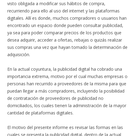
visto obligada a modificar sus hábitos de compra,
recurriendo para ello al uso del internet y las plataformas
digitales. Allí es donde, muchos compradores o usuarios han
encontrado un espacio donde pueden consultar publicidad,
ya sea para poder comparar precios de los productos que
desea adquirir, acceder a ofertas, rebajas o quizás realizar
sus compras una vez que hayan tomado la determinación de
adquisición.
En la actual coyuntura, la publicidad digital ha cobrado una
importancia extrema, motivo por el cual muchas empresas o
personas han recurrido a proveedores de la misma para que
puedan llegar a más compradores, incluyendo la posibilidad
de contratación de proveedores de publicidad no
domiciliados, los cuales tienen la administración de la mayor
cantidad de plataformas digitales.
El motivo del presente informe es revisar las formas en las
cuales se presenta la publicidad digital, dentro de la actual