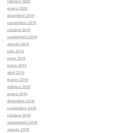
febrero 2020
enero 2020
diciembre 2019
noviembre 2019
octubre 2019
septiembre 2019
agosto 2019
julio 2019
junio 2019
mayo 2019
abril 2019
marzo 2019
febrero 2019
enero 2019
diciembre 2018
noviembre 2018
octubre 2018
septiembre 2018
agosto 2018