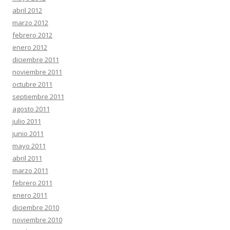
abril 2012
marzo 2012
febrero 2012
enero 2012
diciembre 2011
noviembre 2011
octubre 2011
septiembre 2011
agosto 2011
julio 2011
junio 2011
mayo 2011
abril 2011
marzo 2011
febrero 2011
enero 2011
diciembre 2010
noviembre 2010