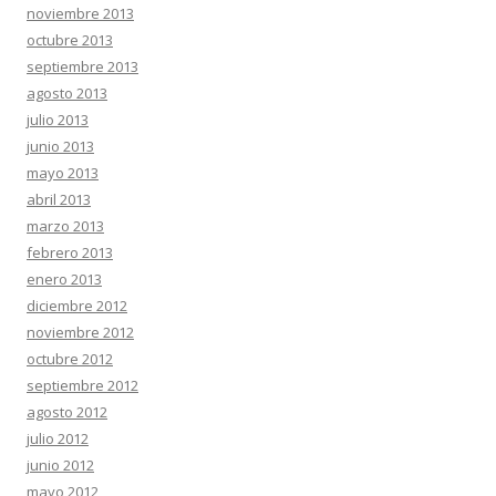
noviembre 2013
octubre 2013
septiembre 2013
agosto 2013
julio 2013
junio 2013
mayo 2013
abril 2013
marzo 2013
febrero 2013
enero 2013
diciembre 2012
noviembre 2012
octubre 2012
septiembre 2012
agosto 2012
julio 2012
junio 2012
mayo 2012