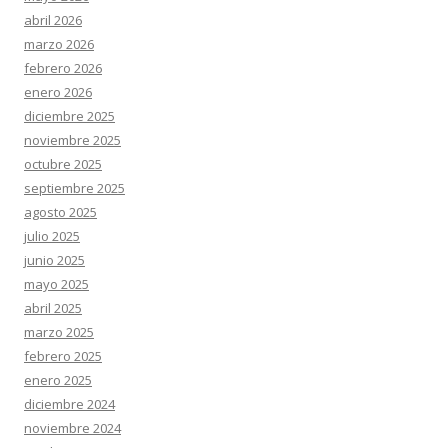
abril 2026
marzo 2026
febrero 2026
enero 2026
diciembre 2025
noviembre 2025
octubre 2025
septiembre 2025
agosto 2025
julio 2025
junio 2025
mayo 2025
abril 2025
marzo 2025
febrero 2025
enero 2025
diciembre 2024
noviembre 2024