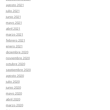
agosto 2021
julio 2021
junio 2021
mayo 2021
abril 2021
marzo 2021
febrero 2021
enero 2021
diciembre 2020
noviembre 2020
octubre 2020
septiembre 2020
agosto 2020
julio 2020
junio 2020
mayo 2020
abril 2020
marzo 2020