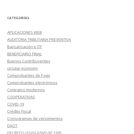
CATEGORÍAS
APLICACIONES WEB
AUDITORIA TRIBUTARIA PREVENTIVA
Bancarización e ITF
BENEFICIARIO FINAL
Buenos Contribuyentes
circular economy
Comprobantes de Pago
Comprobantes electrónicos
Contratos modernos
COOPERATIVAS
COVID-19
Crédito Fiscal
Cronogramas de vencimientos
DAOT
DECRETO LEGISLATIVO Nº 1395