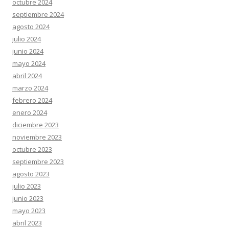
octubre 2024
septiembre 2024
agosto 2024
julio 2024
junio 2024
mayo 2024
abril 2024
marzo 2024
febrero 2024
enero 2024
diciembre 2023
noviembre 2023
octubre 2023
septiembre 2023
agosto 2023
julio 2023
junio 2023
mayo 2023
abril 2023