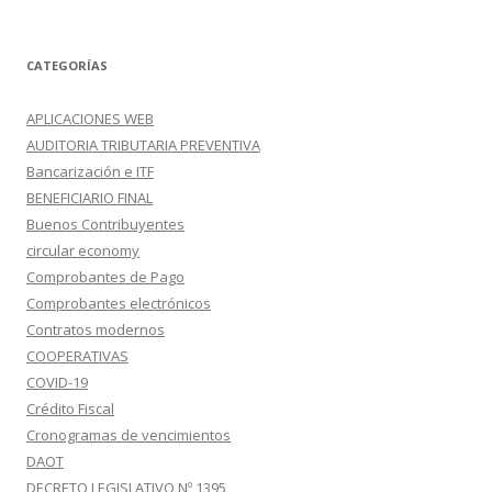
CATEGORÍAS
APLICACIONES WEB
AUDITORIA TRIBUTARIA PREVENTIVA
Bancarización e ITF
BENEFICIARIO FINAL
Buenos Contribuyentes
circular economy
Comprobantes de Pago
Comprobantes electrónicos
Contratos modernos
COOPERATIVAS
COVID-19
Crédito Fiscal
Cronogramas de vencimientos
DAOT
DECRETO LEGISLATIVO Nº 1395