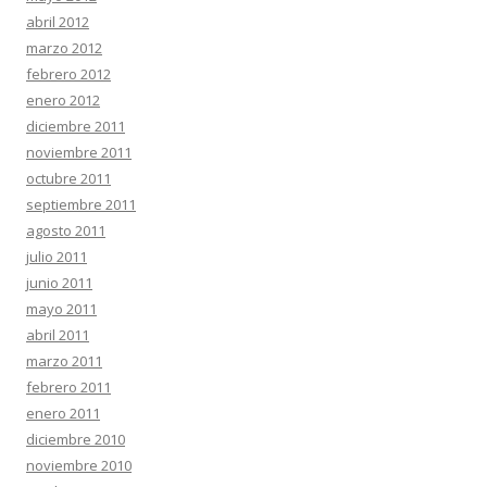
abril 2012
marzo 2012
febrero 2012
enero 2012
diciembre 2011
noviembre 2011
octubre 2011
septiembre 2011
agosto 2011
julio 2011
junio 2011
mayo 2011
abril 2011
marzo 2011
febrero 2011
enero 2011
diciembre 2010
noviembre 2010