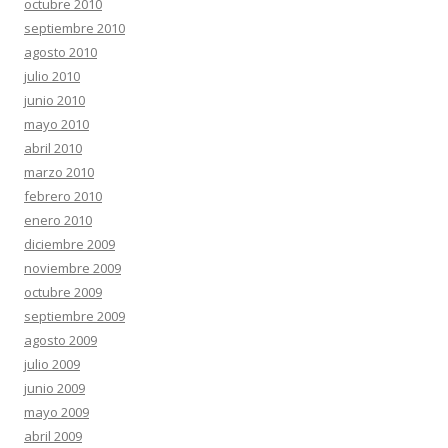
octubre 2010
septiembre 2010
agosto 2010
julio 2010
junio 2010
mayo 2010
abril 2010
marzo 2010
febrero 2010
enero 2010
diciembre 2009
noviembre 2009
octubre 2009
septiembre 2009
agosto 2009
julio 2009
junio 2009
mayo 2009
abril 2009