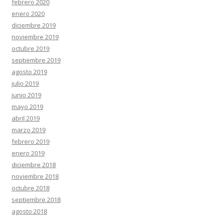
febrero 2020
enero 2020
diciembre 2019
noviembre 2019
octubre 2019
septiembre 2019
agosto 2019
julio 2019
junio 2019
mayo 2019
abril 2019
marzo 2019
febrero 2019
enero 2019
diciembre 2018
noviembre 2018
octubre 2018
septiembre 2018
agosto 2018