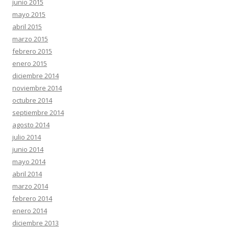
junio 2015
mayo 2015
abril 2015
marzo 2015
febrero 2015
enero 2015
diciembre 2014
noviembre 2014
octubre 2014
septiembre 2014
agosto 2014
julio 2014
junio 2014
mayo 2014
abril 2014
marzo 2014
febrero 2014
enero 2014
diciembre 2013