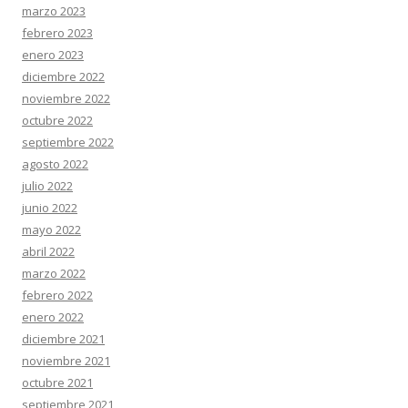
marzo 2023
febrero 2023
enero 2023
diciembre 2022
noviembre 2022
octubre 2022
septiembre 2022
agosto 2022
julio 2022
junio 2022
mayo 2022
abril 2022
marzo 2022
febrero 2022
enero 2022
diciembre 2021
noviembre 2021
octubre 2021
septiembre 2021