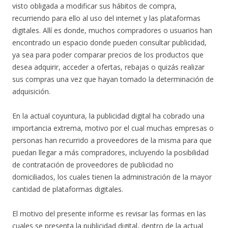
visto obligada a modificar sus hábitos de compra,
recurriendo para ello al uso del internet y las plataformas
digitales. Allí es donde, muchos compradores o usuarios han
encontrado un espacio donde pueden consultar publicidad,
ya sea para poder comparar precios de los productos que
desea adquirir, acceder a ofertas, rebajas o quizás realizar
sus compras una vez que hayan tomado la determinación de
adquisición.
En la actual coyuntura, la publicidad digital ha cobrado una
importancia extrema, motivo por el cual muchas empresas o
personas han recurrido a proveedores de la misma para que
puedan llegar a más compradores, incluyendo la posibilidad
de contratación de proveedores de publicidad no
domiciliados, los cuales tienen la administración de la mayor
cantidad de plataformas digitales.
El motivo del presente informe es revisar las formas en las
cuales se presenta la publicidad digital, dentro de la actual