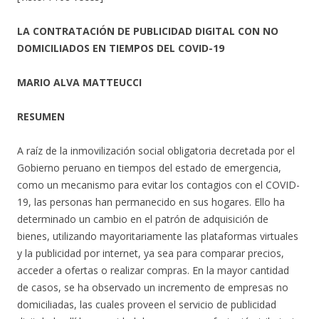
LA CONTRATACIÓN DE PUBLICIDAD DIGITAL CON NO
DOMICILIADOS EN TIEMPOS DEL COVID-19
MARIO ALVA MATTEUCCI
RESUMEN
A raíz de la inmovilización social obligatoria decretada por el
Gobierno peruano en tiempos del estado de emergencia,
como un mecanismo para evitar los contagios con el COVID-
19, las personas han permanecido en sus hogares. Ello ha
determinado un cambio en el patrón de adquisición de
bienes, utilizando mayoritariamente las plataformas virtuales
y la publicidad por internet, ya sea para comparar precios,
acceder a ofertas o realizar compras. En la mayor cantidad
de casos, se ha observado un incremento de empresas no
domiciliadas, las cuales proveen el servicio de publicidad