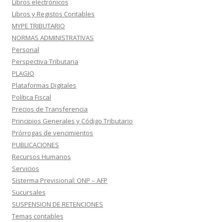
Libros electrónicos
Libros y Registos Contables
MYPE TRIBUTARIO
NORMAS ADMINISTRATIVAS
Personal
Perspectiva Tributaria
PLAGIO
Plataformas Digitales
Política Fiscal
Precios de Transferencia
Principios Generales y Código Tributario
Prórrogas de vencimientos
PUBLICACIONES
Recursos Humanos
Servicios
Sisterma Previsional: ONP – AFP
Sucursales
SUSPENSION DE RETENCIONES
Temas contables