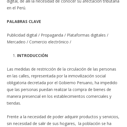
digital, de allí la necesidad de conocer su afectación tributaria
en el Perú.
PALABRAS CLAVE
Publicidad digital / Propaganda / Plataformas digitales /
Mercadeo / Comercio electrónico /
INTRODUCCIÓN
Las medidas de restricción de la circulación de las personas
en las calles, representada por la inmovilización social
obligatoria decretada por el Gobierno Peruano, ha impedido
que las personas puedan realizar la compra de bienes de
manera presencial en los establecimientos comerciales y
tiendas.
Frente a la necesidad de poder adquirir productos y servicios,
sin necesidad de salir de sus hogares, la población se ha