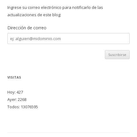
Ingrese su correo electrónico para notificarlo de las
actualizaciones de este blog:
Dirección de correo
Dirección
de
correo
VISITAS
Hoy: 427
Ayer: 2268
Todos: 13076595