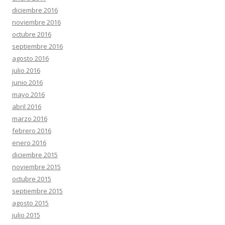
diciembre 2016
noviembre 2016
octubre 2016
septiembre 2016
agosto 2016
julio 2016
junio 2016
mayo 2016
abril 2016
marzo 2016
febrero 2016
enero 2016
diciembre 2015
noviembre 2015
octubre 2015
septiembre 2015
agosto 2015
julio 2015