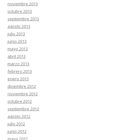
noviembre 2013
octubre 2013
septiembre 2013
agosto 2013
julio 2013
junio 2013
mayo 2013
abril 2013
marzo 2013
febrero 2013
enero 2013
diciembre 2012
noviembre 2012
octubre 2012
septiembre 2012
agosto 2012
julio 2012
junio 2012
mayo 2012