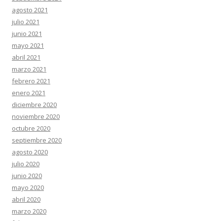
agosto 2021
julio 2021
junio 2021
mayo 2021
abril 2021
marzo 2021
febrero 2021
enero 2021
diciembre 2020
noviembre 2020
octubre 2020
septiembre 2020
agosto 2020
julio 2020
junio 2020
mayo 2020
abril 2020
marzo 2020