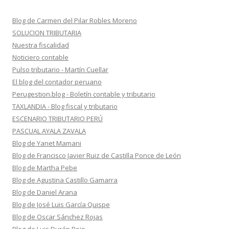
Blog de Carmen del Pilar Robles Moreno
SOLUCION TRIBUTARIA
Nuestra fiscalidad
Noticiero contable
Pulso tributario - Martín Cuellar
El blog del contador peruano
Perugestion.blog - Boletín contable y tributario
TAXLANDIA - Blog fiscal y tributario
ESCENARIO TRIBUTARIO PERÚ
PASCUAL AYALA ZAVALA
Blog de Yanet Mamani
Blog de Francisco Javier Ruiz de Castilla Ponce de León
Blog de Martha Pebe
Blog de Agustina Castillo Gamarra
Blog de Daniel Arana
Blog de José Luis García Quispe
Blog de Oscar Sánchez Rojas