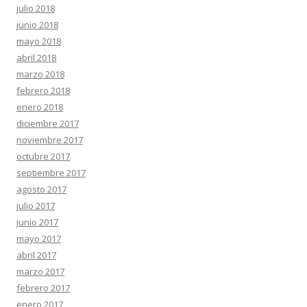
julio 2018
junio 2018
mayo 2018
abril 2018
marzo 2018
febrero 2018
enero 2018
diciembre 2017
noviembre 2017
octubre 2017
septiembre 2017
agosto 2017
julio 2017
junio 2017
mayo 2017
abril 2017
marzo 2017
febrero 2017
enero 2017