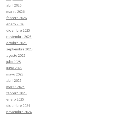
abril 2026
marzo 2026
febrero 2026
enero 2026
diciembre 2025
noviembre 2025
octubre 2025
septiembre 2025
agosto 2025
julio 2025
junio 2025
mayo 2025
abril 2025
marzo 2025
febrero 2025
enero 2025
diciembre 2024
noviembre 2024