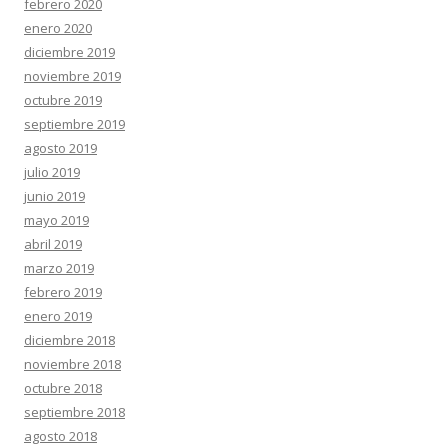
febrero 2020
enero 2020
diciembre 2019
noviembre 2019
octubre 2019
septiembre 2019
agosto 2019
julio 2019
junio 2019
mayo 2019
abril 2019
marzo 2019
febrero 2019
enero 2019
diciembre 2018
noviembre 2018
octubre 2018
septiembre 2018
agosto 2018