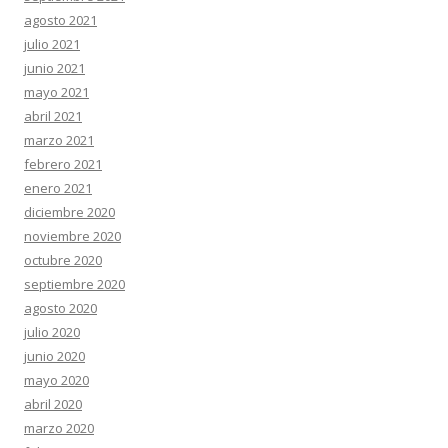
agosto 2021
julio 2021
junio 2021
mayo 2021
abril 2021
marzo 2021
febrero 2021
enero 2021
diciembre 2020
noviembre 2020
octubre 2020
septiembre 2020
agosto 2020
julio 2020
junio 2020
mayo 2020
abril 2020
marzo 2020