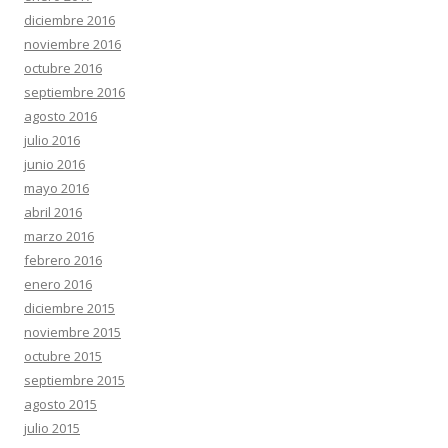
diciembre 2016
noviembre 2016
octubre 2016
septiembre 2016
agosto 2016
julio 2016
junio 2016
mayo 2016
abril 2016
marzo 2016
febrero 2016
enero 2016
diciembre 2015
noviembre 2015
octubre 2015
septiembre 2015
agosto 2015
julio 2015