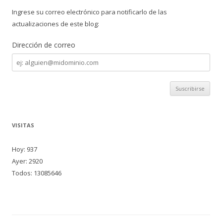
Ingrese su correo electrónico para notificarlo de las
actualizaciones de este blog:
Dirección de correo
Dirección
de
correo
VISITAS
Hoy: 937
Ayer: 2920
Todos: 13085646