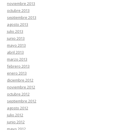
noviembre 2013
octubre 2013
septiembre 2013
agosto 2013
julio 2013
junio 2013
mayo 2013
abril 2013
marzo 2013
febrero 2013
enero 2013
diciembre 2012
noviembre 2012
octubre 2012
septiembre 2012
agosto 2012
julio 2012
junio 2012
mayo 2012