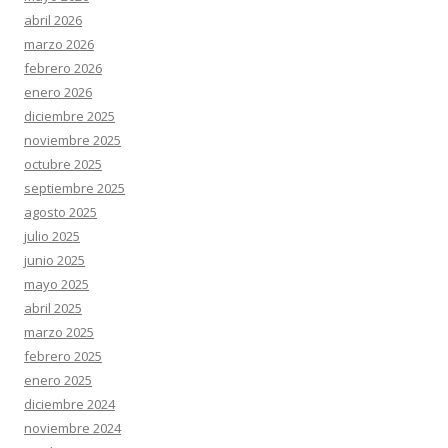
abril 2026
marzo 2026
febrero 2026
enero 2026
diciembre 2025
noviembre 2025
octubre 2025
septiembre 2025
agosto 2025
julio 2025
junio 2025
mayo 2025
abril 2025
marzo 2025
febrero 2025
enero 2025
diciembre 2024
noviembre 2024