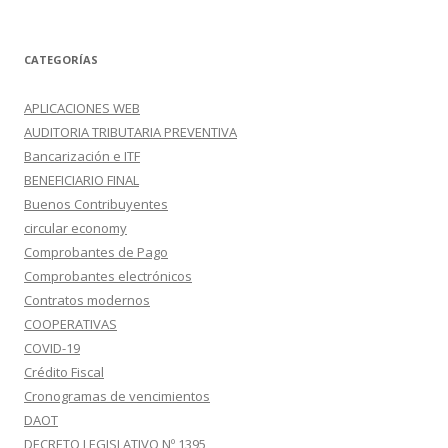
CATEGORÍAS
APLICACIONES WEB
AUDITORIA TRIBUTARIA PREVENTIVA
Bancarización e ITF
BENEFICIARIO FINAL
Buenos Contribuyentes
circular economy
Comprobantes de Pago
Comprobantes electrónicos
Contratos modernos
COOPERATIVAS
COVID-19
Crédito Fiscal
Cronogramas de vencimientos
DAOT
DECRETO LEGISLATIVO Nº 1395