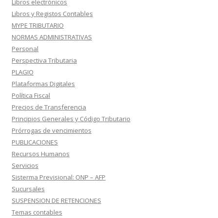
Libros electrónicos
Libros y Registos Contables
MYPE TRIBUTARIO
NORMAS ADMINISTRATIVAS
Personal
Perspectiva Tributaria
PLAGIO
Plataformas Digitales
Política Fiscal
Precios de Transferencia
Principios Generales y Código Tributario
Prórrogas de vencimientos
PUBLICACIONES
Recursos Humanos
Servicios
Sisterma Previsional: ONP – AFP
Sucursales
SUSPENSION DE RETENCIONES
Temas contables