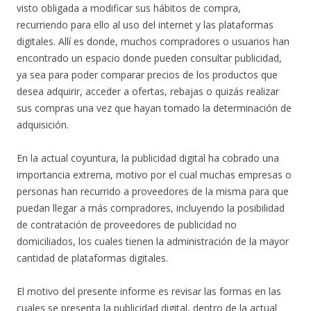
visto obligada a modificar sus hábitos de compra,
recurriendo para ello al uso del internet y las plataformas
digitales. Allí es donde, muchos compradores o usuarios han
encontrado un espacio donde pueden consultar publicidad,
ya sea para poder comparar precios de los productos que
desea adquirir, acceder a ofertas, rebajas o quizás realizar
sus compras una vez que hayan tomado la determinación de
adquisición.
En la actual coyuntura, la publicidad digital ha cobrado una
importancia extrema, motivo por el cual muchas empresas o
personas han recurrido a proveedores de la misma para que
puedan llegar a más compradores, incluyendo la posibilidad
de contratación de proveedores de publicidad no
domiciliados, los cuales tienen la administración de la mayor
cantidad de plataformas digitales.
El motivo del presente informe es revisar las formas en las
cuales se presenta la publicidad digital, dentro de la actual