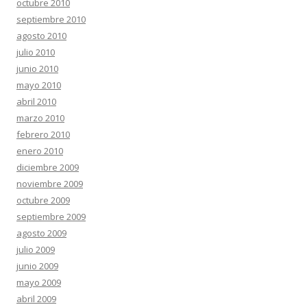
octubre 2010
septiembre 2010
agosto 2010
julio 2010
junio 2010
mayo 2010
abril 2010
marzo 2010
febrero 2010
enero 2010
diciembre 2009
noviembre 2009
octubre 2009
septiembre 2009
agosto 2009
julio 2009
junio 2009
mayo 2009
abril 2009