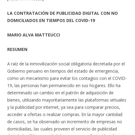
LA CONTRATACIÓN DE PUBLICIDAD DIGITAL CON NO
DOMICILIADOS EN TIEMPOS DEL COVID-19
MARIO ALVA MATTEUCCI
RESUMEN
A raíz de la inmovilización social obligatoria decretada por el
Gobierno peruano en tiempos del estado de emergencia,
como un mecanismo para evitar los contagios con el COVID-
19, las personas han permanecido en sus hogares. Ello ha
determinado un cambio en el patrón de adquisición de
bienes, utilizando mayoritariamente las plataformas virtuales
y la publicidad por internet, ya sea para comparar precios,
acceder a ofertas o realizar compras. En la mayor cantidad
de casos, se ha observado un incremento de empresas no
domiciliadas, las cuales proveen el servicio de publicidad