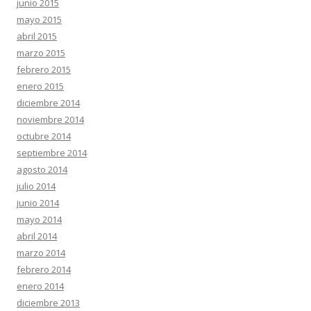
junio 2015
mayo 2015
abril 2015
marzo 2015
febrero 2015
enero 2015
diciembre 2014
noviembre 2014
octubre 2014
septiembre 2014
agosto 2014
julio 2014
junio 2014
mayo 2014
abril 2014
marzo 2014
febrero 2014
enero 2014
diciembre 2013