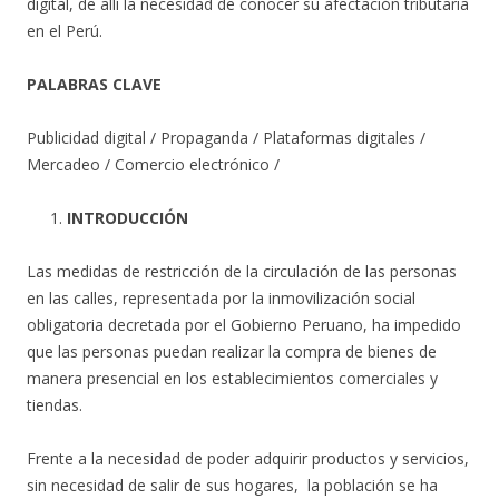
digital, de allí la necesidad de conocer su afectación tributaria
en el Perú.
PALABRAS CLAVE
Publicidad digital / Propaganda / Plataformas digitales /
Mercadeo / Comercio electrónico /
INTRODUCCIÓN
Las medidas de restricción de la circulación de las personas
en las calles, representada por la inmovilización social
obligatoria decretada por el Gobierno Peruano, ha impedido
que las personas puedan realizar la compra de bienes de
manera presencial en los establecimientos comerciales y
tiendas.
Frente a la necesidad de poder adquirir productos y servicios,
sin necesidad de salir de sus hogares, la población se ha