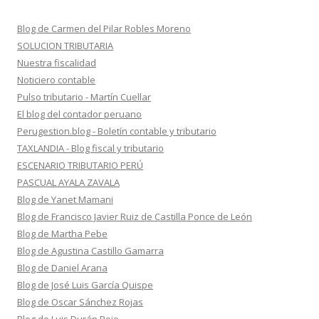
Blog de Carmen del Pilar Robles Moreno
SOLUCION TRIBUTARIA
Nuestra fiscalidad
Noticiero contable
Pulso tributario - Martín Cuellar
El blog del contador peruano
Perugestion.blog - Boletín contable y tributario
TAXLANDIA - Blog fiscal y tributario
ESCENARIO TRIBUTARIO PERÚ
PASCUAL AYALA ZAVALA
Blog de Yanet Mamani
Blog de Francisco Javier Ruiz de Castilla Ponce de León
Blog de Martha Pebe
Blog de Agustina Castillo Gamarra
Blog de Daniel Arana
Blog de José Luis García Quispe
Blog de Oscar Sánchez Rojas