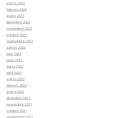
marzo 2023
febrero 2023
enero 2023
diciembre 2022
noviembre 2022
octubre 2022
septiembre 2022
agosto 2022
julio 2022
junio 2022
mayo 2022
abril 2022
marzo 2022
febrero 2022
enero 2022
diciembre 2021
noviembre 2021
octubre 2021
septiembre 2021