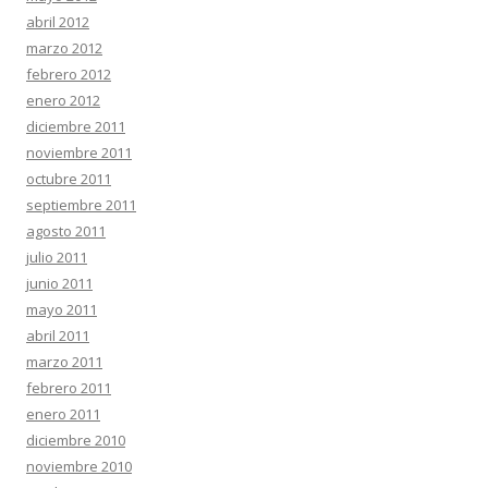
abril 2012
marzo 2012
febrero 2012
enero 2012
diciembre 2011
noviembre 2011
octubre 2011
septiembre 2011
agosto 2011
julio 2011
junio 2011
mayo 2011
abril 2011
marzo 2011
febrero 2011
enero 2011
diciembre 2010
noviembre 2010