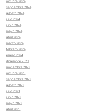
octubre 2024
septiembre 2024
agosto 2024
julio 2024
junio 2024
mayo 2024
abril 2024
marzo 2024
febrero 2024
enero 2024
diciembre 2023
noviembre 2023
octubre 2023
septiembre 2023
agosto 2023
julio 2023
junio 2023
mayo 2023
abril 2023