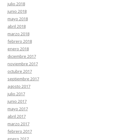
julio 2018
junio 2018
mayo 2018
abril 2018
marzo 2018
febrero 2018
enero 2018
diciembre 2017
noviembre 2017
octubre 2017
septiembre 2017
agosto 2017
julio 2017
junio 2017
mayo 2017
abril 2017
marzo 2017
febrero 2017
enero 2017