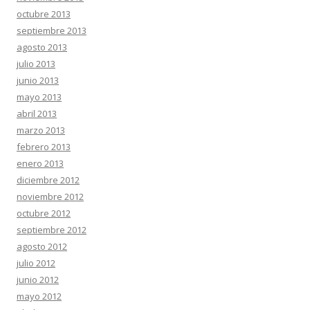
octubre 2013
septiembre 2013
agosto 2013
julio 2013
junio 2013
mayo 2013
abril 2013
marzo 2013
febrero 2013
enero 2013
diciembre 2012
noviembre 2012
octubre 2012
septiembre 2012
agosto 2012
julio 2012
junio 2012
mayo 2012