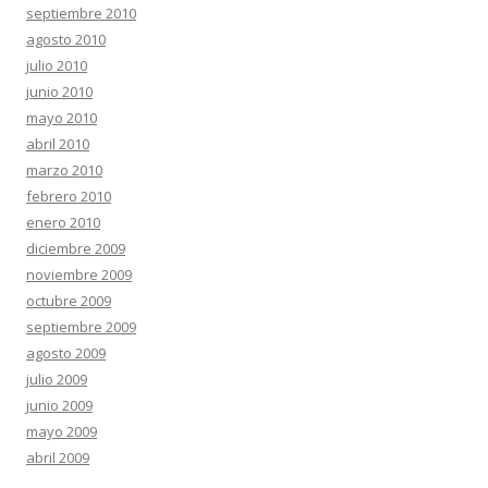
septiembre 2010
agosto 2010
julio 2010
junio 2010
mayo 2010
abril 2010
marzo 2010
febrero 2010
enero 2010
diciembre 2009
noviembre 2009
octubre 2009
septiembre 2009
agosto 2009
julio 2009
junio 2009
mayo 2009
abril 2009