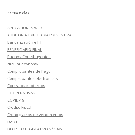
CATEGORÍAS
APLICACIONES WEB
AUDITORIA TRIBUTARIA PREVENTIVA
Bancarización e ITF
BENEFICIARIO FINAL
Buenos Contribuyentes
circular economy
Comprobantes de Pago
Comprobantes electrónicos
Contratos modernos
COOPERATIVAS
COVID-19
Crédito Fiscal
Cronogramas de vencimientos
DAOT
DECRETO LEGISLATIVO Nº 1395