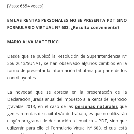
[Visto: 6654 veces]
EN LAS RENTAS PERSONALES NO SE PRESENTA PDT SINO
FORMULARIO VIRTUAL Nº 683: ¿Resulta conveniente?
MARIO ALVA MATTEUCCI
Desde que se publicó la Resolución de Superintendencia Nº
366-2013/SUNAT, se han observado algunos cambios en la
forma de presentar la información tributaria por parte de los
contribuyentes.
La novedad que se aprecia en la presentación de la
Declaración Jurada anual del Impuesto a la Renta del ejercicio
gravable 2013, en el caso de las
personas naturales
que
generan rentas de capital y/o de trabajo, es que no utilizarán
ningún programa de declaración telemática – PDT, sino que
utilizarán para ello el Formulario Virtual Nº 683, el cual está