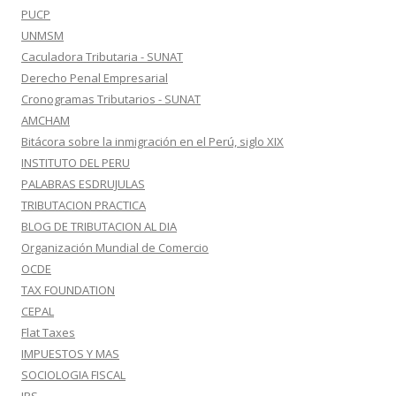
PUCP
UNMSM
Caculadora Tributaria - SUNAT
Derecho Penal Empresarial
Cronogramas Tributarios - SUNAT
AMCHAM
Bitácora sobre la inmigración en el Perú, siglo XIX
INSTITUTO DEL PERU
PALABRAS ESDRUJULAS
TRIBUTACION PRACTICA
BLOG DE TRIBUTACION AL DIA
Organización Mundial de Comercio
OCDE
TAX FOUNDATION
CEPAL
Flat Taxes
IMPUESTOS Y MAS
SOCIOLOGIA FISCAL