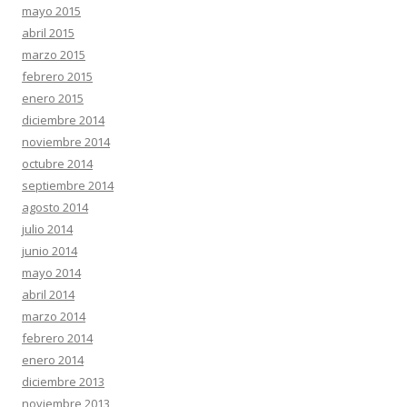
mayo 2015
abril 2015
marzo 2015
febrero 2015
enero 2015
diciembre 2014
noviembre 2014
octubre 2014
septiembre 2014
agosto 2014
julio 2014
junio 2014
mayo 2014
abril 2014
marzo 2014
febrero 2014
enero 2014
diciembre 2013
noviembre 2013