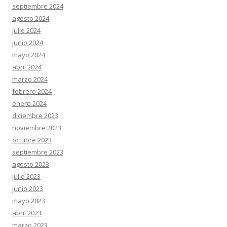
septiembre 2024
agosto 2024
julio 2024
junio 2024
mayo 2024
abril 2024
marzo 2024
febrero 2024
enero 2024
diciembre 2023
noviembre 2023
octubre 2023
septiembre 2023
agosto 2023
julio 2023
junio 2023
mayo 2023
abril 2023
marzo 2023