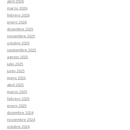
abril 2026
marzo 2026
febrero 2026
enero 2026
diciembre 2025
noviembre 2025
octubre 2025
septiembre 2025
agosto 2025
julio 2025
junio 2025
mayo 2025
abril 2025
marzo 2025
febrero 2025
enero 2025
diciembre 2024
noviembre 2024
octubre 2024