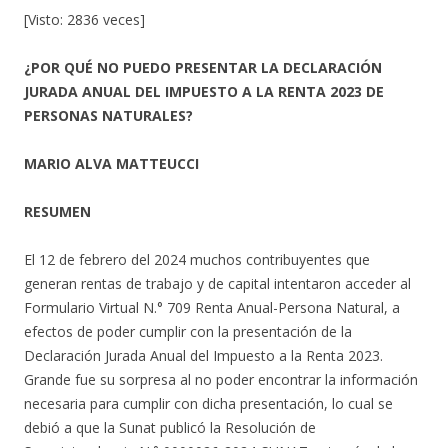
[Visto: 2836 veces]
¿POR QUÉ NO PUEDO PRESENTAR LA DECLARACIÓN
JURADA ANUAL DEL IMPUESTO A LA RENTA 2023 DE
PERSONAS NATURALES?
MARIO ALVA MATTEUCCI
RESUMEN
El 12 de febrero del 2024 muchos contribuyentes que
generan rentas de trabajo y de capital intentaron acceder al
Formulario Virtual N.° 709 Renta Anual-Persona Natural, a
efectos de poder cumplir con la presentación de la
Declaración Jurada Anual del Impuesto a la Renta 2023.
Grande fue su sorpresa al no poder encontrar la información
necesaria para cumplir con dicha presentación, lo cual se
debió a que la Sunat publicó la Resolución de