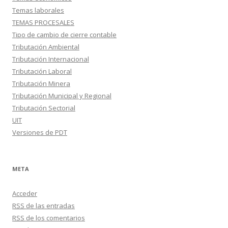
Temas laborales
TEMAS PROCESALES
Tipo de cambio de cierre contable
Tributación Ambiental
Tributación Internacional
Tributación Laboral
Tributación Minera
Tributación Municipal y Regional
Tributación Sectorial
UIT
Versiones de PDT
META
Acceder
RSS
de las entradas
RSS
de los comentarios