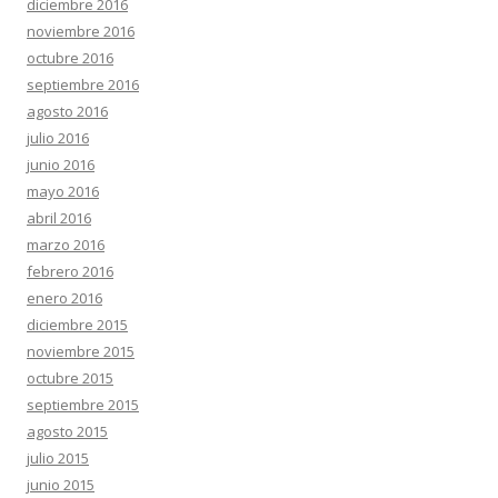
diciembre 2016
noviembre 2016
octubre 2016
septiembre 2016
agosto 2016
julio 2016
junio 2016
mayo 2016
abril 2016
marzo 2016
febrero 2016
enero 2016
diciembre 2015
noviembre 2015
octubre 2015
septiembre 2015
agosto 2015
julio 2015
junio 2015