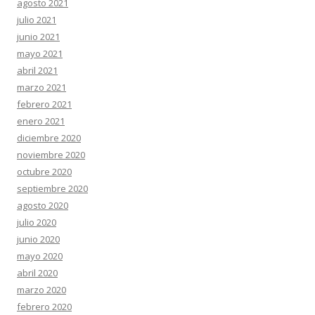
agosto 2021
julio 2021
junio 2021
mayo 2021
abril 2021
marzo 2021
febrero 2021
enero 2021
diciembre 2020
noviembre 2020
octubre 2020
septiembre 2020
agosto 2020
julio 2020
junio 2020
mayo 2020
abril 2020
marzo 2020
febrero 2020