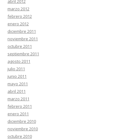
abril 2012
marzo 2012
febrero 2012
enero 2012
diciembre 2011
noviembre 2011
octubre 2011
septiembre 2011
agosto 2011
julio 2011
junio 2011
mayo 2011
abril 2011
marzo 2011
febrero 2011
enero 2011
diciembre 2010
noviembre 2010
octubre 2010