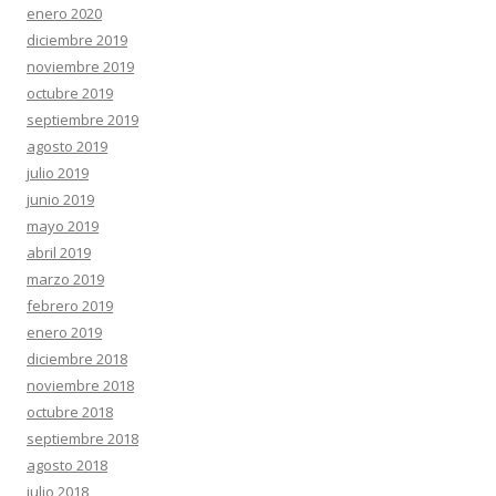
enero 2020
diciembre 2019
noviembre 2019
octubre 2019
septiembre 2019
agosto 2019
julio 2019
junio 2019
mayo 2019
abril 2019
marzo 2019
febrero 2019
enero 2019
diciembre 2018
noviembre 2018
octubre 2018
septiembre 2018
agosto 2018
julio 2018