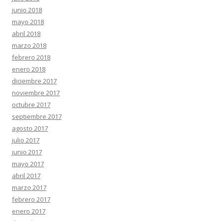
junio 2018
mayo 2018
abril 2018
marzo 2018
febrero 2018
enero 2018
diciembre 2017
noviembre 2017
octubre 2017
septiembre 2017
agosto 2017
julio 2017
junio 2017
mayo 2017
abril 2017
marzo 2017
febrero 2017
enero 2017