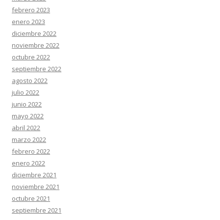
febrero 2023
enero 2023
diciembre 2022
noviembre 2022
octubre 2022
septiembre 2022
agosto 2022
julio 2022
junio 2022
mayo 2022
abril 2022
marzo 2022
febrero 2022
enero 2022
diciembre 2021
noviembre 2021
octubre 2021
septiembre 2021