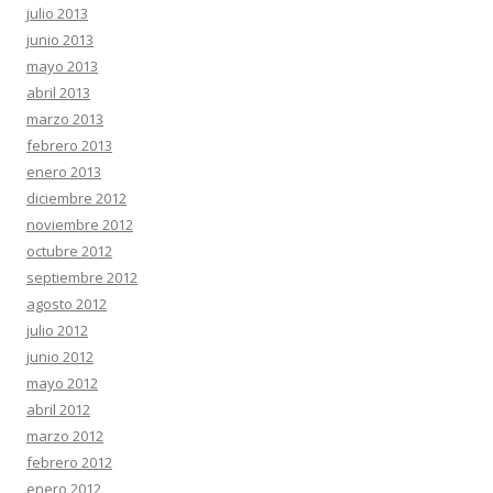
julio 2013
junio 2013
mayo 2013
abril 2013
marzo 2013
febrero 2013
enero 2013
diciembre 2012
noviembre 2012
octubre 2012
septiembre 2012
agosto 2012
julio 2012
junio 2012
mayo 2012
abril 2012
marzo 2012
febrero 2012
enero 2012