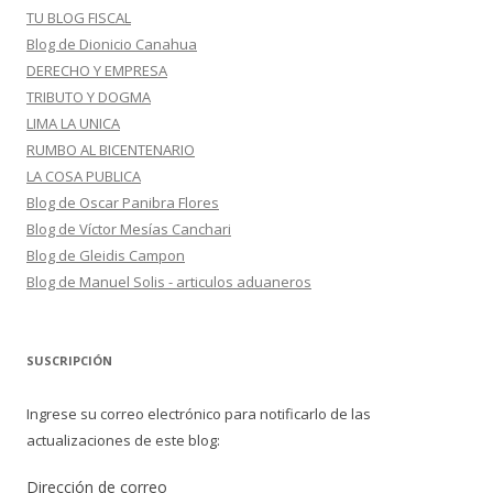
TU BLOG FISCAL
Blog de Dionicio Canahua
DERECHO Y EMPRESA
TRIBUTO Y DOGMA
LIMA LA UNICA
RUMBO AL BICENTENARIO
LA COSA PUBLICA
Blog de Oscar Panibra Flores
Blog de Víctor Mesías Canchari
Blog de Gleidis Campon
Blog de Manuel Solis - articulos aduaneros
SUSCRIPCIÓN
Ingrese su correo electrónico para notificarlo de las
actualizaciones de este blog:
Dirección de correo