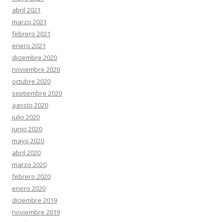
abril 2021
marzo 2021
febrero 2021
enero 2021
diciembre 2020
noviembre 2020
octubre 2020
septiembre 2020
agosto 2020
julio 2020
junio 2020
mayo 2020
abril 2020
marzo 2020
febrero 2020
enero 2020
diciembre 2019
noviembre 2019