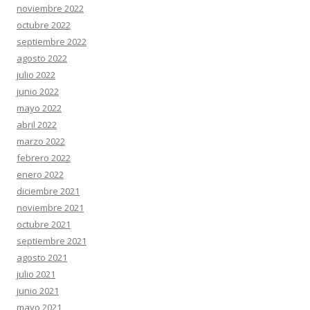
noviembre 2022
octubre 2022
septiembre 2022
agosto 2022
julio 2022
junio 2022
mayo 2022
abril 2022
marzo 2022
febrero 2022
enero 2022
diciembre 2021
noviembre 2021
octubre 2021
septiembre 2021
agosto 2021
julio 2021
junio 2021
mayo 2021