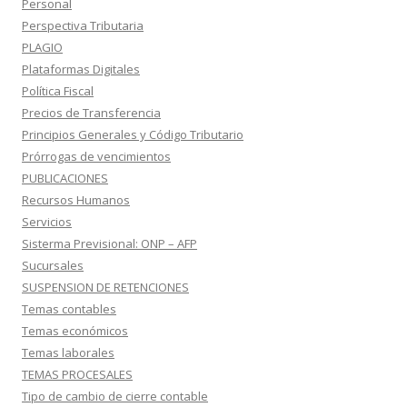
Personal
Perspectiva Tributaria
PLAGIO
Plataformas Digitales
Política Fiscal
Precios de Transferencia
Principios Generales y Código Tributario
Prórrogas de vencimientos
PUBLICACIONES
Recursos Humanos
Servicios
Sisterma Previsional: ONP – AFP
Sucursales
SUSPENSION DE RETENCIONES
Temas contables
Temas económicos
Temas laborales
TEMAS PROCESALES
Tipo de cambio de cierre contable