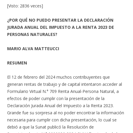
[Visto: 2836 veces]
¿POR QUÉ NO PUEDO PRESENTAR LA DECLARACIÓN
JURADA ANUAL DEL IMPUESTO A LA RENTA 2023 DE
PERSONAS NATURALES?
MARIO ALVA MATTEUCCI
RESUMEN
El 12 de febrero del 2024 muchos contribuyentes que
generan rentas de trabajo y de capital intentaron acceder al
Formulario Virtual N.° 709 Renta Anual-Persona Natural, a
efectos de poder cumplir con la presentación de la
Declaración Jurada Anual del Impuesto a la Renta 2023.
Grande fue su sorpresa al no poder encontrar la información
necesaria para cumplir con dicha presentación, lo cual se
debió a que la Sunat publicó la Resolución de