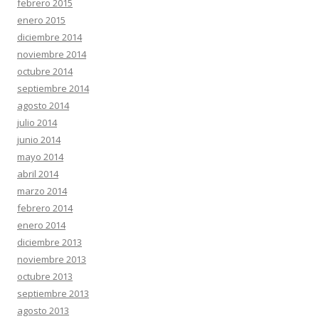
febrero 2015
enero 2015
diciembre 2014
noviembre 2014
octubre 2014
septiembre 2014
agosto 2014
julio 2014
junio 2014
mayo 2014
abril 2014
marzo 2014
febrero 2014
enero 2014
diciembre 2013
noviembre 2013
octubre 2013
septiembre 2013
agosto 2013