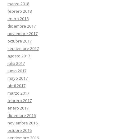
marzo 2018
febrero 2018
enero 2018
diciembre 2017
noviembre 2017
octubre 2017
septiembre 2017
agosto 2017
julio 2017
junio 2017
mayo 2017
abril 2017
marzo 2017
febrero 2017
enero 2017
diciembre 2016
noviembre 2016
octubre 2016
septiembre 2016