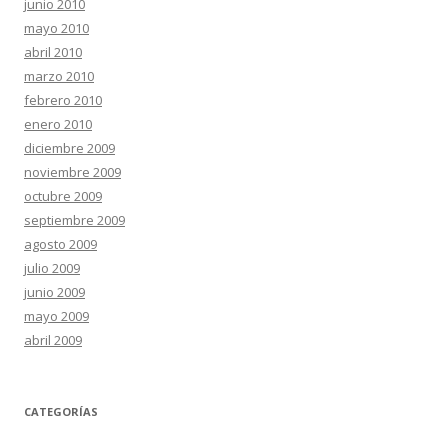
junio 2010
mayo 2010
abril 2010
marzo 2010
febrero 2010
enero 2010
diciembre 2009
noviembre 2009
octubre 2009
septiembre 2009
agosto 2009
julio 2009
junio 2009
mayo 2009
abril 2009
CATEGORÍAS