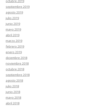
octubre 2019
septiembre 2019
agosto 2019
julio 2019
junio 2019
mayo 2019
abril 2019
marzo 2019
febrero 2019
enero 2019
diciembre 2018
noviembre 2018
octubre 2018
septiembre 2018
agosto 2018
julio 2018
junio 2018
mayo 2018
abril 2018