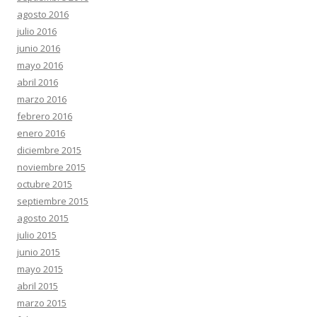
agosto 2016
julio 2016
junio 2016
mayo 2016
abril 2016
marzo 2016
febrero 2016
enero 2016
diciembre 2015
noviembre 2015
octubre 2015
septiembre 2015
agosto 2015
julio 2015
junio 2015
mayo 2015
abril 2015
marzo 2015