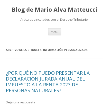
Blog de Mario Alva Matteucci
Artículos vinculados con el Derecho Tributario.
Ir
Menú
al
contenido
ARCHIVO DE LA ETIQUETA:
INFORMACIÓN PERSONALIZADA
¿POR QUÉ NO PUEDO PRESENTAR LA
DECLARACIÓN JURADA ANUAL DEL
IMPUESTO A LA RENTA 2023 DE
PERSONAS NATURALES?
Deja una respuesta