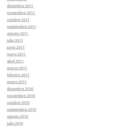
diciembre 2011
noviembre 2011
octubre 2011
septiembre 2011
agosto 2011
julio 2011
junio 2011
mayo 2011
abril 2011
marzo 2011
febrero 2011
enero 2011
diciembre 2010
noviembre 2010
octubre 2010
septiembre 2010
agosto 2010
julio 2010