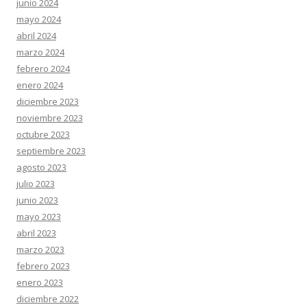
junio 2024
mayo 2024
abril 2024
marzo 2024
febrero 2024
enero 2024
diciembre 2023
noviembre 2023
octubre 2023
septiembre 2023
agosto 2023
julio 2023
junio 2023
mayo 2023
abril 2023
marzo 2023
febrero 2023
enero 2023
diciembre 2022