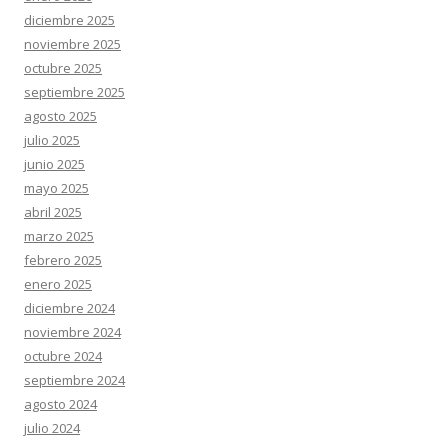
diciembre 2025
noviembre 2025
octubre 2025
septiembre 2025
agosto 2025
julio 2025
junio 2025
mayo 2025
abril 2025
marzo 2025
febrero 2025
enero 2025
diciembre 2024
noviembre 2024
octubre 2024
septiembre 2024
agosto 2024
julio 2024