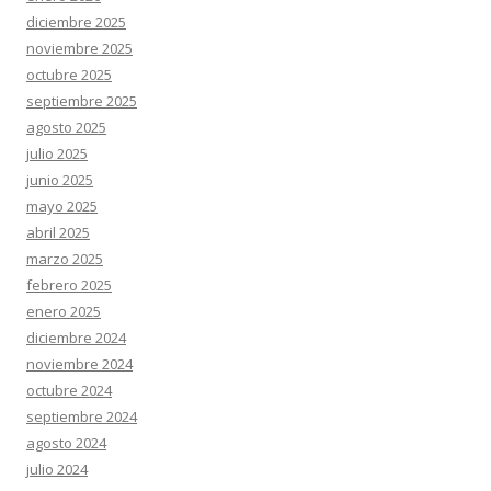
diciembre 2025
noviembre 2025
octubre 2025
septiembre 2025
agosto 2025
julio 2025
junio 2025
mayo 2025
abril 2025
marzo 2025
febrero 2025
enero 2025
diciembre 2024
noviembre 2024
octubre 2024
septiembre 2024
agosto 2024
julio 2024