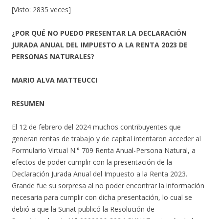
[Visto: 2835 veces]
¿POR QUÉ NO PUEDO PRESENTAR LA DECLARACIÓN
JURADA ANUAL DEL IMPUESTO A LA RENTA 2023 DE
PERSONAS NATURALES?
MARIO ALVA MATTEUCCI
RESUMEN
El 12 de febrero del 2024 muchos contribuyentes que
generan rentas de trabajo y de capital intentaron acceder al
Formulario Virtual N.° 709 Renta Anual-Persona Natural, a
efectos de poder cumplir con la presentación de la
Declaración Jurada Anual del Impuesto a la Renta 2023.
Grande fue su sorpresa al no poder encontrar la información
necesaria para cumplir con dicha presentación, lo cual se
debió a que la Sunat publicó la Resolución de