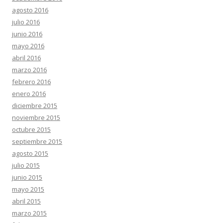
agosto 2016
julio 2016
junio 2016
mayo 2016
abril 2016
marzo 2016
febrero 2016
enero 2016
diciembre 2015
noviembre 2015
octubre 2015
septiembre 2015
agosto 2015
julio 2015
junio 2015
mayo 2015
abril 2015
marzo 2015