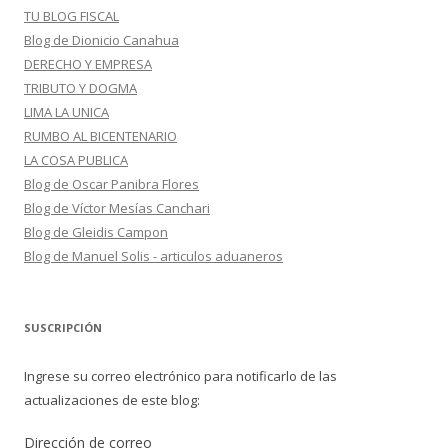
TU BLOG FISCAL
Blog de Dionicio Canahua
DERECHO Y EMPRESA
TRIBUTO Y DOGMA
LIMA LA UNICA
RUMBO AL BICENTENARIO
LA COSA PUBLICA
Blog de Oscar Panibra Flores
Blog de Víctor Mesías Canchari
Blog de Gleidis Campon
Blog de Manuel Solis - articulos aduaneros
SUSCRIPCIÓN
Ingrese su correo electrónico para notificarlo de las
actualizaciones de este blog:
Dirección de correo