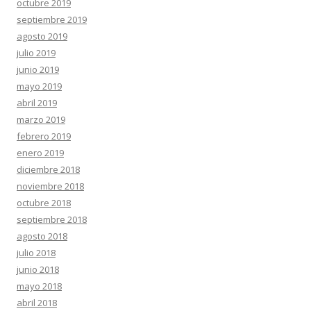
octubre 2019
septiembre 2019
agosto 2019
julio 2019
junio 2019
mayo 2019
abril 2019
marzo 2019
febrero 2019
enero 2019
diciembre 2018
noviembre 2018
octubre 2018
septiembre 2018
agosto 2018
julio 2018
junio 2018
mayo 2018
abril 2018