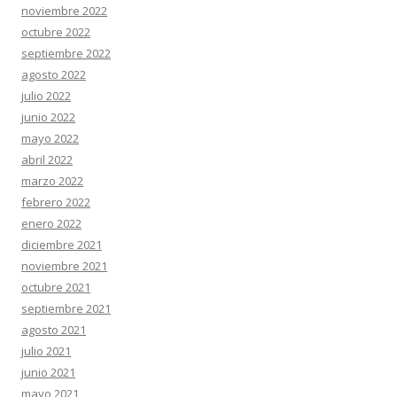
noviembre 2022
octubre 2022
septiembre 2022
agosto 2022
julio 2022
junio 2022
mayo 2022
abril 2022
marzo 2022
febrero 2022
enero 2022
diciembre 2021
noviembre 2021
octubre 2021
septiembre 2021
agosto 2021
julio 2021
junio 2021
mayo 2021