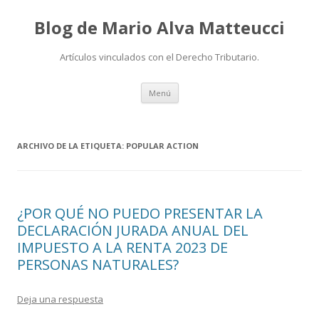
Blog de Mario Alva Matteucci
Artículos vinculados con el Derecho Tributario.
Ir
Menú
al
contenido
ARCHIVO DE LA ETIQUETA:
POPULAR ACTION
¿POR QUÉ NO PUEDO PRESENTAR LA
DECLARACIÓN JURADA ANUAL DEL
IMPUESTO A LA RENTA 2023 DE
PERSONAS NATURALES?
Deja una respuesta