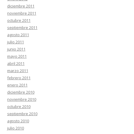
diciembre 2011
noviembre 2011
octubre 2011
septiembre 2011
agosto 2011
julio 2011
junio 2011
mayo 2011
abril 2011
marzo 2011
febrero 2011
enero 2011
diciembre 2010
noviembre 2010
octubre 2010
septiembre 2010
agosto 2010
julio 2010