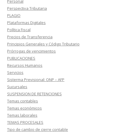
Personal
Perspectiva Tributaria
PLAGIO
Plataformas Digitales
Política Fiscal
Precios de Transferencia
Principios Generales y Código Tributario
Prórrogas de vencimientos
PUBLICACIONES
Recursos Humanos
Servicios
Sisterma Previsional: ONP – AFP
Sucursales
SUSPENSION DE RETENCIONES
Temas contables
Temas económicos
Temas laborales
TEMAS PROCESALES
Tipo de cambio de cierre contable