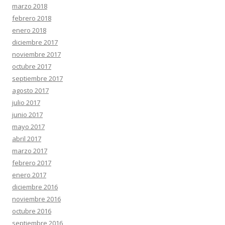
marzo 2018
febrero 2018
enero 2018
diciembre 2017
noviembre 2017
octubre 2017
septiembre 2017
agosto 2017
julio 2017
junio 2017
mayo 2017
abril 2017
marzo 2017
febrero 2017
enero 2017
diciembre 2016
noviembre 2016
octubre 2016
septiembre 2016