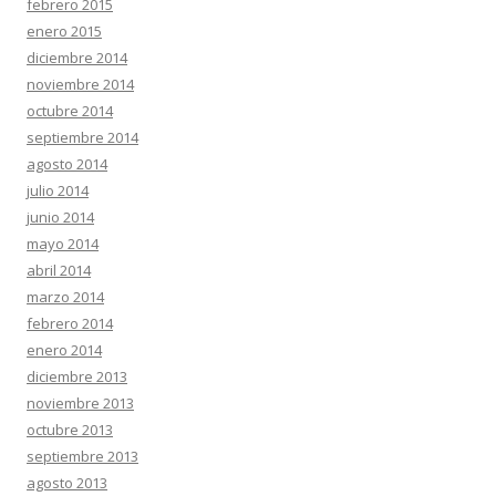
febrero 2015
enero 2015
diciembre 2014
noviembre 2014
octubre 2014
septiembre 2014
agosto 2014
julio 2014
junio 2014
mayo 2014
abril 2014
marzo 2014
febrero 2014
enero 2014
diciembre 2013
noviembre 2013
octubre 2013
septiembre 2013
agosto 2013