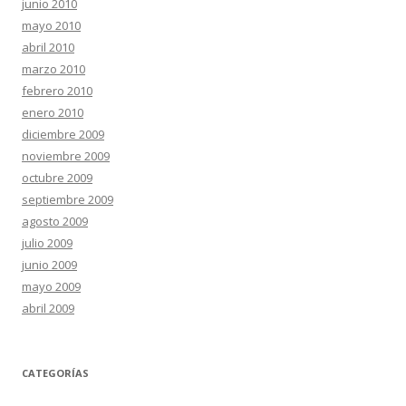
junio 2010
mayo 2010
abril 2010
marzo 2010
febrero 2010
enero 2010
diciembre 2009
noviembre 2009
octubre 2009
septiembre 2009
agosto 2009
julio 2009
junio 2009
mayo 2009
abril 2009
CATEGORÍAS