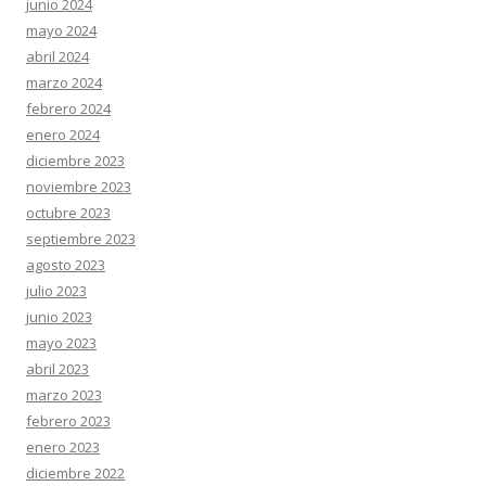
junio 2024
mayo 2024
abril 2024
marzo 2024
febrero 2024
enero 2024
diciembre 2023
noviembre 2023
octubre 2023
septiembre 2023
agosto 2023
julio 2023
junio 2023
mayo 2023
abril 2023
marzo 2023
febrero 2023
enero 2023
diciembre 2022