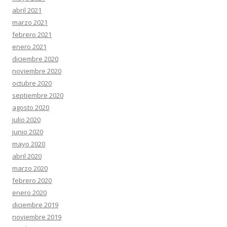
abril 2021
marzo 2021
febrero 2021
enero 2021
diciembre 2020
noviembre 2020
octubre 2020
septiembre 2020
agosto 2020
julio 2020
junio 2020
mayo 2020
abril 2020
marzo 2020
febrero 2020
enero 2020
diciembre 2019
noviembre 2019