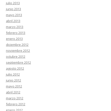
julio 2013
junio 2013
mayo 2013
abril 2013
marzo 2013
febrero 2013
enero 2013
diciembre 2012
noviembre 2012
octubre 2012
septiembre 2012
agosto 2012
julio 2012
junio 2012
mayo 2012
abril 2012
marzo 2012
febrero 2012
enero 2012