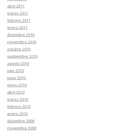
abril 2011
marzo 2011
febrero 2011
enero 2011
diciembre 2010
noviembre 2010
octubre 2010
septiembre 2010
agosto 2010
julio 2010
junio 2010
mayo 2010
abril 2010
marzo 2010
febrero 2010
enero 2010
diciembre 2009
noviembre 2009