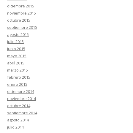
diciembre 2015
noviembre 2015
octubre 2015
septiembre 2015
agosto 2015
julio 2015
junio 2015
mayo 2015
abril 2015
marzo 2015
febrero 2015
enero 2015
diciembre 2014
noviembre 2014
octubre 2014
septiembre 2014
agosto 2014
julio 2014