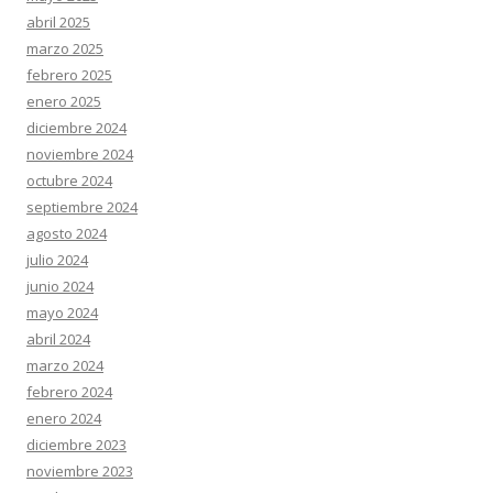
abril 2025
marzo 2025
febrero 2025
enero 2025
diciembre 2024
noviembre 2024
octubre 2024
septiembre 2024
agosto 2024
julio 2024
junio 2024
mayo 2024
abril 2024
marzo 2024
febrero 2024
enero 2024
diciembre 2023
noviembre 2023