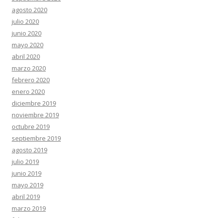
agosto 2020
julio 2020
junio 2020
mayo 2020
abril 2020
marzo 2020
febrero 2020
enero 2020
diciembre 2019
noviembre 2019
octubre 2019
septiembre 2019
agosto 2019
julio 2019
junio 2019
mayo 2019
abril 2019
marzo 2019