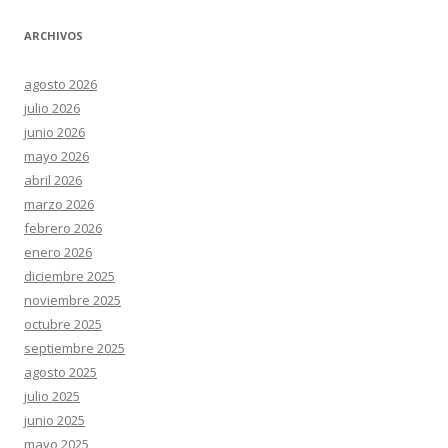
ARCHIVOS
agosto 2026
julio 2026
junio 2026
mayo 2026
abril 2026
marzo 2026
febrero 2026
enero 2026
diciembre 2025
noviembre 2025
octubre 2025
septiembre 2025
agosto 2025
julio 2025
junio 2025
mayo 2025