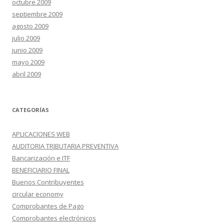
octubre 2009
septiembre 2009
agosto 2009
julio 2009
junio 2009
mayo 2009
abril 2009
CATEGORÍAS
APLICACIONES WEB
AUDITORIA TRIBUTARIA PREVENTIVA
Bancarización e ITF
BENEFICIARIO FINAL
Buenos Contribuyentes
circular economy
Comprobantes de Pago
Comprobantes electrónicos