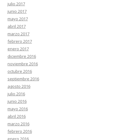
julio 2017
junio 2017
mayo 2017
abril 2017
marzo 2017
febrero 2017
enero 2017
diciembre 2016
noviembre 2016
octubre 2016
septiembre 2016
agosto 2016
julio 2016
junio 2016
mayo 2016
abril 2016
marzo 2016
febrero 2016
enero 2016