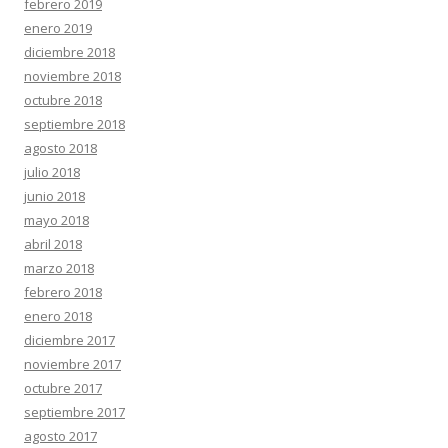
febrero 2019
enero 2019
diciembre 2018
noviembre 2018
octubre 2018
septiembre 2018
agosto 2018
julio 2018
junio 2018
mayo 2018
abril 2018
marzo 2018
febrero 2018
enero 2018
diciembre 2017
noviembre 2017
octubre 2017
septiembre 2017
agosto 2017