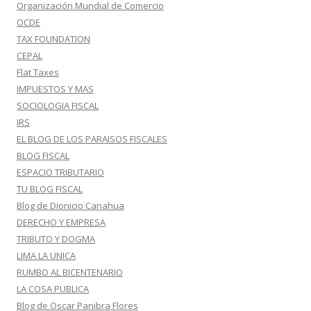
Organización Mundial de Comercio
OCDE
TAX FOUNDATION
CEPAL
Flat Taxes
IMPUESTOS Y MAS
SOCIOLOGIA FISCAL
IRS
EL BLOG DE LOS PARAISOS FISCALES
BLOG FISCAL
ESPACIO TRIBUTARIO
TU BLOG FISCAL
Blog de Dionicio Canahua
DERECHO Y EMPRESA
TRIBUTO Y DOGMA
LIMA LA UNICA
RUMBO AL BICENTENARIO
LA COSA PUBLICA
Blog de Oscar Panibra Flores