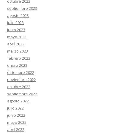
octubre 2023
septiembre 2023
agosto 2023
julio 2023
junio 2023
mayo 2023
abril 2023
marzo 2023
febrero 2023
enero 2023
diciembre 2022
noviembre 2022
octubre 2022
septiembre 2022
agosto 2022
julio 2022
junio 2022
mayo 2022
abril 2022