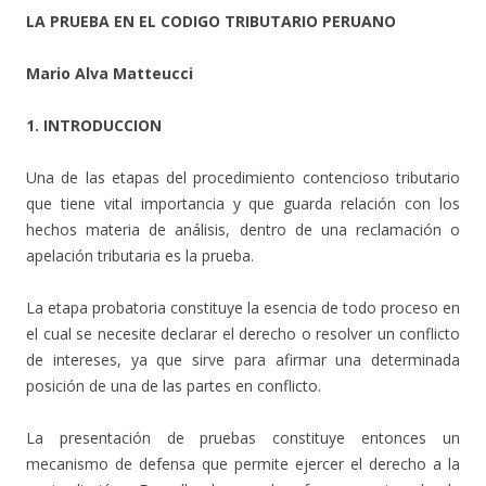
LA PRUEBA EN EL CODIGO TRIBUTARIO PERUANO
Mario Alva Matteucci
1. INTRODUCCION
Una de las etapas del procedimiento contencioso tributario
que tiene vital importancia y que guarda relación con los
hechos materia de análisis, dentro de una reclamación o
apelación tributaria es la prueba.
La etapa probatoria constituye la esencia de todo proceso en
el cual se necesite declarar el derecho o resolver un conflicto
de intereses, ya que sirve para afirmar una determinada
posición de una de las partes en conflicto.
La presentación de pruebas constituye entonces un
mecanismo de defensa que permite ejercer el derecho a la