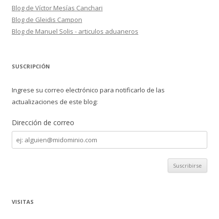
Blog de Víctor Mesías Canchari
Blog de Gleidis Campon
Blog de Manuel Solis - articulos aduaneros
SUSCRIPCIÓN
Ingrese su correo electrónico para notificarlo de las
actualizaciones de este blog:
Dirección de correo
Dirección
de
correo
VISITAS