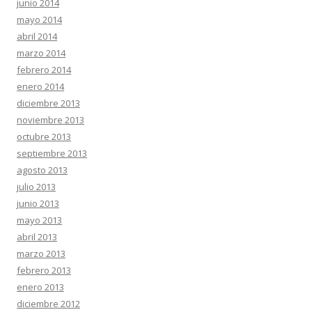
junio 2014
mayo 2014
abril 2014
marzo 2014
febrero 2014
enero 2014
diciembre 2013
noviembre 2013
octubre 2013
septiembre 2013
agosto 2013
julio 2013
junio 2013
mayo 2013
abril 2013
marzo 2013
febrero 2013
enero 2013
diciembre 2012