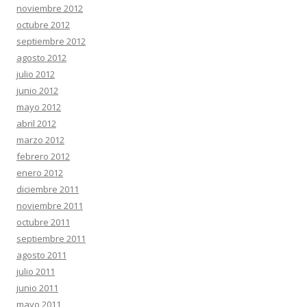
noviembre 2012
octubre 2012
septiembre 2012
agosto 2012
julio 2012
junio 2012
mayo 2012
abril 2012
marzo 2012
febrero 2012
enero 2012
diciembre 2011
noviembre 2011
octubre 2011
septiembre 2011
agosto 2011
julio 2011
junio 2011
mayo 2011