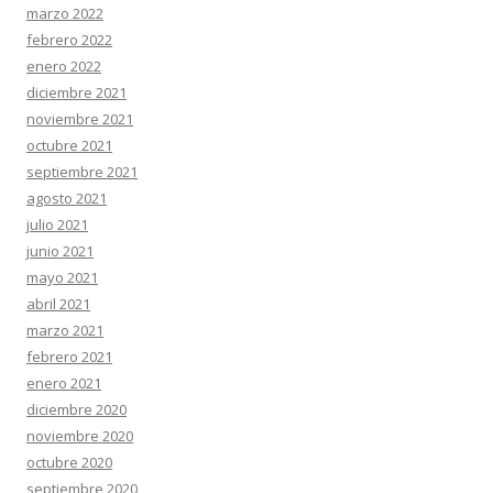
marzo 2022
febrero 2022
enero 2022
diciembre 2021
noviembre 2021
octubre 2021
septiembre 2021
agosto 2021
julio 2021
junio 2021
mayo 2021
abril 2021
marzo 2021
febrero 2021
enero 2021
diciembre 2020
noviembre 2020
octubre 2020
septiembre 2020