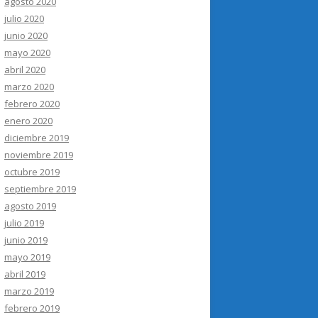
agosto 2020
julio 2020
junio 2020
mayo 2020
abril 2020
marzo 2020
febrero 2020
enero 2020
diciembre 2019
noviembre 2019
octubre 2019
septiembre 2019
agosto 2019
julio 2019
junio 2019
mayo 2019
abril 2019
marzo 2019
febrero 2019