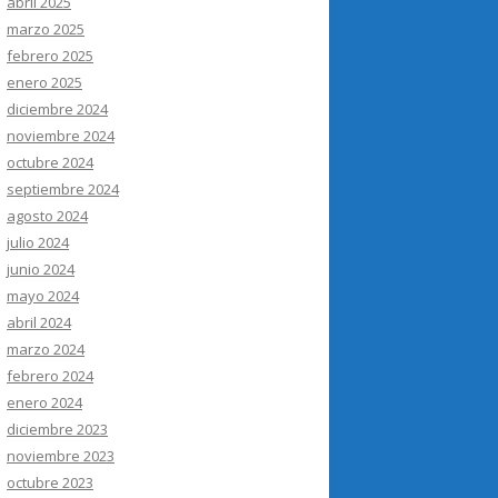
abril 2025
marzo 2025
febrero 2025
enero 2025
diciembre 2024
noviembre 2024
octubre 2024
septiembre 2024
agosto 2024
julio 2024
junio 2024
mayo 2024
abril 2024
marzo 2024
febrero 2024
enero 2024
diciembre 2023
noviembre 2023
octubre 2023