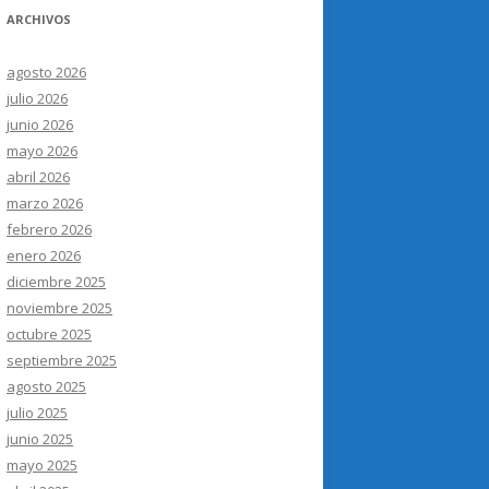
ARCHIVOS
agosto 2026
julio 2026
junio 2026
mayo 2026
abril 2026
marzo 2026
febrero 2026
enero 2026
diciembre 2025
noviembre 2025
octubre 2025
septiembre 2025
agosto 2025
julio 2025
junio 2025
mayo 2025