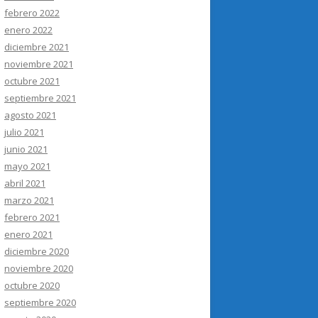
febrero 2022
enero 2022
diciembre 2021
noviembre 2021
octubre 2021
septiembre 2021
agosto 2021
julio 2021
junio 2021
mayo 2021
abril 2021
marzo 2021
febrero 2021
enero 2021
diciembre 2020
noviembre 2020
octubre 2020
septiembre 2020