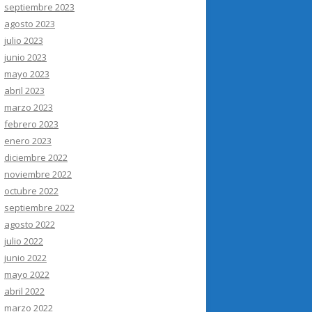
septiembre 2023
agosto 2023
julio 2023
junio 2023
mayo 2023
abril 2023
marzo 2023
febrero 2023
enero 2023
diciembre 2022
noviembre 2022
octubre 2022
septiembre 2022
agosto 2022
julio 2022
junio 2022
mayo 2022
abril 2022
marzo 2022