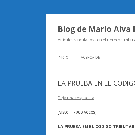
Blog de Mario Alva
Artículos vinculados con el Derecho Tribut
INICIO
ACERCA DE
LA PRUEBA EN EL CODI
Deja una respuesta
[Visto: 17088 veces]
LA PRUEBA EN EL CODIGO TRIBUTA