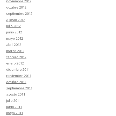
noviembre 2012
octubre 2012
septiembre 2012
agosto 2012
julio 2012
junio 2012
mayo 2012
abril 2012
marzo 2012
febrero 2012
enero 2012
diciembre 2011
noviembre 2011
octubre 2011
septiembre 2011
agosto 2011
julio 2011
junio 2011
mayo 2011