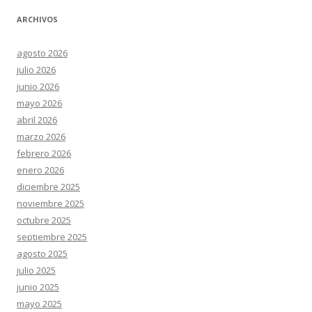
ARCHIVOS
agosto 2026
julio 2026
junio 2026
mayo 2026
abril 2026
marzo 2026
febrero 2026
enero 2026
diciembre 2025
noviembre 2025
octubre 2025
septiembre 2025
agosto 2025
julio 2025
junio 2025
mayo 2025