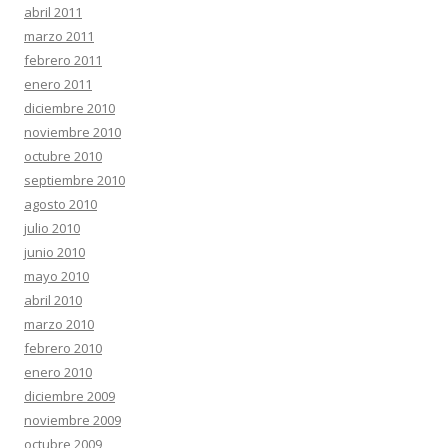
abril 2011
marzo 2011
febrero 2011
enero 2011
diciembre 2010
noviembre 2010
octubre 2010
septiembre 2010
agosto 2010
julio 2010
junio 2010
mayo 2010
abril 2010
marzo 2010
febrero 2010
enero 2010
diciembre 2009
noviembre 2009
octubre 2009