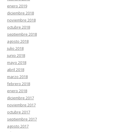
enero 2019
diciembre 2018
noviembre 2018
octubre 2018
septiembre 2018
agosto 2018
julio 2018
junio 2018
mayo 2018
abril 2018
marzo 2018
febrero 2018
enero 2018
diciembre 2017
noviembre 2017
octubre 2017
septiembre 2017
agosto 2017