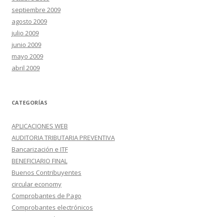
septiembre 2009
agosto 2009
julio 2009
junio 2009
mayo 2009
abril 2009
CATEGORÍAS
APLICACIONES WEB
AUDITORIA TRIBUTARIA PREVENTIVA
Bancarización e ITF
BENEFICIARIO FINAL
Buenos Contribuyentes
circular economy
Comprobantes de Pago
Comprobantes electrónicos