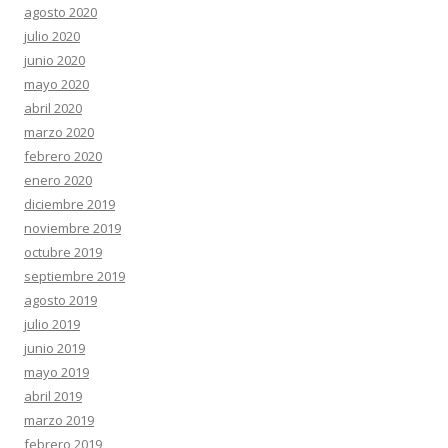
agosto 2020
julio 2020
junio 2020
mayo 2020
abril 2020
marzo 2020
febrero 2020
enero 2020
diciembre 2019
noviembre 2019
octubre 2019
septiembre 2019
agosto 2019
julio 2019
junio 2019
mayo 2019
abril 2019
marzo 2019
febrero 2019