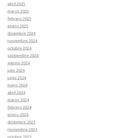
abril 2025
marzo 2025
febrero 2025
enero 2025
diciembre 2024
noviembre 2024
octubre 2024
septiembre 2024
agosto 2024
julio 2024
junio 2024
mayo 2024
abril 2024
marzo 2024
febrero 2024
enero 2024
diciembre 2023
noviembre 2023
octubre 2023