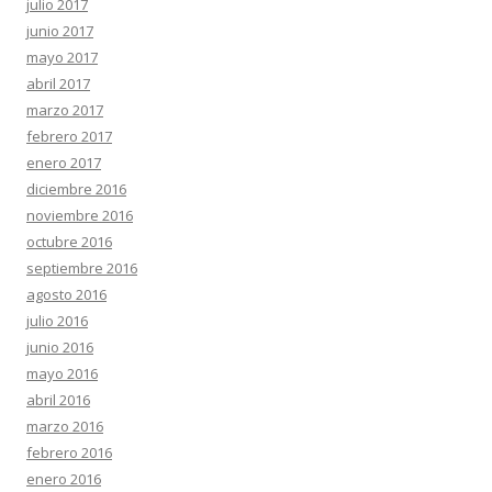
julio 2017
junio 2017
mayo 2017
abril 2017
marzo 2017
febrero 2017
enero 2017
diciembre 2016
noviembre 2016
octubre 2016
septiembre 2016
agosto 2016
julio 2016
junio 2016
mayo 2016
abril 2016
marzo 2016
febrero 2016
enero 2016