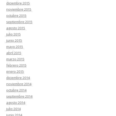
diciembre 2015
noviembre 2015
octubre 2015
septiembre 2015
agosto 2015
julio 2015
junio 2015
mayo 2015
abril 2015
marzo 2015
febrero 2015
enero 2015
diciembre 2014
noviembre 2014
octubre 2014
septiembre 2014
agosto 2014
julio 2014
junio 2014