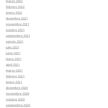
marzo 2022
febrero 2022
enero 2022
diciembre 2021
noviembre 2021
octubre 2021
septiembre 2021
agosto 2021
julio 2021
junio 2021
mayo 2021
abril 2021
marzo 2021
febrero 2021
enero 2021
diciembre 2020
noviembre 2020
octubre 2020
septiembre 2020