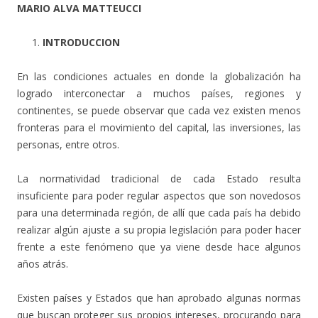
MARIO ALVA MATTEUCCI
INTRODUCCION
En las condiciones actuales en donde la globalización ha
logrado interconectar a muchos países, regiones y
continentes, se puede observar que cada vez existen menos
fronteras para el movimiento del capital, las inversiones, las
personas, entre otros.
La normatividad tradicional de cada Estado resulta
insuficiente para poder regular aspectos que son novedosos
para una determinada región, de allí que cada país ha debido
realizar algún ajuste a su propia legislación para poder hacer
frente a este fenómeno que ya viene desde hace algunos
años atrás.
Existen países y Estados que han aprobado algunas normas
que buscan proteger sus propios intereses, procurando para