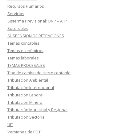
Recursos Humanos
Servicios
Sisterma Previsional: ONP – AFP
Sucursales
SUSPENSION DE RETENCIONES
Temas contables
Temas económicos
Temas laborales
TEMAS PROCESALES
Tipo de cambio de cierre contable
Tributación Ambiental
Tributación Internacional
Tributación Laboral
Tributación Minera
Tributación Municipal y Regional
Tributación Sectorial
UIT
Versiones de PDT