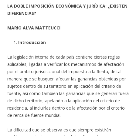
LA DOBLE IMPOSICIÓN ECONÓMICA Y JURÍDICA: ¿EXISTEN
DIFERENCIAS?
MARIO ALVA MATTEUCCI
Introducción
La legislación interna de cada país contiene ciertas reglas
aplicables, ligadas a verificar los mecanismos de afectación
por el ámbito jurisdiccional del Impuesto a la Renta, de tal
manera que se busquen afectar las ganancias obtenidas por
sujetos dentro de su territorio en aplicación del criterio de
fuente, así como también las ganancias que se generan fuera
de dicho territorio, apelando a la aplicación del criterio de
residencia, al incluirlas dentro de la afectación por el criterio
de renta de fuente mundial.
La dificultad que se observa es que siempre existirán