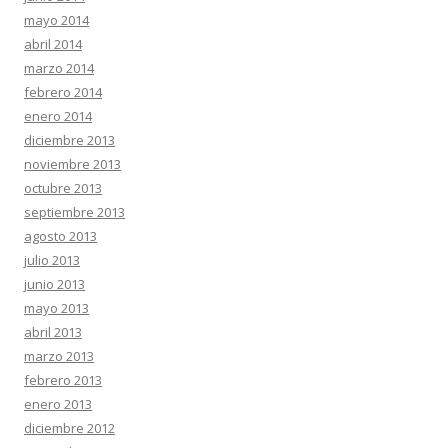
mayo 2014
abril 2014
marzo 2014
febrero 2014
enero 2014
diciembre 2013
noviembre 2013
octubre 2013
septiembre 2013
agosto 2013
julio 2013
junio 2013
mayo 2013
abril 2013
marzo 2013
febrero 2013
enero 2013
diciembre 2012