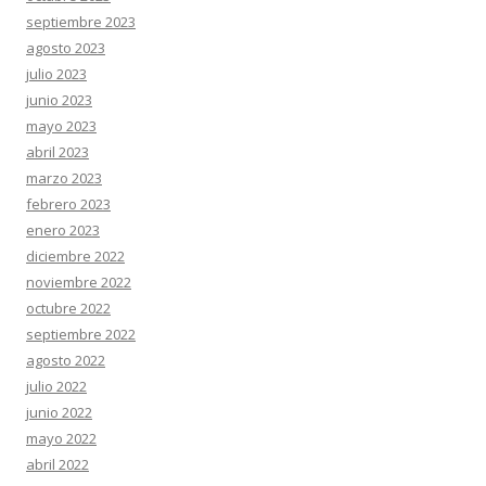
septiembre 2023
agosto 2023
julio 2023
junio 2023
mayo 2023
abril 2023
marzo 2023
febrero 2023
enero 2023
diciembre 2022
noviembre 2022
octubre 2022
septiembre 2022
agosto 2022
julio 2022
junio 2022
mayo 2022
abril 2022