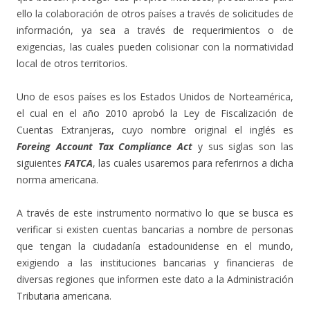
ello la colaboración de otros países a través de solicitudes de
información, ya sea a través de requerimientos o de
exigencias, las cuales pueden colisionar con la normatividad
local de otros territorios.
Uno de esos países es los Estados Unidos de Norteamérica,
el cual en el año 2010 aprobó la Ley de Fiscalización de
Cuentas Extranjeras, cuyo nombre original el inglés es
Foreing Account Tax Compliance
Act
y sus siglas son las
siguientes
FATCA
, las cuales usaremos para referirnos a dicha
norma americana.
A través de este instrumento normativo lo que se busca es
verificar si existen cuentas bancarias a nombre de personas
que tengan la ciudadanía estadounidense en el mundo,
exigiendo a las instituciones bancarias y financieras de
diversas regiones que informen este dato a la Administración
Tributaria americana.