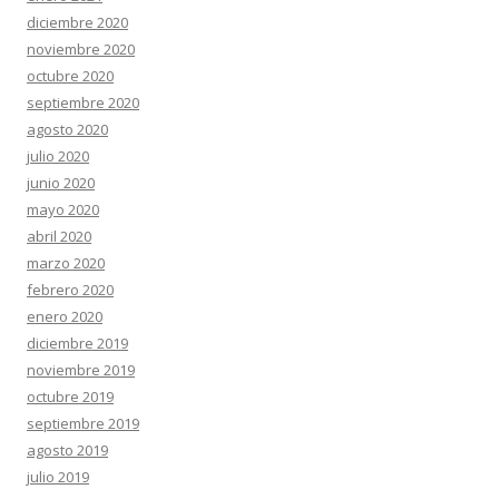
diciembre 2020
noviembre 2020
octubre 2020
septiembre 2020
agosto 2020
julio 2020
junio 2020
mayo 2020
abril 2020
marzo 2020
febrero 2020
enero 2020
diciembre 2019
noviembre 2019
octubre 2019
septiembre 2019
agosto 2019
julio 2019