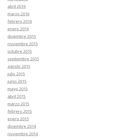
abril 2016
marzo 2016
febrero 2016
enero 2016
diciembre 2015
noviembre 2015
octubre 2015
septiembre 2015
agosto 2015
julio 2015
junio 2015
mayo 2015
abril 2015
marzo 2015
febrero 2015
enero 2015
diciembre 2014
noviembre 2014