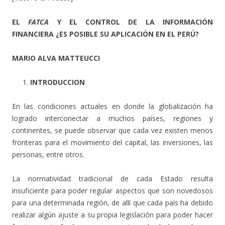
EL
FATCA
Y EL CONTROL DE LA INFORMACIÓN
FINANCIERA ¿ES POSIBLE SU APLICACIÓN EN EL PERÚ?
MARIO ALVA MATTEUCCI
INTRODUCCION
En las condiciones actuales en donde la globalización ha
logrado interconectar a muchos países, regiones y
continentes, se puede observar que cada vez existen menos
fronteras para el movimiento del capital, las inversiones, las
personas, entre otros.
La normatividad tradicional de cada Estado resulta
insuficiente para poder regular aspectos que son novedosos
para una determinada región, de allí que cada país ha debido
realizar algún ajuste a su propia legislación para poder hacer