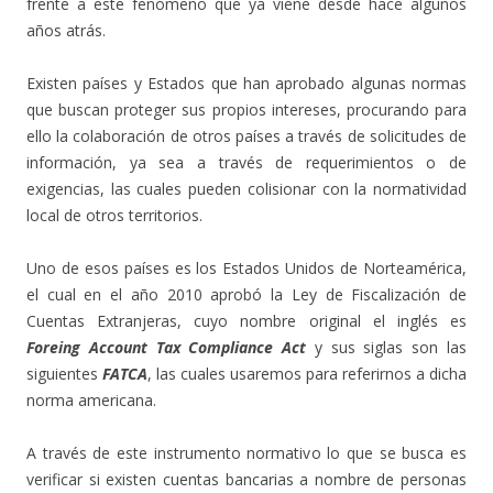
frente a este fenómeno que ya viene desde hace algunos
años atrás.
Existen países y Estados que han aprobado algunas normas
que buscan proteger sus propios intereses, procurando para
ello la colaboración de otros países a través de solicitudes de
información, ya sea a través de requerimientos o de
exigencias, las cuales pueden colisionar con la normatividad
local de otros territorios.
Uno de esos países es los Estados Unidos de Norteamérica,
el cual en el año 2010 aprobó la Ley de Fiscalización de
Cuentas Extranjeras, cuyo nombre original el inglés es
Foreing Account Tax Compliance
Act
y sus siglas son las
siguientes
FATCA
, las cuales usaremos para referirnos a dicha
norma americana.
A través de este instrumento normativo lo que se busca es
verificar si existen cuentas bancarias a nombre de personas