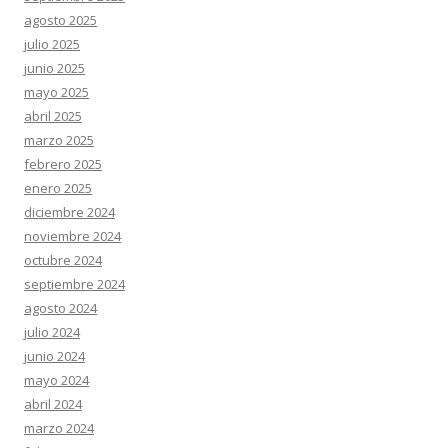
agosto 2025
julio 2025
junio 2025
mayo 2025
abril 2025
marzo 2025
febrero 2025
enero 2025
diciembre 2024
noviembre 2024
octubre 2024
septiembre 2024
agosto 2024
julio 2024
junio 2024
mayo 2024
abril 2024
marzo 2024