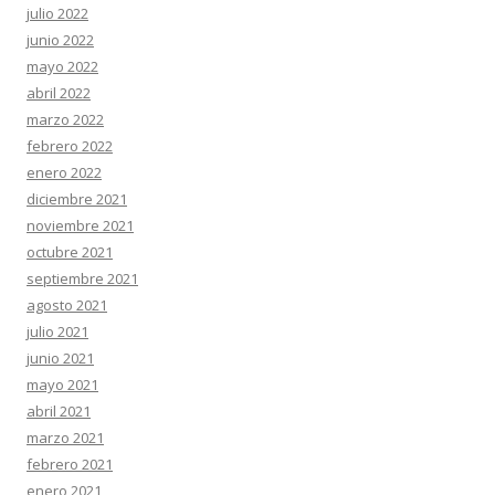
julio 2022
junio 2022
mayo 2022
abril 2022
marzo 2022
febrero 2022
enero 2022
diciembre 2021
noviembre 2021
octubre 2021
septiembre 2021
agosto 2021
julio 2021
junio 2021
mayo 2021
abril 2021
marzo 2021
febrero 2021
enero 2021