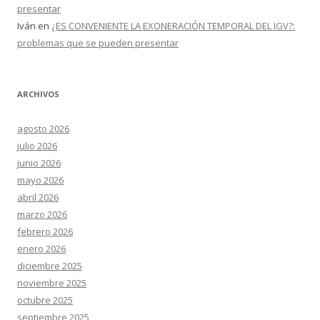
presentar
Iván
en
¿ES CONVENIENTE LA EXONERACIÓN TEMPORAL DEL IGV?:
problemas que se pueden presentar
ARCHIVOS
agosto 2026
julio 2026
junio 2026
mayo 2026
abril 2026
marzo 2026
febrero 2026
enero 2026
diciembre 2025
noviembre 2025
octubre 2025
septiembre 2025