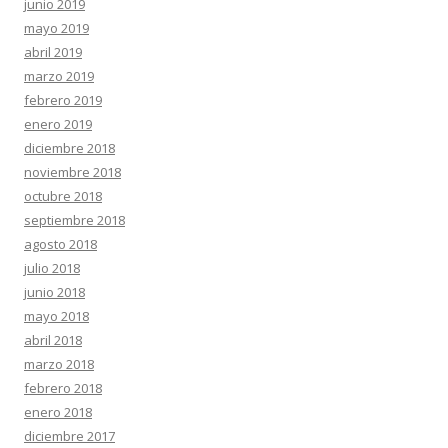
junio 2019
mayo 2019
abril 2019
marzo 2019
febrero 2019
enero 2019
diciembre 2018
noviembre 2018
octubre 2018
septiembre 2018
agosto 2018
julio 2018
junio 2018
mayo 2018
abril 2018
marzo 2018
febrero 2018
enero 2018
diciembre 2017