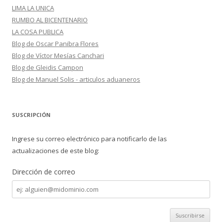
LIMA LA UNICA
RUMBO AL BICENTENARIO
LA COSA PUBLICA
Blog de Oscar Panibra Flores
Blog de Víctor Mesías Canchari
Blog de Gleidis Campon
Blog de Manuel Solis - articulos aduaneros
SUSCRIPCIÓN
Ingrese su correo electrónico para notificarlo de las
actualizaciones de este blog:
Dirección de correo
Dirección
de
correo