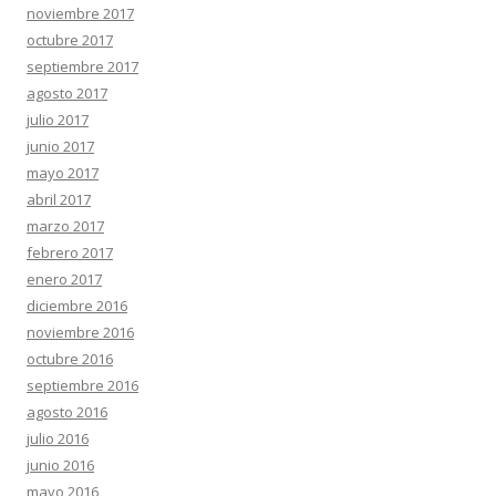
noviembre 2017
octubre 2017
septiembre 2017
agosto 2017
julio 2017
junio 2017
mayo 2017
abril 2017
marzo 2017
febrero 2017
enero 2017
diciembre 2016
noviembre 2016
octubre 2016
septiembre 2016
agosto 2016
julio 2016
junio 2016
mayo 2016