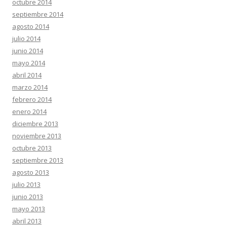
octubre 2014
septiembre 2014
agosto 2014
julio 2014
junio 2014
mayo 2014
abril 2014
marzo 2014
febrero 2014
enero 2014
diciembre 2013
noviembre 2013
octubre 2013
septiembre 2013
agosto 2013
julio 2013
junio 2013
mayo 2013
abril 2013