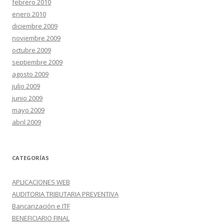
febrero 2010
enero 2010
diciembre 2009
noviembre 2009
octubre 2009
septiembre 2009
agosto 2009
julio 2009
junio 2009
mayo 2009
abril 2009
CATEGORÍAS
APLICACIONES WEB
AUDITORIA TRIBUTARIA PREVENTIVA
Bancarización e ITF
BENEFICIARIO FINAL