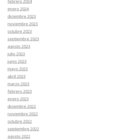
febrero 2024
enero 2024
diciembre 2023
noviembre 2023
octubre 2023
septiembre 2023
agosto 2023
julio 2023
junio 2023
mayo 2023
abril 2023
marzo 2023
febrero 2023
enero 2023
diciembre 2022
noviembre 2022
octubre 2022
septiembre 2022
agosto 2022