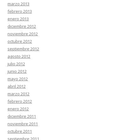
marzo 2013
febrero 2013
enero 2013
diciembre 2012
noviembre 2012
octubre 2012
septiembre 2012
agosto 2012
julio 2012
junio 2012
mayo 2012
abril 2012
marzo 2012
febrero 2012
enero 2012
diciembre 2011
noviembre 2011
octubre 2011
septiembre 2011