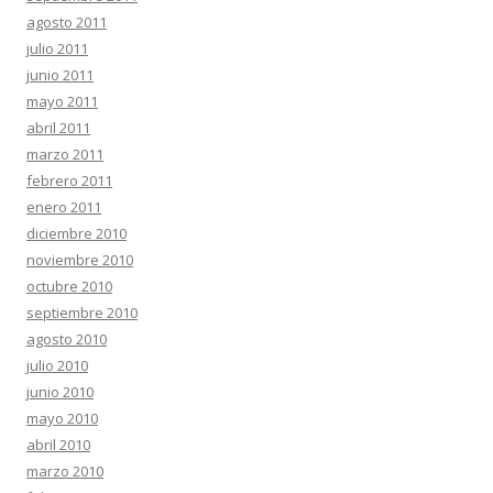
agosto 2011
julio 2011
junio 2011
mayo 2011
abril 2011
marzo 2011
febrero 2011
enero 2011
diciembre 2010
noviembre 2010
octubre 2010
septiembre 2010
agosto 2010
julio 2010
junio 2010
mayo 2010
abril 2010
marzo 2010