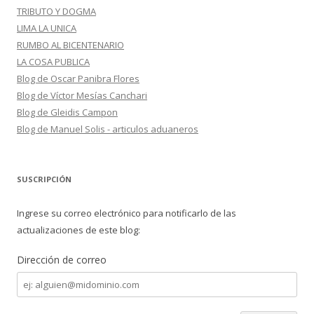
TRIBUTO Y DOGMA
LIMA LA UNICA
RUMBO AL BICENTENARIO
LA COSA PUBLICA
Blog de Oscar Panibra Flores
Blog de Víctor Mesías Canchari
Blog de Gleidis Campon
Blog de Manuel Solis - articulos aduaneros
SUSCRIPCIÓN
Ingrese su correo electrónico para notificarlo de las
actualizaciones de este blog:
Dirección de correo
Dirección
de
correo