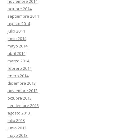
noviembre 2014
octubre 2014
septiembre 2014
agosto 2014
julio 2014
junio 2014
mayo 2014
abril 2014
marzo 2014
febrero 2014
enero 2014
diciembre 2013
noviembre 2013
octubre 2013
septiembre 2013
agosto 2013
julio 2013
junio 2013
mayo 2013