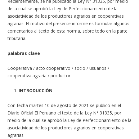
Recientemente, se ha publicado la Ley N° 31335, por medio
de la cual se aprobó la Ley de Perfeccionamiento de la
asociatividad de los productores agrarios en cooperativas
agrarias. El motivo del presente informe es formular algunos
comentarios al texto de esta norma, sobre todo en la parte
tributaria.
palabras clave
Cooperativa / acto cooperativo / socio / usuarios /
cooperativa agraria / productor
INTRODUCCIÓN
Con fecha martes 10 de agosto de 2021 se publicó en el
Diario Oficial El Peruano el texto de la Ley N° 31335, por
medio de la cual se aprobó la Ley de Perfeccionamiento de la
asociatividad de los productores agrarios en cooperativas
agrarias.