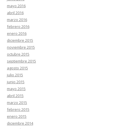
mayo 2016
abril 2016
marzo 2016
febrero 2016
enero 2016
diciembre 2015
noviembre 2015
octubre 2015
septiembre 2015
agosto 2015
julio 2015
junio 2015
mayo 2015
abril 2015
marzo 2015
febrero 2015
enero 2015
diciembre 2014