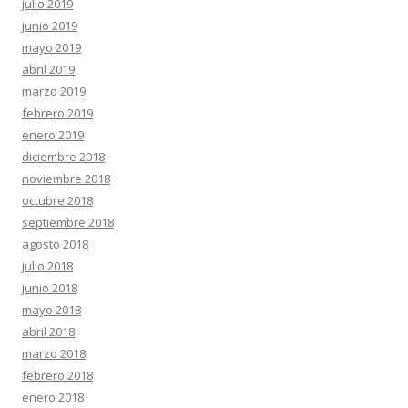
julio 2019
junio 2019
mayo 2019
abril 2019
marzo 2019
febrero 2019
enero 2019
diciembre 2018
noviembre 2018
octubre 2018
septiembre 2018
agosto 2018
julio 2018
junio 2018
mayo 2018
abril 2018
marzo 2018
febrero 2018
enero 2018