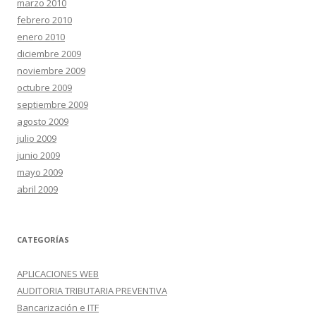
marzo 2010
febrero 2010
enero 2010
diciembre 2009
noviembre 2009
octubre 2009
septiembre 2009
agosto 2009
julio 2009
junio 2009
mayo 2009
abril 2009
CATEGORÍAS
APLICACIONES WEB
AUDITORIA TRIBUTARIA PREVENTIVA
Bancarización e ITF