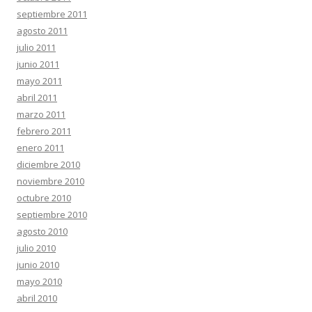
septiembre 2011
agosto 2011
julio 2011
junio 2011
mayo 2011
abril 2011
marzo 2011
febrero 2011
enero 2011
diciembre 2010
noviembre 2010
octubre 2010
septiembre 2010
agosto 2010
julio 2010
junio 2010
mayo 2010
abril 2010