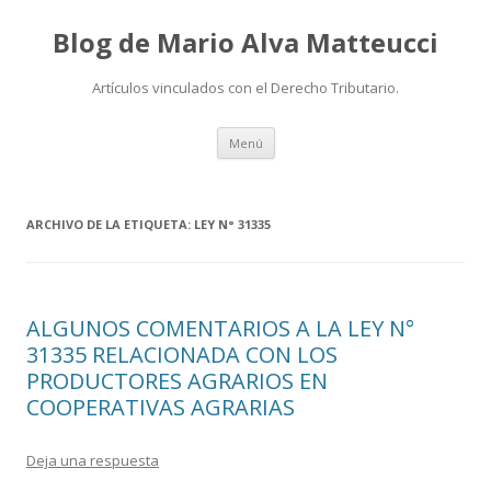
Blog de Mario Alva Matteucci
Artículos vinculados con el Derecho Tributario.
Ir
Menú
al
contenido
ARCHIVO DE LA ETIQUETA:
LEY N° 31335
ALGUNOS COMENTARIOS A LA LEY N°
31335 RELACIONADA CON LOS
PRODUCTORES AGRARIOS EN
COOPERATIVAS AGRARIAS
Deja una respuesta