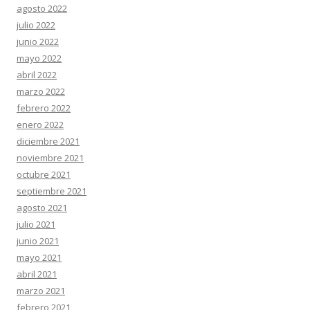
agosto 2022
julio 2022
junio 2022
mayo 2022
abril 2022
marzo 2022
febrero 2022
enero 2022
diciembre 2021
noviembre 2021
octubre 2021
septiembre 2021
agosto 2021
julio 2021
junio 2021
mayo 2021
abril 2021
marzo 2021
febrero 2021