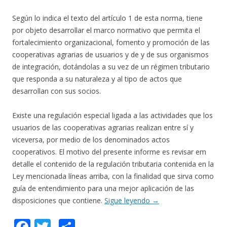
Según lo indica el texto del artículo 1 de esta norma, tiene
por objeto desarrollar el marco normativo que permita el
fortalecimiento organizacional, fomento y promoción de las
cooperativas agrarias de usuarios y de y de sus organismos
de integración, dotándolas a su vez de un régimen tributario
que responda a su naturaleza y al tipo de actos que
desarrollan con sus socios.
Existe una regulación especial ligada a las actividades que los
usuarios de las cooperativas agrarias realizan entre sí y
viceversa, por medio de los denominados actos
cooperativos. El motivo del presente informe es revisar em
detalle el contenido de la regulación tributaria contenida en la
Ley mencionada líneas arriba, con la finalidad que sirva como
guía de entendimiento para una mejor aplicación de las
disposiciones que contiene.
Sigue leyendo
→
F
T
C