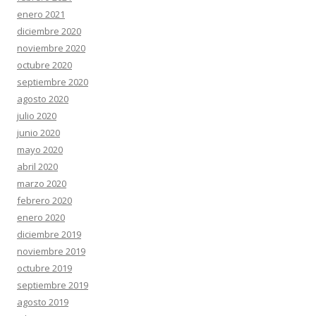
enero 2021
diciembre 2020
noviembre 2020
octubre 2020
septiembre 2020
agosto 2020
julio 2020
junio 2020
mayo 2020
abril 2020
marzo 2020
febrero 2020
enero 2020
diciembre 2019
noviembre 2019
octubre 2019
septiembre 2019
agosto 2019