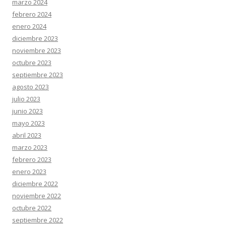
marzo 2024
febrero 2024
enero 2024
diciembre 2023
noviembre 2023
octubre 2023
septiembre 2023
agosto 2023
julio 2023
junio 2023
mayo 2023
abril 2023
marzo 2023
febrero 2023
enero 2023
diciembre 2022
noviembre 2022
octubre 2022
septiembre 2022