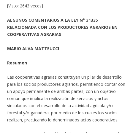
[Visto: 2643 veces]
ALGUNOS COMENTARIOS
A LA LEY N° 31335
RELACIONADA CON LOS PRODUCTORES AGRARIOS EN
COOPERATIVAS AGRARIAS
MARIO ALVA MATTEUCCI
Resumen
Las cooperativas agrarias constituyen un pilar de desarrollo
para los socios productores agrarios, permitiendo contar con
un apoyo permanente de ambas partes, con un objetivo
común que implica la realización de servicios y actos
vinculados con el desarrollo de la actividad agrícola y/o
forestal y/o ganadera, por medio de los cuales los socios
realizan, practicando lo denominados actos cooperativos.