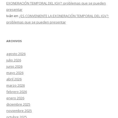
EXONERACIÓN TEMPORAL DEL IGV?: problemas que se pueden
presentar
Iván
en
¿ES CONVENIENTE LA EXONERACIÓN TEMPORAL DEL IGV?:
problemas que se pueden presentar
ARCHIVOS
agosto 2026
julio 2026
junio 2026
mayo 2026
abril 2026
marzo 2026
febrero 2026
enero 2026
diciembre 2025
noviembre 2025
octubre 2025