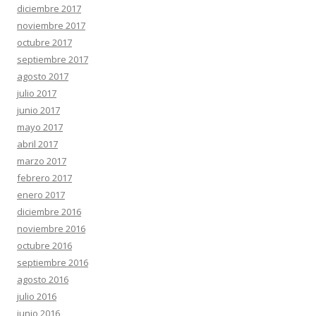
diciembre 2017
noviembre 2017
octubre 2017
septiembre 2017
agosto 2017
julio 2017
junio 2017
mayo 2017
abril 2017
marzo 2017
febrero 2017
enero 2017
diciembre 2016
noviembre 2016
octubre 2016
septiembre 2016
agosto 2016
julio 2016
junio 2016