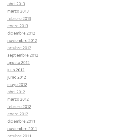
abril 2013
marzo 2013
febrero 2013
enero 2013
diciembre 2012
noviembre 2012
octubre 2012
septiembre 2012
agosto 2012
julio 2012
junio 2012
mayo 2012
abril 2012
marzo 2012
febrero 2012
enero 2012
diciembre 2011
noviembre 2011
octubre 2011