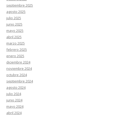
septiembre 2025
agosto 2025
julio 2025
junio 2025
mayo 2025
abril 2025
marzo 2025
febrero 2025
enero 2025
diciembre 2024
noviembre 2024
octubre 2024
septiembre 2024
agosto 2024
julio 2024
junio 2024
mayo 2024
abril 2024