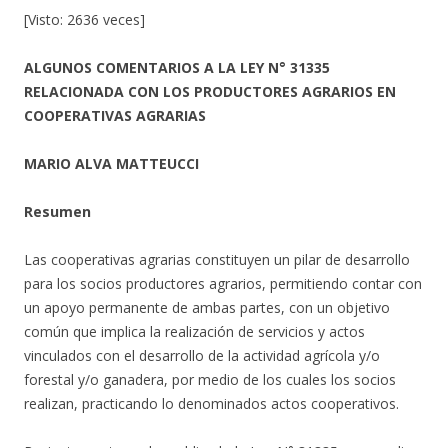
[Visto: 2636 veces]
ALGUNOS COMENTARIOS
A LA LEY N° 31335
RELACIONADA CON LOS PRODUCTORES AGRARIOS EN
COOPERATIVAS AGRARIAS
MARIO ALVA MATTEUCCI
Resumen
Las cooperativas agrarias constituyen un pilar de desarrollo
para los socios productores agrarios, permitiendo contar con
un apoyo permanente de ambas partes, con un objetivo
común que implica la realización de servicios y actos
vinculados con el desarrollo de la actividad agrícola y/o
forestal y/o ganadera, por medio de los cuales los socios
realizan, practicando lo denominados actos cooperativos.