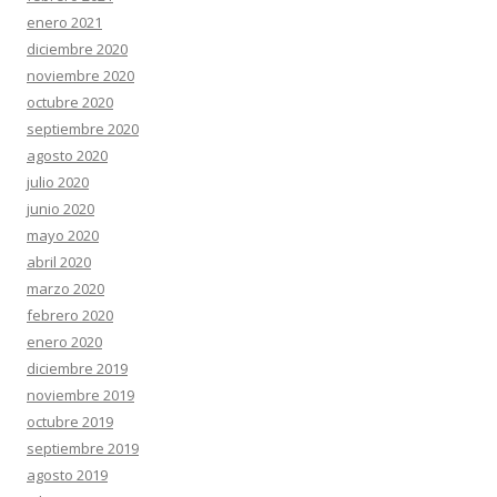
enero 2021
diciembre 2020
noviembre 2020
octubre 2020
septiembre 2020
agosto 2020
julio 2020
junio 2020
mayo 2020
abril 2020
marzo 2020
febrero 2020
enero 2020
diciembre 2019
noviembre 2019
octubre 2019
septiembre 2019
agosto 2019