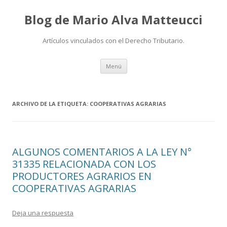
Blog de Mario Alva Matteucci
Artículos vinculados con el Derecho Tributario.
Ir
Menú
al
contenido
ARCHIVO DE LA ETIQUETA:
COOPERATIVAS AGRARIAS
ALGUNOS COMENTARIOS A LA LEY N°
31335 RELACIONADA CON LOS
PRODUCTORES AGRARIOS EN
COOPERATIVAS AGRARIAS
Deja una respuesta