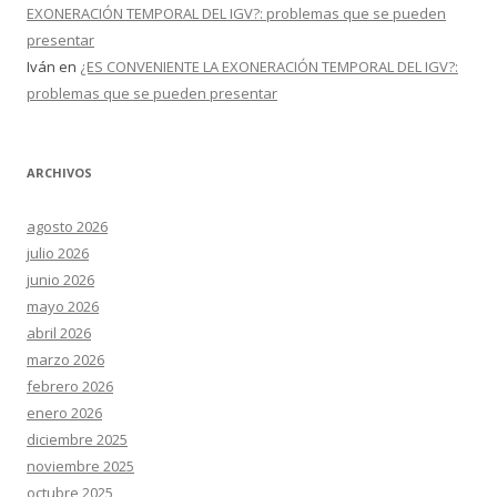
EXONERACIÓN TEMPORAL DEL IGV?: problemas que se pueden
presentar
Iván
en
¿ES CONVENIENTE LA EXONERACIÓN TEMPORAL DEL IGV?:
problemas que se pueden presentar
ARCHIVOS
agosto 2026
julio 2026
junio 2026
mayo 2026
abril 2026
marzo 2026
febrero 2026
enero 2026
diciembre 2025
noviembre 2025
octubre 2025