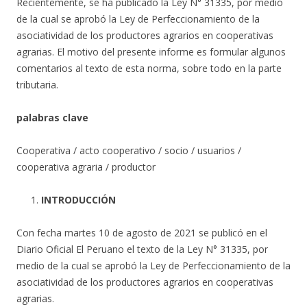
Recientemente, se ha publicado la Ley N° 31335, por medio
de la cual se aprobó la Ley de Perfeccionamiento de la
asociatividad de los productores agrarios en cooperativas
agrarias. El motivo del presente informe es formular algunos
comentarios al texto de esta norma, sobre todo en la parte
tributaria.
palabras clave
Cooperativa / acto cooperativo / socio / usuarios /
cooperativa agraria / productor
INTRODUCCIÓN
Con fecha martes 10 de agosto de 2021 se publicó en el
Diario Oficial El Peruano el texto de la Ley N° 31335, por
medio de la cual se aprobó la Ley de Perfeccionamiento de la
asociatividad de los productores agrarios en cooperativas
agrarias.