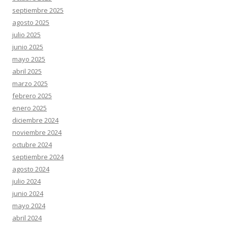
septiembre 2025
agosto 2025
julio 2025
junio 2025
mayo 2025
abril 2025
marzo 2025
febrero 2025
enero 2025
diciembre 2024
noviembre 2024
octubre 2024
septiembre 2024
agosto 2024
julio 2024
junio 2024
mayo 2024
abril 2024