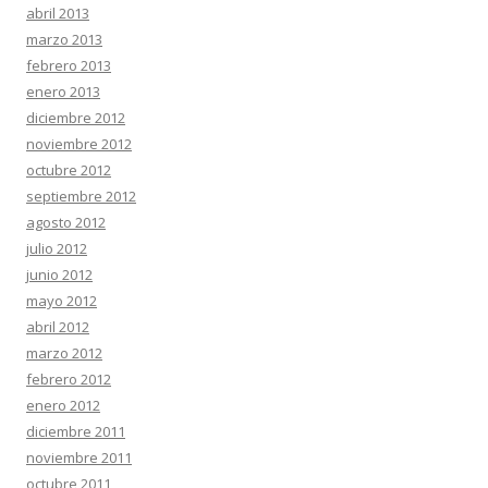
abril 2013
marzo 2013
febrero 2013
enero 2013
diciembre 2012
noviembre 2012
octubre 2012
septiembre 2012
agosto 2012
julio 2012
junio 2012
mayo 2012
abril 2012
marzo 2012
febrero 2012
enero 2012
diciembre 2011
noviembre 2011
octubre 2011