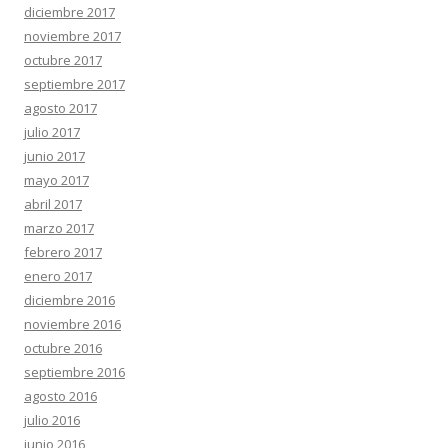
diciembre 2017
noviembre 2017
octubre 2017
septiembre 2017
agosto 2017
julio 2017
junio 2017
mayo 2017
abril 2017
marzo 2017
febrero 2017
enero 2017
diciembre 2016
noviembre 2016
octubre 2016
septiembre 2016
agosto 2016
julio 2016
junio 2016