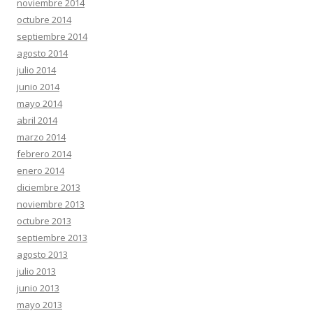
noviembre 2014
octubre 2014
septiembre 2014
agosto 2014
julio 2014
junio 2014
mayo 2014
abril 2014
marzo 2014
febrero 2014
enero 2014
diciembre 2013
noviembre 2013
octubre 2013
septiembre 2013
agosto 2013
julio 2013
junio 2013
mayo 2013