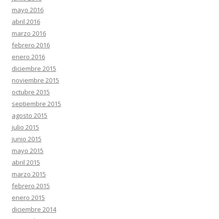
mayo 2016
abril 2016
marzo 2016
febrero 2016
enero 2016
diciembre 2015
noviembre 2015
octubre 2015
septiembre 2015
agosto 2015
julio 2015
junio 2015
mayo 2015
abril 2015
marzo 2015
febrero 2015
enero 2015
diciembre 2014