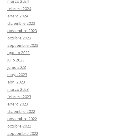
marzo 2024
febrero 2024
enero 2024
diciembre 2023
noviembre 2023
octubre 2023
septiembre 2023
agosto 2023
julio 2023
junio 2023
mayo 2023
abril 2023
marzo 2023
febrero 2023
enero 2023
diciembre 2022
noviembre 2022
octubre 2022
septiembre 2022