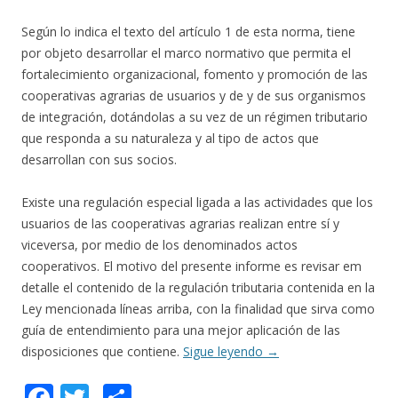
Según lo indica el texto del artículo 1 de esta norma, tiene
por objeto desarrollar el marco normativo que permita el
fortalecimiento organizacional, fomento y promoción de las
cooperativas agrarias de usuarios y de y de sus organismos
de integración, dotándolas a su vez de un régimen tributario
que responda a su naturaleza y al tipo de actos que
desarrollan con sus socios.
Existe una regulación especial ligada a las actividades que los
usuarios de las cooperativas agrarias realizan entre sí y
viceversa, por medio de los denominados actos
cooperativos. El motivo del presente informe es revisar em
detalle el contenido de la regulación tributaria contenida en la
Ley mencionada líneas arriba, con la finalidad que sirva como
guía de entendimiento para una mejor aplicación de las
disposiciones que contiene.
Sigue leyendo
→
F
T
C