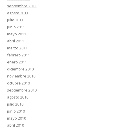
septiembre 2011
agosto 2011
julio 2011
junio 2011
mayo 2011
abril 2011
marzo 2011
febrero 2011
enero 2011
diciembre 2010
noviembre 2010
octubre 2010
septiembre 2010
agosto 2010
julio 2010
junio 2010
mayo 2010
abril 2010