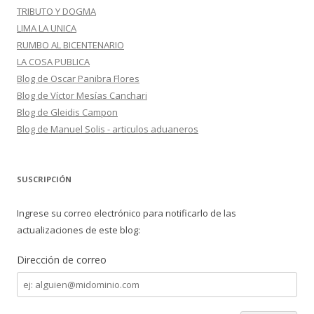
TRIBUTO Y DOGMA
LIMA LA UNICA
RUMBO AL BICENTENARIO
LA COSA PUBLICA
Blog de Oscar Panibra Flores
Blog de Víctor Mesías Canchari
Blog de Gleidis Campon
Blog de Manuel Solis - articulos aduaneros
SUSCRIPCIÓN
Ingrese su correo electrónico para notificarlo de las
actualizaciones de este blog:
Dirección de correo
Dirección
de
correo