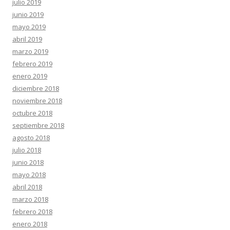
julio 2019
junio 2019
mayo 2019
abril 2019
marzo 2019
febrero 2019
enero 2019
diciembre 2018
noviembre 2018
octubre 2018
septiembre 2018
agosto 2018
julio 2018
junio 2018
mayo 2018
abril 2018
marzo 2018
febrero 2018
enero 2018