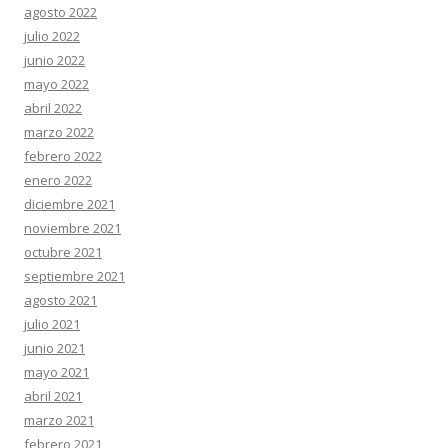
agosto 2022
julio 2022
junio 2022
mayo 2022
abril 2022
marzo 2022
febrero 2022
enero 2022
diciembre 2021
noviembre 2021
octubre 2021
septiembre 2021
agosto 2021
julio 2021
junio 2021
mayo 2021
abril 2021
marzo 2021
febrero 2021