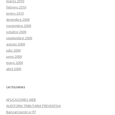
marzo 2010
febrero 2010
enero 2010
diciembre 2009
noviembre 2009
octubre 2009
septiembre 2009
agosto 2009
julio 2009
junio 2009
mayo 2009
abril 2009
CATEGORÍAS
APLICACIONES WEB
AUDITORIA TRIBUTARIA PREVENTIVA
Bancarización e ITF