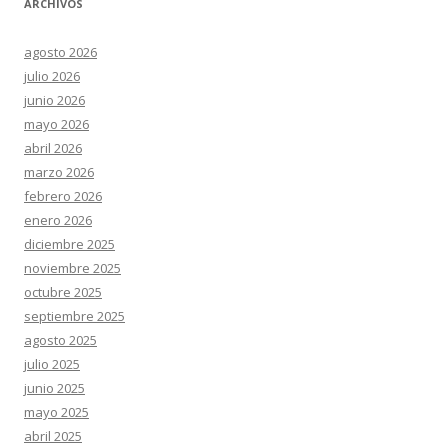
ARCHIVOS
agosto 2026
julio 2026
junio 2026
mayo 2026
abril 2026
marzo 2026
febrero 2026
enero 2026
diciembre 2025
noviembre 2025
octubre 2025
septiembre 2025
agosto 2025
julio 2025
junio 2025
mayo 2025
abril 2025