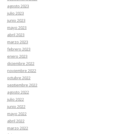
agosto 2023
julio 2023
junio 2023
mayo 2023
abril 2023
marzo 2023
febrero 2023
enero 2023
diciembre 2022
noviembre 2022
octubre 2022
septiembre 2022
agosto 2022
julio 2022
junio 2022
mayo 2022
abril 2022
marzo 2022