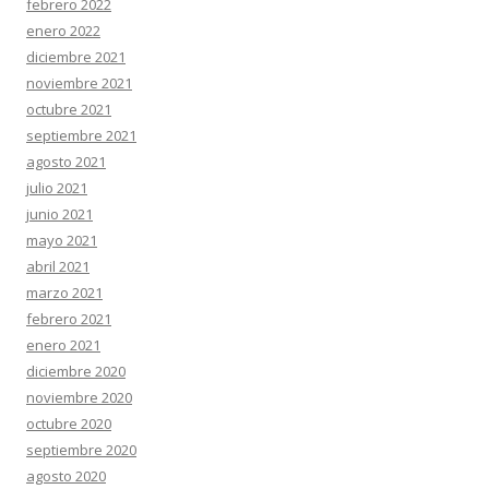
febrero 2022
enero 2022
diciembre 2021
noviembre 2021
octubre 2021
septiembre 2021
agosto 2021
julio 2021
junio 2021
mayo 2021
abril 2021
marzo 2021
febrero 2021
enero 2021
diciembre 2020
noviembre 2020
octubre 2020
septiembre 2020
agosto 2020