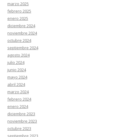
marzo 2025
febrero 2025
enero 2025
diciembre 2024
noviembre 2024
octubre 2024
septiembre 2024
agosto 2024
julio 2024
junio 2024
mayo 2024
abril 2024
marzo 2024
febrero 2024
enero 2024
diciembre 2023
noviembre 2023
octubre 2023
septiembre 2023