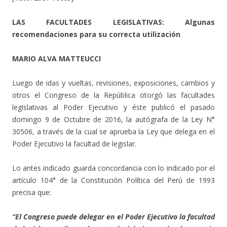
LAS FACULTADES LEGISLATIVAS: Algunas
recomendaciones para su correcta utilización
MARIO ALVA MATTEUCCI
Luego de idas y vueltas, revisiones, exposiciones, cambios y
otros el Congreso de la República otorgó las facultades
legislativas al Poder Ejecutivo y éste publicó el pasado
domingo 9 de Octubre de 2016, la autógrafa de la Ley N°
30506, a través de la cual se aprueba la Ley que delega en el
Poder Ejecutivo la facultad de legislar.
Lo antes indicado guarda concordancia con lo indicado por el
artículo 104° de la Constitución Política del Perú de 1993
precisa que:
“El Congreso puede delegar en el Poder Ejecutivo la facultad