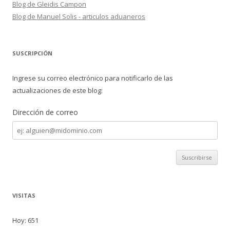
Blog de Gleidis Campon
Blog de Manuel Solis - articulos aduaneros
SUSCRIPCIÓN
Ingrese su correo electrónico para notificarlo de las
actualizaciones de este blog:
Dirección de correo
Dirección
de
correo
VISITAS
Hoy: 651