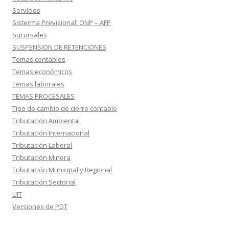
Servicios
Sisterma Previsional: ONP – AFP
Sucursales
SUSPENSION DE RETENCIONES
Temas contables
Temas económicos
Temas laborales
TEMAS PROCESALES
Tipo de cambio de cierre contable
Tributación Ambiental
Tributación Internacional
Tributación Laboral
Tributación Minera
Tributación Municipal y Regional
Tributación Sectorial
UIT
Versiones de PDT