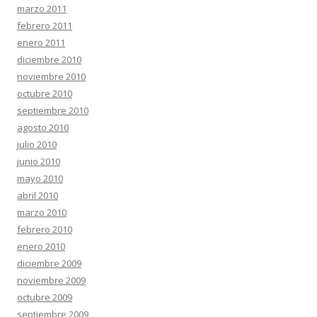
marzo 2011
febrero 2011
enero 2011
diciembre 2010
noviembre 2010
octubre 2010
septiembre 2010
agosto 2010
julio 2010
junio 2010
mayo 2010
abril 2010
marzo 2010
febrero 2010
enero 2010
diciembre 2009
noviembre 2009
octubre 2009
septiembre 2009