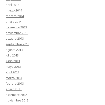
abril 2014
marzo 2014
febrero 2014
enero 2014
diciembre 2013
noviembre 2013
octubre 2013
septiembre 2013
agosto 2013
julio 2013
junio 2013
mayo 2013
abril 2013
marzo 2013
febrero 2013
enero 2013
diciembre 2012
noviembre 2012