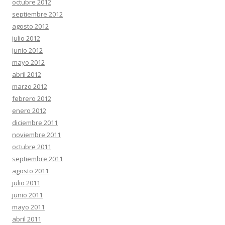
octubre 2012
septiembre 2012
agosto 2012
julio 2012
junio 2012
mayo 2012
abril 2012
marzo 2012
febrero 2012
enero 2012
diciembre 2011
noviembre 2011
octubre 2011
septiembre 2011
agosto 2011
julio 2011
junio 2011
mayo 2011
abril 2011