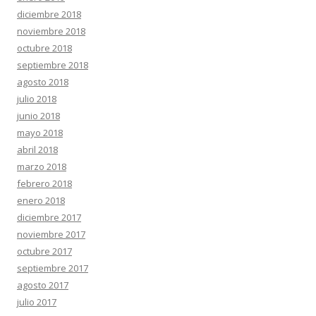
diciembre 2018
noviembre 2018
octubre 2018
septiembre 2018
agosto 2018
julio 2018
junio 2018
mayo 2018
abril 2018
marzo 2018
febrero 2018
enero 2018
diciembre 2017
noviembre 2017
octubre 2017
septiembre 2017
agosto 2017
julio 2017