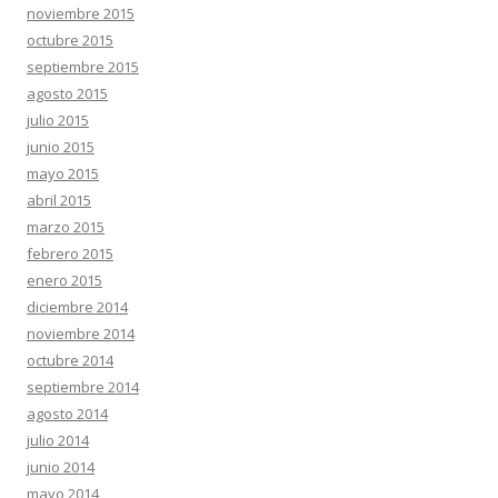
noviembre 2015
octubre 2015
septiembre 2015
agosto 2015
julio 2015
junio 2015
mayo 2015
abril 2015
marzo 2015
febrero 2015
enero 2015
diciembre 2014
noviembre 2014
octubre 2014
septiembre 2014
agosto 2014
julio 2014
junio 2014
mayo 2014