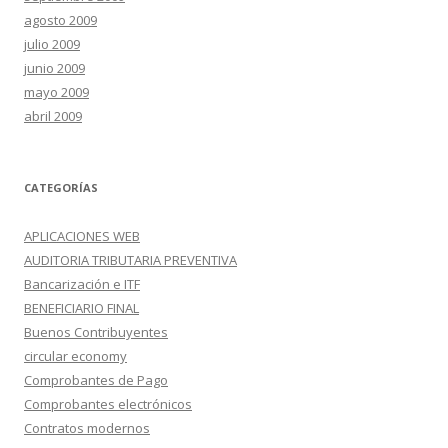
agosto 2009
julio 2009
junio 2009
mayo 2009
abril 2009
CATEGORÍAS
APLICACIONES WEB
AUDITORIA TRIBUTARIA PREVENTIVA
Bancarización e ITF
BENEFICIARIO FINAL
Buenos Contribuyentes
circular economy
Comprobantes de Pago
Comprobantes electrónicos
Contratos modernos