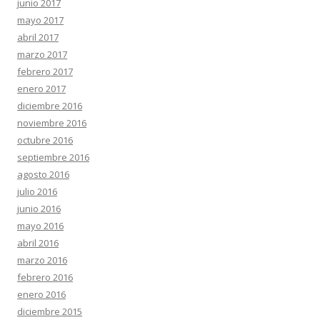
junio 2017
mayo 2017
abril 2017
marzo 2017
febrero 2017
enero 2017
diciembre 2016
noviembre 2016
octubre 2016
septiembre 2016
agosto 2016
julio 2016
junio 2016
mayo 2016
abril 2016
marzo 2016
febrero 2016
enero 2016
diciembre 2015