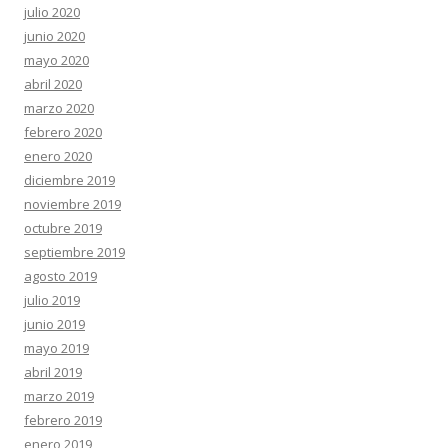
julio 2020
junio 2020
mayo 2020
abril 2020
marzo 2020
febrero 2020
enero 2020
diciembre 2019
noviembre 2019
octubre 2019
septiembre 2019
agosto 2019
julio 2019
junio 2019
mayo 2019
abril 2019
marzo 2019
febrero 2019
enero 2019