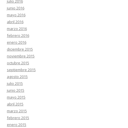
julio 2016
junio 2016
mayo 2016
abril 2016
marzo 2016
febrero 2016
enero 2016
diciembre 2015
noviembre 2015
octubre 2015
septiembre 2015
agosto 2015
julio 2015
junio 2015
mayo 2015
abril 2015
marzo 2015
febrero 2015
enero 2015