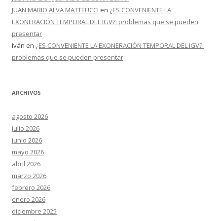
JUAN MARIO ALVA MATTEUCCI
en
¿ES CONVENIENTE LA
EXONERACIÓN TEMPORAL DEL IGV?: problemas que se pueden
presentar
Iván
en
¿ES CONVENIENTE LA EXONERACIÓN TEMPORAL DEL IGV?:
problemas que se pueden presentar
ARCHIVOS
agosto 2026
julio 2026
junio 2026
mayo 2026
abril 2026
marzo 2026
febrero 2026
enero 2026
diciembre 2025