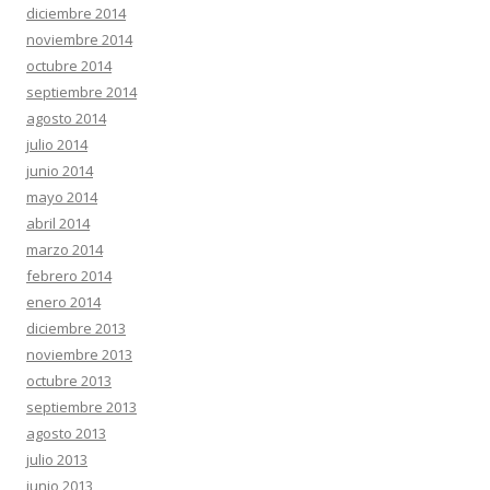
diciembre 2014
noviembre 2014
octubre 2014
septiembre 2014
agosto 2014
julio 2014
junio 2014
mayo 2014
abril 2014
marzo 2014
febrero 2014
enero 2014
diciembre 2013
noviembre 2013
octubre 2013
septiembre 2013
agosto 2013
julio 2013
junio 2013