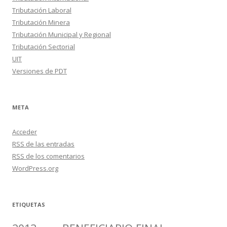
Tributación Laboral
Tributación Minera
Tributación Municipal y Regional
Tributación Sectorial
UIT
Versiones de PDT
META
Acceder
RSS
de las entradas
RSS
de los comentarios
WordPress.org
ETIQUETAS