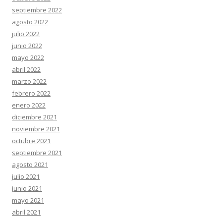
septiembre 2022
agosto 2022
julio 2022
junio 2022
mayo 2022
abril 2022
marzo 2022
febrero 2022
enero 2022
diciembre 2021
noviembre 2021
octubre 2021
septiembre 2021
agosto 2021
julio 2021
junio 2021
mayo 2021
abril 2021