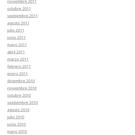
noviembre 2011
octubre 2011
septiembre 2011
agosto 2011
julio 2011
junio 2011
mayo 2011
abril 2011
marzo 2011
febrero 2011
enero 2011
diciembre 2010
noviembre 2010
octubre 2010
septiembre 2010
agosto 2010
julio 2010
junio 2010
mayo 2010