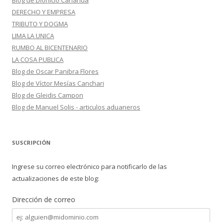
Blog de Dionicio Canahua
DERECHO Y EMPRESA
TRIBUTO Y DOGMA
LIMA LA UNICA
RUMBO AL BICENTENARIO
LA COSA PUBLICA
Blog de Oscar Panibra Flores
Blog de Víctor Mesías Canchari
Blog de Gleidis Campon
Blog de Manuel Solis - articulos aduaneros
SUSCRIPCIÓN
Ingrese su correo electrónico para notificarlo de las
actualizaciones de este blog:
Dirección de correo
Dirección
de