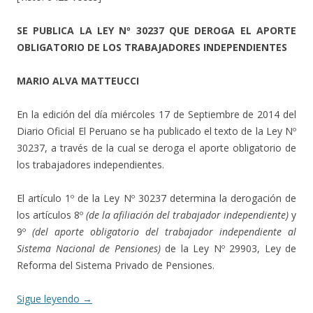
SE PUBLICA LA LEY Nº 30237 QUE DEROGA EL APORTE
OBLIGATORIO DE LOS TRABAJADORES INDEPENDIENTES
MARIO ALVA MATTEUCCI
En la edición del día miércoles 17 de Septiembre de 2014 del
Diario Oficial El Peruano se ha publicado el texto de la Ley Nº
30237, a través de la cual se deroga el aporte obligatorio de
los trabajadores independientes.
El artículo 1º de la Ley Nº 30237 determina la derogación de
los artículos 8º
(de la afiliación del trabajador independiente)
y
9º
(del aporte obligatorio del trabajador independiente al
Sistema Nacional de Pensiones)
de la Ley Nº 29903, Ley de
Reforma del Sistema Privado de Pensiones.
Sigue leyendo
→