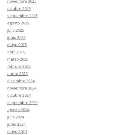
noviembre 2025
octubre 2025
septiembre 2025
agosto 2025
julio 2025
junio 2025
mayo 2025
abril 2025
marzo 2025
febrero 2025
enero 2025
diciembre 2024
noviembre 2024
octubre 2024
septiembre 2024
agosto 2024
julio 2024
junio 2024
mayo 2024