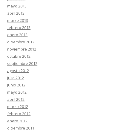
mayo 2013
abril 2013
marzo 2013
febrero 2013
enero 2013
diciembre 2012
noviembre 2012
octubre 2012
septiembre 2012
agosto 2012
julio 2012
junio 2012
mayo 2012
abril 2012
marzo 2012
febrero 2012
enero 2012
diciembre 2011