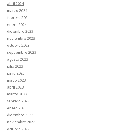
abril 2024
marzo 2024
febrero 2024
enero 2024
diciembre 2023
noviembre 2023
octubre 2023
septiembre 2023
agosto 2023
julio 2023
junio 2023
mayo 2023
abril 2023
marzo 2023
febrero 2023
enero 2023
diciembre 2022
noviembre 2022
octubre 2022