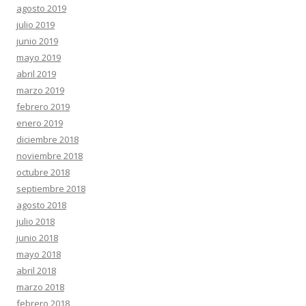
agosto 2019
julio 2019
junio 2019
mayo 2019
abril 2019
marzo 2019
febrero 2019
enero 2019
diciembre 2018
noviembre 2018
octubre 2018
septiembre 2018
agosto 2018
julio 2018
junio 2018
mayo 2018
abril 2018
marzo 2018
febrero 2018