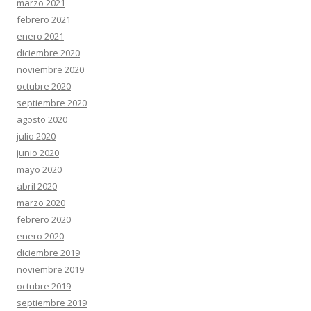
marzo 2021
febrero 2021
enero 2021
diciembre 2020
noviembre 2020
octubre 2020
septiembre 2020
agosto 2020
julio 2020
junio 2020
mayo 2020
abril 2020
marzo 2020
febrero 2020
enero 2020
diciembre 2019
noviembre 2019
octubre 2019
septiembre 2019