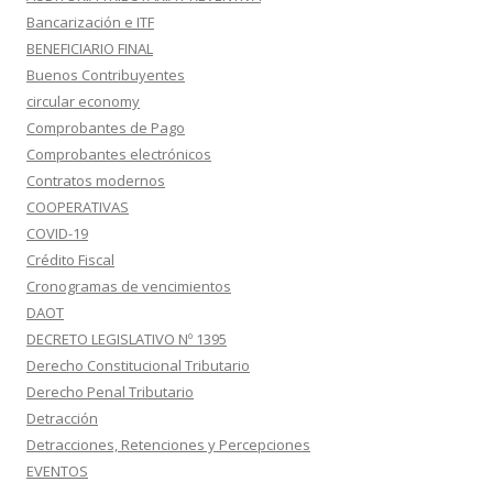
Bancarización e ITF
BENEFICIARIO FINAL
Buenos Contribuyentes
circular economy
Comprobantes de Pago
Comprobantes electrónicos
Contratos modernos
COOPERATIVAS
COVID-19
Crédito Fiscal
Cronogramas de vencimientos
DAOT
DECRETO LEGISLATIVO Nº 1395
Derecho Constitucional Tributario
Derecho Penal Tributario
Detracción
Detracciones, Retenciones y Percepciones
EVENTOS