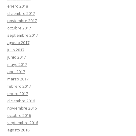
enero 2018
diciembre 2017
noviembre 2017
octubre 2017
septiembre 2017
agosto 2017
julio 2017
junio 2017
mayo 2017
abril 2017
marzo 2017
febrero 2017
enero 2017
diciembre 2016
noviembre 2016
octubre 2016
septiembre 2016
agosto 2016