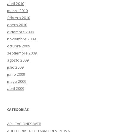
abril 2010
marzo 2010
febrero 2010
enero 2010
diciembre 2009
noviembre 2009
octubre 2009
septiembre 2009
agosto 2009
julio 2009
junio 2009
mayo 2009
abril 2009
CATEGORÍAS
APLICACIONES WEB
AUDITORIA TRIBUTARIA PREVENTIVA