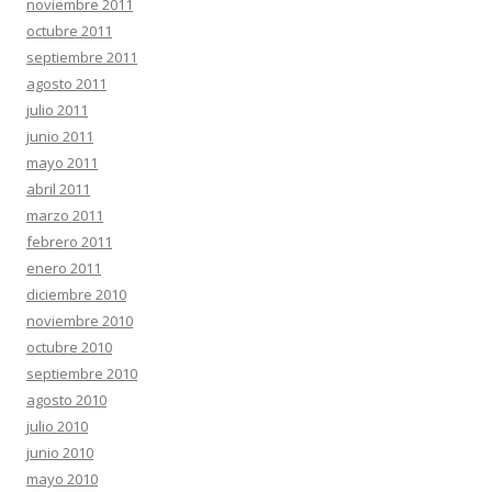
noviembre 2011
octubre 2011
septiembre 2011
agosto 2011
julio 2011
junio 2011
mayo 2011
abril 2011
marzo 2011
febrero 2011
enero 2011
diciembre 2010
noviembre 2010
octubre 2010
septiembre 2010
agosto 2010
julio 2010
junio 2010
mayo 2010