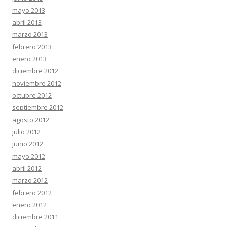
mayo 2013
abril 2013
marzo 2013
febrero 2013
enero 2013
diciembre 2012
noviembre 2012
octubre 2012
septiembre 2012
agosto 2012
julio 2012
junio 2012
mayo 2012
abril 2012
marzo 2012
febrero 2012
enero 2012
diciembre 2011