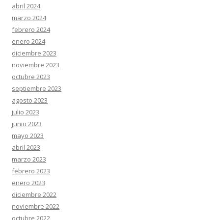
abril 2024
marzo 2024
febrero 2024
enero 2024
diciembre 2023
noviembre 2023
octubre 2023
septiembre 2023
agosto 2023
julio 2023
junio 2023
mayo 2023
abril 2023
marzo 2023
febrero 2023
enero 2023
diciembre 2022
noviembre 2022
octubre 2022