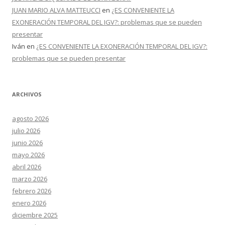
JUAN MARIO ALVA MATTEUCCI
en
¿ES CONVENIENTE LA
EXONERACIÓN TEMPORAL DEL IGV?: problemas que se pueden
presentar
Iván
en
¿ES CONVENIENTE LA EXONERACIÓN TEMPORAL DEL IGV?:
problemas que se pueden presentar
ARCHIVOS
agosto 2026
julio 2026
junio 2026
mayo 2026
abril 2026
marzo 2026
febrero 2026
enero 2026
diciembre 2025