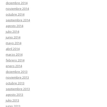
diciembre 2014
noviembre 2014
octubre 2014
septiembre 2014
agosto 2014
julio 2014
junio 2014
mayo 2014
abril 2014
marzo 2014
febrero 2014
enero 2014
diciembre 2013
noviembre 2013
octubre 2013
septiembre 2013
agosto 2013
julio 2013
junio 2013