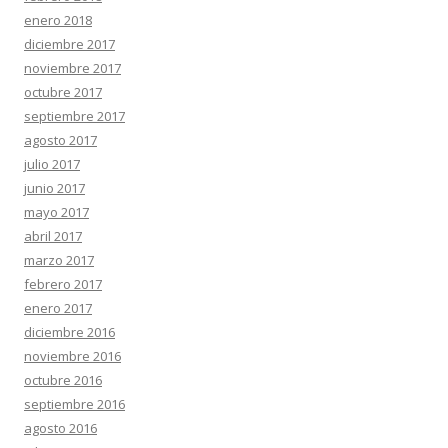
enero 2018
diciembre 2017
noviembre 2017
octubre 2017
septiembre 2017
agosto 2017
julio 2017
junio 2017
mayo 2017
abril 2017
marzo 2017
febrero 2017
enero 2017
diciembre 2016
noviembre 2016
octubre 2016
septiembre 2016
agosto 2016