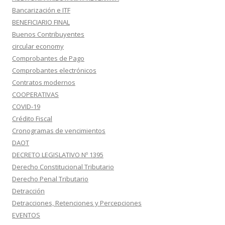
Bancarización e ITF
BENEFICIARIO FINAL
Buenos Contribuyentes
circular economy
Comprobantes de Pago
Comprobantes electrónicos
Contratos modernos
COOPERATIVAS
COVID-19
Crédito Fiscal
Cronogramas de vencimientos
DAOT
DECRETO LEGISLATIVO Nº 1395
Derecho Constitucional Tributario
Derecho Penal Tributario
Detracción
Detracciones, Retenciones y Percepciones
EVENTOS