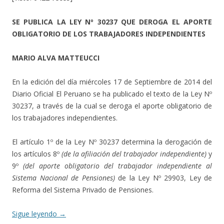
SE PUBLICA LA LEY Nº 30237 QUE DEROGA EL APORTE
OBLIGATORIO DE LOS TRABAJADORES INDEPENDIENTES
MARIO ALVA MATTEUCCI
En la edición del día miércoles 17 de Septiembre de 2014 del
Diario Oficial El Peruano se ha publicado el texto de la Ley Nº
30237, a través de la cual se deroga el aporte obligatorio de
los trabajadores independientes.
El artículo 1º de la Ley Nº 30237 determina la derogación de
los artículos 8º
(de la afiliación del trabajador independiente)
y
9º
(del aporte obligatorio del trabajador independiente al
Sistema Nacional de Pensiones)
de la Ley Nº 29903, Ley de
Reforma del Sistema Privado de Pensiones.
Sigue leyendo
→