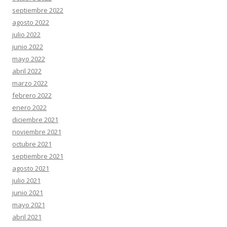
septiembre 2022
agosto 2022
julio 2022
junio 2022
mayo 2022
abril 2022
marzo 2022
febrero 2022
enero 2022
diciembre 2021
noviembre 2021
octubre 2021
septiembre 2021
agosto 2021
julio 2021
junio 2021
mayo 2021
abril 2021