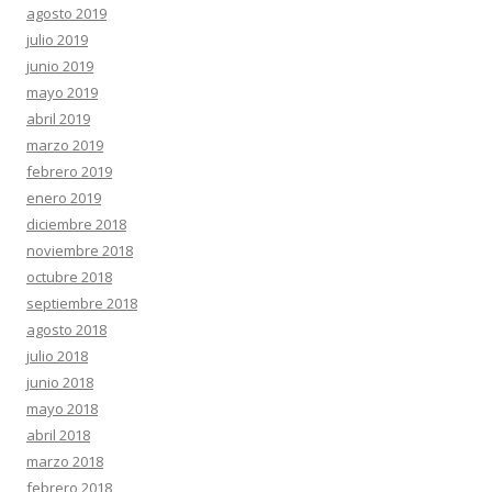
agosto 2019
julio 2019
junio 2019
mayo 2019
abril 2019
marzo 2019
febrero 2019
enero 2019
diciembre 2018
noviembre 2018
octubre 2018
septiembre 2018
agosto 2018
julio 2018
junio 2018
mayo 2018
abril 2018
marzo 2018
febrero 2018