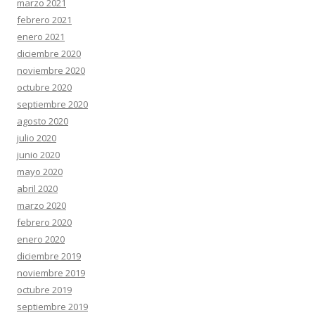
marzo 2021
febrero 2021
enero 2021
diciembre 2020
noviembre 2020
octubre 2020
septiembre 2020
agosto 2020
julio 2020
junio 2020
mayo 2020
abril 2020
marzo 2020
febrero 2020
enero 2020
diciembre 2019
noviembre 2019
octubre 2019
septiembre 2019