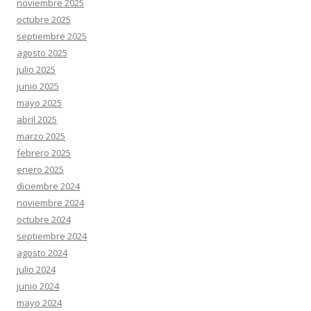
noviembre 2025
octubre 2025
septiembre 2025
agosto 2025
julio 2025
junio 2025
mayo 2025
abril 2025
marzo 2025
febrero 2025
enero 2025
diciembre 2024
noviembre 2024
octubre 2024
septiembre 2024
agosto 2024
julio 2024
junio 2024
mayo 2024