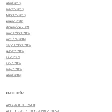
abril 2010
marzo 2010
febrero 2010
enero 2010
diciembre 2009
noviembre 2009
octubre 2009
septiembre 2009
agosto 2009
julio 2009
junio 2009
mayo 2009
abril 2009
CATEGORÍAS
APLICACIONES WEB
AUDITORIA TRIBUTARIA PREVENTIVA