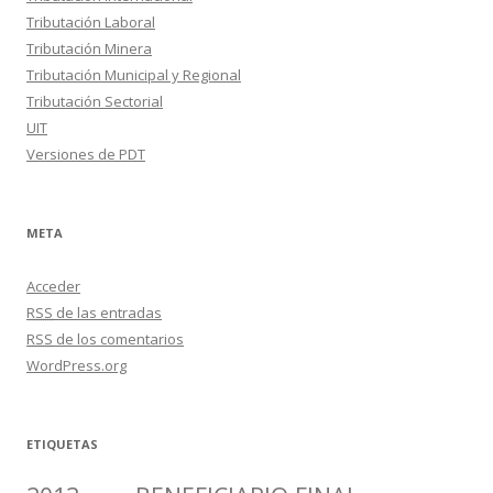
Tributación Laboral
Tributación Minera
Tributación Municipal y Regional
Tributación Sectorial
UIT
Versiones de PDT
META
Acceder
RSS
de las entradas
RSS
de los comentarios
WordPress.org
ETIQUETAS