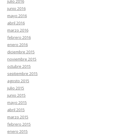
julio 2016
junio 2016
mayo 2016
abril 2016
marzo 2016
febrero 2016
enero 2016
diciembre 2015
noviembre 2015
octubre 2015
septiembre 2015
agosto 2015
julio 2015
junio 2015
mayo 2015
abril 2015
marzo 2015
febrero 2015
enero 2015