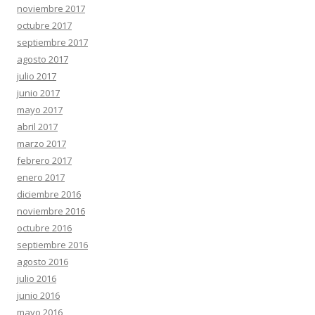
noviembre 2017
octubre 2017
septiembre 2017
agosto 2017
julio 2017
junio 2017
mayo 2017
abril 2017
marzo 2017
febrero 2017
enero 2017
diciembre 2016
noviembre 2016
octubre 2016
septiembre 2016
agosto 2016
julio 2016
junio 2016
mayo 2016