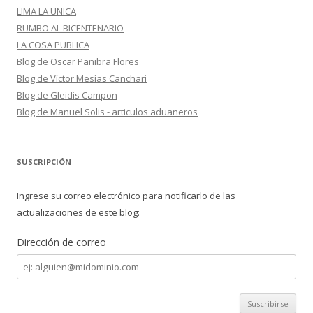
LIMA LA UNICA
RUMBO AL BICENTENARIO
LA COSA PUBLICA
Blog de Oscar Panibra Flores
Blog de Víctor Mesías Canchari
Blog de Gleidis Campon
Blog de Manuel Solis - articulos aduaneros
SUSCRIPCIÓN
Ingrese su correo electrónico para notificarlo de las
actualizaciones de este blog:
Dirección de correo
Dirección
de
correo