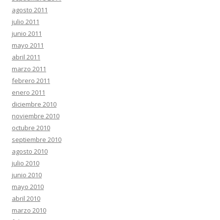
agosto 2011
julio 2011
junio 2011
mayo 2011
abril 2011
marzo 2011
febrero 2011
enero 2011
diciembre 2010
noviembre 2010
octubre 2010
septiembre 2010
agosto 2010
julio 2010
junio 2010
mayo 2010
abril 2010
marzo 2010