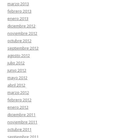
marzo 2013
febrero 2013
enero 2013
diciembre 2012
noviembre 2012
octubre 2012
septiembre 2012
agosto 2012
julio 2012
junio 2012
mayo 2012
abril 2012
marzo 2012
febrero 2012
enero 2012
diciembre 2011
noviembre 2011
octubre 2011
septiembre 2011