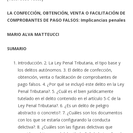
LA CONFECCIÓN, OBTENCIÓN, VENTA O FACILITACIÓN DE
COMPROBANTES DE PAGO FALSOS: Implicancias penales
MARIO ALVA MATTEUCCI
SUMARIO
Introducción. 2. La Ley Penal Tributaria, el tipo base y
los delitos autónomos. 3. El delito de confección,
obtención, venta o facilitación de comprobantes de
pago falsos. 4. ¿Por qué se incluyó este delito en la Ley
Penal Tributaria?. 5. ¿Cuál es el bien jurídicamente
tutelado en el delito contenido en el artículo 5-C de la
Ley Penal Tributaria?. 6. ¿Es un delito de peligro
abstracto o concreto?. 7. ¿Cuáles son los documentos
con los que se estaría configurando la conducta
delictiva?. 8. ¿Cuáles son las figuras delictivas que