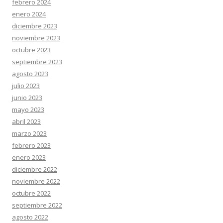
febrero 2024
enero 2024
diciembre 2023
noviembre 2023
octubre 2023
septiembre 2023
agosto 2023
julio 2023
junio 2023
mayo 2023
abril 2023
marzo 2023
febrero 2023
enero 2023
diciembre 2022
noviembre 2022
octubre 2022
septiembre 2022
agosto 2022