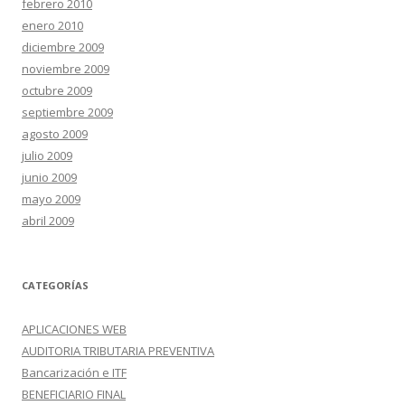
febrero 2010
enero 2010
diciembre 2009
noviembre 2009
octubre 2009
septiembre 2009
agosto 2009
julio 2009
junio 2009
mayo 2009
abril 2009
CATEGORÍAS
APLICACIONES WEB
AUDITORIA TRIBUTARIA PREVENTIVA
Bancarización e ITF
BENEFICIARIO FINAL