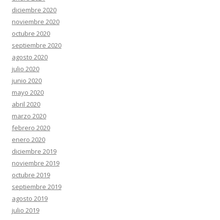
diciembre 2020
noviembre 2020
octubre 2020
septiembre 2020
agosto 2020
julio 2020
junio 2020
mayo 2020
abril 2020
marzo 2020
febrero 2020
enero 2020
diciembre 2019
noviembre 2019
octubre 2019
septiembre 2019
agosto 2019
julio 2019