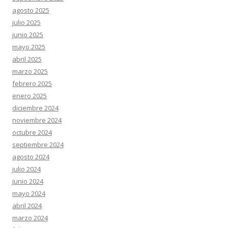
agosto 2025
julio 2025
junio 2025
mayo 2025
abril 2025
marzo 2025
febrero 2025
enero 2025
diciembre 2024
noviembre 2024
octubre 2024
septiembre 2024
agosto 2024
julio 2024
junio 2024
mayo 2024
abril 2024
marzo 2024