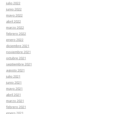
julio 2022
junio 2022
mayo 2022
abril 2022
marzo 2022
febrero 2022
enero 2022
diciembre 2021
noviembre 2021
octubre 2021
septiembre 2021
agosto 2021
julio 2021
junio 2021
mayo 2021
abril 2021
marzo 2021
febrero 2021
enero 2021