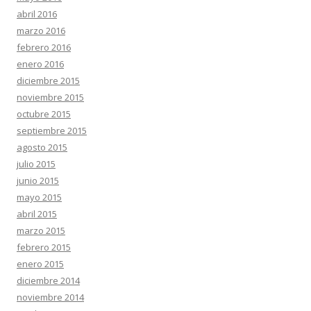
abril 2016
marzo 2016
febrero 2016
enero 2016
diciembre 2015
noviembre 2015
octubre 2015
septiembre 2015
agosto 2015
julio 2015
junio 2015
mayo 2015
abril 2015
marzo 2015
febrero 2015
enero 2015
diciembre 2014
noviembre 2014