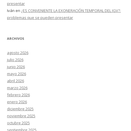
presentar
Iván
en
¿ES CONVENIENTE LA EXONERACIÓN TEMPORAL DEL IGV?:
problemas que se pueden presentar
ARCHIVOS
agosto 2026
julio 2026
junio 2026
mayo 2026
abril 2026
marzo 2026
febrero 2026
enero 2026
diciembre 2025
noviembre 2025
octubre 2025
septiembre 2025