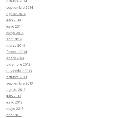
octubre 2014
septiembre 2014
agosto 2014
julio 2014
junio 2014
mayo 2014
abril 2014
marzo 2014
febrero 2014
enero 2014
diciembre 2013
noviembre 2013
octubre 2013
septiembre 2013
agosto 2013
julio 2013
junio 2013
mayo 2013
abril 2013