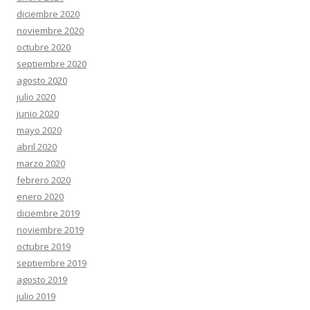
diciembre 2020
noviembre 2020
octubre 2020
septiembre 2020
agosto 2020
julio 2020
junio 2020
mayo 2020
abril 2020
marzo 2020
febrero 2020
enero 2020
diciembre 2019
noviembre 2019
octubre 2019
septiembre 2019
agosto 2019
julio 2019