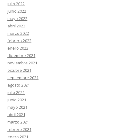
julio 2022
junio 2022
mayo 2022
abril 2022
marzo 2022
febrero 2022
enero 2022
diciembre 2021
noviembre 2021
octubre 2021
septiembre 2021
agosto 2021
julio 2021
junio 2021
mayo 2021
abril 2021
marzo 2021
febrero 2021
enero 2021