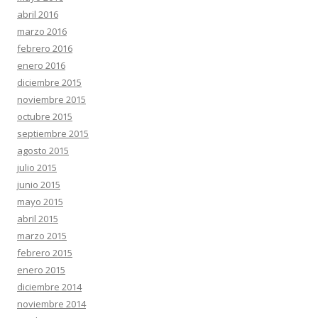
abril 2016
marzo 2016
febrero 2016
enero 2016
diciembre 2015
noviembre 2015
octubre 2015
septiembre 2015
agosto 2015
julio 2015
junio 2015
mayo 2015
abril 2015
marzo 2015
febrero 2015
enero 2015
diciembre 2014
noviembre 2014