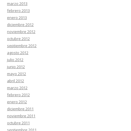
marzo 2013
febrero 2013
enero 2013
diciembre 2012
noviembre 2012
octubre 2012
septiembre 2012
agosto 2012
julio 2012
junio 2012
mayo 2012
abril 2012
marzo 2012
febrero 2012
enero 2012
diciembre 2011
noviembre 2011
octubre 2011
septiembre 2011