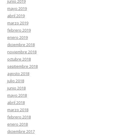
junio 2019
mayo 2019
abril 2019
marzo 2019
febrero 2019
enero 2019
diciembre 2018
noviembre 2018
octubre 2018
septiembre 2018
agosto 2018
julio 2018
junio 2018
mayo 2018
abril 2018
marzo 2018
febrero 2018
enero 2018
diciembre 2017