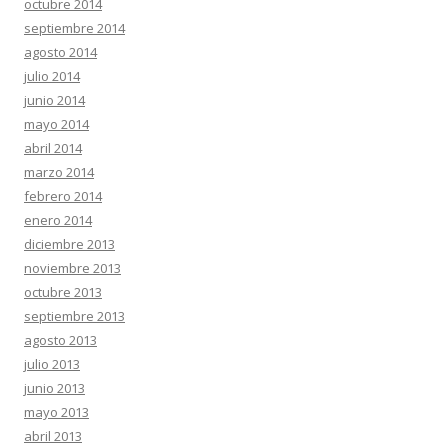
octubre 2014
septiembre 2014
agosto 2014
julio 2014
junio 2014
mayo 2014
abril 2014
marzo 2014
febrero 2014
enero 2014
diciembre 2013
noviembre 2013
octubre 2013
septiembre 2013
agosto 2013
julio 2013
junio 2013
mayo 2013
abril 2013