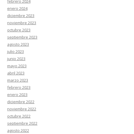
febrero 2024
enero 2024
diciembre 2023
noviembre 2023
octubre 2023
septiembre 2023
agosto 2023
julio 2023
junio 2023
mayo 2023
abril 2023
marzo 2023
febrero 2023
enero 2023
diciembre 2022
noviembre 2022
octubre 2022
septiembre 2022
agosto 2022