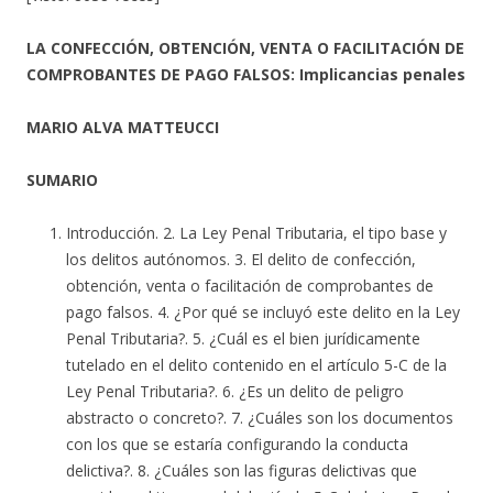
LA CONFECCIÓN, OBTENCIÓN, VENTA O FACILITACIÓN DE
COMPROBANTES DE PAGO FALSOS: Implicancias penales
MARIO ALVA MATTEUCCI
SUMARIO
Introducción. 2. La Ley Penal Tributaria, el tipo base y
los delitos autónomos. 3. El delito de confección,
obtención, venta o facilitación de comprobantes de
pago falsos. 4. ¿Por qué se incluyó este delito en la Ley
Penal Tributaria?. 5. ¿Cuál es el bien jurídicamente
tutelado en el delito contenido en el artículo 5-C de la
Ley Penal Tributaria?. 6. ¿Es un delito de peligro
abstracto o concreto?. 7. ¿Cuáles son los documentos
con los que se estaría configurando la conducta
delictiva?. 8. ¿Cuáles son las figuras delictivas que