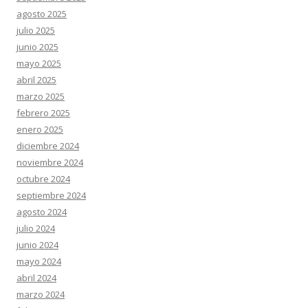
agosto 2025
julio 2025
junio 2025
mayo 2025
abril 2025
marzo 2025
febrero 2025
enero 2025
diciembre 2024
noviembre 2024
octubre 2024
septiembre 2024
agosto 2024
julio 2024
junio 2024
mayo 2024
abril 2024
marzo 2024