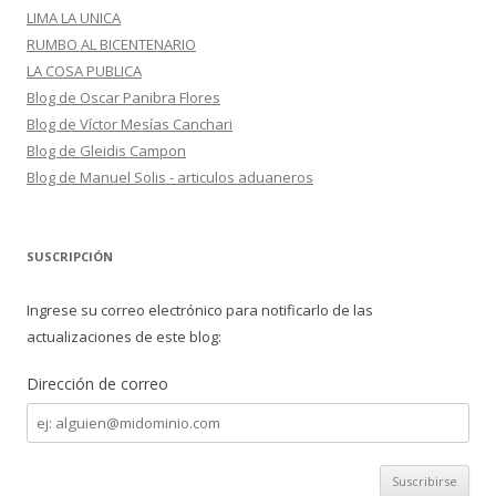
LIMA LA UNICA
RUMBO AL BICENTENARIO
LA COSA PUBLICA
Blog de Oscar Panibra Flores
Blog de Víctor Mesías Canchari
Blog de Gleidis Campon
Blog de Manuel Solis - articulos aduaneros
SUSCRIPCIÓN
Ingrese su correo electrónico para notificarlo de las
actualizaciones de este blog:
Dirección de correo
Dirección
de
correo