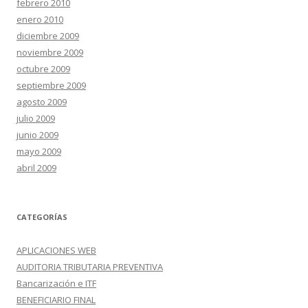
febrero 2010
enero 2010
diciembre 2009
noviembre 2009
octubre 2009
septiembre 2009
agosto 2009
julio 2009
junio 2009
mayo 2009
abril 2009
CATEGORÍAS
APLICACIONES WEB
AUDITORIA TRIBUTARIA PREVENTIVA
Bancarización e ITF
BENEFICIARIO FINAL