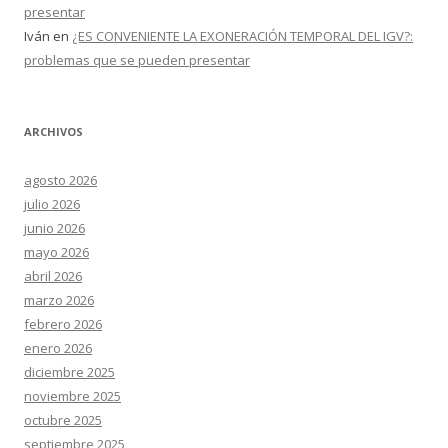
presentar
Iván
en
¿ES CONVENIENTE LA EXONERACIÓN TEMPORAL DEL IGV?:
problemas que se pueden presentar
ARCHIVOS
agosto 2026
julio 2026
junio 2026
mayo 2026
abril 2026
marzo 2026
febrero 2026
enero 2026
diciembre 2025
noviembre 2025
octubre 2025
septiembre 2025