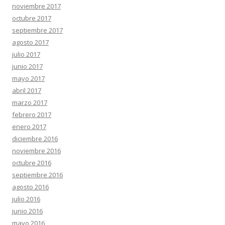
noviembre 2017
octubre 2017
septiembre 2017
agosto 2017
julio 2017
junio 2017
mayo 2017
abril 2017
marzo 2017
febrero 2017
enero 2017
diciembre 2016
noviembre 2016
octubre 2016
septiembre 2016
agosto 2016
julio 2016
junio 2016
mayo 2016