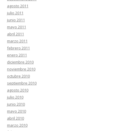
agosto 2011
julio 2011
junio 2011
mayo 2011
abril 2011
marzo 2011
febrero 2011
enero 2011
diciembre 2010
noviembre 2010
octubre 2010
septiembre 2010
agosto 2010
julio 2010
junio 2010
mayo 2010
abril 2010
marzo 2010