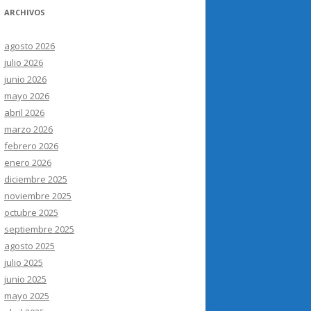
ARCHIVOS
agosto 2026
julio 2026
junio 2026
mayo 2026
abril 2026
marzo 2026
febrero 2026
enero 2026
diciembre 2025
noviembre 2025
octubre 2025
septiembre 2025
agosto 2025
julio 2025
junio 2025
mayo 2025