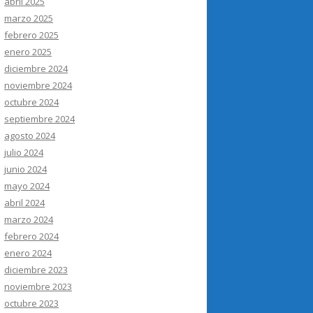
abril 2025
marzo 2025
febrero 2025
enero 2025
diciembre 2024
noviembre 2024
octubre 2024
septiembre 2024
agosto 2024
julio 2024
junio 2024
mayo 2024
abril 2024
marzo 2024
febrero 2024
enero 2024
diciembre 2023
noviembre 2023
octubre 2023