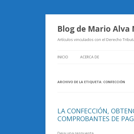
Blog de Mario Alva
Artículos vinculados con el Derecho Tribut
INICIO
ACERCA DE
ARCHIVO DE LA ETIQUETA:
CONFECCIÓN
LA CONFECCIÓN, OBTENC
COMPROBANTES DE PAGO 
Deja una respuesta