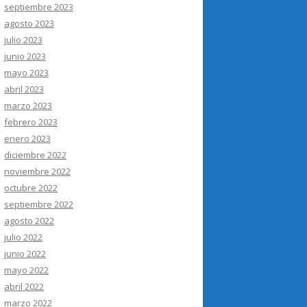
septiembre 2023
agosto 2023
julio 2023
junio 2023
mayo 2023
abril 2023
marzo 2023
febrero 2023
enero 2023
diciembre 2022
noviembre 2022
octubre 2022
septiembre 2022
agosto 2022
julio 2022
junio 2022
mayo 2022
abril 2022
marzo 2022