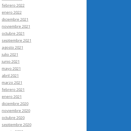
febrero 2022
enero 2022
diciembre 2021
noviembre 2021
octubre 2021
septiembre 2021
agosto 2021
julio 2021
junio 2021
mayo 2021
abril 2021
marzo 2021
febrero 2021
enero 2021
diciembre 2020
noviembre 2020
octubre 2020
septiembre 2020