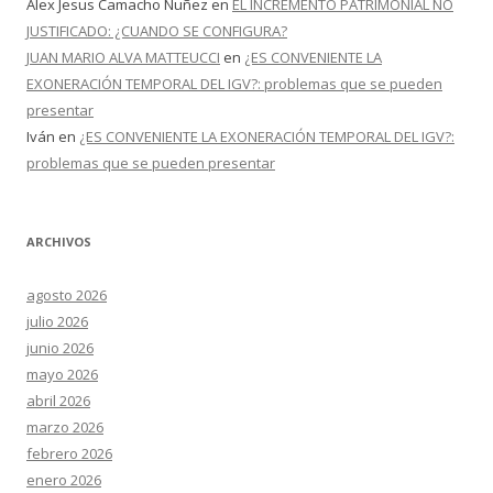
Alex Jesus Camacho Nuñez
en
EL INCREMENTO PATRIMONIAL NO
JUSTIFICADO: ¿CUANDO SE CONFIGURA?
JUAN MARIO ALVA MATTEUCCI
en
¿ES CONVENIENTE LA
EXONERACIÓN TEMPORAL DEL IGV?: problemas que se pueden
presentar
Iván
en
¿ES CONVENIENTE LA EXONERACIÓN TEMPORAL DEL IGV?:
problemas que se pueden presentar
ARCHIVOS
agosto 2026
julio 2026
junio 2026
mayo 2026
abril 2026
marzo 2026
febrero 2026
enero 2026