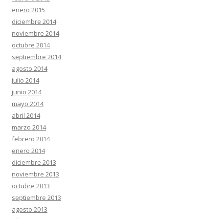
enero 2015
diciembre 2014
noviembre 2014
octubre 2014
septiembre 2014
agosto 2014
julio 2014
junio 2014
mayo 2014
abril 2014
marzo 2014
febrero 2014
enero 2014
diciembre 2013
noviembre 2013
octubre 2013
septiembre 2013
agosto 2013