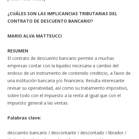
¿CUÁLES SON LAS IMPLICANCIAS TRIBUTARIAS DEL
CONTRATO DE DESCUENTO BANCARIO?
MARIO ALVA MATTEUCCI
RESUMEN
El contrato de descuento bancario permite a muchas
empresas contar con la liquidez necesaria a cambio del
endoso de un instrumento de contenido crediticio, a favor de
una institución bancaria y/o financiera. Resulta interesante
revisar su operatividad, así como su tratamiento impositivo,
sobre todo con el impuesto a la renta al igual que con el
impuesto general a las ventas.
Palabras clave:
descuento bancario / descontante / descontado / librador /