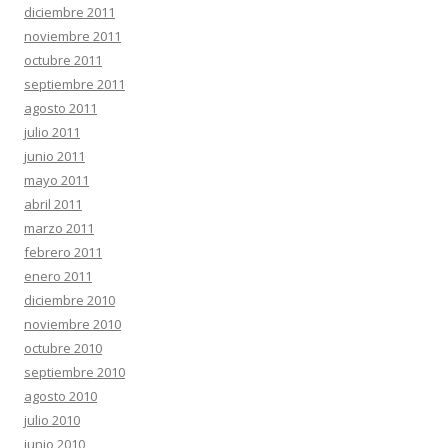
diciembre 2011
noviembre 2011
octubre 2011
septiembre 2011
agosto 2011
julio 2011
junio 2011
mayo 2011
abril 2011
marzo 2011
febrero 2011
enero 2011
diciembre 2010
noviembre 2010
octubre 2010
septiembre 2010
agosto 2010
julio 2010
junio 2010