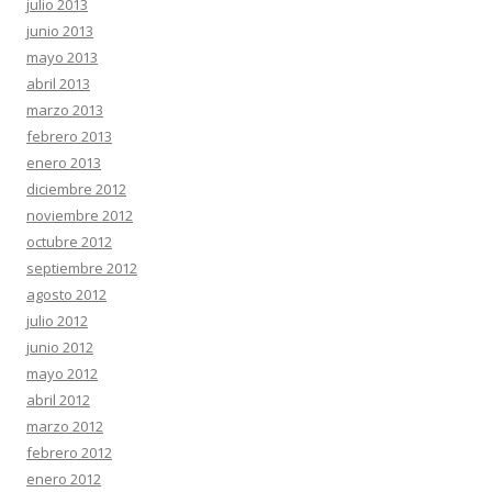
julio 2013
junio 2013
mayo 2013
abril 2013
marzo 2013
febrero 2013
enero 2013
diciembre 2012
noviembre 2012
octubre 2012
septiembre 2012
agosto 2012
julio 2012
junio 2012
mayo 2012
abril 2012
marzo 2012
febrero 2012
enero 2012