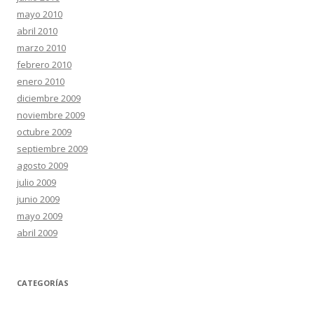
mayo 2010
abril 2010
marzo 2010
febrero 2010
enero 2010
diciembre 2009
noviembre 2009
octubre 2009
septiembre 2009
agosto 2009
julio 2009
junio 2009
mayo 2009
abril 2009
CATEGORÍAS