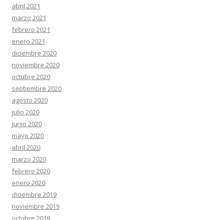
abril 2021
marzo 2021
febrero 2021
enero 2021
diciembre 2020
noviembre 2020
octubre 2020
septiembre 2020
agosto 2020
julio 2020
junio 2020
mayo 2020
abril 2020
marzo 2020
febrero 2020
enero 2020
diciembre 2019
noviembre 2019
octubre 2019