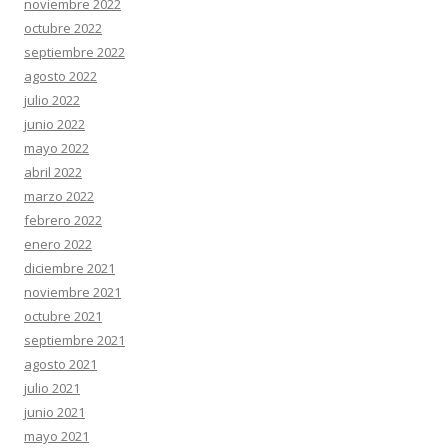
noviembre 2022
octubre 2022
septiembre 2022
agosto 2022
julio 2022
junio 2022
mayo 2022
abril 2022
marzo 2022
febrero 2022
enero 2022
diciembre 2021
noviembre 2021
octubre 2021
septiembre 2021
agosto 2021
julio 2021
junio 2021
mayo 2021