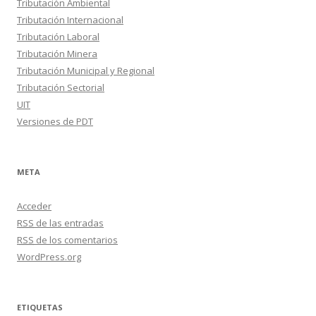
Tributación Ambiental
Tributación Internacional
Tributación Laboral
Tributación Minera
Tributación Municipal y Regional
Tributación Sectorial
UIT
Versiones de PDT
META
Acceder
RSS
de las entradas
RSS
de los comentarios
WordPress.org
ETIQUETAS