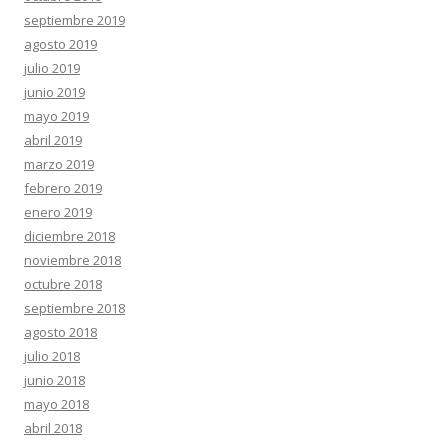
septiembre 2019
agosto 2019
julio 2019
junio 2019
mayo 2019
abril 2019
marzo 2019
febrero 2019
enero 2019
diciembre 2018
noviembre 2018
octubre 2018
septiembre 2018
agosto 2018
julio 2018
junio 2018
mayo 2018
abril 2018