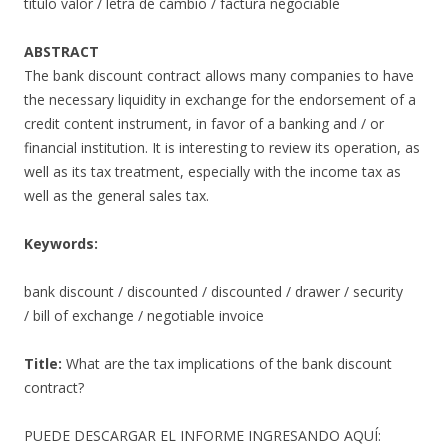
título valor / letra de cambio / factura negociable
ABSTRACT
The bank discount contract allows many companies to have
the necessary liquidity in exchange for the endorsement of a
credit content instrument, in favor of a banking and / or
financial institution. It is interesting to review its operation, as
well as its tax treatment, especially with the income tax as
well as the general sales tax.
Keywords:
bank discount / discounted / discounted / drawer / security
/ bill of exchange / negotiable invoice
Title:
What are the tax implications of the bank discount
contract?
PUEDE DESCARGAR EL INFORME INGRESANDO AQUÍ: