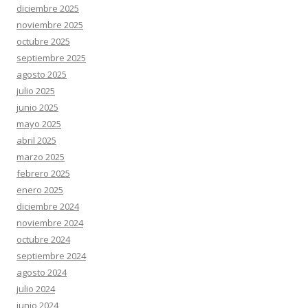
diciembre 2025
noviembre 2025
octubre 2025
septiembre 2025
agosto 2025
julio 2025
junio 2025
mayo 2025
abril 2025
marzo 2025
febrero 2025
enero 2025
diciembre 2024
noviembre 2024
octubre 2024
septiembre 2024
agosto 2024
julio 2024
junio 2024