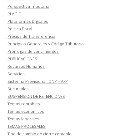
Perspectiva Tributaria
PLAGIO
Plataformas Digitales
Política Fiscal
Precios de Transferencia
Principios Generales y Código Tributario
Prórrogas de vencimientos
PUBLICACIONES
Recursos Humanos
Servicios
Sisterma Previsional: ONP – AFP
Sucursales
SUSPENSION DE RETENCIONES
Temas contables
Temas económicos
Temas laborales
TEMAS PROCESALES
Tipo de cambio de cierre contable