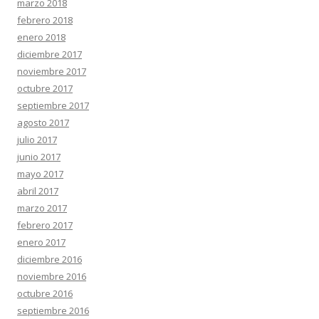
marzo 2018
febrero 2018
enero 2018
diciembre 2017
noviembre 2017
octubre 2017
septiembre 2017
agosto 2017
julio 2017
junio 2017
mayo 2017
abril 2017
marzo 2017
febrero 2017
enero 2017
diciembre 2016
noviembre 2016
octubre 2016
septiembre 2016