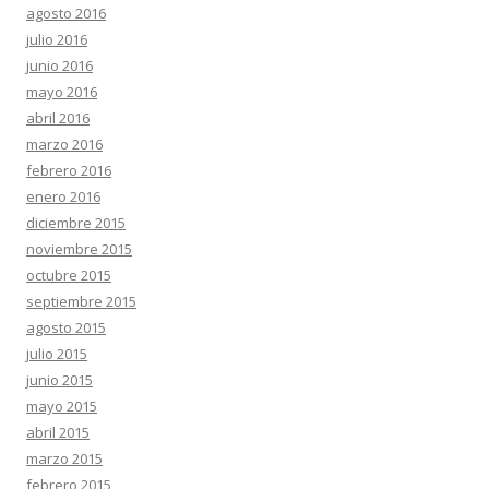
agosto 2016
julio 2016
junio 2016
mayo 2016
abril 2016
marzo 2016
febrero 2016
enero 2016
diciembre 2015
noviembre 2015
octubre 2015
septiembre 2015
agosto 2015
julio 2015
junio 2015
mayo 2015
abril 2015
marzo 2015
febrero 2015