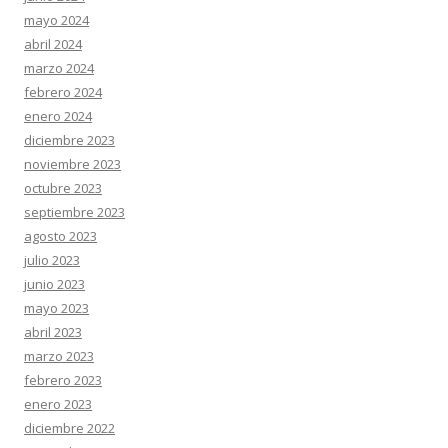
mayo 2024
abril 2024
marzo 2024
febrero 2024
enero 2024
diciembre 2023
noviembre 2023
octubre 2023
septiembre 2023
agosto 2023
julio 2023
junio 2023
mayo 2023
abril 2023
marzo 2023
febrero 2023
enero 2023
diciembre 2022