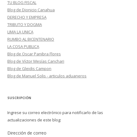
TU BLOG FISCAL
Blog de Dionicio Canahua
DERECHO Y EMPRESA
TRIBUTO Y DOGMA
LIMA LA UNICA
RUMBO AL BICENTENARIO
LA COSA PUBLICA
Blog de Oscar Panibra Flores
Blog de Víctor Mesías Canchari
Blog de Gleidis Campon
Blog de Manuel Solis - articulos aduaneros
SUSCRIPCIÓN
Ingrese su correo electrónico para notificarlo de las
actualizaciones de este blog:
Dirección de correo