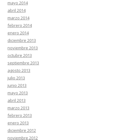
mayo 2014
abril 2014
marzo 2014
febrero 2014
enero 2014
diciembre 2013
noviembre 2013
octubre 2013
septiembre 2013
agosto 2013
julio 2013
junio 2013
mayo 2013
abril 2013
marzo 2013
febrero 2013
enero 2013
diciembre 2012
noviembre 2012