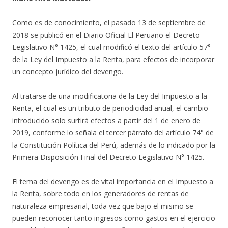
Como es de conocimiento, el pasado 13 de septiembre de
2018 se publicó en el Diario Oficial El Peruano el Decreto
Legislativo N° 1425, el cual modificó el texto del artículo 57°
de la Ley del Impuesto a la Renta, para efectos de incorporar
un concepto jurídico del devengo.
Al tratarse de una modificatoria de la Ley del Impuesto a la
Renta, el cual es un tributo de periodicidad anual, el cambio
introducido solo surtirá efectos a partir del 1 de enero de
2019, conforme lo señala el tercer párrafo del artículo 74° de
la Constitución Política del Perú, además de lo indicado por la
Primera Disposición Final del Decreto Legislativo N° 1425.
El tema del devengo es de vital importancia en el Impuesto a
la Renta, sobre todo en los generadores de rentas de
naturaleza empresarial, toda vez que bajo el mismo se
pueden reconocer tanto ingresos como gastos en el ejercicio