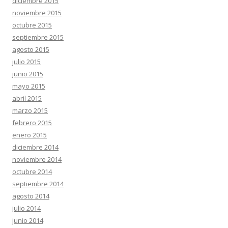
diciembre 2015
noviembre 2015
octubre 2015
septiembre 2015
agosto 2015
julio 2015
junio 2015
mayo 2015
abril 2015
marzo 2015
febrero 2015
enero 2015
diciembre 2014
noviembre 2014
octubre 2014
septiembre 2014
agosto 2014
julio 2014
junio 2014