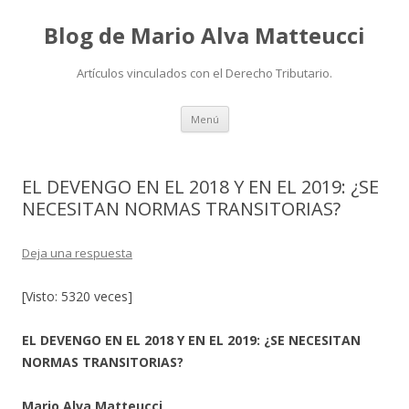
Blog de Mario Alva Matteucci
Artículos vinculados con el Derecho Tributario.
Ir
Menú
al
contenido
EL DEVENGO EN EL 2018 Y EN EL 2019: ¿SE
NECESITAN NORMAS TRANSITORIAS?
Deja una respuesta
[Visto: 5320 veces]
EL DEVENGO EN EL 2018 Y EN EL 2019: ¿SE NECESITAN
NORMAS TRANSITORIAS?
Mario Alva Matteucci