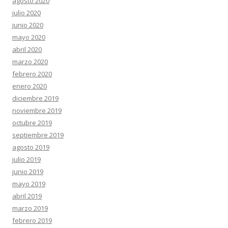
agosto 2020
julio 2020
junio 2020
mayo 2020
abril 2020
marzo 2020
febrero 2020
enero 2020
diciembre 2019
noviembre 2019
octubre 2019
septiembre 2019
agosto 2019
julio 2019
junio 2019
mayo 2019
abril 2019
marzo 2019
febrero 2019