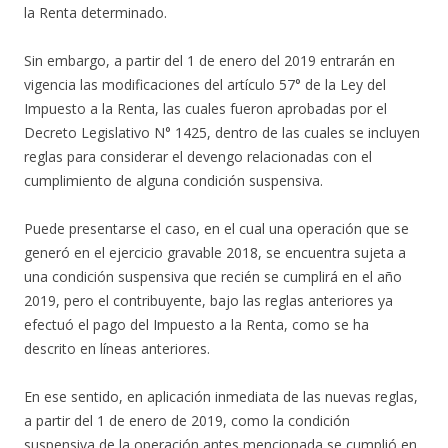
la Renta determinado.
Sin embargo, a partir del 1 de enero del 2019 entrarán en
vigencia las modificaciones del artículo 57° de la Ley del
Impuesto a la Renta, las cuales fueron aprobadas por el
Decreto Legislativo N° 1425, dentro de las cuales se incluyen
reglas para considerar el devengo relacionadas con el
cumplimiento de alguna condición suspensiva.
Puede presentarse el caso, en el cual una operación que se
generó en el ejercicio gravable 2018, se encuentra sujeta a
una condición suspensiva que recién se cumplirá en el año
2019, pero el contribuyente, bajo las reglas anteriores ya
efectuó el pago del Impuesto a la Renta, como se ha
descrito en líneas anteriores.
En ese sentido, en aplicación inmediata de las nuevas reglas,
a partir del 1 de enero de 2019, como la condición
suspensiva de la operación antes mencionada se cumplió en