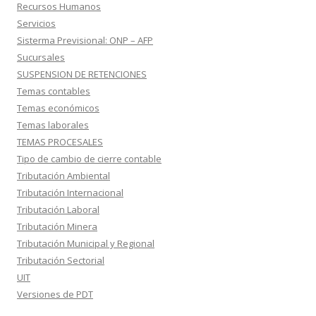
Recursos Humanos
Servicios
Sisterma Previsional: ONP – AFP
Sucursales
SUSPENSION DE RETENCIONES
Temas contables
Temas económicos
Temas laborales
TEMAS PROCESALES
Tipo de cambio de cierre contable
Tributación Ambiental
Tributación Internacional
Tributación Laboral
Tributación Minera
Tributación Municipal y Regional
Tributación Sectorial
UIT
Versiones de PDT