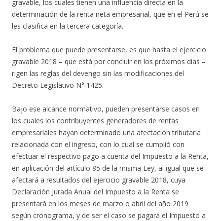
gravable, los cuales tienen una influencia directa en la
determinación de la renta neta empresarial, que en el Perú se
les clasifica en la tercera categoría.
El problema que puede presentarse, es que hasta el ejercicio
gravable 2018 – que está por concluir en los próximos días –
rigen las reglas del devengo sin las modificaciones del
Decreto Legislativo N° 1425.
Bajo ese alcance normativo, pueden presentarse casos en
los cuales los contribuyentes generadores de rentas
empresariales hayan determinado una afectación tributaria
relacionada con el ingreso, con lo cual se cumplió con
efectuar el respectivo pago a cuenta del Impuesto a la Renta,
en aplicación del artículo 85 de la misma Ley, al igual que se
afectará a resultados del ejercicio gravable 2018, cuya
Declaración Jurada Anual del Impuesto a la Renta se
presentará en los meses de marzo o abril del año 2019
según cronograma, y de ser el caso se pagará el Impuesto a