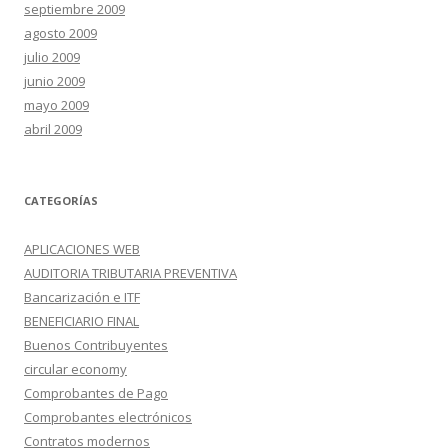
septiembre 2009
agosto 2009
julio 2009
junio 2009
mayo 2009
abril 2009
CATEGORÍAS
APLICACIONES WEB
AUDITORIA TRIBUTARIA PREVENTIVA
Bancarización e ITF
BENEFICIARIO FINAL
Buenos Contribuyentes
circular economy
Comprobantes de Pago
Comprobantes electrónicos
Contratos modernos