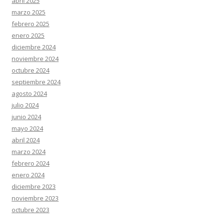
abril 2025
marzo 2025
febrero 2025
enero 2025
diciembre 2024
noviembre 2024
octubre 2024
septiembre 2024
agosto 2024
julio 2024
junio 2024
mayo 2024
abril 2024
marzo 2024
febrero 2024
enero 2024
diciembre 2023
noviembre 2023
octubre 2023