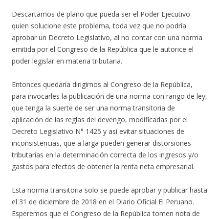
Descartamos de plano que pueda ser el Poder Ejecutivo
quien solucione este problema, toda vez que no podría
aprobar un Decreto Legislativo, al no contar con una norma
emitida por el Congreso de la República que le autorice el
poder legislar en materia tributaria.
Entonces quedaría dirigirnos al Congreso de la República,
para invocarles la publicación de una norma con rango de ley,
que tenga la suerte de ser una norma transitoria de
aplicación de las reglas del devengo, modificadas por el
Decreto Legislativo N° 1425 y así evitar situaciones de
inconsistencias, que a larga pueden generar distorsiones
tributarias en la determinación correcta de los ingresos y/o
gastos para efectos de obtener la renta neta empresarial.
Esta norma transitoria solo se puede aprobar y publicar hasta
el 31 de diciembre de 2018 en el Diario Oficial El Peruano.
Esperemos que el Congreso de la República tomen nota de