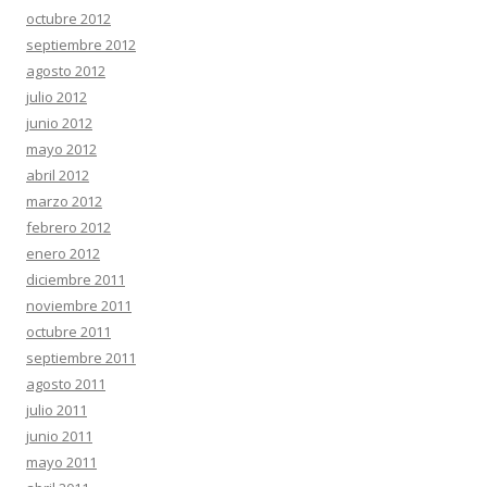
octubre 2012
septiembre 2012
agosto 2012
julio 2012
junio 2012
mayo 2012
abril 2012
marzo 2012
febrero 2012
enero 2012
diciembre 2011
noviembre 2011
octubre 2011
septiembre 2011
agosto 2011
julio 2011
junio 2011
mayo 2011