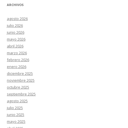
ARCHIVOS
agosto 2026
julio 2026
junio 2026
mayo 2026
abril 2026
marzo 2026
febrero 2026
enero 2026
diciembre 2025
noviembre 2025
octubre 2025
septiembre 2025
agosto 2025
julio 2025
junio 2025
mayo 2025