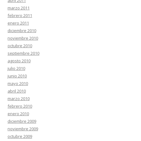
abril 2011
marzo 2011
febrero 2011
enero 2011
diciembre 2010
noviembre 2010
octubre 2010
septiembre 2010
agosto 2010
julio 2010
junio 2010
mayo 2010
abril 2010
marzo 2010
febrero 2010
enero 2010
diciembre 2009
noviembre 2009
octubre 2009