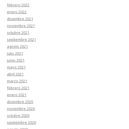
febrero 2022
enero 2022
diciembre 2021
noviembre 2021
octubre 2021
septiembre 2021
agosto 2021
julio 2021
junio 2021
mayo 2021
abril 2021
marzo 2021
febrero 2021
enero 2021
diciembre 2020
noviembre 2020
octubre 2020
septiembre 2020