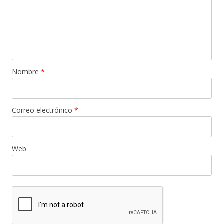
Nombre
*
Correo electrónico
*
Web