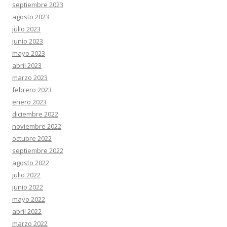
septiembre 2023
agosto 2023
julio 2023
junio 2023
mayo 2023
abril 2023
marzo 2023
febrero 2023
enero 2023
diciembre 2022
noviembre 2022
octubre 2022
septiembre 2022
agosto 2022
julio 2022
junio 2022
mayo 2022
abril 2022
marzo 2022