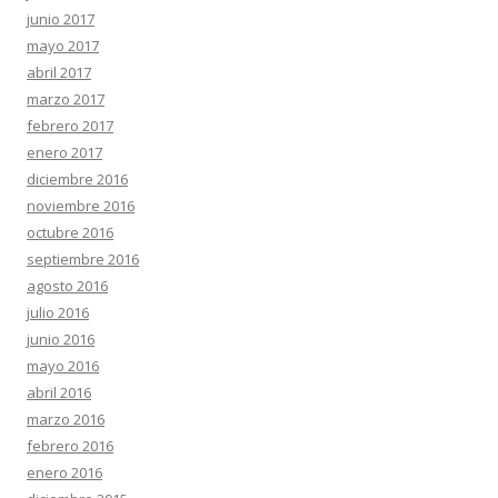
junio 2017
mayo 2017
abril 2017
marzo 2017
febrero 2017
enero 2017
diciembre 2016
noviembre 2016
octubre 2016
septiembre 2016
agosto 2016
julio 2016
junio 2016
mayo 2016
abril 2016
marzo 2016
febrero 2016
enero 2016