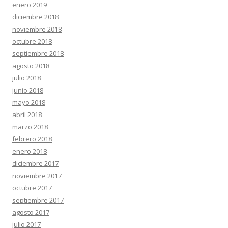
enero 2019
diciembre 2018
noviembre 2018
octubre 2018
septiembre 2018
agosto 2018
julio 2018
junio 2018
mayo 2018
abril 2018
marzo 2018
febrero 2018
enero 2018
diciembre 2017
noviembre 2017
octubre 2017
septiembre 2017
agosto 2017
julio 2017