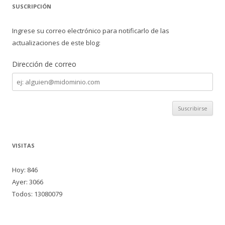
SUSCRIPCIÓN
Ingrese su correo electrónico para notificarlo de las
actualizaciones de este blog:
Dirección de correo
Dirección
de
correo
VISITAS
Hoy: 846
Ayer: 3066
Todos: 13080079