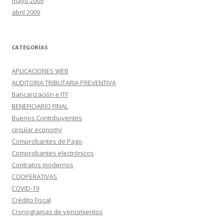
mayo 2009
abril 2009
CATEGORÍAS
APLICACIONES WEB
AUDITORIA TRIBUTARIA PREVENTIVA
Bancarización e ITF
BENEFICIARIO FINAL
Buenos Contribuyentes
circular economy
Comprobantes de Pago
Comprobantes electrónicos
Contratos modernos
COOPERATIVAS
COVID-19
Crédito Fiscal
Cronogramas de vencimientos