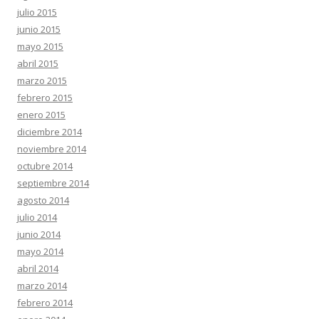
julio 2015
junio 2015
mayo 2015
abril 2015
marzo 2015
febrero 2015
enero 2015
diciembre 2014
noviembre 2014
octubre 2014
septiembre 2014
agosto 2014
julio 2014
junio 2014
mayo 2014
abril 2014
marzo 2014
febrero 2014