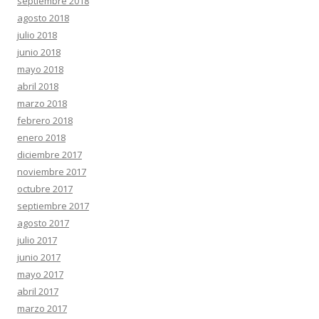
septiembre 2018
agosto 2018
julio 2018
junio 2018
mayo 2018
abril 2018
marzo 2018
febrero 2018
enero 2018
diciembre 2017
noviembre 2017
octubre 2017
septiembre 2017
agosto 2017
julio 2017
junio 2017
mayo 2017
abril 2017
marzo 2017