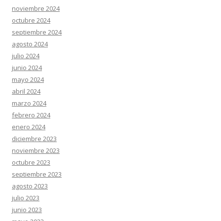
noviembre 2024
octubre 2024
septiembre 2024
agosto 2024
julio 2024
junio 2024
mayo 2024
abril 2024
marzo 2024
febrero 2024
enero 2024
diciembre 2023
noviembre 2023
octubre 2023
septiembre 2023
agosto 2023
julio 2023
junio 2023