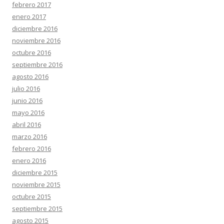
febrero 2017
enero 2017
diciembre 2016
noviembre 2016
octubre 2016
septiembre 2016
agosto 2016
julio 2016
junio 2016
mayo 2016
abril 2016
marzo 2016
febrero 2016
enero 2016
diciembre 2015
noviembre 2015
octubre 2015
septiembre 2015
agosto 2015