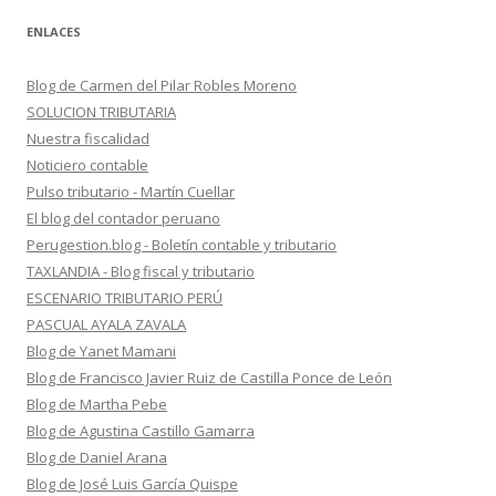
ENLACES
Blog de Carmen del Pilar Robles Moreno
SOLUCION TRIBUTARIA
Nuestra fiscalidad
Noticiero contable
Pulso tributario - Martín Cuellar
El blog del contador peruano
Perugestion.blog - Boletín contable y tributario
TAXLANDIA - Blog fiscal y tributario
ESCENARIO TRIBUTARIO PERÚ
PASCUAL AYALA ZAVALA
Blog de Yanet Mamani
Blog de Francisco Javier Ruiz de Castilla Ponce de León
Blog de Martha Pebe
Blog de Agustina Castillo Gamarra
Blog de Daniel Arana
Blog de José Luis García Quispe