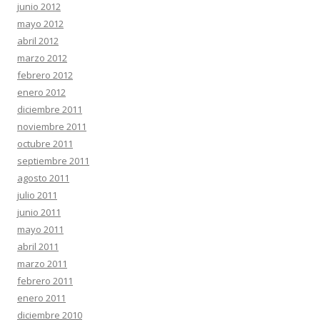
junio 2012
mayo 2012
abril 2012
marzo 2012
febrero 2012
enero 2012
diciembre 2011
noviembre 2011
octubre 2011
septiembre 2011
agosto 2011
julio 2011
junio 2011
mayo 2011
abril 2011
marzo 2011
febrero 2011
enero 2011
diciembre 2010