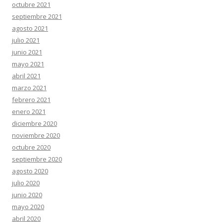
octubre 2021
septiembre 2021
agosto 2021
julio 2021
junio 2021
mayo 2021
abril 2021
marzo 2021
febrero 2021
enero 2021
diciembre 2020
noviembre 2020
octubre 2020
septiembre 2020
agosto 2020
julio 2020
junio 2020
mayo 2020
abril 2020