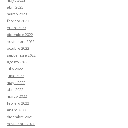
mayo 2023
abril 2023
marzo 2023
febrero 2023
enero 2023
diciembre 2022
noviembre 2022
octubre 2022
septiembre 2022
agosto 2022
julio 2022
junio 2022
mayo 2022
abril 2022
marzo 2022
febrero 2022
enero 2022
diciembre 2021
noviembre 2021