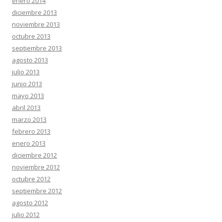
enero 2014
diciembre 2013
noviembre 2013
octubre 2013
septiembre 2013
agosto 2013
julio 2013
junio 2013
mayo 2013
abril 2013
marzo 2013
febrero 2013
enero 2013
diciembre 2012
noviembre 2012
octubre 2012
septiembre 2012
agosto 2012
julio 2012