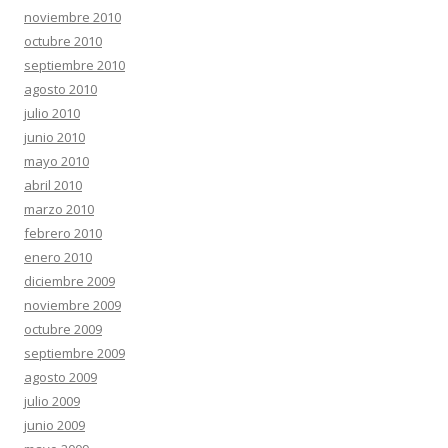
noviembre 2010
octubre 2010
septiembre 2010
agosto 2010
julio 2010
junio 2010
mayo 2010
abril 2010
marzo 2010
febrero 2010
enero 2010
diciembre 2009
noviembre 2009
octubre 2009
septiembre 2009
agosto 2009
julio 2009
junio 2009