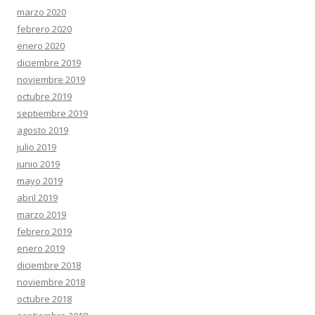
marzo 2020
febrero 2020
enero 2020
diciembre 2019
noviembre 2019
octubre 2019
septiembre 2019
agosto 2019
julio 2019
junio 2019
mayo 2019
abril 2019
marzo 2019
febrero 2019
enero 2019
diciembre 2018
noviembre 2018
octubre 2018