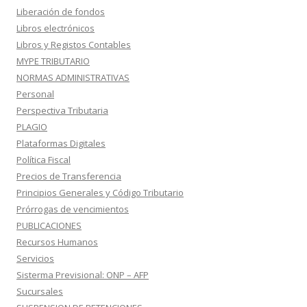
Liberación de fondos
Libros electrónicos
Libros y Registos Contables
MYPE TRIBUTARIO
NORMAS ADMINISTRATIVAS
Personal
Perspectiva Tributaria
PLAGIO
Plataformas Digitales
Política Fiscal
Precios de Transferencia
Principios Generales y Código Tributario
Prórrogas de vencimientos
PUBLICACIONES
Recursos Humanos
Servicios
Sisterma Previsional: ONP – AFP
Sucursales