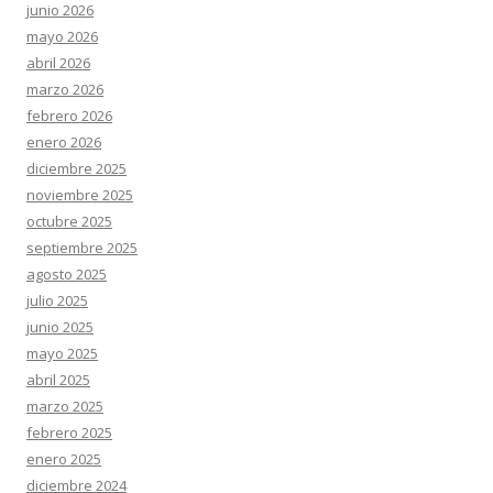
junio 2026
mayo 2026
abril 2026
marzo 2026
febrero 2026
enero 2026
diciembre 2025
noviembre 2025
octubre 2025
septiembre 2025
agosto 2025
julio 2025
junio 2025
mayo 2025
abril 2025
marzo 2025
febrero 2025
enero 2025
diciembre 2024