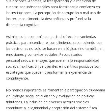
sus acciones. Además, la transparencia y la rendición de
cuentas son indispensables para fortalecer la confianza en
las instituciones. La percepción de corrupción o mal uso de
los recursos alimenta la desconfianza y profundiza la
disonancia cognitiva.
Asimismo, la economía conductual ofrece herramientas
prácticas para incentivar el cumplimiento, reconociendo que
las decisiones no solo se basan en la lógica, sino también en
emociones y contextos sociales. Recordatorios
personalizados, mensajes que apelan a la responsabilidad
social, simplificación de trámites e incentivos positivos son
estrategias que pueden transformar la experiencia del
contribuyente.
No menos importante es fomentar la participación ciudadana
y el diálogo social en el diseño y evaluación de políticas
tributarias. La inclusión de diversos actores sociales
contribuye a la legitimidad y aceptación del sistema fiscal,