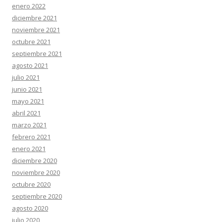
enero 2022
diciembre 2021
noviembre 2021
octubre 2021
septiembre 2021
agosto 2021
julio 2021
junio 2021
mayo 2021
abril 2021
marzo 2021
febrero 2021
enero 2021
diciembre 2020
noviembre 2020
octubre 2020
septiembre 2020
agosto 2020
julio 2020