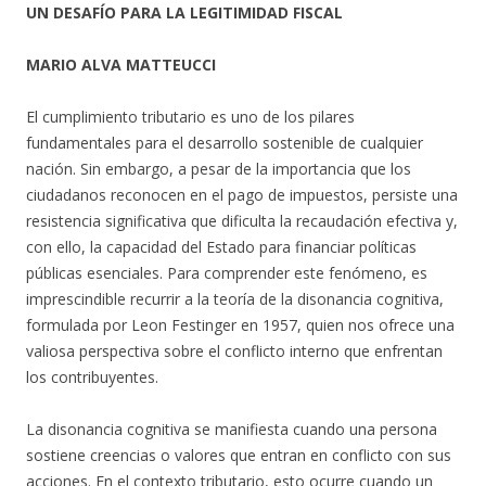
UN DESAFÍO PARA LA LEGITIMIDAD FISCAL
MARIO ALVA MATTEUCCI
El cumplimiento tributario es uno de los pilares
fundamentales para el desarrollo sostenible de cualquier
nación. Sin embargo, a pesar de la importancia que los
ciudadanos reconocen en el pago de impuestos, persiste una
resistencia significativa que dificulta la recaudación efectiva y,
con ello, la capacidad del Estado para financiar políticas
públicas esenciales. Para comprender este fenómeno, es
imprescindible recurrir a la teoría de la disonancia cognitiva,
formulada por Leon Festinger en 1957, quien nos ofrece una
valiosa perspectiva sobre el conflicto interno que enfrentan
los contribuyentes.
La disonancia cognitiva se manifiesta cuando una persona
sostiene creencias o valores que entran en conflicto con sus
acciones. En el contexto tributario, esto ocurre cuando un