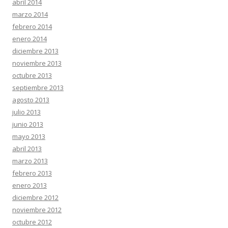
abril 2014
marzo 2014
febrero 2014
enero 2014
diciembre 2013
noviembre 2013
octubre 2013
septiembre 2013
agosto 2013
julio 2013
junio 2013
mayo 2013
abril 2013
marzo 2013
febrero 2013
enero 2013
diciembre 2012
noviembre 2012
octubre 2012