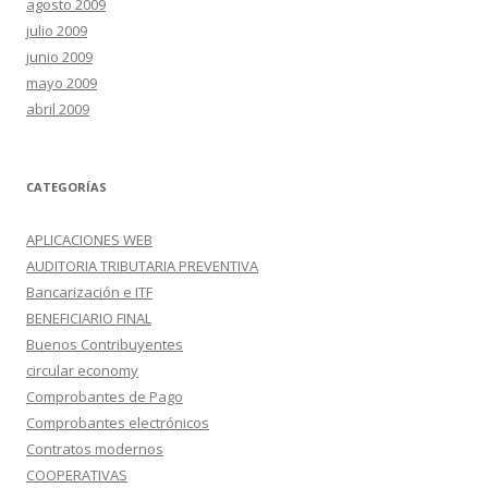
agosto 2009
julio 2009
junio 2009
mayo 2009
abril 2009
CATEGORÍAS
APLICACIONES WEB
AUDITORIA TRIBUTARIA PREVENTIVA
Bancarización e ITF
BENEFICIARIO FINAL
Buenos Contribuyentes
circular economy
Comprobantes de Pago
Comprobantes electrónicos
Contratos modernos
COOPERATIVAS