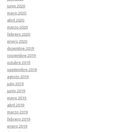
junio 2020
mayo 2020
abril 2020
marzo 2020
febrero 2020
enero 2020
diciembre 2019
noviembre 2019
octubre 2019
septiembre 2019
agosto 2019
julio 2019
junio 2019
mayo 2019
abril 2019
marzo 2019
febrero 2019
enero 2019