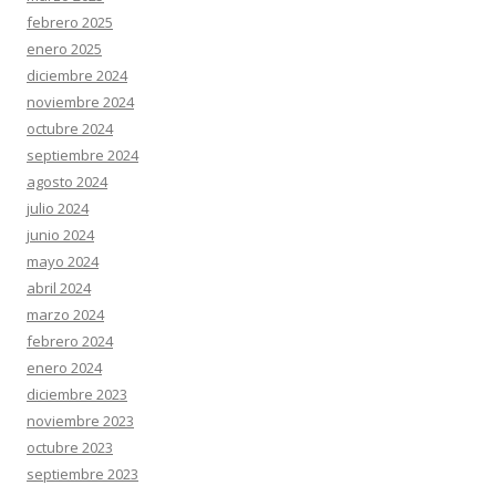
febrero 2025
enero 2025
diciembre 2024
noviembre 2024
octubre 2024
septiembre 2024
agosto 2024
julio 2024
junio 2024
mayo 2024
abril 2024
marzo 2024
febrero 2024
enero 2024
diciembre 2023
noviembre 2023
octubre 2023
septiembre 2023