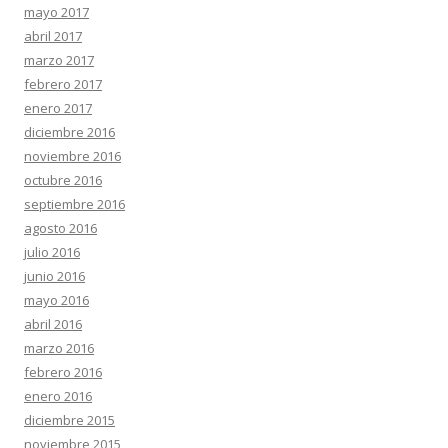
mayo 2017
abril 2017
marzo 2017
febrero 2017
enero 2017
diciembre 2016
noviembre 2016
octubre 2016
septiembre 2016
agosto 2016
julio 2016
junio 2016
mayo 2016
abril 2016
marzo 2016
febrero 2016
enero 2016
diciembre 2015
noviembre 2015