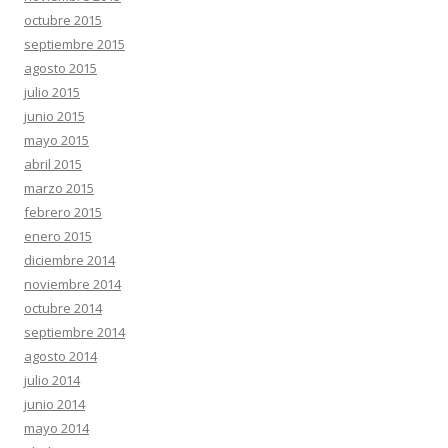
octubre 2015
septiembre 2015
agosto 2015
julio 2015
junio 2015
mayo 2015
abril 2015
marzo 2015
febrero 2015
enero 2015
diciembre 2014
noviembre 2014
octubre 2014
septiembre 2014
agosto 2014
julio 2014
junio 2014
mayo 2014