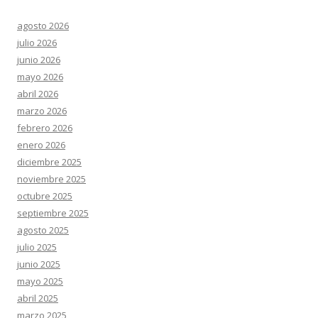
agosto 2026
julio 2026
junio 2026
mayo 2026
abril 2026
marzo 2026
febrero 2026
enero 2026
diciembre 2025
noviembre 2025
octubre 2025
septiembre 2025
agosto 2025
julio 2025
junio 2025
mayo 2025
abril 2025
marzo 2025