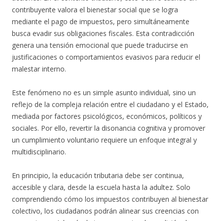
contribuyente valora el bienestar social que se logra
mediante el pago de impuestos, pero simultáneamente
busca evadir sus obligaciones fiscales. Esta contradicción
genera una tensión emocional que puede traducirse en
justificaciones o comportamientos evasivos para reducir el
malestar interno.
Este fenómeno no es un simple asunto individual, sino un
reflejo de la compleja relación entre el ciudadano y el Estado,
mediada por factores psicológicos, económicos, políticos y
sociales. Por ello, revertir la disonancia cognitiva y promover
un cumplimiento voluntario requiere un enfoque integral y
multidisciplinario.
En principio, la educación tributaria debe ser continua,
accesible y clara, desde la escuela hasta la adultez. Solo
comprendiendo cómo los impuestos contribuyen al bienestar
colectivo, los ciudadanos podrán alinear sus creencias con