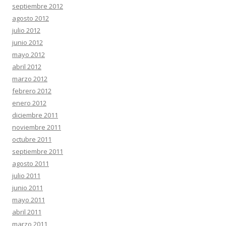
septiembre 2012
agosto 2012
julio 2012
junio 2012
mayo 2012
abril 2012
marzo 2012
febrero 2012
enero 2012
diciembre 2011
noviembre 2011
octubre 2011
septiembre 2011
agosto 2011
julio 2011
junio 2011
mayo 2011
abril 2011
marzo 2011