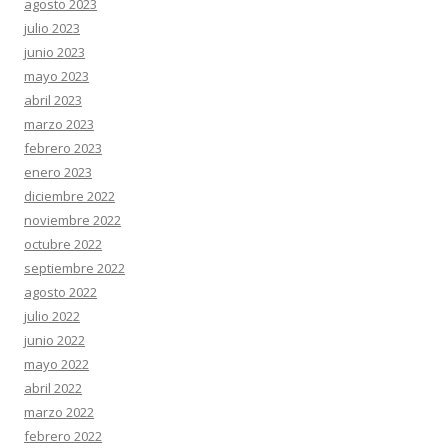
agosto 2023
julio 2023
junio 2023
mayo 2023
abril 2023
marzo 2023
febrero 2023
enero 2023
diciembre 2022
noviembre 2022
octubre 2022
septiembre 2022
agosto 2022
julio 2022
junio 2022
mayo 2022
abril 2022
marzo 2022
febrero 2022