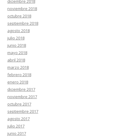
diciembre 2018
noviembre 2018
octubre 2018
septiembre 2018
agosto 2018
julio 2018
junio 2018
mayo 2018
abril 2018
marzo 2018
febrero 2018
enero 2018
diciembre 2017
noviembre 2017
octubre 2017
septiembre 2017
agosto 2017
julio 2017
junio 2017