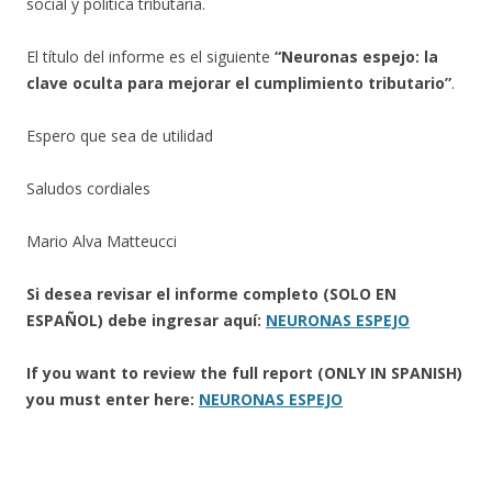
social y política tributaria.
El título del informe es el siguiente
“Neuronas espejo: la
clave oculta para mejorar el cumplimiento tributario”
.
Espero que sea de utilidad
Saludos cordiales
Mario Alva Matteucci
Si desea revisar el informe completo (SOLO EN
ESPAÑOL) debe ingresar aquí:
NEURONAS ESPEJO
If you want to review the full report (ONLY IN SPANISH)
you must enter here:
NEURONAS ESPEJO