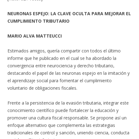
NEURONAS ESPEJO: LA CLAVE OCULTA PARA MEJORAR EL
CUMPLIMIENTO TRIBUTARIO
MARIO ALVA MATTEUCCI
Estimados amigos, quería compartir con todos el último
informe que he publicado en el cual se ha abordado la
convergencia entre neurociencia y derecho tributario,
destacando el papel de las neuronas espejo en la imitación y
el aprendizaje social para fomentar el cumplimiento
voluntario de obligaciones fiscales.
Frente a la persistencia de la evasión tributaria, integrar este
conocimiento científico puede fortalecer la educación y
promover una cultura fiscal responsable. Se propone así un
enfoque alternativo que complementa las estrategias
tradicionales de control y sanción, uniendo ciencia, conducta