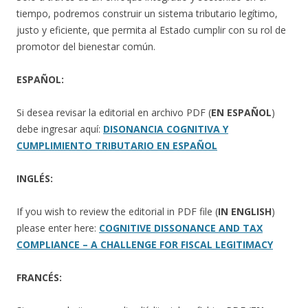
tiempo, podremos construir un sistema tributario legítimo,
justo y eficiente, que permita al Estado cumplir con su rol de
promotor del bienestar común.
ESPAÑOL:
Si desea revisar la editorial en archivo PDF (
EN ESPAÑOL
)
debe ingresar aquí:
DISONANCIA COGNITIVA Y
CUMPLIMIENTO TRIBUTARIO EN ESPAÑOL
INGLÉS:
If you wish to review the editorial in PDF file (
IN ENGLISH
)
please enter here:
COGNITIVE DISSONANCE AND TAX
COMPLIANCE – A CHALLENGE FOR FISCAL LEGITIMACY
FRANCÉS: