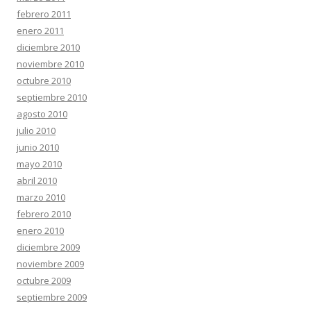
febrero 2011
enero 2011
diciembre 2010
noviembre 2010
octubre 2010
septiembre 2010
agosto 2010
julio 2010
junio 2010
mayo 2010
abril 2010
marzo 2010
febrero 2010
enero 2010
diciembre 2009
noviembre 2009
octubre 2009
septiembre 2009