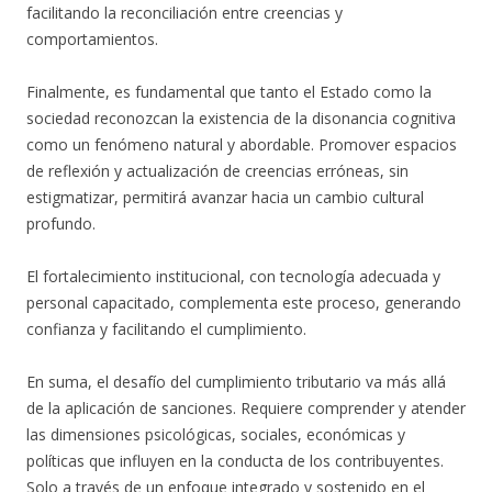
facilitando la reconciliación entre creencias y
comportamientos.
Finalmente, es fundamental que tanto el Estado como la
sociedad reconozcan la existencia de la disonancia cognitiva
como un fenómeno natural y abordable. Promover espacios
de reflexión y actualización de creencias erróneas, sin
estigmatizar, permitirá avanzar hacia un cambio cultural
profundo.
El fortalecimiento institucional, con tecnología adecuada y
personal capacitado, complementa este proceso, generando
confianza y facilitando el cumplimiento.
En suma, el desafío del cumplimiento tributario va más allá
de la aplicación de sanciones. Requiere comprender y atender
las dimensiones psicológicas, sociales, económicas y
políticas que influyen en la conducta de los contribuyentes.
Solo a través de un enfoque integrado y sostenido en el