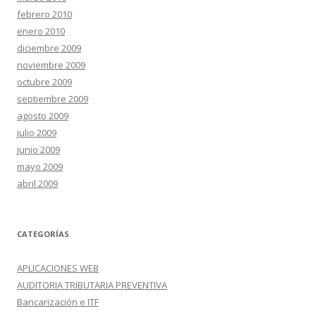
febrero 2010
enero 2010
diciembre 2009
noviembre 2009
octubre 2009
septiembre 2009
agosto 2009
julio 2009
junio 2009
mayo 2009
abril 2009
CATEGORÍAS
APLICACIONES WEB
AUDITORIA TRIBUTARIA PREVENTIVA
Bancarización e ITF