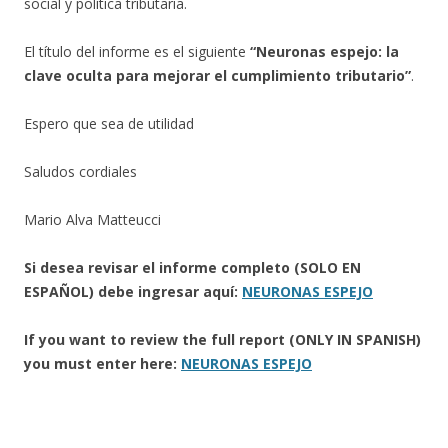
social y política tributaria.
El título del informe es el siguiente
“Neuronas espejo: la
clave oculta para mejorar el cumplimiento tributario”
.
Espero que sea de utilidad
Saludos cordiales
Mario Alva Matteucci
Si desea revisar el informe completo (SOLO EN
ESPAÑOL) debe ingresar aquí:
NEURONAS ESPEJO
If you want to review the full report (ONLY IN SPANISH)
you must enter here:
NEURONAS ESPEJO