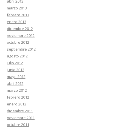
abril 2013
marzo 2013
febrero 2013
enero 2013
diciembre 2012
noviembre 2012
octubre 2012
septiembre 2012
agosto 2012
julio 2012
junio 2012
mayo 2012
abril 2012
marzo 2012
febrero 2012
enero 2012
diciembre 2011
noviembre 2011
octubre 2011