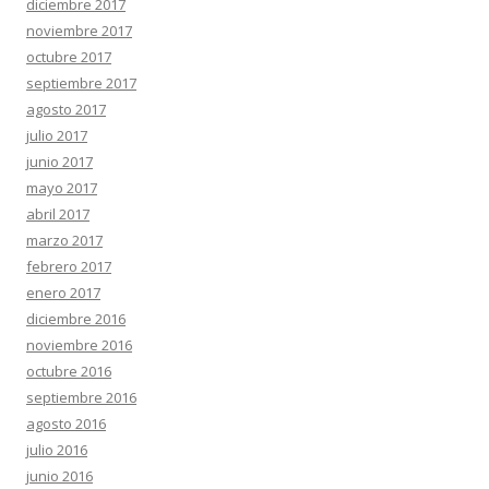
diciembre 2017
noviembre 2017
octubre 2017
septiembre 2017
agosto 2017
julio 2017
junio 2017
mayo 2017
abril 2017
marzo 2017
febrero 2017
enero 2017
diciembre 2016
noviembre 2016
octubre 2016
septiembre 2016
agosto 2016
julio 2016
junio 2016