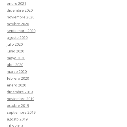
enero 2021
diciembre 2020
noviembre 2020
octubre 2020
septiembre 2020
agosto 2020
julio 2020
junio 2020
mayo 2020
abril 2020
marzo 2020
febrero 2020
enero 2020
diciembre 2019
noviembre 2019
octubre 2019
septiembre 2019
agosto 2019
julio 2019