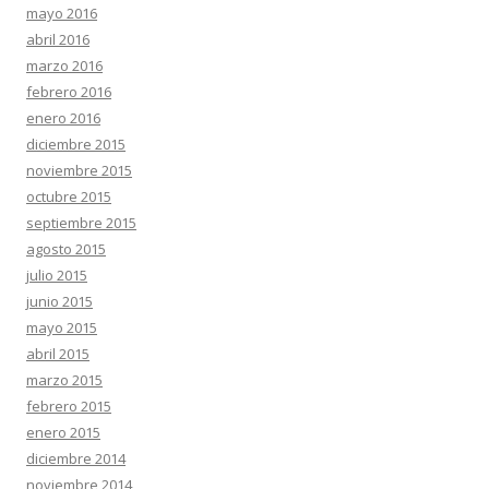
mayo 2016
abril 2016
marzo 2016
febrero 2016
enero 2016
diciembre 2015
noviembre 2015
octubre 2015
septiembre 2015
agosto 2015
julio 2015
junio 2015
mayo 2015
abril 2015
marzo 2015
febrero 2015
enero 2015
diciembre 2014
noviembre 2014