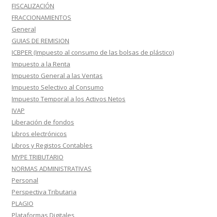
FISCALIZACIÓN
FRACCIONAMIENTOS
General
GUIAS DE REMISION
ICBPER (Impuesto al consumo de las bolsas de plástico)
Impuesto a la Renta
Impuesto General a las Ventas
Impuesto Selectivo al Consumo
Impuesto Temporal a los Activos Netos
IVAP
Liberación de fondos
Libros electrónicos
Libros y Registos Contables
MYPE TRIBUTARIO
NORMAS ADMINISTRATIVAS
Personal
Perspectiva Tributaria
PLAGIO
Plataformas Digitales