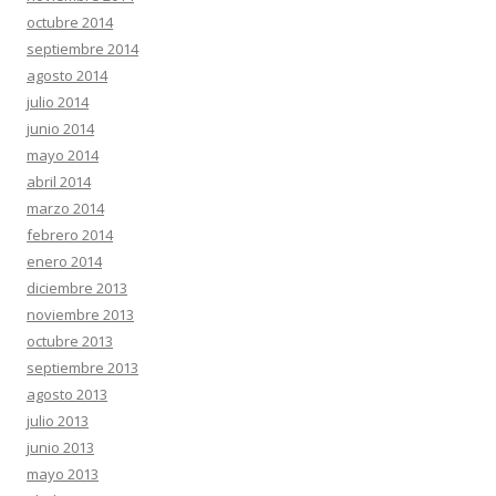
octubre 2014
septiembre 2014
agosto 2014
julio 2014
junio 2014
mayo 2014
abril 2014
marzo 2014
febrero 2014
enero 2014
diciembre 2013
noviembre 2013
octubre 2013
septiembre 2013
agosto 2013
julio 2013
junio 2013
mayo 2013