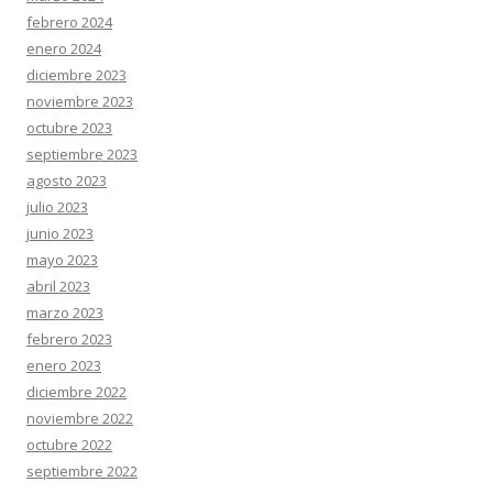
febrero 2024
enero 2024
diciembre 2023
noviembre 2023
octubre 2023
septiembre 2023
agosto 2023
julio 2023
junio 2023
mayo 2023
abril 2023
marzo 2023
febrero 2023
enero 2023
diciembre 2022
noviembre 2022
octubre 2022
septiembre 2022