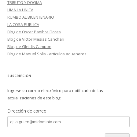
TRIBUTO Y DOGMA
LIMA LA UNICA
RUMBO AL BICENTENARIO
LA COSA PUBLICA
Blog de Oscar Panibra Flores
Blog de Víctor Mesías Canchari
Blog de Gleidis Campon
Blog de Manuel Solis - articulos aduaneros
SUSCRIPCIÓN
Ingrese su correo electrónico para notificarlo de las
actualizaciones de este blog:
Dirección de correo
Dirección
de
correo