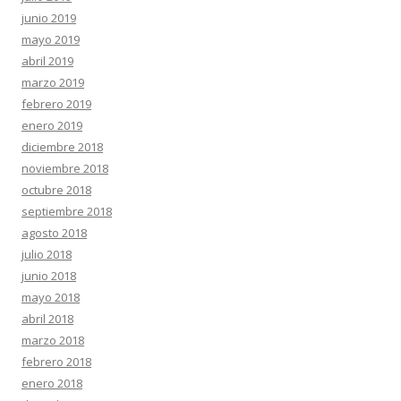
junio 2019
mayo 2019
abril 2019
marzo 2019
febrero 2019
enero 2019
diciembre 2018
noviembre 2018
octubre 2018
septiembre 2018
agosto 2018
julio 2018
junio 2018
mayo 2018
abril 2018
marzo 2018
febrero 2018
enero 2018