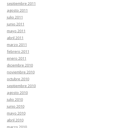
septiembre 2011
agosto 2011
julio 2011
junio 2011
mayo 2011
abril 2011
marzo 2011
febrero 2011
enero 2011
diciembre 2010
noviembre 2010
octubre 2010
septiembre 2010
agosto 2010
julio 2010
junio 2010
mayo 2010
abril 2010
marzo 2010