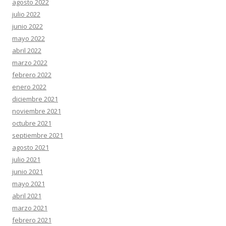
agosto 2022
julio 2022
junio 2022
mayo 2022
abril 2022
marzo 2022
febrero 2022
enero 2022
diciembre 2021
noviembre 2021
octubre 2021
septiembre 2021
agosto 2021
julio 2021
junio 2021
mayo 2021
abril 2021
marzo 2021
febrero 2021