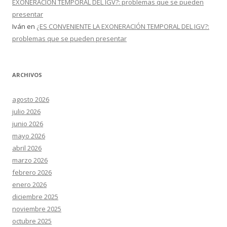
EXONERACIÓN TEMPORAL DEL IGV?: problemas que se pueden
presentar
Iván
en
¿ES CONVENIENTE LA EXONERACIÓN TEMPORAL DEL IGV?:
problemas que se pueden presentar
ARCHIVOS
agosto 2026
julio 2026
junio 2026
mayo 2026
abril 2026
marzo 2026
febrero 2026
enero 2026
diciembre 2025
noviembre 2025
octubre 2025