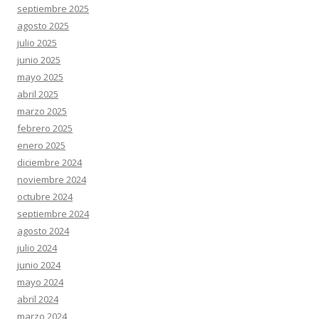
septiembre 2025
agosto 2025
julio 2025
junio 2025
mayo 2025
abril 2025
marzo 2025
febrero 2025
enero 2025
diciembre 2024
noviembre 2024
octubre 2024
septiembre 2024
agosto 2024
julio 2024
junio 2024
mayo 2024
abril 2024
marzo 2024