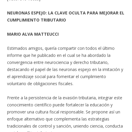
NEURONAS ESPEJO: LA CLAVE OCULTA PARA MEJORAR EL
CUMPLIMIENTO TRIBUTARIO
MARIO ALVA MATTEUCCI
Estimados amigos, quería compartir con todos el último
informe que he publicado en el cual se ha abordado la
convergencia entre neurociencia y derecho tributario,
destacando el papel de las neuronas espejo en la imitación y
el aprendizaje social para fomentar el cumplimiento
voluntario de obligaciones fiscales.
Frente a la persistencia de la evasión tributaria, integrar este
conocimiento científico puede fortalecer la educación y
promover una cultura fiscal responsable. Se propone así un
enfoque alternativo que complementa las estrategias
tradicionales de control y sanción, uniendo ciencia, conducta