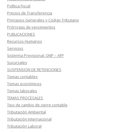
Política Fiscal
Precios de Transferencia
Principios Generales y Código Tributario
Prórrogas de vencimientos
PUBLICACIONES
Recursos Humanos
Servicios
Sisterma Previsional: ONP – AFP
Sucursales
SUSPENSION DE RETENCIONES
Temas contables
Temas económicos
Temas laborales
TEMAS PROCESALES
Tipo de cambio de cierre contable
Tributación Ambiental
Tributación Internacional
Tributación Laboral