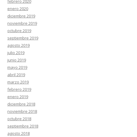
febrero 2020
enero 2020
diciembre 2019
noviembre 2019
octubre 2019
septiembre 2019
agosto 2019
julio 2019
junio 2019
mayo 2019
abril 2019
marzo 2019
febrero 2019
enero 2019
diciembre 2018
noviembre 2018
octubre 2018
septiembre 2018
agosto 2018