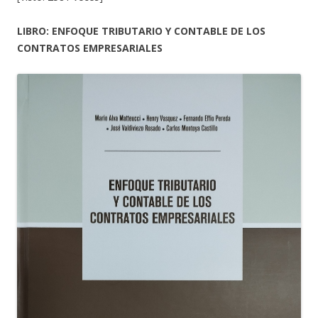
LIBRO: ENFOQUE TRIBUTARIO Y CONTABLE DE LOS
CONTRATOS EMPRESARIALES