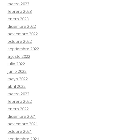
marzo 2023
febrero 2023
enero 2023
diciembre 2022
noviembre 2022
octubre 2022
septiembre 2022
agosto 2022
julio 2022
junio 2022
mayo 2022
abril 2022
marzo 2022
febrero 2022
enero 2022
diciembre 2021
noviembre 2021
octubre 2021
septiembre 2021