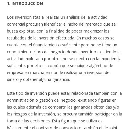
1. INTRODUCCION
Los inversionistas al realizar un análisis de la actividad
comercial procuran identificar el nicho del mercado que se
busca explotar, con la finalidad de poder maximizar los
resultados de la inversión efectuada. En muchos casos se
cuenta con el financiamiento suficiente pero no se tiene un
conocimiento claro del negocio donde invertir o existiendo la
actividad explotada por otros no se cuenta con la experiencia
suficiente, por ello es común que se ubique algún tipo de
empresa en marcha en donde realizar una inversión de
dinero y obtener alguna ganancia.
Este tipo de inversión puede estar relacionada también con la
administración o gestión del negocio, existiendo figuras en
las cuales además de compartir las ganancias obtenidas y/o
los riesgos de la inversión, se procura también participar en la
toma de las decisiones. Esta figura que se utiliza es
básicamente el contrato de consorcio o también el de joint