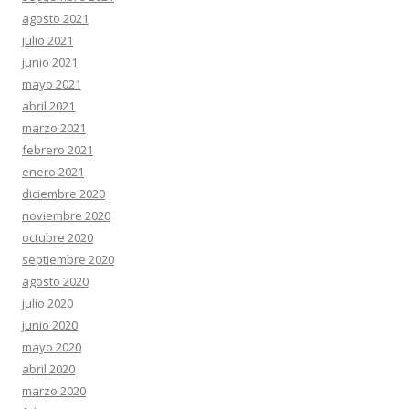
agosto 2021
julio 2021
junio 2021
mayo 2021
abril 2021
marzo 2021
febrero 2021
enero 2021
diciembre 2020
noviembre 2020
octubre 2020
septiembre 2020
agosto 2020
julio 2020
junio 2020
mayo 2020
abril 2020
marzo 2020