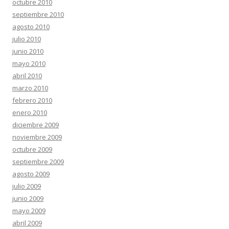
octubre 2010
septiembre 2010
agosto 2010
julio 2010
junio 2010
mayo 2010
abril 2010
marzo 2010
febrero 2010
enero 2010
diciembre 2009
noviembre 2009
octubre 2009
septiembre 2009
agosto 2009
julio 2009
junio 2009
mayo 2009
abril 2009