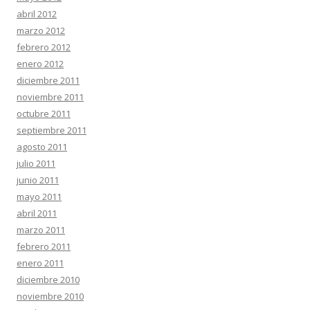
abril 2012
marzo 2012
febrero 2012
enero 2012
diciembre 2011
noviembre 2011
octubre 2011
septiembre 2011
agosto 2011
julio 2011
junio 2011
mayo 2011
abril 2011
marzo 2011
febrero 2011
enero 2011
diciembre 2010
noviembre 2010