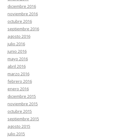
diciembre 2016
noviembre 2016
octubre 2016
septiembre 2016
agosto 2016
julio 2016
junio 2016
mayo 2016
abril 2016
marzo 2016
febrero 2016
enero 2016
diciembre 2015
noviembre 2015
octubre 2015
septiembre 2015
agosto 2015
julio 2015