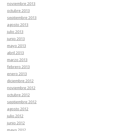
noviembre 2013
octubre 2013
septiembre 2013
agosto 2013
julio 2013
junio 2013
mayo 2013
abril 2013
marzo 2013
febrero 2013
enero 2013
diciembre 2012
noviembre 2012
octubre 2012
septiembre 2012
agosto 2012
julio 2012
junio 2012
mayo 2012