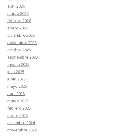
abril 2026
marzo 2026
febrero 2026
enero 2026
diciembre 2025
noviembre 2025
octubre 2025
septiembre 2025
agosto 2025
julio 2025
junio 2025
mayo 2025
abril 2025
marzo 2025
febrero 2025
enero 2025
diciembre 2024
noviembre 2024