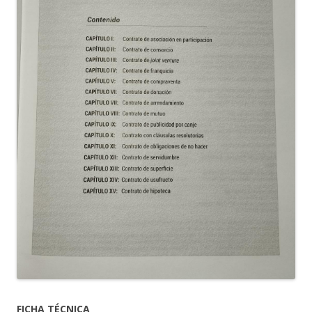
FICHA TÉCNICA