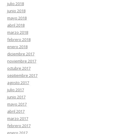
julio 2018
junio 2018
mayo 2018
abril 2018
marzo 2018
febrero 2018
enero 2018
diciembre 2017
noviembre 2017
octubre 2017
septiembre 2017
agosto 2017
julio 2017
junio 2017
mayo 2017
abril 2017
marzo 2017
febrero 2017
enero 2017