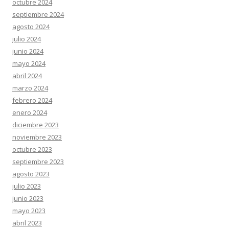
octubre 2024
septiembre 2024
agosto 2024
julio 2024
junio 2024
mayo 2024
abril 2024
marzo 2024
febrero 2024
enero 2024
diciembre 2023
noviembre 2023
octubre 2023
septiembre 2023
agosto 2023
julio 2023
junio 2023
mayo 2023
abril 2023