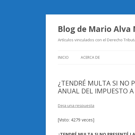
Blog de Mario Alva
Artículos vinculados con el Derecho Tribut
INICIO
ACERCA DE
¿TENDRÉ MULTA SI NO 
ANUAL DEL IMPUESTO A
Deja una respuesta
[Visto: 4279 veces]
¿TENDRÉ MULTA SI NO PRESENTÉ L