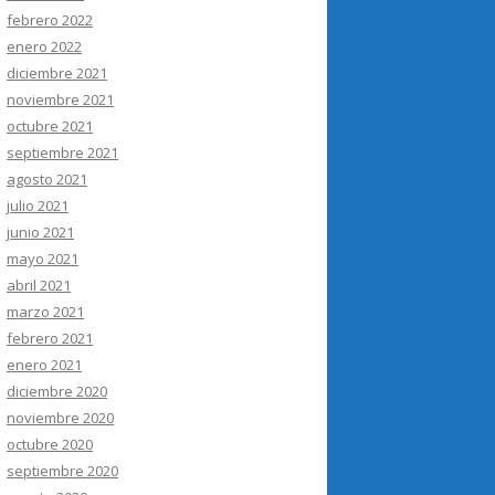
febrero 2022
enero 2022
diciembre 2021
noviembre 2021
octubre 2021
septiembre 2021
agosto 2021
julio 2021
junio 2021
mayo 2021
abril 2021
marzo 2021
febrero 2021
enero 2021
diciembre 2020
noviembre 2020
octubre 2020
septiembre 2020