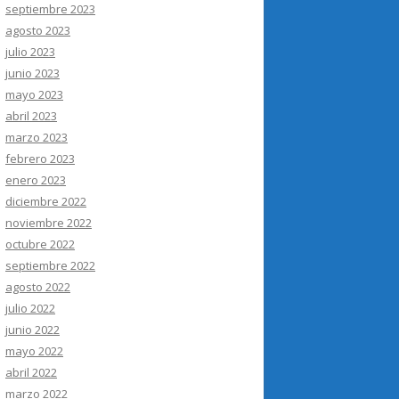
septiembre 2023
agosto 2023
julio 2023
junio 2023
mayo 2023
abril 2023
marzo 2023
febrero 2023
enero 2023
diciembre 2022
noviembre 2022
octubre 2022
septiembre 2022
agosto 2022
julio 2022
junio 2022
mayo 2022
abril 2022
marzo 2022