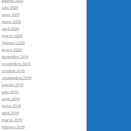
agosto 2020
julio 2020
junio 2020
mayo 2020
abril 2020
marzo 2020
febrero 2020
enero 2020
diciembre 2019
noviembre 2019
octubre 2019
septiembre 2019
agosto 2019
julio 2019
junio 2019
mayo 2019
abril 2019
marzo 2019
febrero 2019