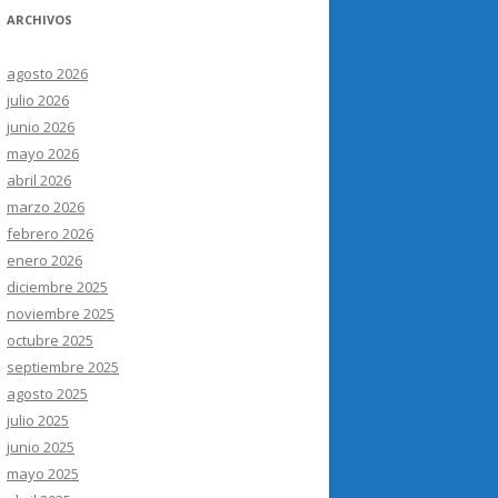
ARCHIVOS
agosto 2026
julio 2026
junio 2026
mayo 2026
abril 2026
marzo 2026
febrero 2026
enero 2026
diciembre 2025
noviembre 2025
octubre 2025
septiembre 2025
agosto 2025
julio 2025
junio 2025
mayo 2025