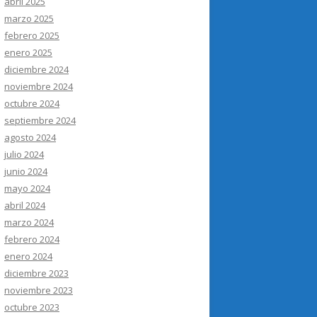
abril 2025
marzo 2025
febrero 2025
enero 2025
diciembre 2024
noviembre 2024
octubre 2024
septiembre 2024
agosto 2024
julio 2024
junio 2024
mayo 2024
abril 2024
marzo 2024
febrero 2024
enero 2024
diciembre 2023
noviembre 2023
octubre 2023