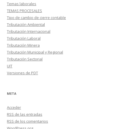
Temas laborales
TEMAS PROCESALES
Tipo de cambio de cierre contable
Tributación Ambiental
Tributación Internacional
Tributación Laboral
Tributación Minera
Tributación Municipal y Regional
Tributación Sectorial
UIT
Versiones de PDT
META
Acceder
RSS
de las entradas
RSS
de los comentarios
WordPress.org