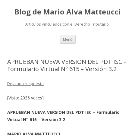
Blog de Mario Alva Matteucci
Artículos vinculados con el Derecho Tributario.
Ir
Menú
al
contenido
APRUEBAN NUEVA VERSION DEL PDT ISC –
Formulario Virtual N° 615 – Versión 3.2
Deja una respuesta
[Visto: 2036 veces]
APRUEBAN NUEVA VERSION DEL PDT ISC – Formulario
Virtual N° 615 – Versión 3.2
MARIO ALVA MATTEUCCI