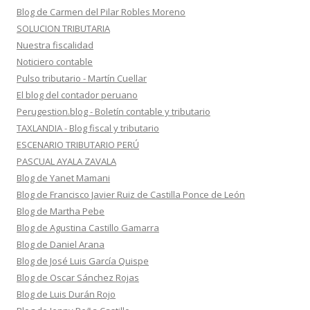
Blog de Carmen del Pilar Robles Moreno
SOLUCION TRIBUTARIA
Nuestra fiscalidad
Noticiero contable
Pulso tributario - Martín Cuellar
El blog del contador peruano
Perugestion.blog - Boletín contable y tributario
TAXLANDIA - Blog fiscal y tributario
ESCENARIO TRIBUTARIO PERÚ
PASCUAL AYALA ZAVALA
Blog de Yanet Mamani
Blog de Francisco Javier Ruiz de Castilla Ponce de León
Blog de Martha Pebe
Blog de Agustina Castillo Gamarra
Blog de Daniel Arana
Blog de José Luis García Quispe
Blog de Oscar Sánchez Rojas
Blog de Luis Durán Rojo