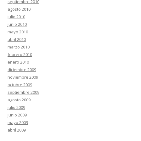
septiembre 2010
agosto 2010
julio 2010
junio 2010
mayo 2010
abril 2010
marzo 2010
febrero 2010
enero 2010
diciembre 2009
noviembre 2009
octubre 2009
septiembre 2009
agosto 2009
julio 2009
junio 2009
mayo 2009
abril 2009