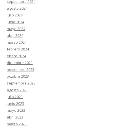
septiembre 2024
agosto 2024
julio 2024
junio 2024
mayo 2024
abril 2024
marzo 2024
febrero 2024
enero 2024
diciembre 2023
noviembre 2023
octubre 2023
septiembre 2023
agosto 2023
julio 2023
junio 2023
mayo 2023
abril 2023
marzo 2023