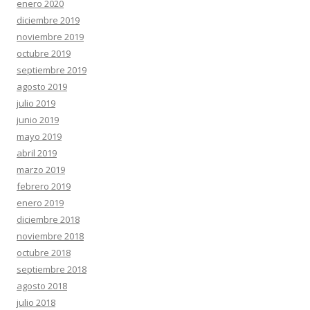
enero 2020
diciembre 2019
noviembre 2019
octubre 2019
septiembre 2019
agosto 2019
julio 2019
junio 2019
mayo 2019
abril 2019
marzo 2019
febrero 2019
enero 2019
diciembre 2018
noviembre 2018
octubre 2018
septiembre 2018
agosto 2018
julio 2018