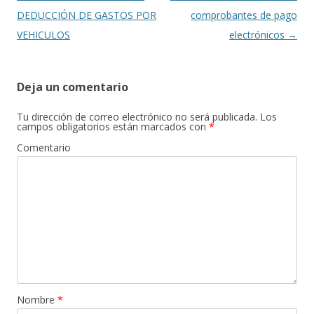
DEDUCCIÓN DE GASTOS POR
comprobantes de pago
VEHICULOS
electrónicos
→
Deja un comentario
Tu dirección de correo electrónico no será publicada.
Los
campos obligatorios están marcados con
*
Comentario
Nombre
*