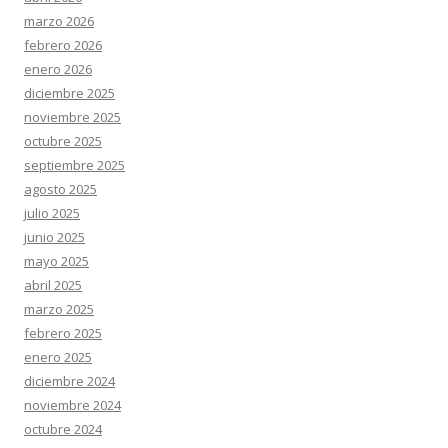
marzo 2026
febrero 2026
enero 2026
diciembre 2025
noviembre 2025
octubre 2025
septiembre 2025
agosto 2025
julio 2025
junio 2025
mayo 2025
abril 2025
marzo 2025
febrero 2025
enero 2025
diciembre 2024
noviembre 2024
octubre 2024