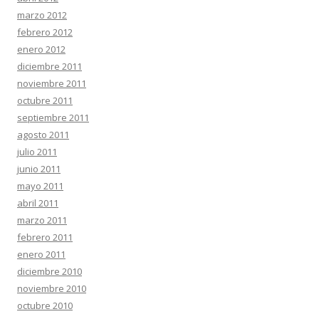
marzo 2012
febrero 2012
enero 2012
diciembre 2011
noviembre 2011
octubre 2011
septiembre 2011
agosto 2011
julio 2011
junio 2011
mayo 2011
abril 2011
marzo 2011
febrero 2011
enero 2011
diciembre 2010
noviembre 2010
octubre 2010