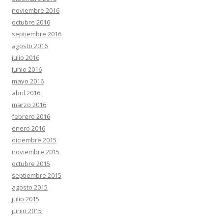
noviembre 2016
octubre 2016
septiembre 2016
agosto 2016
julio 2016
junio 2016
mayo 2016
abril 2016
marzo 2016
febrero 2016
enero 2016
diciembre 2015
noviembre 2015
octubre 2015
septiembre 2015
agosto 2015
julio 2015
junio 2015