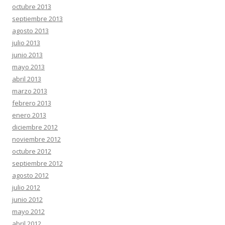
octubre 2013
septiembre 2013
agosto 2013
julio 2013
junio 2013
mayo 2013
abril 2013
marzo 2013
febrero 2013
enero 2013
diciembre 2012
noviembre 2012
octubre 2012
septiembre 2012
agosto 2012
julio 2012
junio 2012
mayo 2012
abril 2012