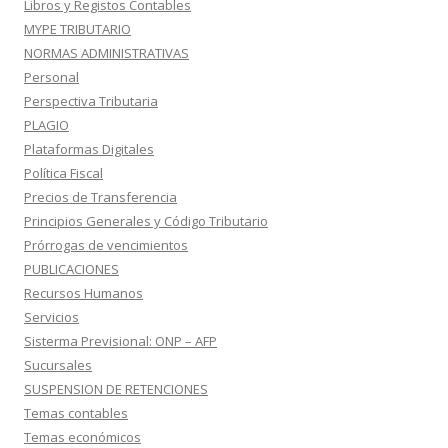
Libros y Registos Contables
MYPE TRIBUTARIO
NORMAS ADMINISTRATIVAS
Personal
Perspectiva Tributaria
PLAGIO
Plataformas Digitales
Política Fiscal
Precios de Transferencia
Principios Generales y Código Tributario
Prórrogas de vencimientos
PUBLICACIONES
Recursos Humanos
Servicios
Sisterma Previsional: ONP – AFP
Sucursales
SUSPENSION DE RETENCIONES
Temas contables
Temas económicos