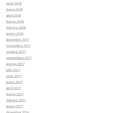
junio 2018
mayo 2018
abril 2018
marzo 2018
febrero 2018
enero 2018
diciembre 2017
noviembre 2017
octubre 2017
septiembre 2017
agosto 2017
julio 2017
junio 2017
mayo 2017
abril 2017
marzo 2017
febrero 2017
enero 2017
diciembre 2016