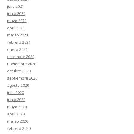
julio 2021
junio 2021
mayo 2021
abril 2021
marzo 2021
febrero 2021
enero 2021
diciembre 2020
noviembre 2020
octubre 2020
septiembre 2020
agosto 2020
julio 2020
junio 2020
mayo 2020
abril 2020
marzo 2020
febrero 2020