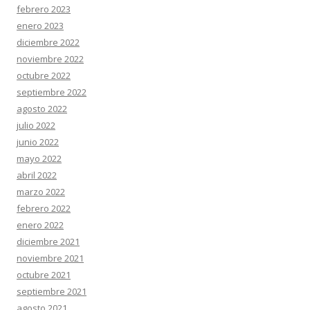
febrero 2023
enero 2023
diciembre 2022
noviembre 2022
octubre 2022
septiembre 2022
agosto 2022
julio 2022
junio 2022
mayo 2022
abril 2022
marzo 2022
febrero 2022
enero 2022
diciembre 2021
noviembre 2021
octubre 2021
septiembre 2021
agosto 2021