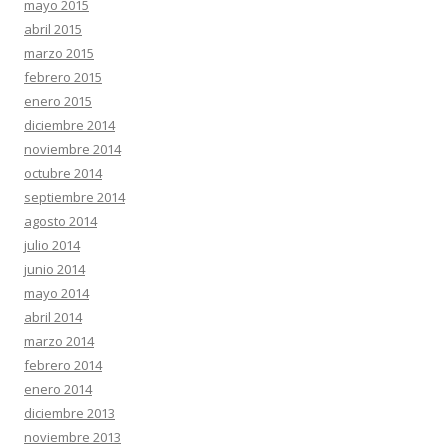
mayo 2015
abril 2015
marzo 2015
febrero 2015
enero 2015
diciembre 2014
noviembre 2014
octubre 2014
septiembre 2014
agosto 2014
julio 2014
junio 2014
mayo 2014
abril 2014
marzo 2014
febrero 2014
enero 2014
diciembre 2013
noviembre 2013