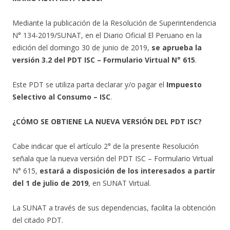
Mediante la publicación de la Resolución de Superintendencia
N° 134-2019/SUNAT, en el Diario Oficial El Peruano en la
edición del domingo 30 de junio de 2019,
se aprueba la
versión 3.2 del PDT ISC – Formulario Virtual N° 615
.
Este PDT se utiliza parta declarar y/o pagar el
Impuesto
Selectivo al Consumo – ISC
.
¿CÓMO SE OBTIENE LA NUEVA VERSIÓN DEL PDT ISC?
Cabe indicar que el artículo 2° de la presente Resolución
señala que la nueva versión del PDT ISC – Formulario Virtual
N° 615,
estará a disposición de los interesados a partir
del 1 de julio de 2019
, en SUNAT Virtual.
La SUNAT a través de sus dependencias, facilita la obtención
del citado PDT.