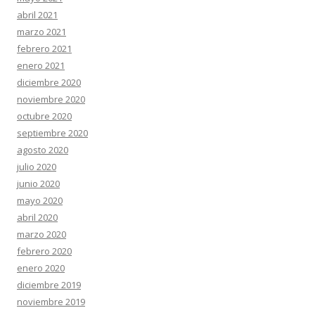
abril 2021
marzo 2021
febrero 2021
enero 2021
diciembre 2020
noviembre 2020
octubre 2020
septiembre 2020
agosto 2020
julio 2020
junio 2020
mayo 2020
abril 2020
marzo 2020
febrero 2020
enero 2020
diciembre 2019
noviembre 2019