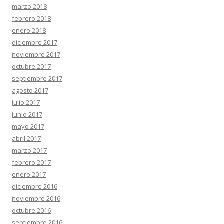
marzo 2018
febrero 2018
enero 2018
diciembre 2017
noviembre 2017
octubre 2017
septiembre 2017
agosto 2017
julio 2017
junio 2017
mayo 2017
abril 2017
marzo 2017
febrero 2017
enero 2017
diciembre 2016
noviembre 2016
octubre 2016
septiembre 2016