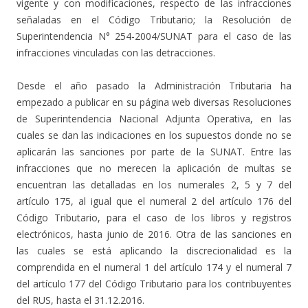
vigente y con modificaciones, respecto de las infracciones
señaladas en el Código Tributario; la Resolución de
Superintendencia N° 254-2004/SUNAT para el caso de las
infracciones vinculadas con las detracciones.
Desde el año pasado la Administración Tributaria ha
empezado a publicar en su página web diversas Resoluciones
de Superintendencia Nacional Adjunta Operativa, en las
cuales se dan las indicaciones en los supuestos donde no se
aplicarán las sanciones por parte de la SUNAT. Entre las
infracciones que no merecen la aplicación de multas se
encuentran las detalladas en los numerales 2, 5 y 7 del
artículo 175, al igual que el numeral 2 del artículo 176 del
Código Tributario, para el caso de los libros y registros
electrónicos, hasta junio de 2016. Otra de las sanciones en
las cuales se está aplicando la discrecionalidad es la
comprendida en el numeral 1 del artículo 174 y el numeral 7
del artículo 177 del Código Tributario para los contribuyentes
del RUS, hasta el 31.12.2016.