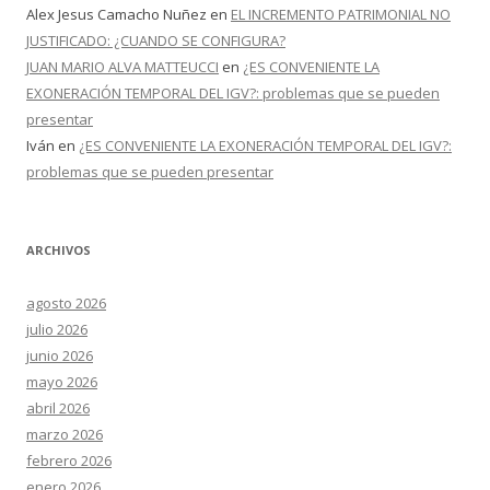
Alex Jesus Camacho Nuñez
en
EL INCREMENTO PATRIMONIAL NO
JUSTIFICADO: ¿CUANDO SE CONFIGURA?
JUAN MARIO ALVA MATTEUCCI
en
¿ES CONVENIENTE LA
EXONERACIÓN TEMPORAL DEL IGV?: problemas que se pueden
presentar
Iván
en
¿ES CONVENIENTE LA EXONERACIÓN TEMPORAL DEL IGV?:
problemas que se pueden presentar
ARCHIVOS
agosto 2026
julio 2026
junio 2026
mayo 2026
abril 2026
marzo 2026
febrero 2026
enero 2026