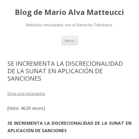
Blog de Mario Alva Matteucci
Artículos vinculados con el Derecho Tributario.
Ir
Menú
al
contenido
SE INCREMENTA LA DISCRECIONALIDAD
DE LA SUNAT EN APLICACIÓN DE
SANCIONES
Deja una respuesta
[Visto: 4029 veces]
SE INCREMENTA LA DISCRECIONALIDAD DE LA SUNAT EN
APLICACIÓN DE SANCIONES