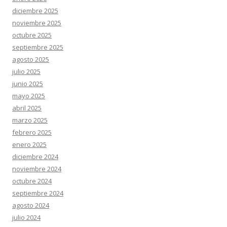
diciembre 2025
noviembre 2025
octubre 2025
septiembre 2025
agosto 2025
julio 2025
junio 2025
mayo 2025
abril 2025
marzo 2025
febrero 2025
enero 2025
diciembre 2024
noviembre 2024
octubre 2024
septiembre 2024
agosto 2024
julio 2024