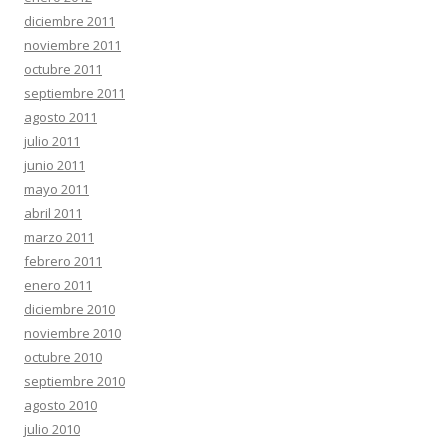
diciembre 2011
noviembre 2011
octubre 2011
septiembre 2011
agosto 2011
julio 2011
junio 2011
mayo 2011
abril 2011
marzo 2011
febrero 2011
enero 2011
diciembre 2010
noviembre 2010
octubre 2010
septiembre 2010
agosto 2010
julio 2010