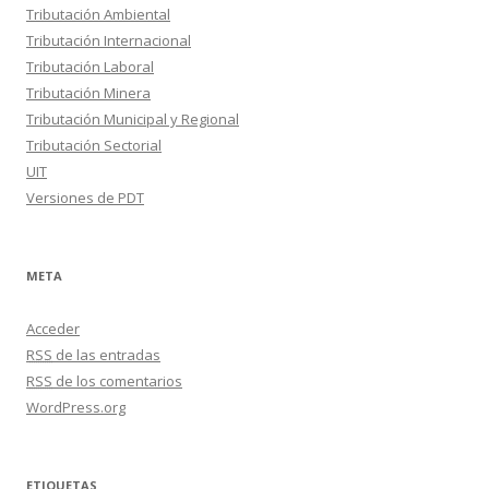
Tributación Ambiental
Tributación Internacional
Tributación Laboral
Tributación Minera
Tributación Municipal y Regional
Tributación Sectorial
UIT
Versiones de PDT
META
Acceder
RSS
de las entradas
RSS
de los comentarios
WordPress.org
ETIQUETAS