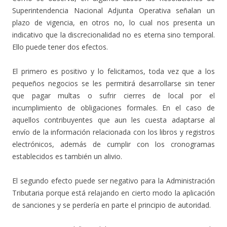
Superintendencia Nacional Adjunta Operativa señalan un
plazo de vigencia, en otros no, lo cual nos presenta un
indicativo que la discrecionalidad no es eterna sino temporal.
Ello puede tener dos efectos.
El primero es positivo y lo felicitamos, toda vez que a los
pequeños negocios se les permitirá desarrollarse sin tener
que pagar multas o sufrir cierres de local por el
incumplimiento de obligaciones formales. En el caso de
aquellos contribuyentes que aun les cuesta adaptarse al
envío de la información relacionada con los libros y registros
electrónicos, además de cumplir con los cronogramas
establecidos es también un alivio.
El segundo efecto puede ser negativo para la Administración
Tributaria porque está relajando en cierto modo la aplicación
de sanciones y se perdería en parte el principio de autoridad.