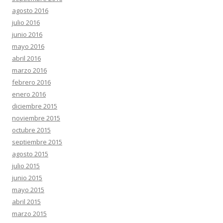
agosto 2016
julio 2016
junio 2016
mayo 2016
abril 2016
marzo 2016
febrero 2016
enero 2016
diciembre 2015
noviembre 2015
octubre 2015
septiembre 2015
agosto 2015
julio 2015
junio 2015
mayo 2015
abril 2015
marzo 2015