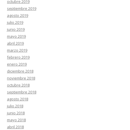
octubre 2019
septiembre 2019
agosto 2019
julio 2019
junio 2019
mayo 2019
abril 2019
marzo 2019
febrero 2019
enero 2019
diciembre 2018
noviembre 2018
octubre 2018
septiembre 2018
agosto 2018
julio 2018
junio 2018
mayo 2018
abril 2018