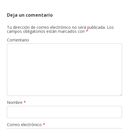
Deja un comentario
Tu dirección de correo electrónico no será publicada.
Los
campos obligatorios están marcados con
*
Comentario
Nombre
*
Correo electrónico
*