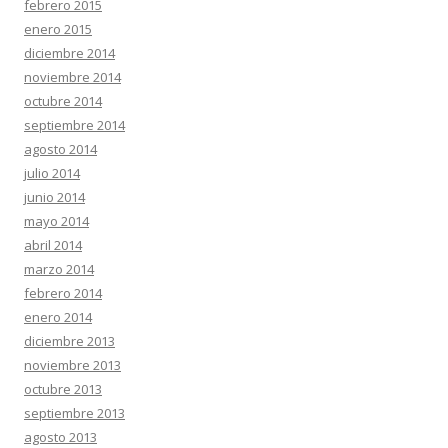
febrero 2015
enero 2015
diciembre 2014
noviembre 2014
octubre 2014
septiembre 2014
agosto 2014
julio 2014
junio 2014
mayo 2014
abril 2014
marzo 2014
febrero 2014
enero 2014
diciembre 2013
noviembre 2013
octubre 2013
septiembre 2013
agosto 2013