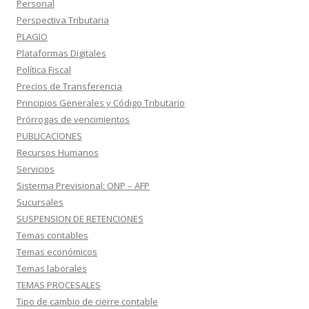
Personal
Perspectiva Tributaria
PLAGIO
Plataformas Digitales
Política Fiscal
Precios de Transferencia
Principios Generales y Código Tributario
Prórrogas de vencimientos
PUBLICACIONES
Recursos Humanos
Servicios
Sisterma Previsional: ONP – AFP
Sucursales
SUSPENSION DE RETENCIONES
Temas contables
Temas económicos
Temas laborales
TEMAS PROCESALES
Tipo de cambio de cierre contable