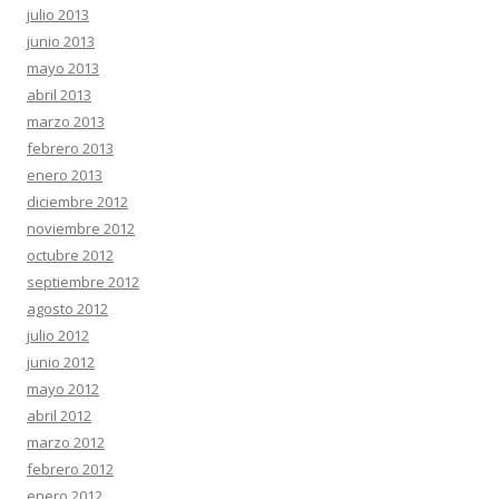
julio 2013
junio 2013
mayo 2013
abril 2013
marzo 2013
febrero 2013
enero 2013
diciembre 2012
noviembre 2012
octubre 2012
septiembre 2012
agosto 2012
julio 2012
junio 2012
mayo 2012
abril 2012
marzo 2012
febrero 2012
enero 2012