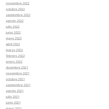
noviembre 2022
octubre 2022
septiembre 2022
agosto 2022
julio 2022
junio 2022
mayo 2022
abril 2022
marzo 2022
febrero 2022
enero 2022
diciembre 2021
noviembre 2021
octubre 2021
septiembre 2021
agosto 2021
julio 2021
junio 2021
mayo 2021