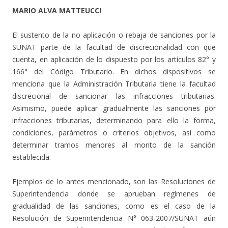
MARIO ALVA MATTEUCCI
El sustento de la no aplicación o rebaja de sanciones por la
SUNAT parte de la facultad de discrecionalidad con que
cuenta, en aplicación de lo dispuesto por los artículos 82° y
166° del Código Tributario. En dichos dispositivos se
menciona que la Administración Tributaria tiene la facultad
discrecional de sancionar las infracciones tributarias.
Asimismo, puede aplicar gradualmente las sanciones por
infracciones tributarias, determinando para ello la forma,
condiciones, parámetros o criterios objetivos, así como
determinar tramos menores al monto de la sanción
establecida.
Ejemplos de lo antes mencionado, son las Resoluciones de
Superintendencia donde se aprueban regímenes de
gradualidad de las sanciones, como es el caso de la
Resolución de Superintendencia N° 063-2007/SUNAT aún