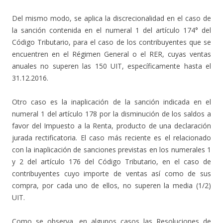
Del mismo modo, se aplica la discrecionalidad en el caso de
la sanción contenida en el numeral 1 del artículo 174° del
Código Tributario, para el caso de los contribuyentes que se
encuentren en el Régimen General o el RER, cuyas ventas
anuales no superen las 150 UIT, específicamente hasta el
31.12.2016.
Otro caso es la inaplicación de la sanción indicada en el
numeral 1 del artículo 178 por la disminución de los saldos a
favor del Impuesto a la Renta, producto de una declaración
jurada rectificatoria. El caso más reciente es el relacionado
con la inaplicación de sanciones previstas en los numerales 1
y 2 del artículo 176 del Código Tributario, en el caso de
contribuyentes cuyo importe de ventas así como de sus
compra, por cada uno de ellos, no superen la media (1/2)
UIT.
Como se observa, en algunos casos las Resoluciones de