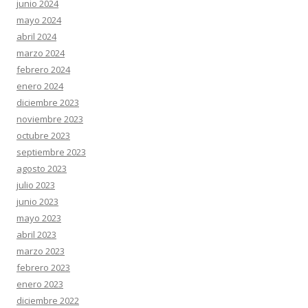
junio 2024
mayo 2024
abril 2024
marzo 2024
febrero 2024
enero 2024
diciembre 2023
noviembre 2023
octubre 2023
septiembre 2023
agosto 2023
julio 2023
junio 2023
mayo 2023
abril 2023
marzo 2023
febrero 2023
enero 2023
diciembre 2022