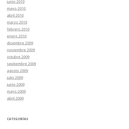
junio 2010
mayo 2010
abril 2010
marzo 2010
febrero 2010
enero 2010
diciembre 2009
noviembre 2009
octubre 2009
septiembre 2009
agosto 2009
julio 2009
junio 2009
mayo 2009
abril 2009
CATEGORÍAS