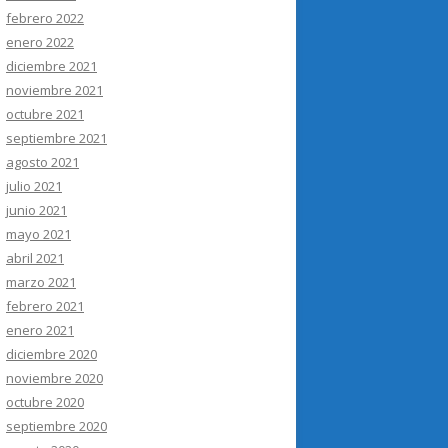
febrero 2022
enero 2022
diciembre 2021
noviembre 2021
octubre 2021
septiembre 2021
agosto 2021
julio 2021
junio 2021
mayo 2021
abril 2021
marzo 2021
febrero 2021
enero 2021
diciembre 2020
noviembre 2020
octubre 2020
septiembre 2020