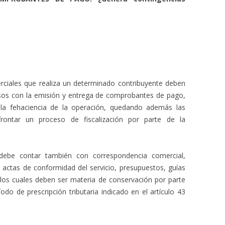
rciales que realiza un determinado contribuyente deben
asos con la emisión y entrega de comprobantes de pago,
 la fehaciencia de la operación, quedando además las
frontar un proceso de fiscalización por parte de la
debe contar también con correspondencia comercial,
 actas de conformidad del servicio, presupuestos, guías
los cuales deben ser materia de conservación por parte
odo de prescripción tributaria indicado en el artículo 43