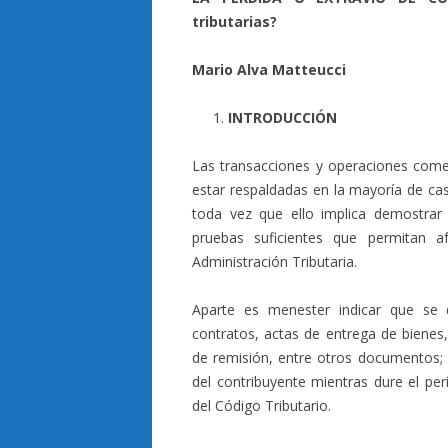
tributarias?
Mario Alva Matteucci
INTRODUCCIÓN
Las transacciones y operaciones come
estar respaldadas en la mayoría de c
toda vez que ello implica demostrar
pruebas suficientes que permitan a
Administración Tributaria.
Aparte es menester indicar que se 
contratos, actas de entrega de bienes,
de remisión, entre otros documentos; 
del contribuyente mientras dure el perí
del Código Tributario.