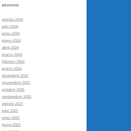
ARCHIVOS
agosto 2026
julio 2026
junio 2026
mayo 2026
abril 2026
marzo 2026
febrero 2026
enero 2026
diciembre 2025
noviembre 2025
octubre 2025
septiembre 2025
agosto 2025
julio 2025
junio 2025
mayo 2025