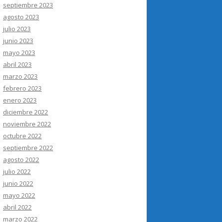
septiembre 2023
agosto 2023
julio 2023
junio 2023
mayo 2023
abril 2023
marzo 2023
febrero 2023
enero 2023
diciembre 2022
noviembre 2022
octubre 2022
septiembre 2022
agosto 2022
julio 2022
junio 2022
mayo 2022
abril 2022
marzo 2022