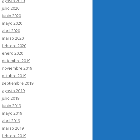
agosto 2020
julio 2020
junio 2020
mayo 2020
abril 2020
marzo 2020
febrero 2020
enero 2020
diciembre 2019
noviembre 2019
octubre 2019
septiembre 2019
agosto 2019
julio 2019
junio 2019
mayo 2019
abril 2019
marzo 2019
febrero 2019