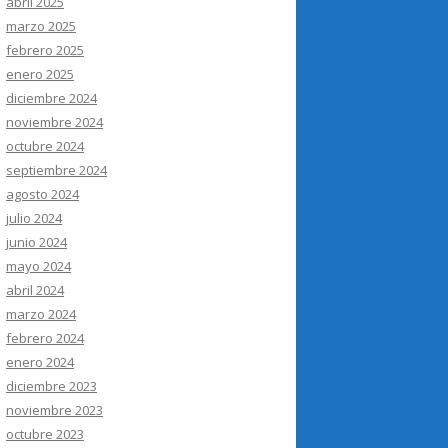
abril 2025
marzo 2025
febrero 2025
enero 2025
diciembre 2024
noviembre 2024
octubre 2024
septiembre 2024
agosto 2024
julio 2024
junio 2024
mayo 2024
abril 2024
marzo 2024
febrero 2024
enero 2024
diciembre 2023
noviembre 2023
octubre 2023