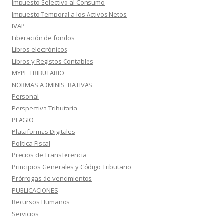
Impuesto Selectivo al Consumo
Impuesto Temporal a los Activos Netos
IVAP
Liberación de fondos
Libros electrónicos
Libros y Registos Contables
MYPE TRIBUTARIO
NORMAS ADMINISTRATIVAS
Personal
Perspectiva Tributaria
PLAGIO
Plataformas Digitales
Política Fiscal
Precios de Transferencia
Principios Generales y Código Tributario
Prórrogas de vencimientos
PUBLICACIONES
Recursos Humanos
Servicios