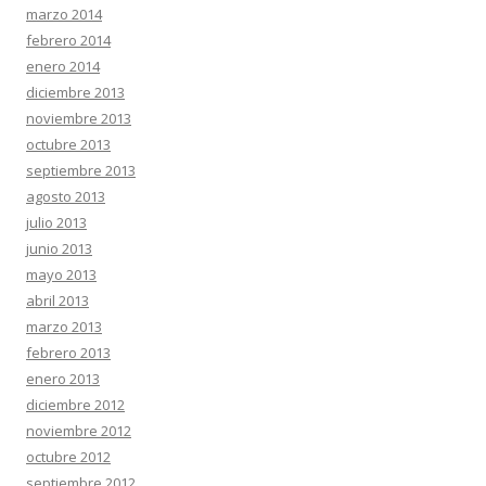
marzo 2014
febrero 2014
enero 2014
diciembre 2013
noviembre 2013
octubre 2013
septiembre 2013
agosto 2013
julio 2013
junio 2013
mayo 2013
abril 2013
marzo 2013
febrero 2013
enero 2013
diciembre 2012
noviembre 2012
octubre 2012
septiembre 2012