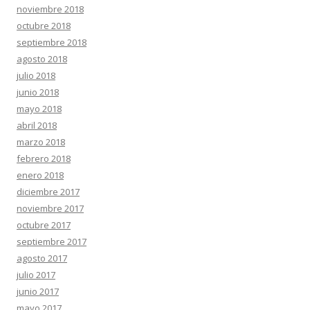
noviembre 2018
octubre 2018
septiembre 2018
agosto 2018
julio 2018
junio 2018
mayo 2018
abril 2018
marzo 2018
febrero 2018
enero 2018
diciembre 2017
noviembre 2017
octubre 2017
septiembre 2017
agosto 2017
julio 2017
junio 2017
mayo 2017