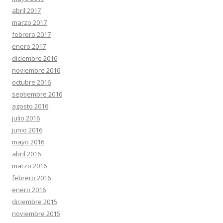
abril 2017
marzo 2017
febrero 2017
enero 2017
diciembre 2016
noviembre 2016
octubre 2016
septiembre 2016
agosto 2016
julio 2016
junio 2016
mayo 2016
abril 2016
marzo 2016
febrero 2016
enero 2016
diciembre 2015
noviembre 2015