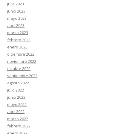
julio 2023
junio 2023
mayo 2023
abril 2023
marzo 2023
febrero 2023
enero 2023
diciembre 2022
noviembre 2022
octubre 2022
septiembre 2022
agosto 2022
julio 2022
junio 2022
mayo 2022
abril 2022
marzo 2022
febrero 2022
enero 2022