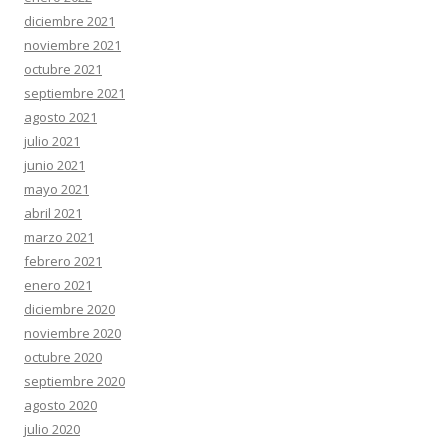
diciembre 2021
noviembre 2021
octubre 2021
septiembre 2021
agosto 2021
julio 2021
junio 2021
mayo 2021
abril 2021
marzo 2021
febrero 2021
enero 2021
diciembre 2020
noviembre 2020
octubre 2020
septiembre 2020
agosto 2020
julio 2020