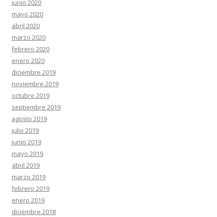
junio 2020
mayo 2020
abril 2020
marzo 2020
febrero 2020
enero 2020
diciembre 2019
noviembre 2019
octubre 2019
septiembre 2019
agosto 2019
julio 2019
junio 2019
mayo 2019
abril 2019
marzo 2019
febrero 2019
enero 2019
diciembre 2018