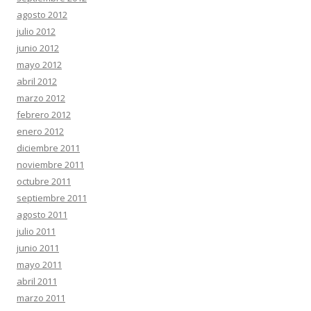
agosto 2012
julio 2012
junio 2012
mayo 2012
abril 2012
marzo 2012
febrero 2012
enero 2012
diciembre 2011
noviembre 2011
octubre 2011
septiembre 2011
agosto 2011
julio 2011
junio 2011
mayo 2011
abril 2011
marzo 2011