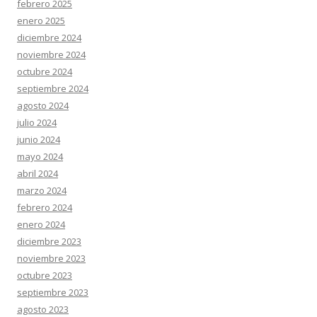
febrero 2025
enero 2025
diciembre 2024
noviembre 2024
octubre 2024
septiembre 2024
agosto 2024
julio 2024
junio 2024
mayo 2024
abril 2024
marzo 2024
febrero 2024
enero 2024
diciembre 2023
noviembre 2023
octubre 2023
septiembre 2023
agosto 2023