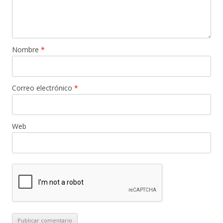
Nombre
*
Correo electrónico
*
Web