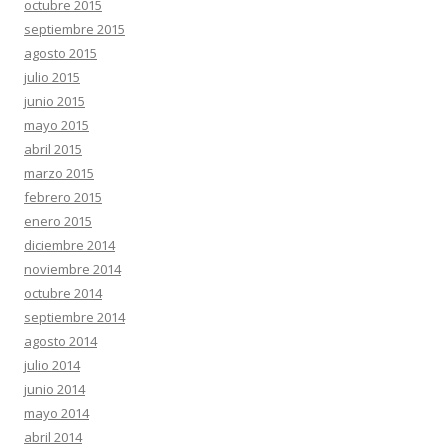
octubre 2015
septiembre 2015
agosto 2015
julio 2015
junio 2015
mayo 2015
abril 2015
marzo 2015
febrero 2015
enero 2015
diciembre 2014
noviembre 2014
octubre 2014
septiembre 2014
agosto 2014
julio 2014
junio 2014
mayo 2014
abril 2014