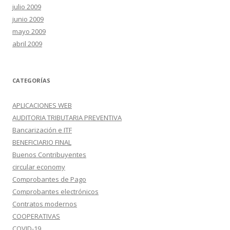
julio 2009
junio 2009
mayo 2009
abril 2009
CATEGORÍAS
APLICACIONES WEB
AUDITORIA TRIBUTARIA PREVENTIVA
Bancarización e ITF
BENEFICIARIO FINAL
Buenos Contribuyentes
circular economy
Comprobantes de Pago
Comprobantes electrónicos
Contratos modernos
COOPERATIVAS
COVID-19