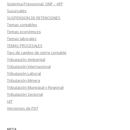
Sisterma Previsional: ONP – AFP
Sucursales
SUSPENSION DE RETENCIONES
Temas contables
Temas económicos
Temas laborales
TEMAS PROCESALES
Tipo de cambio de cierre contable
Tributación Ambiental
Tributación Internacional
Tributación Laboral
Tributación Minera
Tributación Municipal y Regional
Tributación Sectorial
UIT
Versiones de PDT
META