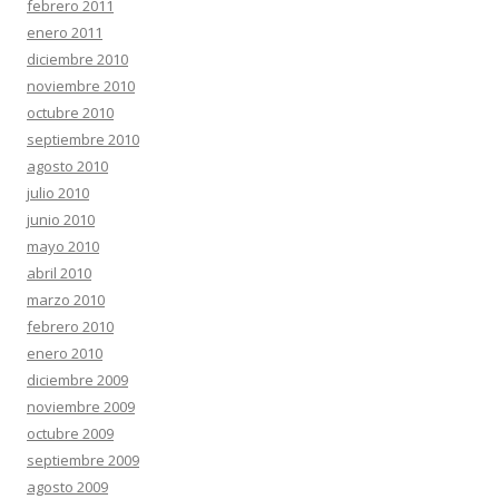
febrero 2011
enero 2011
diciembre 2010
noviembre 2010
octubre 2010
septiembre 2010
agosto 2010
julio 2010
junio 2010
mayo 2010
abril 2010
marzo 2010
febrero 2010
enero 2010
diciembre 2009
noviembre 2009
octubre 2009
septiembre 2009
agosto 2009