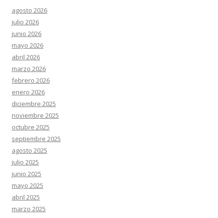
agosto 2026
julio 2026
junio 2026
mayo 2026
abril 2026
marzo 2026
febrero 2026
enero 2026
diciembre 2025
noviembre 2025
octubre 2025
septiembre 2025
agosto 2025
julio 2025
junio 2025
mayo 2025
abril 2025
marzo 2025