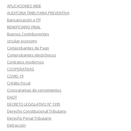
APLICACIONES WEB
AUDITORIA TRIBUTARIA PREVENTIVA
Bancarización e ITF
BENEFICIARIO FINAL
Buenos Contribuyentes
circular economy
Comprobantes de Pago
Comprobantes electrónicos
Contratos modernos
COOPERATIVAS
COVID-19
Crédito Fiscal
Cronogramas de vencimientos
DAOT
DECRETO LEGISLATIVO Nº 1395
Derecho Constitucional Tributario
Derecho Penal Tributario
Detracción