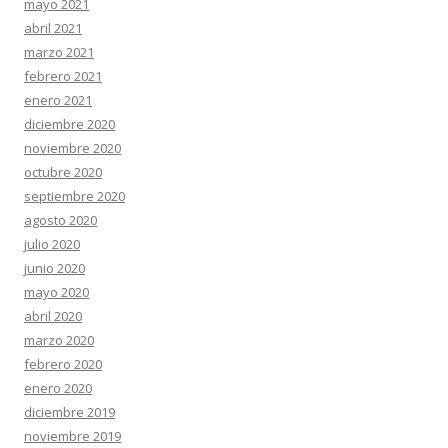
mayo 2021
abril 2021
marzo 2021
febrero 2021
enero 2021
diciembre 2020
noviembre 2020
octubre 2020
septiembre 2020
agosto 2020
julio 2020
junio 2020
mayo 2020
abril 2020
marzo 2020
febrero 2020
enero 2020
diciembre 2019
noviembre 2019