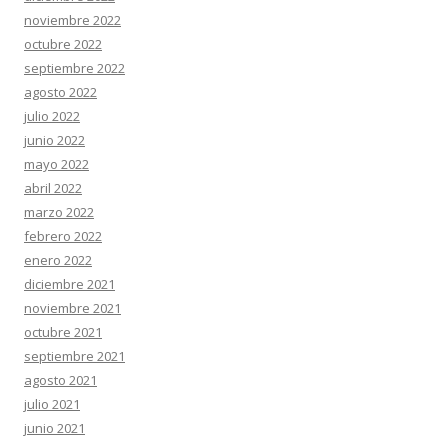
noviembre 2022
octubre 2022
septiembre 2022
agosto 2022
julio 2022
junio 2022
mayo 2022
abril 2022
marzo 2022
febrero 2022
enero 2022
diciembre 2021
noviembre 2021
octubre 2021
septiembre 2021
agosto 2021
julio 2021
junio 2021