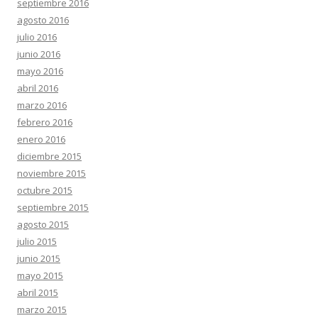
septiembre 2016
agosto 2016
julio 2016
junio 2016
mayo 2016
abril 2016
marzo 2016
febrero 2016
enero 2016
diciembre 2015
noviembre 2015
octubre 2015
septiembre 2015
agosto 2015
julio 2015
junio 2015
mayo 2015
abril 2015
marzo 2015