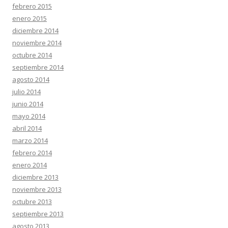
febrero 2015
enero 2015
diciembre 2014
noviembre 2014
octubre 2014
septiembre 2014
agosto 2014
julio 2014
junio 2014
mayo 2014
abril 2014
marzo 2014
febrero 2014
enero 2014
diciembre 2013
noviembre 2013
octubre 2013
septiembre 2013
agosto 2013