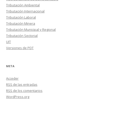
Tributación Ambiental
Tributación Internacional
Tributación Laboral
Tributación Minera
Tributación Municipal y Regional
Tributación Sectorial
UIT
Versiones de PDT
META
Acceder
RSS
de las entradas
RSS
de los comentarios
WordPress.org