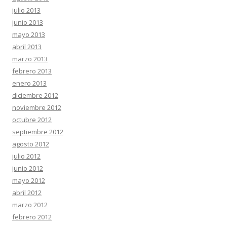
julio 2013
junio 2013
mayo 2013
abril 2013
marzo 2013
febrero 2013
enero 2013
diciembre 2012
noviembre 2012
octubre 2012
septiembre 2012
agosto 2012
julio 2012
junio 2012
mayo 2012
abril 2012
marzo 2012
febrero 2012