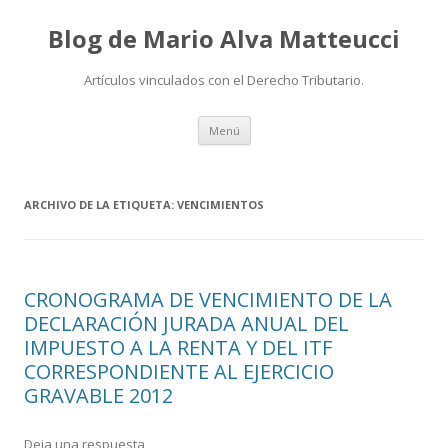
Blog de Mario Alva Matteucci
Artículos vinculados con el Derecho Tributario.
Ir
Menú
al
contenido
ARCHIVO DE LA ETIQUETA:
VENCIMIENTOS
CRONOGRAMA DE VENCIMIENTO DE LA
DECLARACIÓN JURADA ANUAL DEL
IMPUESTO A LA RENTA Y DEL ITF
CORRESPONDIENTE AL EJERCICIO
GRAVABLE 2012
Deja una respuesta