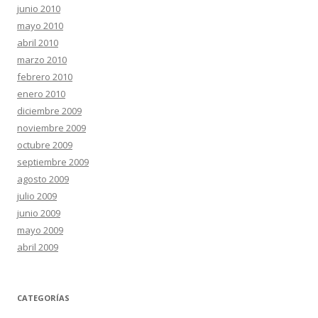
junio 2010
mayo 2010
abril 2010
marzo 2010
febrero 2010
enero 2010
diciembre 2009
noviembre 2009
octubre 2009
septiembre 2009
agosto 2009
julio 2009
junio 2009
mayo 2009
abril 2009
CATEGORÍAS