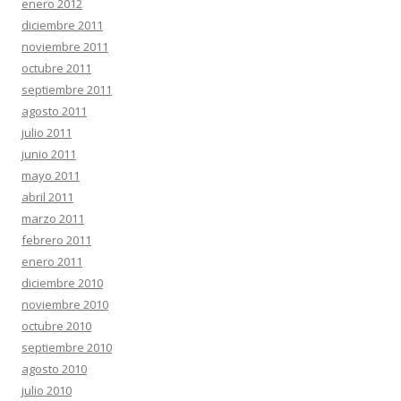
enero 2012
diciembre 2011
noviembre 2011
octubre 2011
septiembre 2011
agosto 2011
julio 2011
junio 2011
mayo 2011
abril 2011
marzo 2011
febrero 2011
enero 2011
diciembre 2010
noviembre 2010
octubre 2010
septiembre 2010
agosto 2010
julio 2010