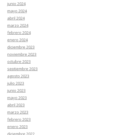
junio 2024
mayo 2024
abril 2024
marzo 2024
febrero 2024
enero 2024
diciembre 2023
noviembre 2023
octubre 2023
septiembre 2023
agosto 2023
julio 2023
junio 2023
mayo 2023
abril 2023
marzo 2023
febrero 2023
enero 2023
diciembre 2022