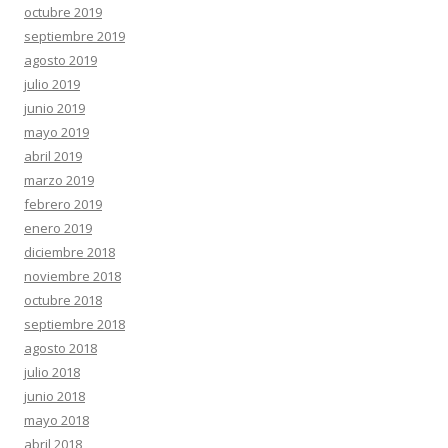
octubre 2019
septiembre 2019
agosto 2019
julio 2019
junio 2019
mayo 2019
abril 2019
marzo 2019
febrero 2019
enero 2019
diciembre 2018
noviembre 2018
octubre 2018
septiembre 2018
agosto 2018
julio 2018
junio 2018
mayo 2018
abril 2018