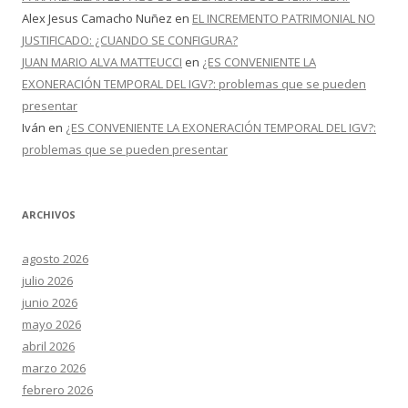
Alex Jesus Camacho Nuñez
en
EL INCREMENTO PATRIMONIAL NO
JUSTIFICADO: ¿CUANDO SE CONFIGURA?
JUAN MARIO ALVA MATTEUCCI
en
¿ES CONVENIENTE LA
EXONERACIÓN TEMPORAL DEL IGV?: problemas que se pueden
presentar
Iván
en
¿ES CONVENIENTE LA EXONERACIÓN TEMPORAL DEL IGV?:
problemas que se pueden presentar
ARCHIVOS
agosto 2026
julio 2026
junio 2026
mayo 2026
abril 2026
marzo 2026
febrero 2026