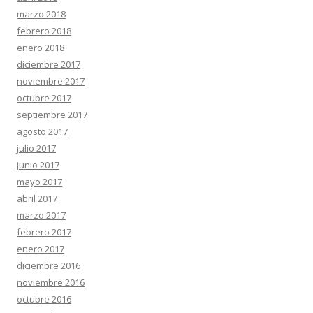
marzo 2018
febrero 2018
enero 2018
diciembre 2017
noviembre 2017
octubre 2017
septiembre 2017
agosto 2017
julio 2017
junio 2017
mayo 2017
abril 2017
marzo 2017
febrero 2017
enero 2017
diciembre 2016
noviembre 2016
octubre 2016