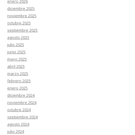
enero 2026
diciembre 2025
noviembre 2025
octubre 2025
septiembre 2025
agosto 2025
julio 2025
junio 2025
mayo 2025
abril 2025
marzo 2025
febrero 2025
enero 2025
diciembre 2024
noviembre 2024
octubre 2024
septiembre 2024
agosto 2024
julio 2024