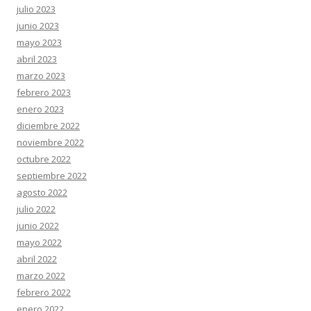
julio 2023
junio 2023
mayo 2023
abril 2023
marzo 2023
febrero 2023
enero 2023
diciembre 2022
noviembre 2022
octubre 2022
septiembre 2022
agosto 2022
julio 2022
junio 2022
mayo 2022
abril 2022
marzo 2022
febrero 2022
enero 2022