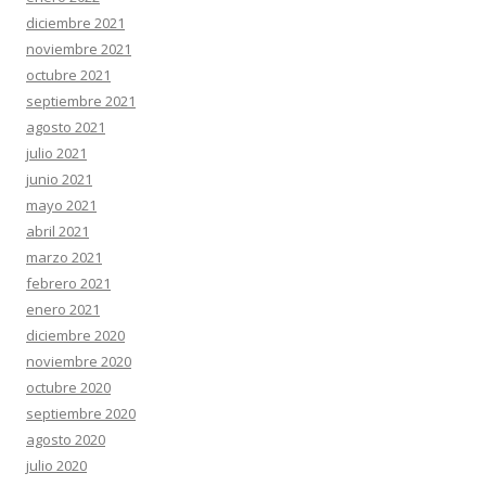
diciembre 2021
noviembre 2021
octubre 2021
septiembre 2021
agosto 2021
julio 2021
junio 2021
mayo 2021
abril 2021
marzo 2021
febrero 2021
enero 2021
diciembre 2020
noviembre 2020
octubre 2020
septiembre 2020
agosto 2020
julio 2020