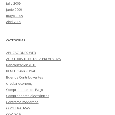
julio 2009
junio 2009
mayo 2009
abril 2009
CATEGORÍAS
APLICACIONES WEB
AUDITORIA TRIBUTARIA PREVENTIVA
Bancarización e ITF
BENEFICIARIO FINAL
Buenos Contribuyentes
circular economy
Comprobantes de Pago
Comprobantes electrónicos
Contratos modernos
COOPERATIVAS
COVID-19