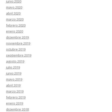
junio 2020
mayo 2020
abril 2020
marzo 2020
febrero 2020
enero 2020
diciembre 2019
noviembre 2019
octubre 2019
septiembre 2019
agosto 2019
julio 2019
junio 2019
mayo 2019
abril 2019
marzo 2019
febrero 2019
enero 2019
diciembre 2018