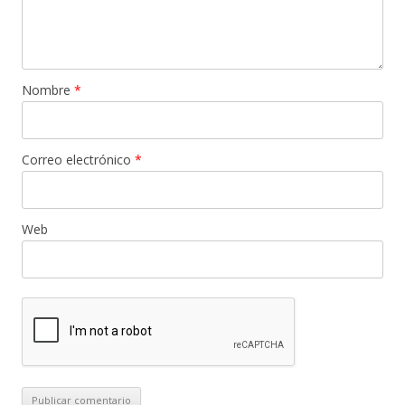
Nombre
*
Correo electrónico
*
Web