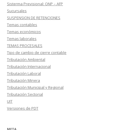
Sisterma Previsional: ONP – AFP
Sucursales
SUSPENSION DE RETENCIONES
Temas contables
Temas económicos
Temas laborales
TEMAS PROCESALES
Tipo de cambio de cierre contable
Tributación Ambiental
Tributación Internacional
Tributación Laboral
Tributación Minera
Tributación Municipal y Regional
Tributación Sectorial
UIT
Versiones de PDT
META