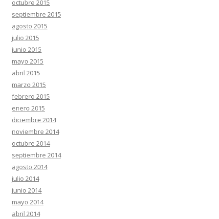
octubre 2015
septiembre 2015
agosto 2015
julio 2015
junio 2015
mayo 2015
abril 2015
marzo 2015
febrero 2015
enero 2015
diciembre 2014
noviembre 2014
octubre 2014
septiembre 2014
agosto 2014
julio 2014
junio 2014
mayo 2014
abril 2014