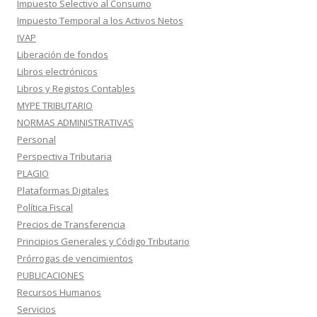
Impuesto Selectivo al Consumo
Impuesto Temporal a los Activos Netos
IVAP
Liberación de fondos
Libros electrónicos
Libros y Registos Contables
MYPE TRIBUTARIO
NORMAS ADMINISTRATIVAS
Personal
Perspectiva Tributaria
PLAGIO
Plataformas Digitales
Política Fiscal
Precios de Transferencia
Principios Generales y Código Tributario
Prórrogas de vencimientos
PUBLICACIONES
Recursos Humanos
Servicios