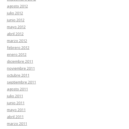
agosto 2012
julio 2012
junio 2012
mayo 2012
abril 2012
marzo 2012
febrero 2012
enero 2012
diciembre 2011
noviembre 2011
octubre 2011
septiembre 2011
agosto 2011
julio 2011
junio 2011
mayo 2011
abril 2011
marzo 2011