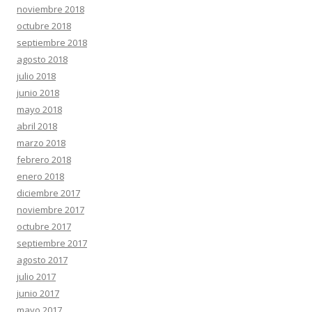
noviembre 2018
octubre 2018
septiembre 2018
agosto 2018
julio 2018
junio 2018
mayo 2018
abril 2018
marzo 2018
febrero 2018
enero 2018
diciembre 2017
noviembre 2017
octubre 2017
septiembre 2017
agosto 2017
julio 2017
junio 2017
mayo 2017