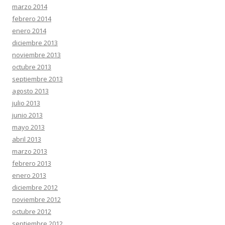
marzo 2014
febrero 2014
enero 2014
diciembre 2013
noviembre 2013
octubre 2013
septiembre 2013
agosto 2013
julio 2013
junio 2013
mayo 2013
abril 2013
marzo 2013
febrero 2013
enero 2013
diciembre 2012
noviembre 2012
octubre 2012
septiembre 2012