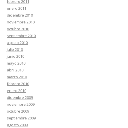
febrero 2011
enero 2011
diciembre 2010
noviembre 2010
octubre 2010
septiembre 2010
agosto 2010
julio 2010
junio 2010
mayo 2010
abril 2010
marzo 2010
febrero 2010
enero 2010
diciembre 2009
noviembre 2009
octubre 2009
septiembre 2009
agosto 2009