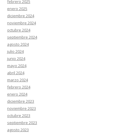
febrero 2025
enero 2025
diciembre 2024
noviembre 2024
octubre 2024
septiembre 2024
agosto 2024
julio 2024
junio 2024
mayo 2024
abril 2024
marzo 2024
febrero 2024
enero 2024
diciembre 2023
noviembre 2023
octubre 2023
septiembre 2023
agosto 2023