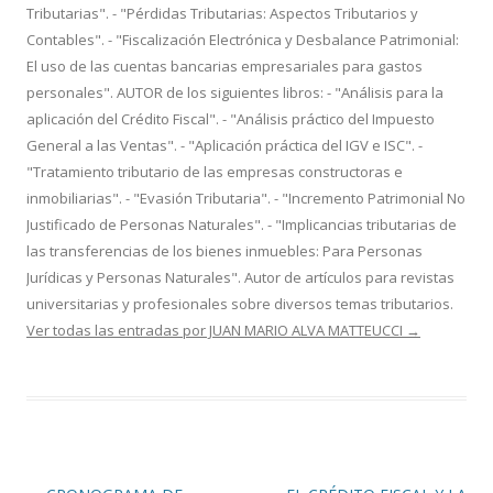
Tributarias". - "Pérdidas Tributarias: Aspectos Tributarios y
Contables". - "Fiscalización Electrónica y Desbalance Patrimonial:
El uso de las cuentas bancarias empresariales para gastos
personales". AUTOR de los siguientes libros: - "Análisis para la
aplicación del Crédito Fiscal". - "Análisis práctico del Impuesto
General a las Ventas". - "Aplicación práctica del IGV e ISC". -
"Tratamiento tributario de las empresas constructoras e
inmobiliarias". - "Evasión Tributaria". - "Incremento Patrimonial No
Justificado de Personas Naturales". - "Implicancias tributarias de
las transferencias de los bienes inmuebles: Para Personas
Jurídicas y Personas Naturales". Autor de artículos para revistas
universitarias y profesionales sobre diversos temas tributarios.
Ver todas las entradas por JUAN MARIO ALVA MATTEUCCI
→