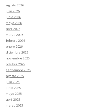
agosto 2026
julio 2026
junio 2026
mayo 2026
abril 2026
marzo 2026
febrero 2026
enero 2026
diciembre 2025
noviembre 2025
octubre 2025
septiembre 2025
agosto 2025
julio 2025
junio 2025
mayo 2025
abril 2025
marzo 2025