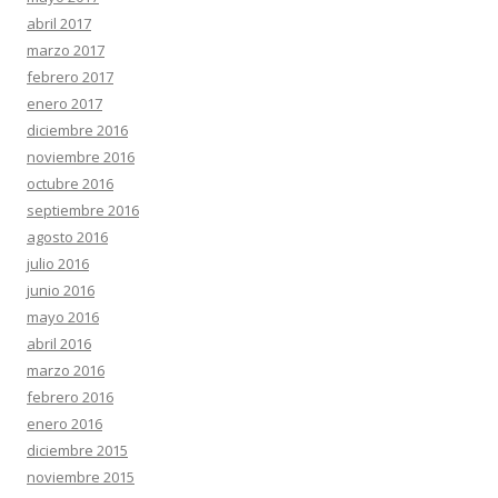
abril 2017
marzo 2017
febrero 2017
enero 2017
diciembre 2016
noviembre 2016
octubre 2016
septiembre 2016
agosto 2016
julio 2016
junio 2016
mayo 2016
abril 2016
marzo 2016
febrero 2016
enero 2016
diciembre 2015
noviembre 2015