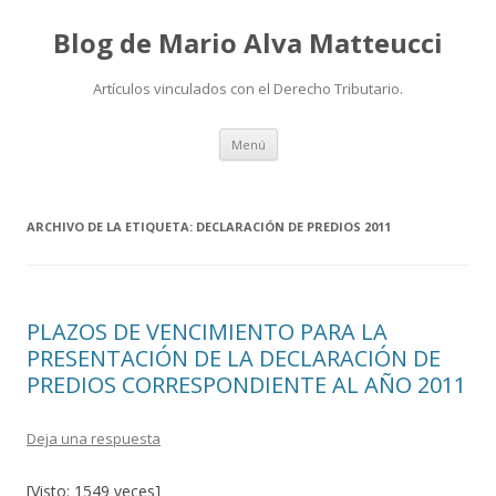
Blog de Mario Alva Matteucci
Artículos vinculados con el Derecho Tributario.
Ir
Menú
al
contenido
ARCHIVO DE LA ETIQUETA:
DECLARACIÓN DE PREDIOS 2011
PLAZOS DE VENCIMIENTO PARA LA
PRESENTACIÓN DE LA DECLARACIÓN DE
PREDIOS CORRESPONDIENTE AL AÑO 2011
Deja una respuesta
[Visto: 1549 veces]