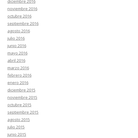
diciembre 2016
noviembre 2016
octubre 2016
septiembre 2016
agosto 2016
julio 2016
junio 2016
mayo 2016
abril 2016
marzo 2016
febrero 2016
enero 2016
diciembre 2015
noviembre 2015
octubre 2015
septiembre 2015
agosto 2015
julio 2015
junio 2015