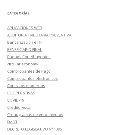
CATEGORÍAS
APLICACIONES WEB
AUDITORIA TRIBUTARIA PREVENTIVA
Bancarización e ITF
BENEFICIARIO FINAL
Buenos Contribuyentes
circular economy
Comprobantes de Pago
Comprobantes electrónicos
Contratos modernos
COOPERATIVAS
COVID-19
Crédito Fiscal
Cronogramas de vencimientos
DAOT
DECRETO LEGISLATIVO Nº 1395