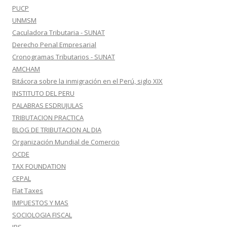
PUCP
UNMSM
Caculadora Tributaria - SUNAT
Derecho Penal Empresarial
Cronogramas Tributarios - SUNAT
AMCHAM
Bitácora sobre la inmigración en el Perú, siglo XIX
INSTITUTO DEL PERU
PALABRAS ESDRUJULAS
TRIBUTACION PRACTICA
BLOG DE TRIBUTACION AL DIA
Organización Mundial de Comercio
OCDE
TAX FOUNDATION
CEPAL
Flat Taxes
IMPUESTOS Y MAS
SOCIOLOGIA FISCAL