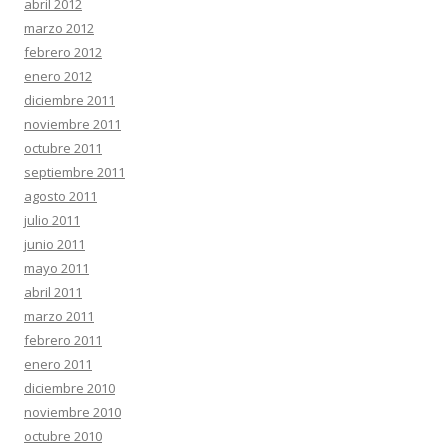
abril 2012
marzo 2012
febrero 2012
enero 2012
diciembre 2011
noviembre 2011
octubre 2011
septiembre 2011
agosto 2011
julio 2011
junio 2011
mayo 2011
abril 2011
marzo 2011
febrero 2011
enero 2011
diciembre 2010
noviembre 2010
octubre 2010