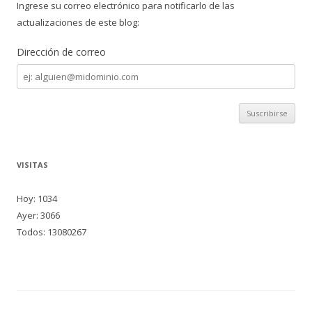
Ingrese su correo electrónico para notificarlo de las
actualizaciones de este blog:
Dirección de correo
Dirección
de
correo
VISITAS
Hoy: 1034
Ayer: 3066
Todos: 13080267