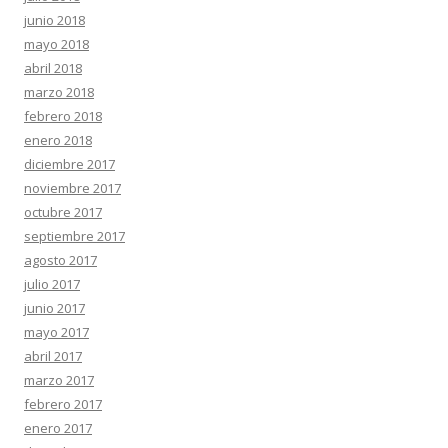
junio 2018
mayo 2018
abril 2018
marzo 2018
febrero 2018
enero 2018
diciembre 2017
noviembre 2017
octubre 2017
septiembre 2017
agosto 2017
julio 2017
junio 2017
mayo 2017
abril 2017
marzo 2017
febrero 2017
enero 2017