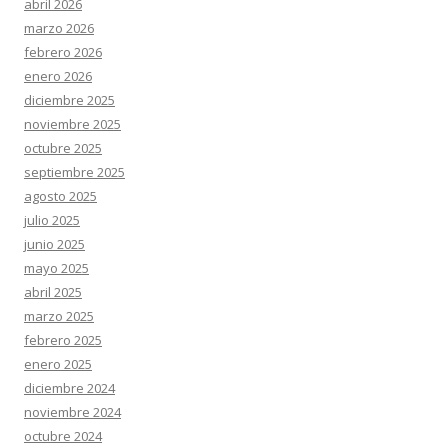
abril 2026
marzo 2026
febrero 2026
enero 2026
diciembre 2025
noviembre 2025
octubre 2025
septiembre 2025
agosto 2025
julio 2025
junio 2025
mayo 2025
abril 2025
marzo 2025
febrero 2025
enero 2025
diciembre 2024
noviembre 2024
octubre 2024