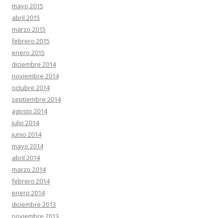
mayo 2015
abril 2015
marzo 2015
febrero 2015
enero 2015
diciembre 2014
noviembre 2014
octubre 2014
septiembre 2014
agosto 2014
julio 2014
junio 2014
mayo 2014
abril 2014
marzo 2014
febrero 2014
enero 2014
diciembre 2013
noviembre 2013