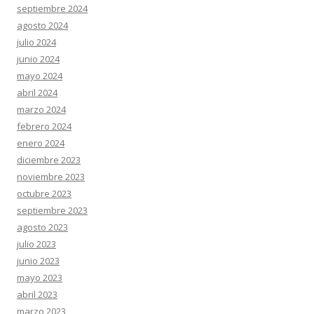
septiembre 2024
agosto 2024
julio 2024
junio 2024
mayo 2024
abril 2024
marzo 2024
febrero 2024
enero 2024
diciembre 2023
noviembre 2023
octubre 2023
septiembre 2023
agosto 2023
julio 2023
junio 2023
mayo 2023
abril 2023
marzo 2023