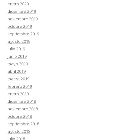
enero 2020
diciembre 2019
noviembre 2019
octubre 2019
septiembre 2019
agosto 2019
julio 2019
junio 2019
mayo 2019
abril 2019
marzo 2019
febrero 2019
enero 2019
diciembre 2018
noviembre 2018
octubre 2018
septiembre 2018
agosto 2018
julio 2018