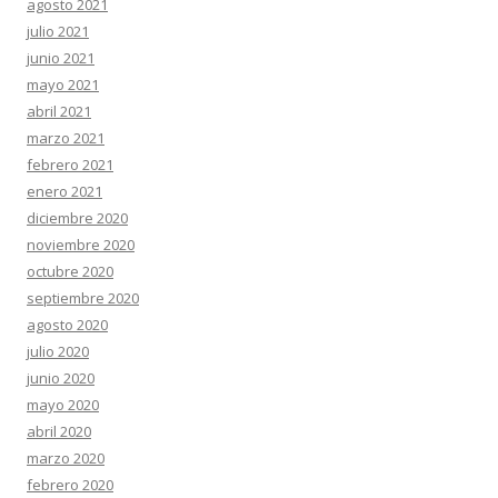
agosto 2021
julio 2021
junio 2021
mayo 2021
abril 2021
marzo 2021
febrero 2021
enero 2021
diciembre 2020
noviembre 2020
octubre 2020
septiembre 2020
agosto 2020
julio 2020
junio 2020
mayo 2020
abril 2020
marzo 2020
febrero 2020