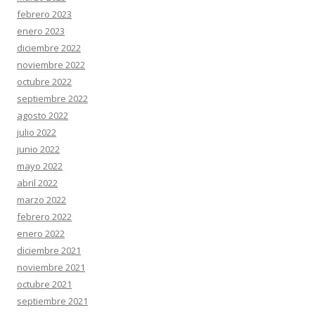
febrero 2023
enero 2023
diciembre 2022
noviembre 2022
octubre 2022
septiembre 2022
agosto 2022
julio 2022
junio 2022
mayo 2022
abril 2022
marzo 2022
febrero 2022
enero 2022
diciembre 2021
noviembre 2021
octubre 2021
septiembre 2021