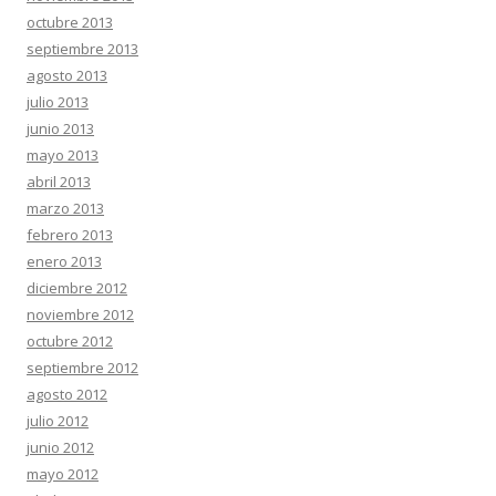
octubre 2013
septiembre 2013
agosto 2013
julio 2013
junio 2013
mayo 2013
abril 2013
marzo 2013
febrero 2013
enero 2013
diciembre 2012
noviembre 2012
octubre 2012
septiembre 2012
agosto 2012
julio 2012
junio 2012
mayo 2012