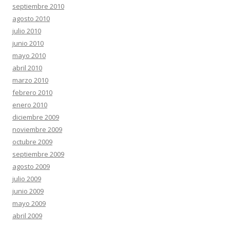
septiembre 2010
agosto 2010
julio 2010
junio 2010
mayo 2010
abril 2010
marzo 2010
febrero 2010
enero 2010
diciembre 2009
noviembre 2009
octubre 2009
septiembre 2009
agosto 2009
julio 2009
junio 2009
mayo 2009
abril 2009