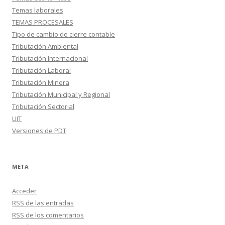
Temas laborales
TEMAS PROCESALES
Tipo de cambio de cierre contable
Tributación Ambiental
Tributación Internacional
Tributación Laboral
Tributación Minera
Tributación Municipal y Regional
Tributación Sectorial
UIT
Versiones de PDT
META
Acceder
RSS
de las entradas
RSS
de los comentarios