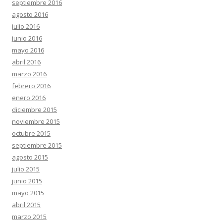
septiembre 2016
agosto 2016
julio 2016
junio 2016
mayo 2016
abril 2016
marzo 2016
febrero 2016
enero 2016
diciembre 2015
noviembre 2015
octubre 2015
septiembre 2015
agosto 2015
julio 2015
junio 2015
mayo 2015
abril 2015
marzo 2015