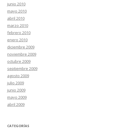
junio 2010
mayo 2010
abril 2010
marzo 2010
febrero 2010
enero 2010
diciembre 2009
noviembre 2009
octubre 2009
septiembre 2009
agosto 2009
julio 2009
junio 2009
mayo 2009
abril 2009
CATEGORÍAS