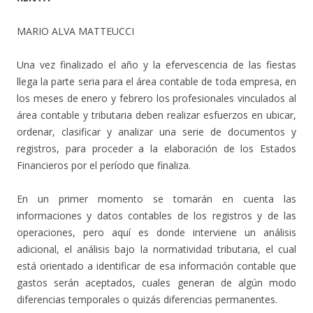
MARIO ALVA MATTEUCCI
Una vez finalizado el año y la efervescencia de las fiestas
llega la parte seria para el área contable de toda empresa, en
los meses de enero y febrero los profesionales vinculados al
área contable y tributaria deben realizar esfuerzos en ubicar,
ordenar, clasificar y analizar una serie de documentos y
registros, para proceder a la elaboración de los Estados
Financieros por el período que finaliza.
En un primer momento se tomarán en cuenta las
informaciones y datos contables de los registros y de las
operaciones, pero aquí es donde interviene un análisis
adicional, el análisis bajo la normatividad tributaria, el cual
está orientado a identificar de esa información contable que
gastos serán aceptados, cuales generan de algún modo
diferencias temporales o quizás diferencias permanentes.