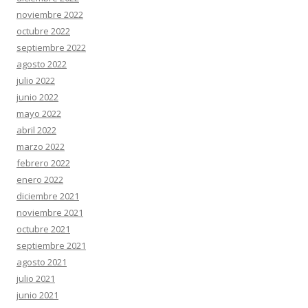
noviembre 2022
octubre 2022
septiembre 2022
agosto 2022
julio 2022
junio 2022
mayo 2022
abril 2022
marzo 2022
febrero 2022
enero 2022
diciembre 2021
noviembre 2021
octubre 2021
septiembre 2021
agosto 2021
julio 2021
junio 2021