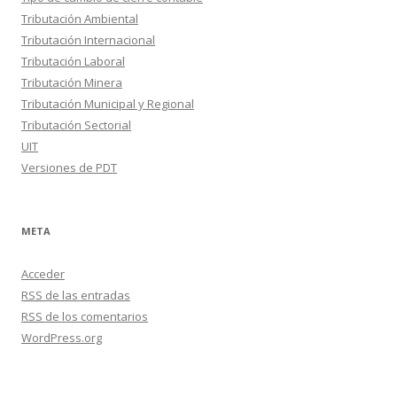
Tributación Ambiental
Tributación Internacional
Tributación Laboral
Tributación Minera
Tributación Municipal y Regional
Tributación Sectorial
UIT
Versiones de PDT
META
Acceder
RSS
de las entradas
RSS
de los comentarios
WordPress.org