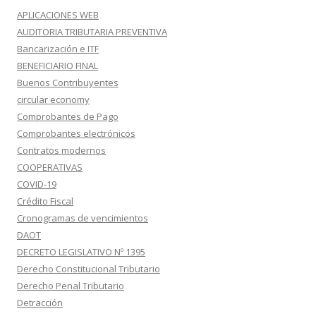
APLICACIONES WEB
AUDITORIA TRIBUTARIA PREVENTIVA
Bancarización e ITF
BENEFICIARIO FINAL
Buenos Contribuyentes
circular economy
Comprobantes de Pago
Comprobantes electrónicos
Contratos modernos
COOPERATIVAS
COVID-19
Crédito Fiscal
Cronogramas de vencimientos
DAOT
DECRETO LEGISLATIVO Nº 1395
Derecho Constitucional Tributario
Derecho Penal Tributario
Detracción