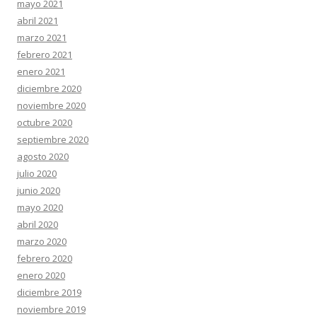
mayo 2021
abril 2021
marzo 2021
febrero 2021
enero 2021
diciembre 2020
noviembre 2020
octubre 2020
septiembre 2020
agosto 2020
julio 2020
junio 2020
mayo 2020
abril 2020
marzo 2020
febrero 2020
enero 2020
diciembre 2019
noviembre 2019