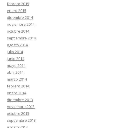
febrero 2015
enero 2015
diciembre 2014
noviembre 2014
octubre 2014
septiembre 2014
agosto 2014
julio 2014
junio 2014
mayo 2014
abril 2014
marzo 2014
febrero 2014
enero 2014
diciembre 2013
noviembre 2013
octubre 2013
septiembre 2013
agosto 2013