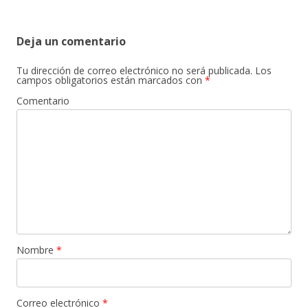
Deja un comentario
Tu dirección de correo electrónico no será publicada.
Los
campos obligatorios están marcados con
*
Comentario
Nombre
*
Correo electrónico
*