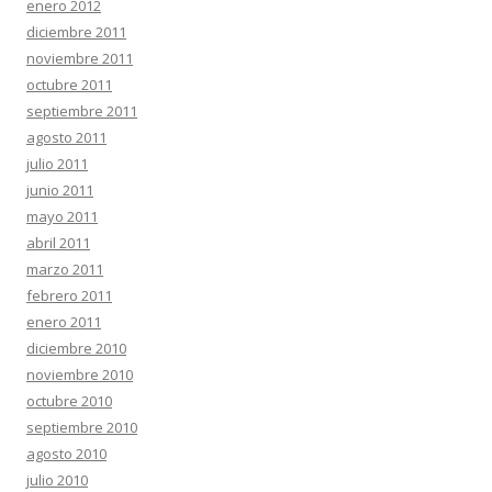
enero 2012
diciembre 2011
noviembre 2011
octubre 2011
septiembre 2011
agosto 2011
julio 2011
junio 2011
mayo 2011
abril 2011
marzo 2011
febrero 2011
enero 2011
diciembre 2010
noviembre 2010
octubre 2010
septiembre 2010
agosto 2010
julio 2010