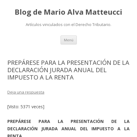
Blog de Mario Alva Matteucci
Artículos vinculados con el Derecho Tributario.
Ir
Menú
al
contenido
PREPÁRESE PARA LA PRESENTACIÓN DE LA
DECLARACIÓN JURADA ANUAL DEL
IMPUESTO A LA RENTA
Deja una respuesta
[Visto: 5371 veces]
PREPÁRESE PARA LA PRESENTACIÓN DE LA
DECLARACIÓN JURADA ANUAL DEL IMPUESTO A LA
RENTA