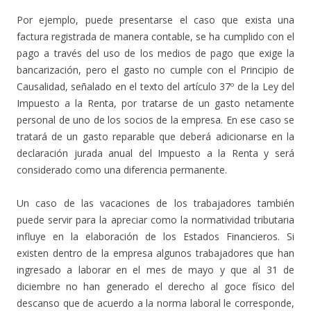
Por ejemplo, puede presentarse el caso que exista una
factura registrada de manera contable, se ha cumplido con el
pago a través del uso de los medios de pago que exige la
bancarización, pero el gasto no cumple con el Principio de
Causalidad, señalado en el texto del artículo 37º de la Ley del
Impuesto a la Renta, por tratarse de un gasto netamente
personal de uno de los socios de la empresa. En ese caso se
tratará de un gasto reparable que deberá adicionarse en la
declaración jurada anual del Impuesto a la Renta y será
considerado como una diferencia permanente.
Un caso de las vacaciones de los trabajadores también
puede servir para la apreciar como la normatividad tributaria
influye en la elaboración de los Estados Financieros. Si
existen dentro de la empresa algunos trabajadores que han
ingresado a laborar en el mes de mayo y que al 31 de
diciembre no han generado el derecho al goce físico del
descanso que de acuerdo a la norma laboral le corresponde,