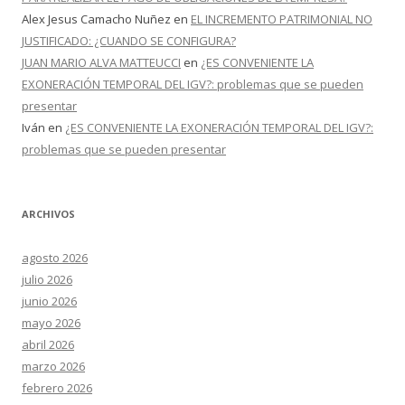
Alex Jesus Camacho Nuñez
en
EL INCREMENTO PATRIMONIAL NO
JUSTIFICADO: ¿CUANDO SE CONFIGURA?
JUAN MARIO ALVA MATTEUCCI
en
¿ES CONVENIENTE LA
EXONERACIÓN TEMPORAL DEL IGV?: problemas que se pueden
presentar
Iván
en
¿ES CONVENIENTE LA EXONERACIÓN TEMPORAL DEL IGV?:
problemas que se pueden presentar
ARCHIVOS
agosto 2026
julio 2026
junio 2026
mayo 2026
abril 2026
marzo 2026
febrero 2026