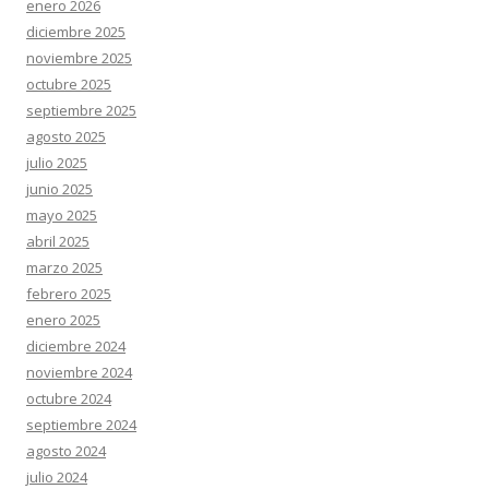
enero 2026
diciembre 2025
noviembre 2025
octubre 2025
septiembre 2025
agosto 2025
julio 2025
junio 2025
mayo 2025
abril 2025
marzo 2025
febrero 2025
enero 2025
diciembre 2024
noviembre 2024
octubre 2024
septiembre 2024
agosto 2024
julio 2024