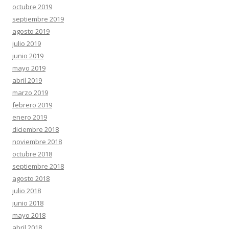
octubre 2019
septiembre 2019
agosto 2019
julio 2019
junio 2019
mayo 2019
abril 2019
marzo 2019
febrero 2019
enero 2019
diciembre 2018
noviembre 2018
octubre 2018
septiembre 2018
agosto 2018
julio 2018
junio 2018
mayo 2018
abril 2018