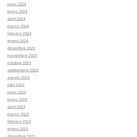
junio 2024
mayo 2024
abril 2024
marzo 2024
febrero 2024
enero 2024
diciembre 2023
noviembre 2023
octubre 2023
septiembre 2023
agosto 2023
julio 2023
junio 2023
mayo 2023
abril 2023
marzo 2023
febrero 2023
enero 2023
diciembre 2022