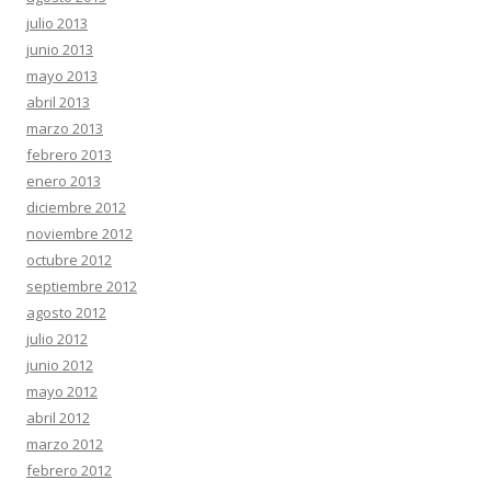
julio 2013
junio 2013
mayo 2013
abril 2013
marzo 2013
febrero 2013
enero 2013
diciembre 2012
noviembre 2012
octubre 2012
septiembre 2012
agosto 2012
julio 2012
junio 2012
mayo 2012
abril 2012
marzo 2012
febrero 2012