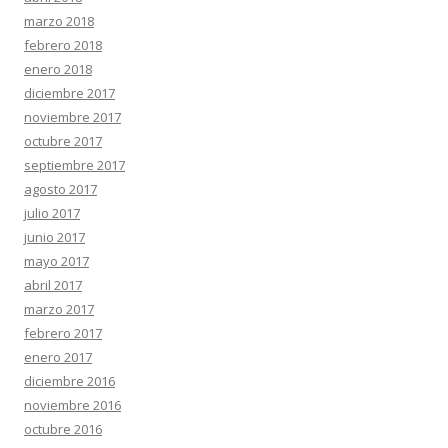
marzo 2018
febrero 2018
enero 2018
diciembre 2017
noviembre 2017
octubre 2017
septiembre 2017
agosto 2017
julio 2017
junio 2017
mayo 2017
abril 2017
marzo 2017
febrero 2017
enero 2017
diciembre 2016
noviembre 2016
octubre 2016