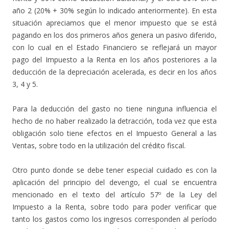
año 2 (20% + 30% según lo indicado anteriormente). En esta
situación apreciamos que el menor impuesto que se está
pagando en los dos primeros años genera un pasivo diferido,
con lo cual en el Estado Financiero se reflejará un mayor
pago del Impuesto a la Renta en los años posteriores a la
deducción de la depreciación acelerada, es decir en los años
3, 4 y 5.
Para la deducción del gasto no tiene ninguna influencia el
hecho de no haber realizado la detracción, toda vez que esta
obligación solo tiene efectos en el Impuesto General a las
Ventas, sobre todo en la utilización del crédito fiscal.
Otro punto donde se debe tener especial cuidado es con la
aplicación del principio del devengo, el cual se encuentra
mencionado en el texto del artículo 57º de la Ley del
Impuesto a la Renta, sobre todo para poder verificar que
tanto los gastos como los ingresos corresponden al período