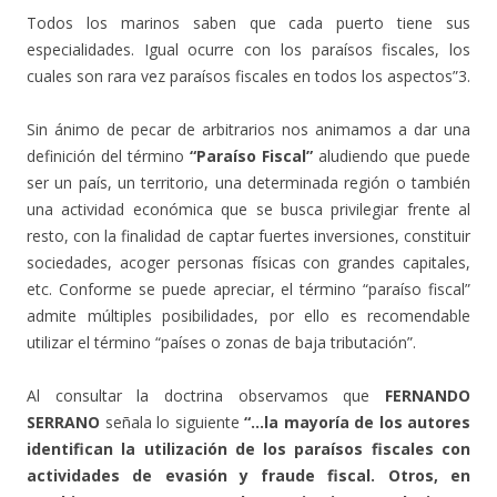
Todos los marinos saben que cada puerto tiene sus
especialidades. Igual ocurre con los paraísos fiscales, los
cuales son rara vez paraísos fiscales en todos los aspectos”3.
Sin ánimo de pecar de arbitrarios nos animamos a dar una
definición del término
“Paraíso Fiscal”
aludiendo que puede
ser un país, un territorio, una determinada región o también
una actividad económica que se busca privilegiar frente al
resto, con la finalidad de captar fuertes inversiones, constituir
sociedades, acoger personas físicas con grandes capitales,
etc. Conforme se puede apreciar, el término “paraíso fiscal”
admite múltiples posibilidades, por ello es recomendable
utilizar el término “países o zonas de baja tributación”.
Al consultar la doctrina observamos que
FERNANDO
SERRANO
señala lo siguiente
“…la mayoría de los autores
identifican la utilización de los paraísos fiscales con
actividades de evasión y fraude fiscal. Otros, en