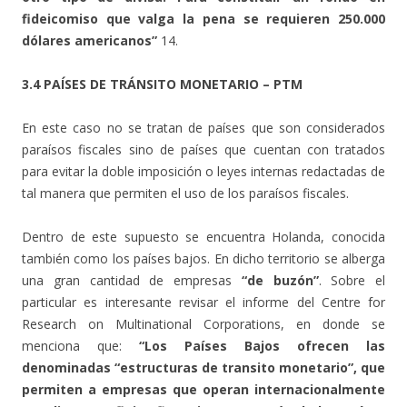
fideicomiso que valga la pena se requieren 250.000
dólares americanos”
14.
3.4 PAÍSES DE TRÁNSITO MONETARIO – PTM
En este caso no se tratan de países que son considerados
paraísos fiscales sino de países que cuentan con tratados
para evitar la doble imposición o leyes internas redactadas de
tal manera que permiten el uso de los paraísos fiscales.
Dentro de este supuesto se encuentra Holanda, conocida
también como los países bajos. En dicho territorio se alberga
una gran cantidad de empresas
“de buzón”
. Sobre el
particular es interesante revisar el informe del Centre for
Research on Multinational Corporations, en donde se
menciona que:
“Los Países Bajos ofrecen las
denominadas “estructuras de transito monetario”, que
permiten a empresas que operan internacionalmente