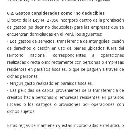
6.2. Gastos considerados como “no deducibles”
El texto de la Ley Nº 27356 incorporó dentro de la prohibición
de gastos (es decir no deducibles) para las empresas que se
encuentran domiciliadas en el Perú, los siguientes:
• Los gastos de servicios, transferencia de intangibles, cesión
de derechos o cesión en uso de bienes ubicados fuera del
territorio nacional, correspondientes a operaciones
realizadas directa o indirectamente con personas o empresas
residentes en paraísos fiscales, o que se paguen a través de
dichas personas.
• Ningún gasto realizado en paraísos fiscales.
• Las pérdidas de capital provenientes de la transferencia de
créditos hacia personas o empresas residentes en paraísos
fiscales o los castigos o provisiones por operaciones con
dichos sujetos.
Estas reglas se mantienen y están incorporadas en el artículo