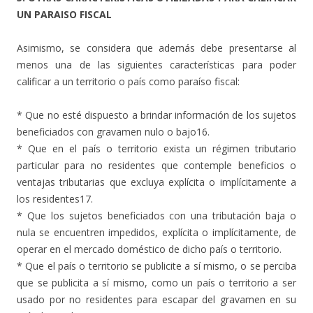
UN PARAISO FISCAL
Asimismo, se considera que además debe presentarse al
menos una de las siguientes características para poder
calificar a un territorio o país como paraíso fiscal:
* Que no esté dispuesto a brindar información de los sujetos
beneficiados con gravamen nulo o bajo16.
* Que en el país o territorio exista un régimen tributario
particular para no residentes que contemple beneficios o
ventajas tributarias que excluya explícita o implícitamente a
los residentes17.
* Que los sujetos beneficiados con una tributación baja o
nula se encuentren impedidos, explícita o implícitamente, de
operar en el mercado doméstico de dicho país o territorio.
* Que el país o territorio se publicite a sí mismo, o se perciba
que se publicita a sí mismo, como un país o territorio a ser
usado por no residentes para escapar del gravamen en su