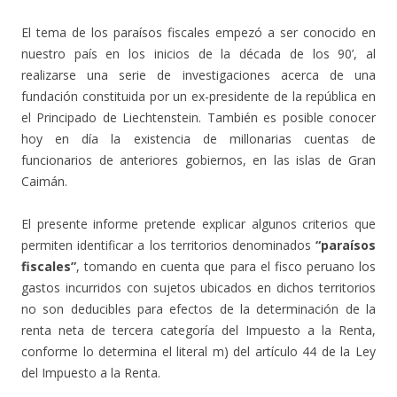
El tema de los paraísos fiscales empezó a ser conocido en
nuestro país en los inicios de la década de los 90’, al
realizarse una serie de investigaciones acerca de una
fundación constituida por un ex-presidente de la república en
el Principado de Liechtenstein. También es posible conocer
hoy en día la existencia de millonarias cuentas de
funcionarios de anteriores gobiernos, en las islas de Gran
Caimán.
El presente informe pretende explicar algunos criterios que
permiten identificar a los territorios denominados
“paraísos
fiscales”
, tomando en cuenta que para el fisco peruano los
gastos incurridos con sujetos ubicados en dichos territorios
no son deducibles para efectos de la determinación de la
renta neta de tercera categoría del Impuesto a la Renta,
conforme lo determina el literal m) del artículo 44 de la Ley
del Impuesto a la Renta.