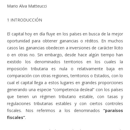
Mario Alva Matteucci
1 INTRODUCCIÓN
El capital hoy en día fluye en los países en busca de la mejor
oportunidad para obtener ganancias o réditos. En muchos
casos las ganancias obedecen a inversiones de carácter lícito
o en otras no. Sin embargo, desde hace algún tiempo han
existido los denominados territorios en los cuales la
imposición tributaria es nula o relativamente baja en
comparación con otras regiones, territorios o Estados, con lo
cual el capital llega a estos lugares en grandes proporciones
generando una especie “competencia desleal” con los países
que tienen un régimen tributario estable, con tasas y
regulaciones tributarias estables y con ciertos controles
fiscales. Nos referimos a los denominados
“paraísos
fiscales”
.