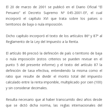
El 20 de marzo de 2001 se publicó en el Diario Oficial “El
Peruano” el Decreto Supremo Nº 045-2001-EF, el cual
incorporó el capítulo XVI que trata sobre los países o
territorios de baja o nula imposición.
Dicho capítulo incorporó el texto de los artículos 86º y 87º al
Reglamento de la Ley del Impuesto a la Renta.
El artículo 86 precisó la definición de país o territorio de baja
o nula imposición (estos criterios se pueden revisar en el
punto 5 del presente informe) y el texto del artículo 87 la
definición de tasa efectiva, entendiendo la misma como el
ratio que resulte de dividir el monto total del impuesto
calculado entre la renta imponible, multiplicado por cien (100)
y sin considerar decimales.
Resulta necesario que al haber transcurrido diez años desde
que se dictó dicha norma, las reglas internacionales del