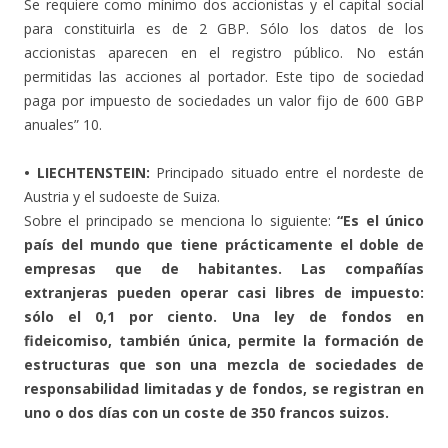
Se requiere como mínimo dos accionistas y el capital social
para constituirla es de 2 GBP. Sólo los datos de los
accionistas aparecen en el registro público. No están
permitidas las acciones al portador. Este tipo de sociedad
paga por impuesto de sociedades un valor fijo de 600 GBP
anuales” 10.
• LIECHTENSTEIN:
Principado situado entre el nordeste de
Austria y el sudoeste de Suiza.
Sobre el principado se menciona lo siguiente:
“Es el único
país del mundo que tiene prácticamente el doble de
empresas que de habitantes. Las compañías
extranjeras pueden operar casi libres de impuesto:
sólo el 0,1 por ciento. Una ley de fondos en
fideicomiso, también única, permite la formación de
estructuras que son una mezcla de sociedades de
responsabilidad limitadas y de fondos, se registran en
uno o dos días con un coste de 350 francos suizos.