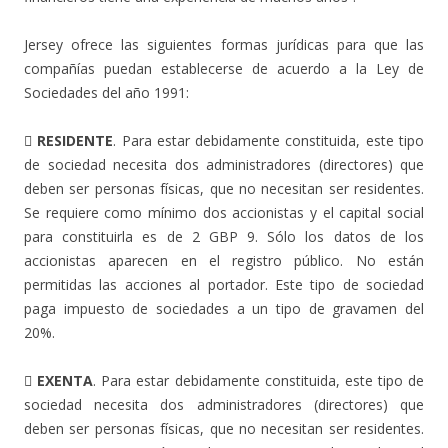
Jersey ofrece las siguientes formas jurídicas para que las
compañías puedan establecerse de acuerdo a la Ley de
Sociedades del año 1991:
 RESIDENTE
. Para estar debidamente constituida, este tipo
de sociedad necesita dos administradores (directores) que
deben ser personas físicas, que no necesitan ser residentes.
Se requiere como mínimo dos accionistas y el capital social
para constituirla es de 2 GBP 9. Sólo los datos de los
accionistas aparecen en el registro público. No están
permitidas las acciones al portador. Este tipo de sociedad
paga impuesto de sociedades a un tipo de gravamen del
20%.
 EXENTA
. Para estar debidamente constituida, este tipo de
sociedad necesita dos administradores (directores) que
deben ser personas físicas, que no necesitan ser residentes.