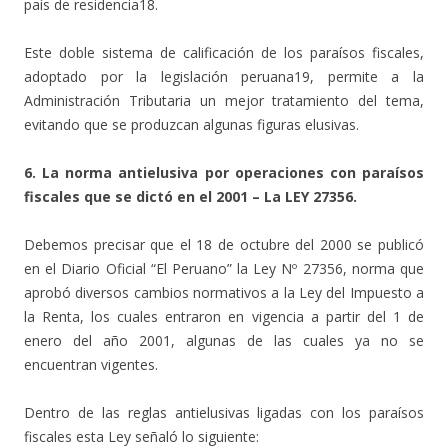
país de residencia18.
Este doble sistema de calificación de los paraísos fiscales,
adoptado por la legislación peruana19, permite a la
Administración Tributaria un mejor tratamiento del tema,
evitando que se produzcan algunas figuras elusivas.
6. La norma antielusiva por operaciones con paraísos
fiscales que se dictó en el 2001 – La LEY 27356.
Debemos precisar que el 18 de octubre del 2000 se publicó
en el Diario Oficial “El Peruano” la Ley Nº 27356, norma que
aprobó diversos cambios normativos a la Ley del Impuesto a
la Renta, los cuales entraron en vigencia a partir del 1 de
enero del año 2001, algunas de las cuales ya no se
encuentran vigentes.
Dentro de las reglas antielusivas ligadas con los paraísos
fiscales esta Ley señaló lo siguiente: