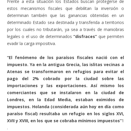
Frente a esta situación los Estados buscan protegerse de
estos mecanismos fiscales que debilitan la inversión o
determinan también que las ganancias obtenidas en un
determinado Estado sea destinada y transferida a territorios
por los cuales no tributarán, ya sea a través de maniobras
legales o el uso de determinados
“disfraces”
que permiten
evadir la carga impositiva.
“El fenómeno de los paraísos fiscales nació con el
impuesto. Ya en la antigua Grecia, las islitas vecinas a
Atenas se transformaron en refugios para evitar el
pago del 2% cobrado por la ciudad sobre las
importaciones y las exportaciones. Así mismo los
comerciantes que se instalaron en la ciudad de
Londres, en la Edad Media, estaban eximidos de
impuestos. Holanda (considerada aún hoy en día como
paraíso fiscal) resultaba un refugio en los siglos XVI,
XVII y XVIII, en los que se cobraba mínimos impuestos”
1
.