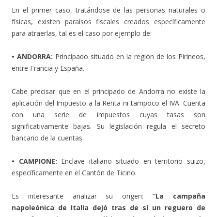
En el primer caso, tratándose de las personas naturales o
físicas, existen paraísos fiscales creados específicamente
para atraerlas, tal es el caso por ejemplo de:
• ANDORRA:
Principado situado en la región de los Pirineos,
entre Francia y España.
Cabe precisar que en el principado de Andorra no existe la
aplicación del Impuesto a la Renta ni tampoco el IVA. Cuenta
con una serie de impuestos cuyas tasas son
significativamente bajas. Su legislación regula el secreto
bancario de la cuentas.
• CAMPIONE:
Enclave italiano situado en territorio suizo,
específicamente en el Cantón de Ticino.
Es interesante analizar su origen:
“La campaña
napoleónica de Italia dejó tras de sí un reguero de