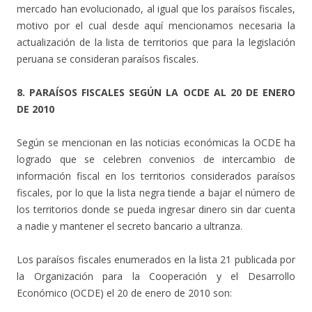
mercado han evolucionado, al igual que los paraísos fiscales,
motivo por el cual desde aquí mencionamos necesaria la
actualización de la lista de territorios que para la legislación
peruana se consideran paraísos fiscales.
8. PARAÍSOS FISCALES SEGÚN LA OCDE AL 20 DE ENERO
DE 2010
Según se mencionan en las noticias económicas la OCDE ha
logrado que se celebren convenios de intercambio de
información fiscal en los territorios considerados paraísos
fiscales, por lo que la lista negra tiende a bajar el número de
los territorios donde se pueda ingresar dinero sin dar cuenta
a nadie y mantener el secreto bancario a ultranza.
Los paraísos fiscales enumerados en la lista 21 publicada por
la Organización para la Cooperación y el Desarrollo
Económico (OCDE) el 20 de enero de 2010 son: