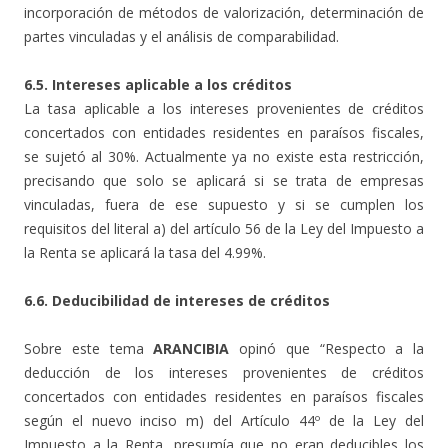
incorporación de métodos de valorización, determinación de
partes vinculadas y el análisis de comparabilidad.
6.5. Intereses aplicable a los créditos
La tasa aplicable a los intereses provenientes de créditos
concertados con entidades residentes en paraísos fiscales,
se sujetó al 30%. Actualmente ya no existe esta restricción,
precisando que solo se aplicará si se trata de empresas
vinculadas, fuera de ese supuesto y si se cumplen los
requisitos del literal a) del artículo 56 de la Ley del Impuesto a
la Renta se aplicará la tasa del 4.99%.
6.6. Deducibilidad de intereses de créditos
Sobre este tema
ARANCIBIA
opinó que “Respecto a la
deducción de los intereses provenientes de créditos
concertados con entidades residentes en paraísos fiscales
según el nuevo inciso m) del Artículo 44º de la Ley del
Impuesto a la Renta, presumía que no eran deducibles los