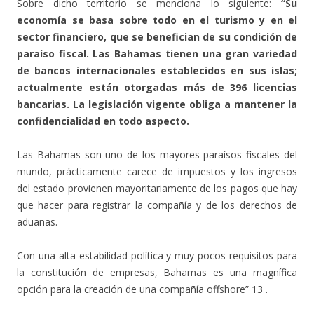
Sobre dicho territorio se menciona lo siguiente:
“Su
economía se basa sobre todo en el turismo y en el
sector financiero, que se benefician de su condición de
paraíso fiscal. Las Bahamas tienen una gran variedad
de bancos internacionales establecidos en sus islas;
actualmente están otorgadas más de 396 licencias
bancarias. La legislación vigente obliga a mantener la
confidencialidad en todo aspecto.
Las Bahamas son uno de los mayores paraísos fiscales del
mundo, prácticamente carece de impuestos y los ingresos
del estado provienen mayoritariamente de los pagos que hay
que hacer para registrar la compañía y de los derechos de
aduanas.
Con una alta estabilidad política y muy pocos requisitos para
la constitución de empresas, Bahamas es una magnífica
opción para la creación de una compañía offshore” 13 .