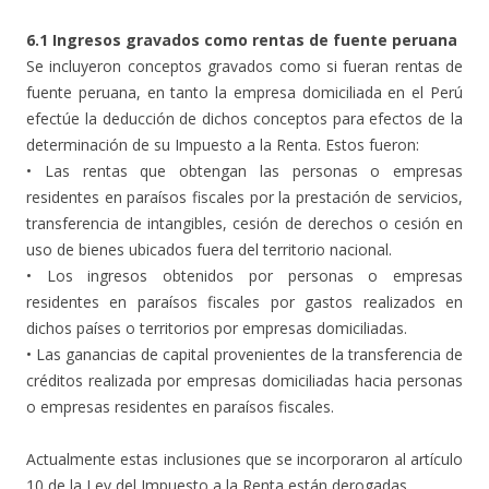
6.1 Ingresos gravados como rentas de fuente peruana
Se incluyeron conceptos gravados como si fueran rentas de
fuente peruana, en tanto la empresa domiciliada en el Perú
efectúe la deducción de dichos conceptos para efectos de la
determinación de su Impuesto a la Renta. Estos fueron:
• Las rentas que obtengan las personas o empresas
residentes en paraísos fiscales por la prestación de servicios,
transferencia de intangibles, cesión de derechos o cesión en
uso de bienes ubicados fuera del territorio nacional.
• Los ingresos obtenidos por personas o empresas
residentes en paraísos fiscales por gastos realizados en
dichos países o territorios por empresas domiciliadas.
• Las ganancias de capital provenientes de la transferencia de
créditos realizada por empresas domiciliadas hacia personas
o empresas residentes en paraísos fiscales.
Actualmente estas inclusiones que se incorporaron al artículo
10 de la Ley del Impuesto a la Renta están derogadas.