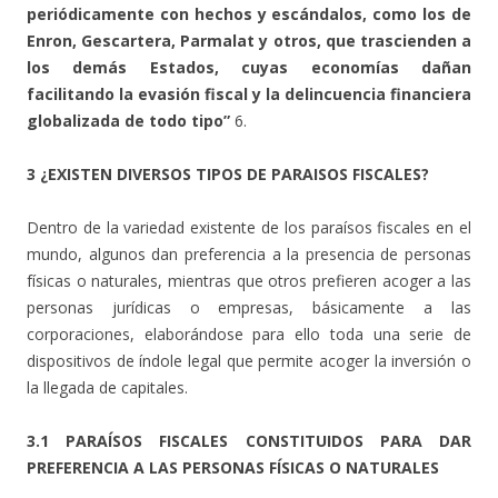
periódicamente con hechos y escándalos, como los de
Enron, Gescartera, Parmalat y otros, que trascienden a
los demás Estados, cuyas economías dañan
facilitando la evasión fiscal y la delincuencia financiera
globalizada de todo tipo”
6.
3 ¿EXISTEN DIVERSOS TIPOS DE PARAISOS FISCALES?
Dentro de la variedad existente de los paraísos fiscales en el
mundo, algunos dan preferencia a la presencia de personas
físicas o naturales, mientras que otros prefieren acoger a las
personas jurídicas o empresas, básicamente a las
corporaciones, elaborándose para ello toda una serie de
dispositivos de índole legal que permite acoger la inversión o
la llegada de capitales.
3.1 PARAÍSOS FISCALES CONSTITUIDOS PARA DAR
PREFERENCIA A LAS PERSONAS FÍSICAS O NATURALES