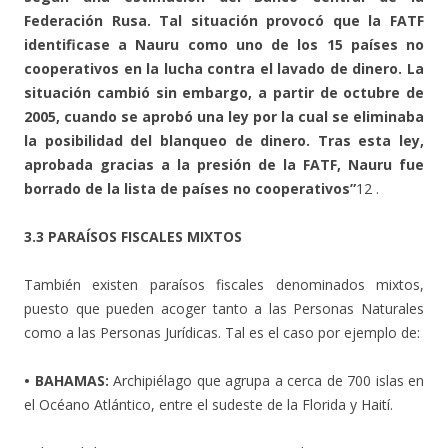
Federación Rusa. Tal situación provocó que la FATF
identificase a Nauru como uno de los 15 países no
cooperativos en la lucha contra el lavado de dinero. La
situación cambió sin embargo, a partir de octubre de
2005, cuando se aprobó una ley por la cual se eliminaba
la posibilidad del blanqueo de dinero. Tras esta ley,
aprobada gracias a la presión de la FATF, Nauru fue
borrado de la lista de países no cooperativos”
12 .
3.3 PARAÍSOS FISCALES MIXTOS
También existen paraísos fiscales denominados mixtos,
puesto que pueden acoger tanto a las Personas Naturales
como a las Personas Jurídicas. Tal es el caso por ejemplo de:
• BAHAMAS:
Archipiélago que agrupa a cerca de 700 islas en
el Océano Atlántico, entre el sudeste de la Florida y Haití.