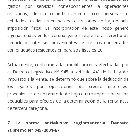
gastos por servicios correspondientes a operaciones
realizadas, directa o indirectamente, con personas o
entidades residentes en países o territorios de baja o nula
imposición fiscal. La incorporación de este inciso generó
algunas dudas en los contribuyentes respecto al derecho de
deducir los intereses provenientes de créditos concertados
con entidades residentes en paraísos fiscales”20.
Actualmente, conforme a las modificaciones efectuadas por
el Decreto Legislativo Nº 945 al artículo 44º de la Ley del
Impuesto a la Renta, se determinó que sobre la deducción de
los gastos por operaciones de crédito (intereses)
provenientes de un territorio de baja o nula imposición si son
deducibles para efectos de la determinación de la renta neta
de tercera categoría.
7. La norma antielusiva reglamentaria: Decreto
Supremo Nº 045-2001-EF