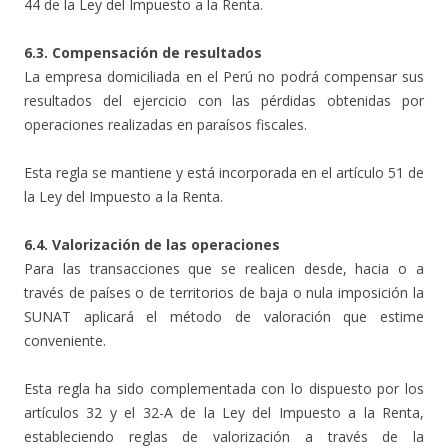
44 de la Ley del Impuesto a la Renta.
6.3. Compensación de resultados
La empresa domiciliada en el Perú no podrá compensar sus
resultados del ejercicio con las pérdidas obtenidas por
operaciones realizadas en paraísos fiscales.
Esta regla se mantiene y está incorporada en el artículo 51 de
la Ley del Impuesto a la Renta.
6.4. Valorización de las operaciones
Para las transacciones que se realicen desde, hacia o a
través de países o de territorios de baja o nula imposición la
SUNAT aplicará el método de valoración que estime
conveniente.
Esta regla ha sido complementada con lo dispuesto por los
artículos 32 y el 32-A de la Ley del Impuesto a la Renta,
estableciendo reglas de valorización a través de la