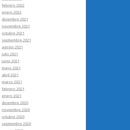
febrero 2022
enero 2022
diciembre 2021
noviembre 2021
octubre 2021
septiembre 2021
agosto 2021
julio 2021
junio 2021
mayo 2021
abril 2021
marzo 2021
febrero 2021
enero 2021
diciembre 2020
noviembre 2020
octubre 2020
septiembre 2020