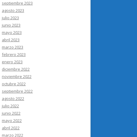
septiembre 2023
agosto 2023
julio 2023
junio 2023
mayo 2023
abril 2023
marzo 2023
febrero 2023
enero 2023
diciembre 2022
noviembre 2022
octubre 2022
septiembre 2022
agosto 2022
julio 2022
junio 2022
mayo 2022
abril 2022
marzo 2022