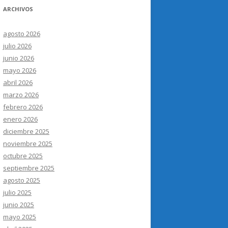
ARCHIVOS
agosto 2026
julio 2026
junio 2026
mayo 2026
abril 2026
marzo 2026
febrero 2026
enero 2026
diciembre 2025
noviembre 2025
octubre 2025
septiembre 2025
agosto 2025
julio 2025
junio 2025
mayo 2025