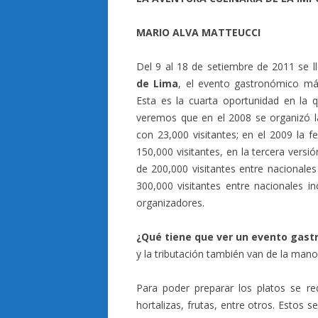
MARIO ALVA MATTEUCCI
Del 9 al 18 de setiembre de 2011 se l
de Lima
, el evento gastronómico má
Esta es la cuarta oportunidad en la 
veremos que en el 2008 se organizó 
con 23,000 visitantes; en el 2009 la 
150,000 visitantes, en la tercera ver
de 200,000 visitantes entre nacionales
300,000 visitantes entre nacionales i
organizadores.
¿Qué tiene que ver un evento gastr
y la tributación también van de la man
Para poder preparar los platos se re
hortalizas, frutas, entre otros. Estos