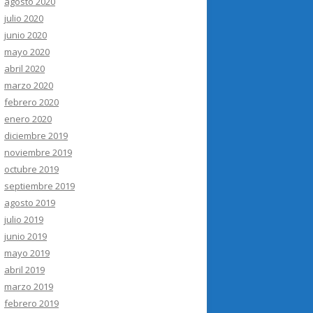
agosto 2020
julio 2020
junio 2020
mayo 2020
abril 2020
marzo 2020
febrero 2020
enero 2020
diciembre 2019
noviembre 2019
octubre 2019
septiembre 2019
agosto 2019
julio 2019
junio 2019
mayo 2019
abril 2019
marzo 2019
febrero 2019