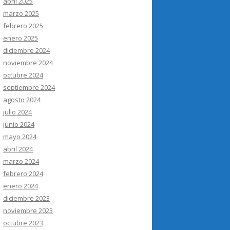
abril 2025
marzo 2025
febrero 2025
enero 2025
diciembre 2024
noviembre 2024
octubre 2024
septiembre 2024
agosto 2024
julio 2024
junio 2024
mayo 2024
abril 2024
marzo 2024
febrero 2024
enero 2024
diciembre 2023
noviembre 2023
octubre 2023