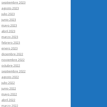
septiembre 2023
agosto 2023
julio 2023
junio 2023
mayo 2023
abril 2023
marzo 2023
febrero 2023
enero 2023
diciembre 2022
noviembre 2022
octubre 2022
septiembre 2022
agosto 2022
julio 2022
junio 2022
mayo 2022
abril 2022
marzo 2022