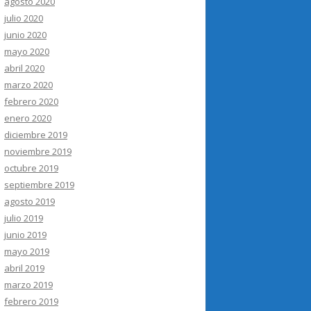
agosto 2020
julio 2020
junio 2020
mayo 2020
abril 2020
marzo 2020
febrero 2020
enero 2020
diciembre 2019
noviembre 2019
octubre 2019
septiembre 2019
agosto 2019
julio 2019
junio 2019
mayo 2019
abril 2019
marzo 2019
febrero 2019