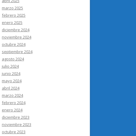
abril 2025
marzo 2025
febrero 2025
enero 2025
diciembre 2024
noviembre 2024
octubre 2024
septiembre 2024
agosto 2024
julio 2024
junio 2024
mayo 2024
abril 2024
marzo 2024
febrero 2024
enero 2024
diciembre 2023
noviembre 2023
octubre 2023