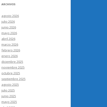
ARCHIVOS
agosto 2026
julio 2026
junio 2026
mayo 2026
abril 2026
marzo 2026
febrero 2026
enero 2026
diciembre 2025
noviembre 2025
octubre 2025
septiembre 2025
agosto 2025
julio 2025
junio 2025
mayo 2025