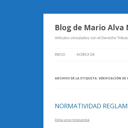
Blog de Mario Alva
Artículos vinculados con el Derecho Tribut
INICIO
ACERCA DE
ARCHIVO DE LA ETIQUETA:
VERIFICACIÓN DE
NORMATIVIDAD REGLAM
Deja una respuesta