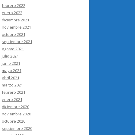
febrero 2022
enero 2022
diciembre 2021
noviembre 2021
octubre 2021
septiembre 2021
agosto 2021
julio 2021
junio 2021
mayo 2021
abril 2021
marzo 2021
febrero 2021
enero 2021
diciembre 2020
noviembre 2020
octubre 2020
septiembre 2020