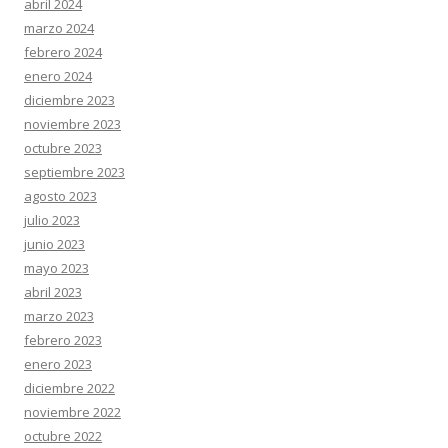
abril 2024
marzo 2024
febrero 2024
enero 2024
diciembre 2023
noviembre 2023
octubre 2023
septiembre 2023
agosto 2023
julio 2023
junio 2023
mayo 2023
abril 2023
marzo 2023
febrero 2023
enero 2023
diciembre 2022
noviembre 2022
octubre 2022