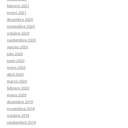
febrero 2021
enero 2021
diciembre 2020
noviembre 2020
octubre 2020
septiembre 2020
agosto 2020
julio 2020
junio 2020
mayo 2020
abril 2020
marzo 2020
febrero 2020
enero 2020
diciembre 2019
noviembre 2019
octubre 2019
septiembre 2019