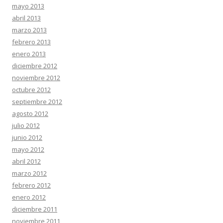
mayo 2013
abril 2013
marzo 2013
febrero 2013
enero 2013
diciembre 2012
noviembre 2012
octubre 2012
septiembre 2012
agosto 2012
julio 2012
junio 2012
mayo 2012
abril 2012
marzo 2012
febrero 2012
enero 2012
diciembre 2011
noviembre 2011