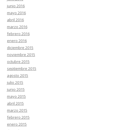
junio 2016
mayo 2016
abril 2016
marzo 2016
febrero 2016
enero 2016
diciembre 2015
noviembre 2015
octubre 2015
septiembre 2015
agosto 2015
julio 2015
junio 2015
mayo 2015
abril 2015
marzo 2015
febrero 2015
enero 2015