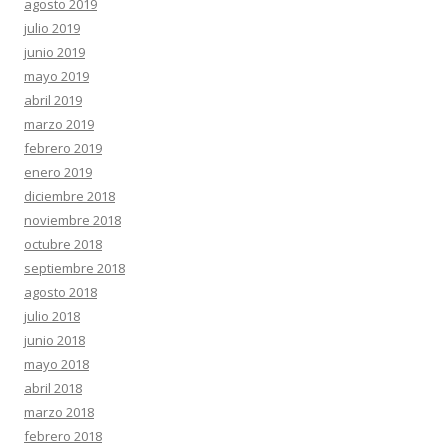
agosto 2019
julio 2019
junio 2019
mayo 2019
abril 2019
marzo 2019
febrero 2019
enero 2019
diciembre 2018
noviembre 2018
octubre 2018
septiembre 2018
agosto 2018
julio 2018
junio 2018
mayo 2018
abril 2018
marzo 2018
febrero 2018