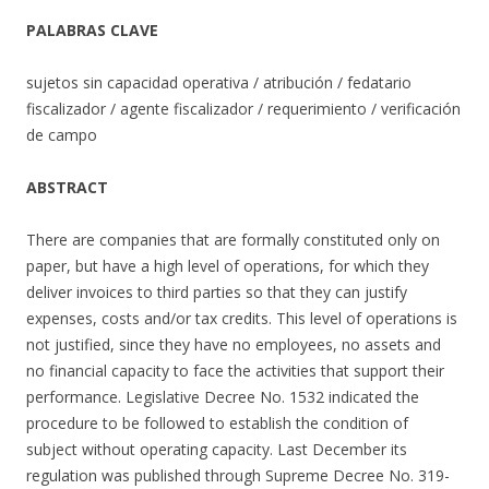
PALABRAS CLAVE
sujetos sin capacidad operativa / atribución / fedatario
fiscalizador / agente fiscalizador / requerimiento / verificación
de campo
ABSTRACT
There are companies that are formally constituted only on
paper, but have a high level of operations, for which they
deliver invoices to third parties so that they can justify
expenses, costs and/or tax credits. This level of operations is
not justified, since they have no employees, no assets and
no financial capacity to face the activities that support their
performance. Legislative Decree No. 1532 indicated the
procedure to be followed to establish the condition of
subject without operating capacity. Last December its
regulation was published through Supreme Decree No. 319-