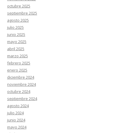
octubre 2025
septiembre 2025
agosto 2025
julio 2025
junio 2025
mayo 2025
abril 2025
marzo 2025
febrero 2025
enero 2025
diciembre 2024
noviembre 2024
octubre 2024
septiembre 2024
agosto 2024
julio 2024
junio 2024
mayo 2024