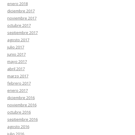
enero 2018
diciembre 2017
noviembre 2017
octubre 2017
septiembre 2017
agosto 2017
julio 2017
junio 2017
mayo 2017
abril 2017
marzo 2017
febrero 2017
enero 2017
diciembre 2016
noviembre 2016
octubre 2016
septiembre 2016
agosto 2016
julio 2016