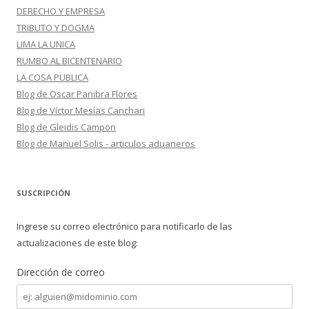
DERECHO Y EMPRESA
TRIBUTO Y DOGMA
LIMA LA UNICA
RUMBO AL BICENTENARIO
LA COSA PUBLICA
Blog de Oscar Panibra Flores
Blog de Víctor Mesías Canchari
Blog de Gleidis Campon
Blog de Manuel Solis - articulos aduaneros
SUSCRIPCIÓN
Ingrese su correo electrónico para notificarlo de las
actualizaciones de este blog:
Dirección de correo
Dirección
de
correo