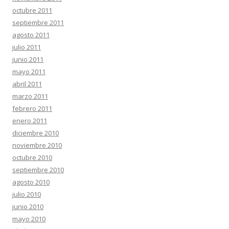
octubre 2011
septiembre 2011
agosto 2011
julio 2011
junio 2011
mayo 2011
abril 2011
marzo 2011
febrero 2011
enero 2011
diciembre 2010
noviembre 2010
octubre 2010
septiembre 2010
agosto 2010
julio 2010
junio 2010
mayo 2010