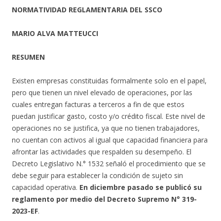
NORMATIVIDAD REGLAMENTARIA DEL SSCO
MARIO ALVA MATTEUCCI
RESUMEN
Existen empresas constituidas formalmente solo en el papel,
pero que tienen un nivel elevado de operaciones, por las
cuales entregan facturas a terceros a fin de que estos
puedan justificar gasto, costo y/o crédito fiscal. Este nivel de
operaciones no se justifica, ya que no tienen trabajadores,
no cuentan con activos al igual que capacidad financiera para
afrontar las actividades que respalden su desempeño. El
Decreto Legislativo N.° 1532 señaló el procedimiento que se
debe seguir para establecer la condición de sujeto sin
capacidad operativa.
En diciembre pasado se publicó su
reglamento por medio del Decreto Supremo N° 319-
2023-EF
.