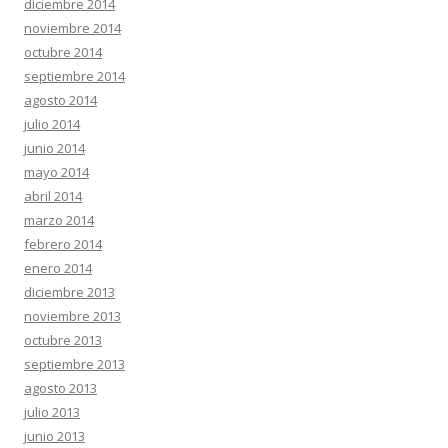
diciembre 2014
noviembre 2014
octubre 2014
septiembre 2014
agosto 2014
julio 2014
junio 2014
mayo 2014
abril 2014
marzo 2014
febrero 2014
enero 2014
diciembre 2013
noviembre 2013
octubre 2013
septiembre 2013
agosto 2013
julio 2013
junio 2013