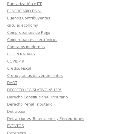
Bancarización e ITF
BENEFICIARIO FINAL
Buenos Contribuyentes
circular economy
Comprobantes de Pago
Comprobantes electrónicos
Contratos modernos
COOPERATIVAS
COVID-19
Crédito Fiscal
Cronogramas de vencimientos
DAOT
DECRETO LEGISLATIVO Nº 1395
Derecho Constitucional Tributario
Derecho Penal Tributario
Detracción
Detracciones, Retenciones y Percepciones
EVENTOS
Extranjero