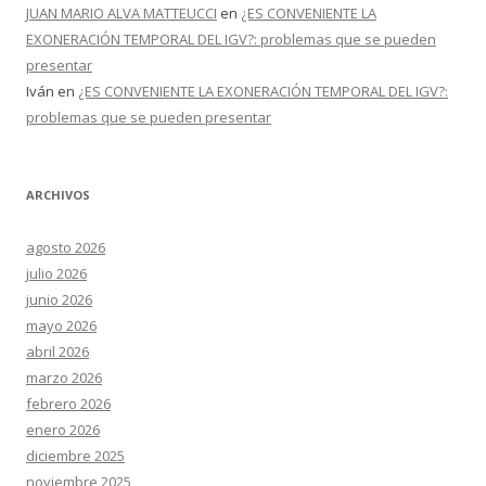
JUAN MARIO ALVA MATTEUCCI
en
¿ES CONVENIENTE LA
EXONERACIÓN TEMPORAL DEL IGV?: problemas que se pueden
presentar
Iván
en
¿ES CONVENIENTE LA EXONERACIÓN TEMPORAL DEL IGV?:
problemas que se pueden presentar
ARCHIVOS
agosto 2026
julio 2026
junio 2026
mayo 2026
abril 2026
marzo 2026
febrero 2026
enero 2026
diciembre 2025
noviembre 2025