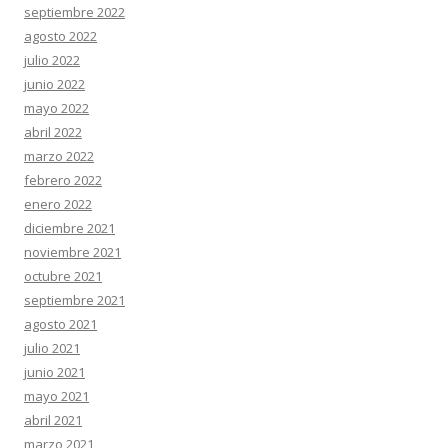
septiembre 2022
agosto 2022
julio 2022
junio 2022
mayo 2022
abril 2022
marzo 2022
febrero 2022
enero 2022
diciembre 2021
noviembre 2021
octubre 2021
septiembre 2021
agosto 2021
julio 2021
junio 2021
mayo 2021
abril 2021
marzo 2021