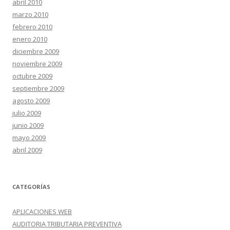
abril 2010
marzo 2010
febrero 2010
enero 2010
diciembre 2009
noviembre 2009
octubre 2009
septiembre 2009
agosto 2009
julio 2009
junio 2009
mayo 2009
abril 2009
CATEGORÍAS
APLICACIONES WEB
AUDITORIA TRIBUTARIA PREVENTIVA