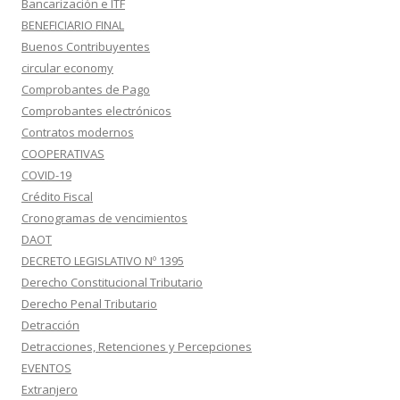
Bancarización e ITF
BENEFICIARIO FINAL
Buenos Contribuyentes
circular economy
Comprobantes de Pago
Comprobantes electrónicos
Contratos modernos
COOPERATIVAS
COVID-19
Crédito Fiscal
Cronogramas de vencimientos
DAOT
DECRETO LEGISLATIVO Nº 1395
Derecho Constitucional Tributario
Derecho Penal Tributario
Detracción
Detracciones, Retenciones y Percepciones
EVENTOS
Extranjero