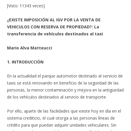
[Visto: 11343 veces]
¿EXISTE IMPOSICIÓN AL IGV POR LA VENTA DE
VEHICULOS CON RESERVA DE PROPIEDAD?: La
transferencia de vehículos destinados al taxi
Mario Alva Matteucci
1. INTRODUCCIÓN
En la actualidad el parque automotor destinado al servicio de
taxis se está renovando en beneficio de la seguridad de las
personas, la menor contaminación y mejora en la antigüedad
de los vehículos destinados al servicio de transporte.
Por ello, aparte de las facilidades que existe hoy en día en el
sistema crediticio, el cual otorga a las personas líneas de
crédito para que puedan adquirir unidades vehiculares. Sin