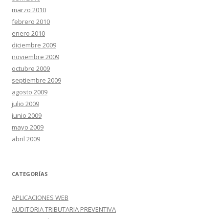
marzo 2010
febrero 2010
enero 2010
diciembre 2009
noviembre 2009
octubre 2009
septiembre 2009
agosto 2009
julio 2009
junio 2009
mayo 2009
abril 2009
CATEGORÍAS
APLICACIONES WEB
AUDITORIA TRIBUTARIA PREVENTIVA