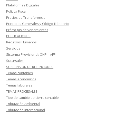
Plataformas Digitales
Política Fiscal
Precios de Transferencia
Principios Generales y Código Tributario
Prórrogas de vencimientos
PUBLICACIONES
Recursos Humanos
Servicios
Sisterma Previsional: ONP – AFP
Sucursales
SUSPENSION DE RETENCIONES
Temas contables
Temas económicos
Temas laborales
TEMAS PROCESALES
Tipo de cambio de cierre contable
Tributación Ambiental
Tributación Internacional