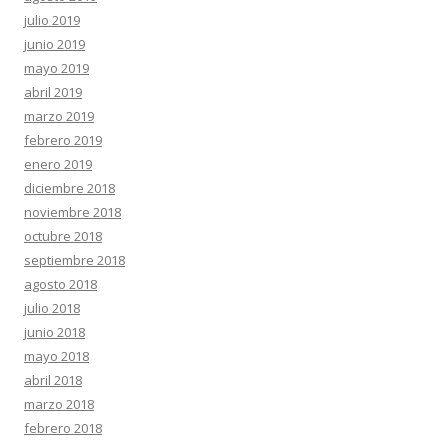
julio 2019
junio 2019
mayo 2019
abril 2019
marzo 2019
febrero 2019
enero 2019
diciembre 2018
noviembre 2018
octubre 2018
septiembre 2018
agosto 2018
julio 2018
junio 2018
mayo 2018
abril 2018
marzo 2018
febrero 2018