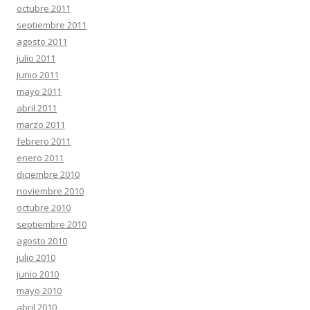
octubre 2011
septiembre 2011
agosto 2011
julio 2011
junio 2011
mayo 2011
abril 2011
marzo 2011
febrero 2011
enero 2011
diciembre 2010
noviembre 2010
octubre 2010
septiembre 2010
agosto 2010
julio 2010
junio 2010
mayo 2010
abril 2010