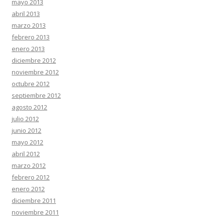
mayo 2013
abril 2013
marzo 2013
febrero 2013
enero 2013
diciembre 2012
noviembre 2012
octubre 2012
septiembre 2012
agosto 2012
julio 2012
junio 2012
mayo 2012
abril 2012
marzo 2012
febrero 2012
enero 2012
diciembre 2011
noviembre 2011