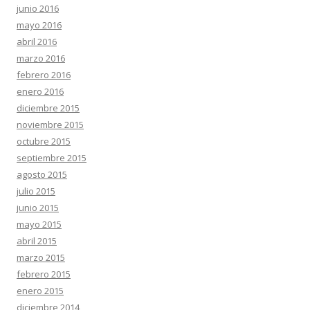
junio 2016
mayo 2016
abril 2016
marzo 2016
febrero 2016
enero 2016
diciembre 2015
noviembre 2015
octubre 2015
septiembre 2015
agosto 2015
julio 2015
junio 2015
mayo 2015
abril 2015
marzo 2015
febrero 2015
enero 2015
diciembre 2014