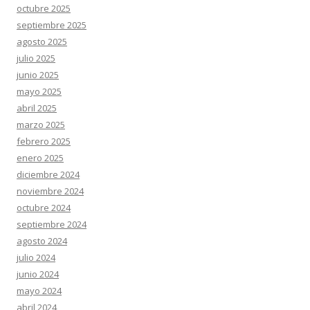
octubre 2025
septiembre 2025
agosto 2025
julio 2025
junio 2025
mayo 2025
abril 2025
marzo 2025
febrero 2025
enero 2025
diciembre 2024
noviembre 2024
octubre 2024
septiembre 2024
agosto 2024
julio 2024
junio 2024
mayo 2024
abril 2024