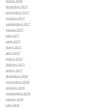
enero 2018
diciembre 2017
noviembre 2017
octubre 2017
septiembre 2017
agosto 2017
julio 2017
junio 2017
mayo 2017
abril 2017
marzo 2017
febrero 2017
enero 2017
diciembre 2016
noviembre 2016
octubre 2016
septiembre 2016
agosto 2016
julio 2016