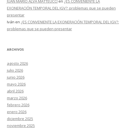
JUAN MARIO ALVA MATTEUCCI
en
¿ES CONVENIENTE LA
EXONERACIÓN TEMPORAL DEL IGV?: problemas que se pueden
presentar
Iván
en
¿ES CONVENIENTE LA EXONERACIÓN TEMPORAL DEL IGV?:
problemas que se pueden presentar
ARCHIVOS
agosto 2026
julio 2026
junio 2026
mayo 2026
abril 2026
marzo 2026
febrero 2026
enero 2026
diciembre 2025
noviembre 2025