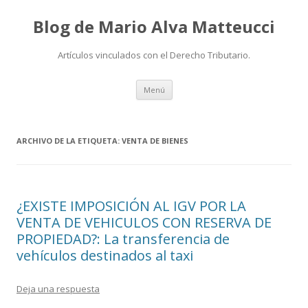
Blog de Mario Alva Matteucci
Artículos vinculados con el Derecho Tributario.
Ir
Menú
al
contenido
ARCHIVO DE LA ETIQUETA:
VENTA DE BIENES
¿EXISTE IMPOSICIÓN AL IGV POR LA
VENTA DE VEHICULOS CON RESERVA DE
PROPIEDAD?: La transferencia de
vehículos destinados al taxi
Deja una respuesta