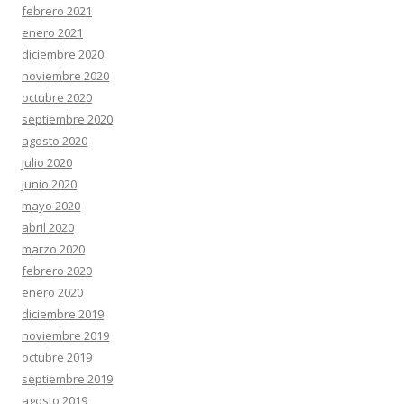
febrero 2021
enero 2021
diciembre 2020
noviembre 2020
octubre 2020
septiembre 2020
agosto 2020
julio 2020
junio 2020
mayo 2020
abril 2020
marzo 2020
febrero 2020
enero 2020
diciembre 2019
noviembre 2019
octubre 2019
septiembre 2019
agosto 2019