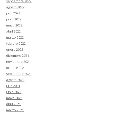
septiembre 2022
agosto 2022
julio 2022
junio 2022
mayo 2022
abril 2022
marzo 2022
febrero 2022
enero 2022
diciembre 2021
noviembre 2021
octubre 2021
septiembre 2021
agosto 2021
julio 2021
junio 2021
mayo 2021
abril 2021
marzo 2021