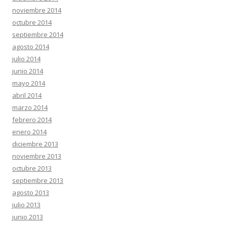
noviembre 2014
octubre 2014
septiembre 2014
agosto 2014
julio 2014
junio 2014
mayo 2014
abril 2014
marzo 2014
febrero 2014
enero 2014
diciembre 2013
noviembre 2013
octubre 2013
septiembre 2013
agosto 2013
julio 2013
junio 2013