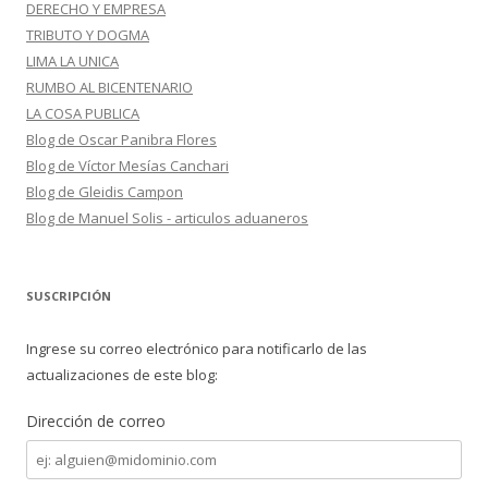
DERECHO Y EMPRESA
TRIBUTO Y DOGMA
LIMA LA UNICA
RUMBO AL BICENTENARIO
LA COSA PUBLICA
Blog de Oscar Panibra Flores
Blog de Víctor Mesías Canchari
Blog de Gleidis Campon
Blog de Manuel Solis - articulos aduaneros
SUSCRIPCIÓN
Ingrese su correo electrónico para notificarlo de las
actualizaciones de este blog:
Dirección de correo
Dirección
de
correo