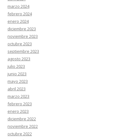
marzo 2024
febrero 2024
enero 2024
diciembre 2023
noviembre 2023
octubre 2023
septiembre 2023
agosto 2023
julio 2023
junio 2023
mayo 2023
abril 2023
marzo 2023
febrero 2023
enero 2023
diciembre 2022
noviembre 2022
octubre 2022