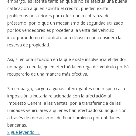
embargo, es latente también que si no se efectúa una buena
calificación a quien solicita el crédito, pueden existir
problemas posteriores para efectuar la cobranza del
préstamo, por lo que un mecanismo de seguridad utilizado
por los vendedores es proceder a la venta del vehículo
incorporando en el contrato una cláusula que considera la
reserva de propiedad.
Así, si en una situación en la que existe insolvencia el deudor
no paga la deuda, quien efectuó la entrega del vehículo podrá
recuperarlo de una manera más efectiva.
Sin embargo, surgen algunas interrogantes con respeto a la
imposición tributaria relacionada con la afectación al
Impuesto General a las Ventas, por la transferencia de las
unidades vehiculares a quienes han efectuado su adquisición
a través de mecanismos de financiamiento por entidades
bancarias.
Sigue leyendo
→