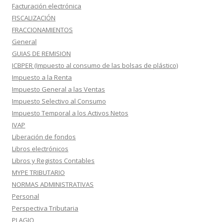
Facturación electrónica
FISCALIZACIÓN
FRACCIONAMIENTOS
General
GUIAS DE REMISION
ICBPER (Impuesto al consumo de las bolsas de plástico)
Impuesto a la Renta
Impuesto General a las Ventas
Impuesto Selectivo al Consumo
Impuesto Temporal a los Activos Netos
IVAP
Liberación de fondos
Libros electrónicos
Libros y Registos Contables
MYPE TRIBUTARIO
NORMAS ADMINISTRATIVAS
Personal
Perspectiva Tributaria
PLAGIO