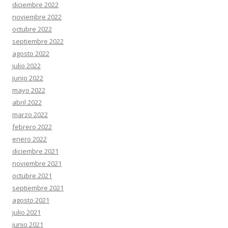
diciembre 2022
noviembre 2022
octubre 2022
septiembre 2022
agosto 2022
julio 2022
junio 2022
mayo 2022
abril 2022
marzo 2022
febrero 2022
enero 2022
diciembre 2021
noviembre 2021
octubre 2021
septiembre 2021
agosto 2021
julio 2021
junio 2021