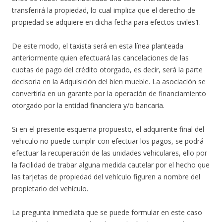
transferirá la propiedad, lo cual implica que el derecho de
propiedad se adquiere en dicha fecha para efectos civiles1.
De este modo, el taxista será en esta línea planteada
anteriormente quien efectuará las cancelaciones de las
cuotas de pago del crédito otorgado, es decir, será la parte
decisoria en la Adquisición del bien mueble. La asociación se
convertiría en un garante por la operación de financiamiento
otorgado por la entidad financiera y/o bancaria.
Si en el presente esquema propuesto, el adquirente final del
vehiculo no puede cumplir con efectuar los pagos, se podrá
efectuar la recuperación de las unidades vehiculares, ello por
la facilidad de trabar alguna medida cautelar por el hecho que
las tarjetas de propiedad del vehículo figuren a nombre del
propietario del vehículo.
La pregunta inmediata que se puede formular en este caso