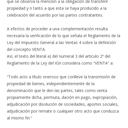
que se observa la mención a la obligación de transferir
propiedad y n tanto a que esta se haya producido a la
celebración del acuerdo por las partes contratantes.
A efectos de proceder a una complementación resulta
necesaria la verificación de lo que señala el Reglamento de la
Ley del Impuesto General a las Ventas 4 sobre la definición
del concepto VENTA.
Así, el texto del literal a) del numeral 3 del artículo 2º del
Reglamento de la Ley del IGV considera como “VENTA” a:
“Todo acto a título oneroso que conlleve la transmisión de
propiedad de bienes, independientemente de la
denominación que le den las partes, tales como venta
propiamente dicha, permuta, dación en pago, expropiación,
adjudicación por disolución de sociedades, aportes sociales,
adjudicación por remate o cualquier otro acto que conduzca
al mismo fin.”