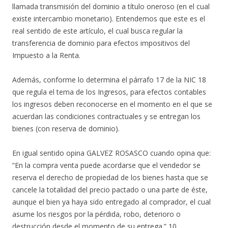
llamada transmisión del dominio a título oneroso (en el cual
existe intercambio monetario). Entendemos que este es el
real sentido de este artículo, el cual busca regular la
transferencia de dominio para efectos impositivos del
Impuesto a la Renta.
Además, conforme lo determina el párrafo 17 de la NIC 18
que regula el tema de los Ingresos, para efectos contables
los ingresos deben reconocerse en el momento en el que se
acuerdan las condiciones contractuales y se entregan los
bienes (con reserva de dominio).
En igual sentido opina GALVEZ ROSASCO cuando opina que:
“En la compra venta puede acordarse que el vendedor se
reserva el derecho de propiedad de los bienes hasta que se
cancele la totalidad del precio pactado o una parte de éste,
aunque el bien ya haya sido entregado al comprador, el cual
asume los riesgos por la pérdida, robo, deterioro o
destrucción desde el momento de su entrega.” 10