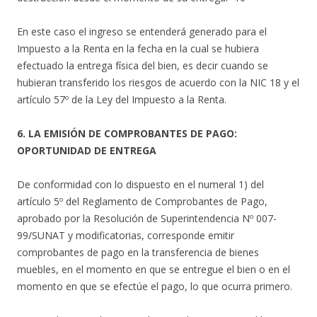
En este caso el ingreso se entenderá generado para el
Impuesto a la Renta en la fecha en la cual se hubiera
efectuado la entrega física del bien, es decir cuando se
hubieran transferido los riesgos de acuerdo con la NIC 18 y el
artículo 57º de la Ley del Impuesto a la Renta.
6. LA EMISIÓN DE COMPROBANTES DE PAGO:
OPORTUNIDAD DE ENTREGA
De conformidad con lo dispuesto en el numeral 1) del
artículo 5º del Reglamento de Comprobantes de Pago,
aprobado por la Resolución de Superintendencia Nº 007-
99/SUNAT y modificatorias, corresponde emitir
comprobantes de pago en la transferencia de bienes
muebles, en el momento en que se entregue el bien o en el
momento en que se efectúe el pago, lo que ocurra primero.