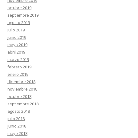
noviembre 2019
octubre 2019
septiembre 2019
agosto 2019
julio 2019
junio 2019
mayo 2019
abril 2019
marzo 2019
febrero 2019
enero 2019
diciembre 2018
noviembre 2018
octubre 2018
septiembre 2018
agosto 2018
julio 2018
junio 2018
mayo 2018