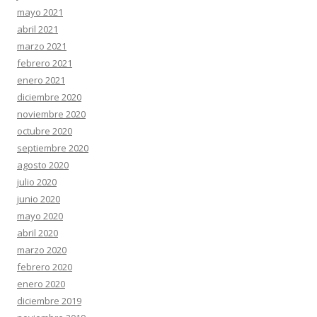
mayo 2021
abril 2021
marzo 2021
febrero 2021
enero 2021
diciembre 2020
noviembre 2020
octubre 2020
septiembre 2020
agosto 2020
julio 2020
junio 2020
mayo 2020
abril 2020
marzo 2020
febrero 2020
enero 2020
diciembre 2019