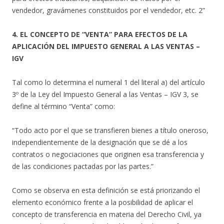
vendedor, gravámenes constituidos por el vendedor, etc. 2”
4. EL CONCEPTO DE “VENTA” PARA EFECTOS DE LA
APLICACIÓN DEL IMPUESTO GENERAL A LAS VENTAS –
IGV
Tal como lo determina el numeral 1 del literal a) del artículo
3º de la Ley del Impuesto General a las Ventas – IGV 3, se
define al término “Venta” como:
“Todo acto por el que se transfieren bienes a título oneroso,
independientemente de la designación que se dé a los
contratos o negociaciones que originen esa transferencia y
de las condiciones pactadas por las partes.”
Como se observa en esta definición se está priorizando el
elemento económico frente a la posibilidad de aplicar el
concepto de transferencia en materia del Derecho Civil, ya