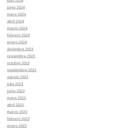
julio 2024
junio 2024
mayo 2024
abril 2024
marzo 2024
febrero 2024
enero 2024
diciembre 2023
noviembre 2023
octubre 2023
septiembre 2023
agosto 2023
julio 2023
junio 2023
mayo 2023
abril 2023
marzo 2023
febrero 2023
enero 2023