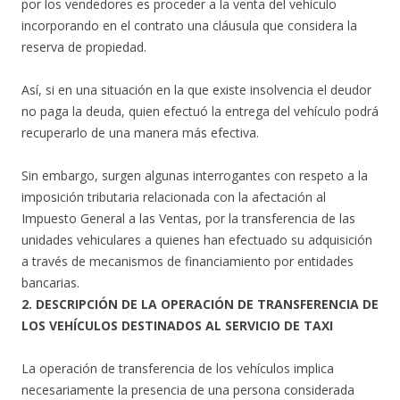
por los vendedores es proceder a la venta del vehículo
incorporando en el contrato una cláusula que considera la
reserva de propiedad.
Así, si en una situación en la que existe insolvencia el deudor
no paga la deuda, quien efectuó la entrega del vehículo podrá
recuperarlo de una manera más efectiva.
Sin embargo, surgen algunas interrogantes con respeto a la
imposición tributaria relacionada con la afectación al
Impuesto General a las Ventas, por la transferencia de las
unidades vehiculares a quienes han efectuado su adquisición
a través de mecanismos de financiamiento por entidades
bancarias.
2. DESCRIPCIÓN DE LA OPERACIÓN DE TRANSFERENCIA DE
LOS VEHÍCULOS DESTINADOS AL SERVICIO DE TAXI
La operación de transferencia de los vehículos implica
necesariamente la presencia de una persona considerada