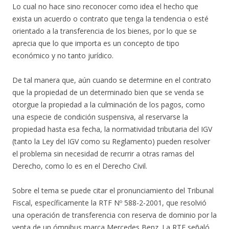
Lo cual no hace sino reconocer como idea el hecho que
exista un acuerdo o contrato que tenga la tendencia o esté
orientado a la transferencia de los bienes, por lo que se
aprecia que lo que importa es un concepto de tipo
económico y no tanto jurídico.
De tal manera que, aún cuando se determine en el contrato
que la propiedad de un determinado bien que se venda se
otorgue la propiedad a la culminación de los pagos, como
una especie de condición suspensiva, al reservarse la
propiedad hasta esa fecha, la normatividad tributaria del IGV
(tanto la Ley del IGV como su Reglamento) pueden resolver
el problema sin necesidad de recurrir a otras ramas del
Derecho, como lo es en el Derecho Civil.
Sobre el tema se puede citar el pronunciamiento del Tribunal
Fiscal, específicamente la RTF Nº 588-2-2001, que resolvió
una operación de transferencia con reserva de dominio por la
venta de un ómnibus marca Mercedes Benz. La RTF señaló