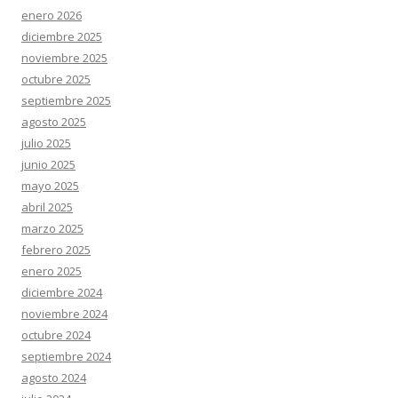
enero 2026
diciembre 2025
noviembre 2025
octubre 2025
septiembre 2025
agosto 2025
julio 2025
junio 2025
mayo 2025
abril 2025
marzo 2025
febrero 2025
enero 2025
diciembre 2024
noviembre 2024
octubre 2024
septiembre 2024
agosto 2024