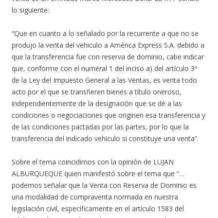
lo siguiente:
“Que en cuanto a lo señalado por la recurrente a que no se
produjo la venta del vehiculo a América Express S.A. debido a
que la transferencia fue con reserva de dominio, cabe indicar
que, conforme con el numeral 1 del inciso a) del artículo 3º
de la Ley del Impuesto General a las Ventas, es venta todo
acto por el que se transfieren bienes a título oneroso,
independientemente de la designación que se dé a las
condiciones o negociaciones que originen esa transferencia y
de las condiciones pactadas por las partes, por lo que la
transferencia del indicado vehiculo si constituye una venta”.
Sobre el tema coincidimos con la opinión de LUJAN
ALBURQUEQUE quien manifestó sobre el tema que “…
podemos señalar que la Venta con Reserva de Dominio es
una modalidad de compraventa normada en nuestra
legislación civil, específicamente en el artículo 1583 del