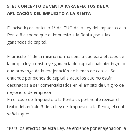
5. EL CONCEPTO DE VENTA PARA EFECTOS DE LA
APLICACIÓN DEL IMPUESTO A LA RENTA
El inciso b) del artículo 1° del TUO de la Ley del Impuesto a la
Renta 8 dispone que el Impuesto a la Renta grava las
ganancias de capital.
El artículo 2° de la misma norma señala que para efectos de
la propia ley, constituye ganancia de capital cualquier ingreso
que provenga de la enajenación de bienes de capital. Se
entiende por bienes de capital a aquellos que no están
destinados a ser comercializados en el ámbito de un giro de
negocio o de empresa.
En el caso del Impuesto a la Renta es pertinente revisar el
texto del artículo 5 de la Ley del Impuesto a la Renta, el cual
señala que:
“Para los efectos de esta Ley, se entiende por enajenación la