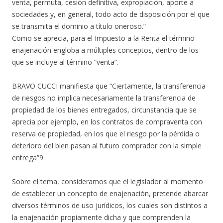
venta, permuta, cesión definitiva, expropiación, aporte a
sociedades y, en general, todo acto de disposición por el que
se transmita el dominio a título oneroso.”
Como se aprecia, para el Impuesto a la Renta el término
enajenación engloba a múltiples conceptos, dentro de los
que se incluye al término “venta”.
BRAVO CUCCI manifiesta que “Ciertamente, la transferencia
de riesgos no implica necesariamente la transferencia de
propiedad de los bienes entregados, circunstancia que se
aprecia por ejemplo, en los contratos de compraventa con
reserva de propiedad, en los que el riesgo por la pérdida o
deterioro del bien pasan al futuro comprador con la simple
entrega”9.
Sobre el tema, consideramos que el legislador al momento
de establecer un concepto de enajenación, pretende abarcar
diversos términos de uso jurídicos, los cuales son distintos a
la enajenación propiamente dicha y que comprenden la