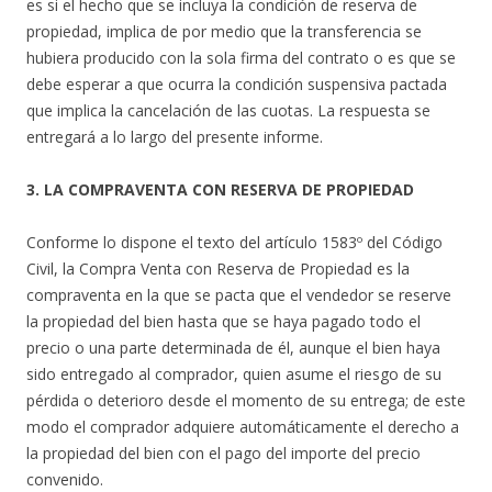
es si el hecho que se incluya la condición de reserva de
propiedad, implica de por medio que la transferencia se
hubiera producido con la sola firma del contrato o es que se
debe esperar a que ocurra la condición suspensiva pactada
que implica la cancelación de las cuotas. La respuesta se
entregará a lo largo del presente informe.
3. LA COMPRAVENTA CON RESERVA DE PROPIEDAD
Conforme lo dispone el texto del artículo 1583º del Código
Civil, la Compra Venta con Reserva de Propiedad es la
compraventa en la que se pacta que el vendedor se reserve
la propiedad del bien hasta que se haya pagado todo el
precio o una parte determinada de él, aunque el bien haya
sido entregado al comprador, quien asume el riesgo de su
pérdida o deterioro desde el momento de su entrega; de este
modo el comprador adquiere automáticamente el derecho a
la propiedad del bien con el pago del importe del precio
convenido.