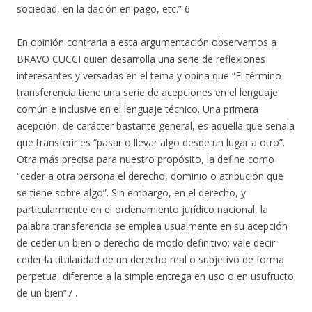
sociedad, en la dación en pago, etc.” 6
En opinión contraria a esta argumentación observamos a
BRAVO CUCCI quien desarrolla una serie de reflexiones
interesantes y versadas en el tema y opina que “El término
transferencia tiene una serie de acepciones en el lenguaje
común e inclusive en el lenguaje técnico. Una primera
acepción, de carácter bastante general, es aquella que señala
que transferir es “pasar o llevar algo desde un lugar a otro”.
Otra más precisa para nuestro propósito, la define como
“ceder a otra persona el derecho, dominio o atribución que
se tiene sobre algo”. Sin embargo, en el derecho, y
particularmente en el ordenamiento jurídico nacional, la
palabra transferencia se emplea usualmente en su acepción
de ceder un bien o derecho de modo definitivo; vale decir
ceder la titularidad de un derecho real o subjetivo de forma
perpetua, diferente a la simple entrega en uso o en usufructo
de un bien”7 .