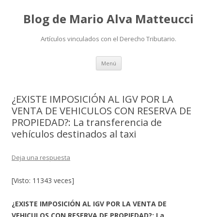
Blog de Mario Alva Matteucci
Artículos vinculados con el Derecho Tributario.
Ir
Menú
al
contenido
¿EXISTE IMPOSICIÓN AL IGV POR LA
VENTA DE VEHICULOS CON RESERVA DE
PROPIEDAD?: La transferencia de
vehículos destinados al taxi
Deja una respuesta
[Visto: 11343 veces]
¿EXISTE IMPOSICIÓN AL IGV POR LA VENTA DE
VEHICULOS CON RESERVA DE PROPIEDAD?: La