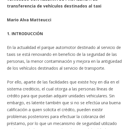
transferencia de vehículos destinados al taxi
Mario Alva Matteucci
1. INTRODUCCIÓN
En la actualidad el parque automotor destinado al servicio de
taxis se está renovando en beneficio de la seguridad de las
personas, la menor contaminación y mejora en la antigüedad
de los vehículos destinados al servicio de transporte.
Por ello, aparte de las facilidades que existe hoy en día en el
sistema crediticio, el cual otorga a las personas líneas de
crédito para que puedan adquirir unidades vehiculares. Sin
embargo, es latente también que si no se efectúa una buena
calificación a quien solicita el crédito, pueden existir
problemas posteriores para efectuar la cobranza del
préstamo, por lo que un mecanismo de seguridad utilizado