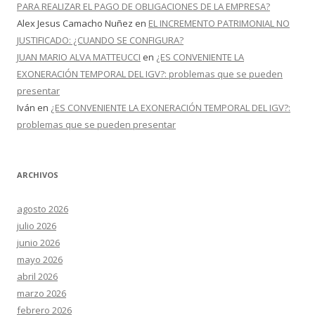
PARA REALIZAR EL PAGO DE OBLIGACIONES DE LA EMPRESA?
Alex Jesus Camacho Nuñez
en
EL INCREMENTO PATRIMONIAL NO
JUSTIFICADO: ¿CUANDO SE CONFIGURA?
JUAN MARIO ALVA MATTEUCCI
en
¿ES CONVENIENTE LA
EXONERACIÓN TEMPORAL DEL IGV?: problemas que se pueden
presentar
Iván
en
¿ES CONVENIENTE LA EXONERACIÓN TEMPORAL DEL IGV?:
problemas que se pueden presentar
ARCHIVOS
agosto 2026
julio 2026
junio 2026
mayo 2026
abril 2026
marzo 2026
febrero 2026