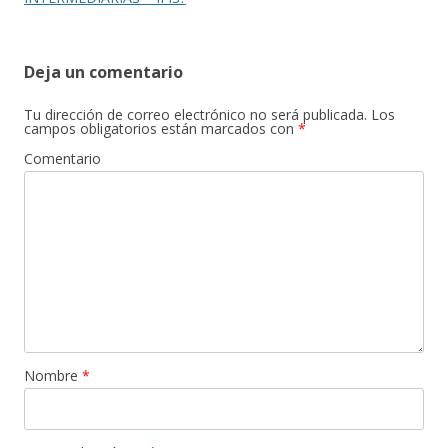
Deja un comentario
Tu dirección de correo electrónico no será publicada.
Los
campos obligatorios están marcados con
*
Comentario
Nombre
*