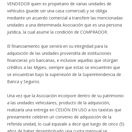
VENDEDOR quien es propietario de varias unidades de
vehículos (puede ser una casa comercial) y se obliga
mediante un acuerdo comercial a transferir las mencionadas
unidades a una determinada Asociación que es una persona
jurídica, la cual asume la condición de COMPRADOR.
El financiamiento que servirá en su integridad para la
adquisición de las unidades provendría de instituciones
financieras y/o bancarias, e inclusive aquellas que otorgan
créditos a las Mypes, siempre que estas se encuentren que
se encuentran bajo la supervisión de la Superintendencia de
Banca y Seguros.
Una vez que la Asociación incorpore dentro de su patrimonio
a las unidades vehiculares, producto de la adquisición,
realizaría una entrega en CESIÓN EN USO a los taxistas que
previamente celebren un convenio de adquisición de la
referida unidad, lo cual equivale a decir que luego de cinco (5)
años de haber desembolsado una cuota mensual se