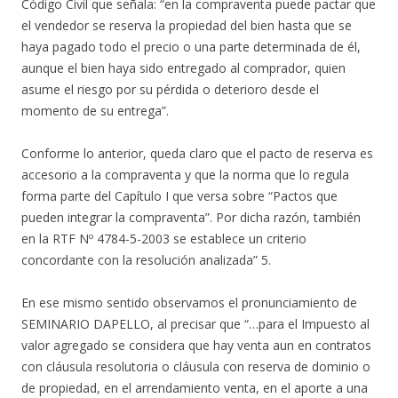
Código Civil que señala: “en la compraventa puede pactar que
el vendedor se reserva la propiedad del bien hasta que se
haya pagado todo el precio o una parte determinada de él,
aunque el bien haya sido entregado al comprador, quien
asume el riesgo por su pérdida o deterioro desde el
momento de su entrega”.
Conforme lo anterior, queda claro que el pacto de reserva es
accesorio a la compraventa y que la norma que lo regula
forma parte del Capítulo I que versa sobre “Pactos que
pueden integrar la compraventa”. Por dicha razón, también
en la RTF Nº 4784-5-2003 se establece un criterio
concordante con la resolución analizada” 5.
En ese mismo sentido observamos el pronunciamiento de
SEMINARIO DAPELLO, al precisar que “…para el Impuesto al
valor agregado se considera que hay venta aun en contratos
con cláusula resolutoria o cláusula con reserva de dominio o
de propiedad, en el arrendamiento venta, en el aporte a una