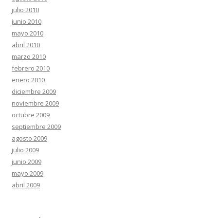
julio 2010
junio 2010
mayo 2010
abril 2010
marzo 2010
febrero 2010
enero 2010
diciembre 2009
noviembre 2009
octubre 2009
septiembre 2009
agosto 2009
julio 2009
junio 2009
mayo 2009
abril 2009