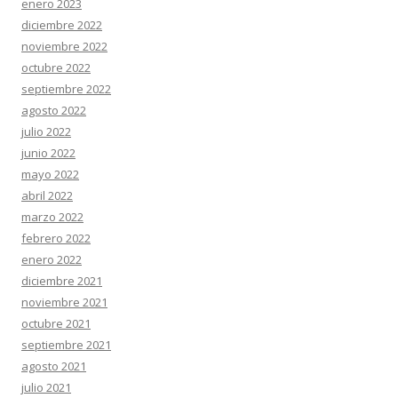
enero 2023
diciembre 2022
noviembre 2022
octubre 2022
septiembre 2022
agosto 2022
julio 2022
junio 2022
mayo 2022
abril 2022
marzo 2022
febrero 2022
enero 2022
diciembre 2021
noviembre 2021
octubre 2021
septiembre 2021
agosto 2021
julio 2021