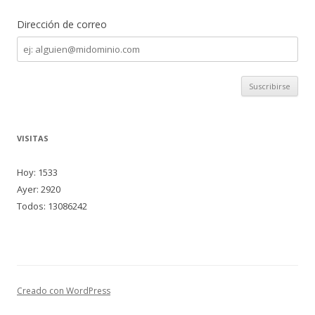
Dirección de correo
Dirección
de
correo
VISITAS
Hoy: 1533
Ayer: 2920
Todos: 13086242
Creado con WordPress