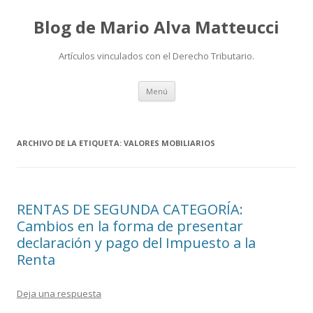
Blog de Mario Alva Matteucci
Artículos vinculados con el Derecho Tributario.
Ir
Menú
al
contenido
ARCHIVO DE LA ETIQUETA:
VALORES MOBILIARIOS
RENTAS DE SEGUNDA CATEGORÍA:
Cambios en la forma de presentar
declaración y pago del Impuesto a la
Renta
Deja una respuesta