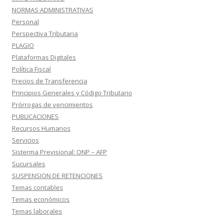
NORMAS ADMINISTRATIVAS
Personal
Perspectiva Tributaria
PLAGIO
Plataformas Digitales
Política Fiscal
Precios de Transferencia
Principios Generales y Código Tributario
Prórrogas de vencimientos
PUBLICACIONES
Recursos Humanos
Servicios
Sisterma Previsional: ONP – AFP
Sucursales
SUSPENSION DE RETENCIONES
Temas contables
Temas económicos
Temas laborales