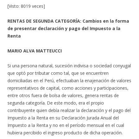
[Visto: 8019 veces]
RENTAS DE SEGUNDA CATEGORÍA: Cambios en la forma
de presentar declaración y pago del Impuesto a la
Renta
MARIO ALVA MATTEUCCI
Si una persona natural, sucesión indivisa o sociedad conyugal
que optó por tributar como tal, que se encuentren
domiciliadas en el Perú, efectuaban la enajenación de valores
representativos de capital, como acciones y participaciones,
entre otros fuera de bolsa de valores, genera rentas de
segunda categoría. De este modo, era el propio
contribuyente quien debía realizar la declaración y el pago del
Impuesto a la Renta en su Declaración Jurada Anual del
Impuesto a la Renta y no en el período mensual en el cual
hubiera percibido el ingreso producto de dicha operación.