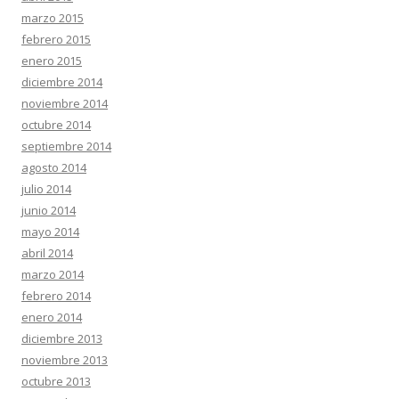
marzo 2015
febrero 2015
enero 2015
diciembre 2014
noviembre 2014
octubre 2014
septiembre 2014
agosto 2014
julio 2014
junio 2014
mayo 2014
abril 2014
marzo 2014
febrero 2014
enero 2014
diciembre 2013
noviembre 2013
octubre 2013