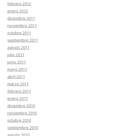
febrero 2012
enero 2012
diciembre 2011
noviembre 2011
octubre 2011
septiembre 2011
agosto 2011
julio 2011
junio 2011
mayo 2011
abril 2011
marzo 2011
febrero 2011
enero 2011
diciembre 2010
noviembre 2010
octubre 2010
septiembre 2010
agosto 2010