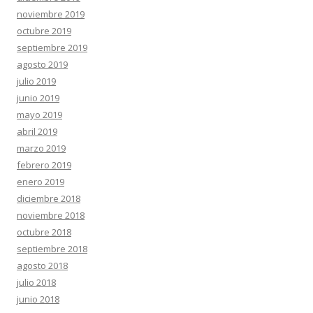
noviembre 2019
octubre 2019
septiembre 2019
agosto 2019
julio 2019
junio 2019
mayo 2019
abril 2019
marzo 2019
febrero 2019
enero 2019
diciembre 2018
noviembre 2018
octubre 2018
septiembre 2018
agosto 2018
julio 2018
junio 2018