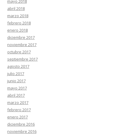
mayo 2018
abril 2018
marzo 2018
febrero 2018
enero 2018
diciembre 2017
noviembre 2017
octubre 2017
septiembre 2017
agosto 2017
julio 2017
junio 2017
mayo 2017
abril 2017
marzo 2017
febrero 2017
enero 2017
diciembre 2016
noviembre 2016