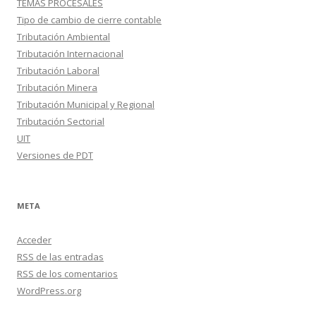
TEMAS PROCESALES
Tipo de cambio de cierre contable
Tributación Ambiental
Tributación Internacional
Tributación Laboral
Tributación Minera
Tributación Municipal y Regional
Tributación Sectorial
UIT
Versiones de PDT
META
Acceder
RSS
de las entradas
RSS
de los comentarios
WordPress.org