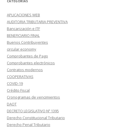
CATEGORÍAS
APLICACIONES WEB
AUDITORIA TRIBUTARIA PREVENTIVA
Bancarización e ITF
BENEFICIARIO FINAL
Buenos Contribuyentes
circular economy
Comprobantes de Pago
Comprobantes electrónicos
Contratos modernos
COOPERATIVAS
COVID-19
Crédito Fiscal
Cronogramas de vencimientos
DAOT
DECRETO LEGISLATIVO Nº 1395
Derecho Constitucional Tributario
Derecho Penal Tributario