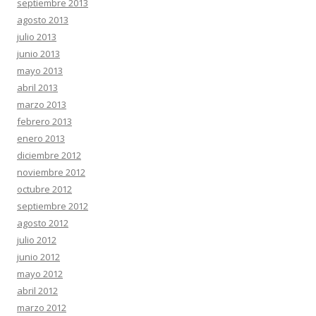
septiembre 2013
agosto 2013
julio 2013
junio 2013
mayo 2013
abril 2013
marzo 2013
febrero 2013
enero 2013
diciembre 2012
noviembre 2012
octubre 2012
septiembre 2012
agosto 2012
julio 2012
junio 2012
mayo 2012
abril 2012
marzo 2012