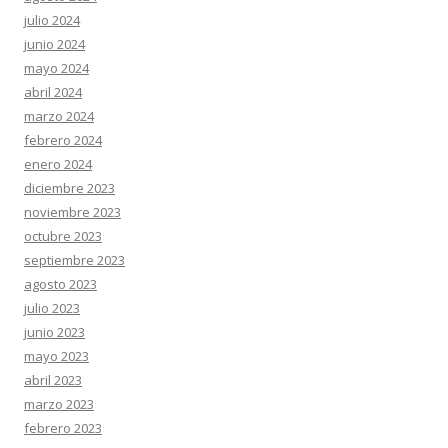
julio 2024
junio 2024
mayo 2024
abril 2024
marzo 2024
febrero 2024
enero 2024
diciembre 2023
noviembre 2023
octubre 2023
septiembre 2023
agosto 2023
julio 2023
junio 2023
mayo 2023
abril 2023
marzo 2023
febrero 2023