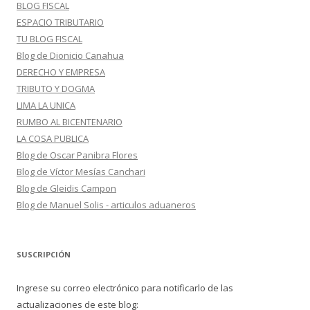
BLOG FISCAL
ESPACIO TRIBUTARIO
TU BLOG FISCAL
Blog de Dionicio Canahua
DERECHO Y EMPRESA
TRIBUTO Y DOGMA
LIMA LA UNICA
RUMBO AL BICENTENARIO
LA COSA PUBLICA
Blog de Oscar Panibra Flores
Blog de Víctor Mesías Canchari
Blog de Gleidis Campon
Blog de Manuel Solis - articulos aduaneros
SUSCRIPCIÓN
Ingrese su correo electrónico para notificarlo de las
actualizaciones de este blog: