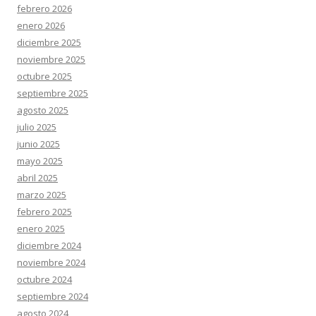
febrero 2026
enero 2026
diciembre 2025
noviembre 2025
octubre 2025
septiembre 2025
agosto 2025
julio 2025
junio 2025
mayo 2025
abril 2025
marzo 2025
febrero 2025
enero 2025
diciembre 2024
noviembre 2024
octubre 2024
septiembre 2024
agosto 2024