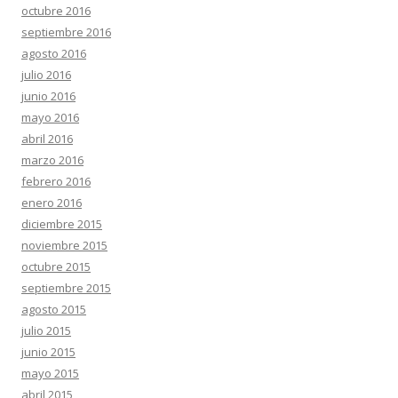
octubre 2016
septiembre 2016
agosto 2016
julio 2016
junio 2016
mayo 2016
abril 2016
marzo 2016
febrero 2016
enero 2016
diciembre 2015
noviembre 2015
octubre 2015
septiembre 2015
agosto 2015
julio 2015
junio 2015
mayo 2015
abril 2015