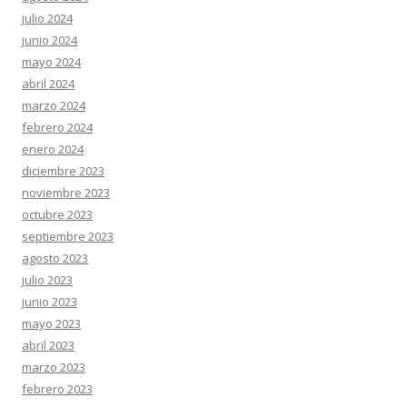
julio 2024
junio 2024
mayo 2024
abril 2024
marzo 2024
febrero 2024
enero 2024
diciembre 2023
noviembre 2023
octubre 2023
septiembre 2023
agosto 2023
julio 2023
junio 2023
mayo 2023
abril 2023
marzo 2023
febrero 2023