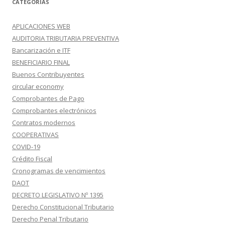
CATEGORÍAS
APLICACIONES WEB
AUDITORIA TRIBUTARIA PREVENTIVA
Bancarización e ITF
BENEFICIARIO FINAL
Buenos Contribuyentes
circular economy
Comprobantes de Pago
Comprobantes electrónicos
Contratos modernos
COOPERATIVAS
COVID-19
Crédito Fiscal
Cronogramas de vencimientos
DAOT
DECRETO LEGISLATIVO Nº 1395
Derecho Constitucional Tributario
Derecho Penal Tributario