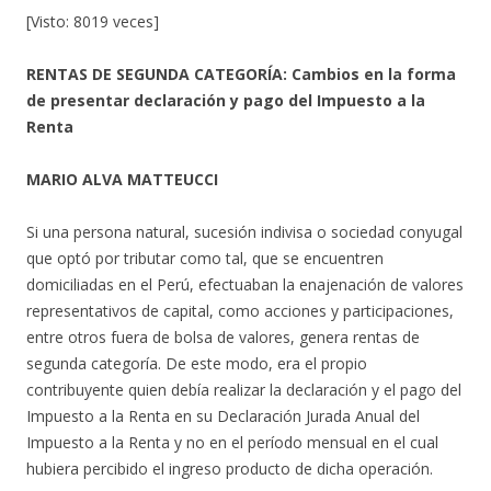
[Visto: 8019 veces]
RENTAS DE SEGUNDA CATEGORÍA: Cambios en la forma
de presentar declaración y pago del Impuesto a la
Renta
MARIO ALVA MATTEUCCI
Si una persona natural, sucesión indivisa o sociedad conyugal
que optó por tributar como tal, que se encuentren
domiciliadas en el Perú, efectuaban la enajenación de valores
representativos de capital, como acciones y participaciones,
entre otros fuera de bolsa de valores, genera rentas de
segunda categoría. De este modo, era el propio
contribuyente quien debía realizar la declaración y el pago del
Impuesto a la Renta en su Declaración Jurada Anual del
Impuesto a la Renta y no en el período mensual en el cual
hubiera percibido el ingreso producto de dicha operación.