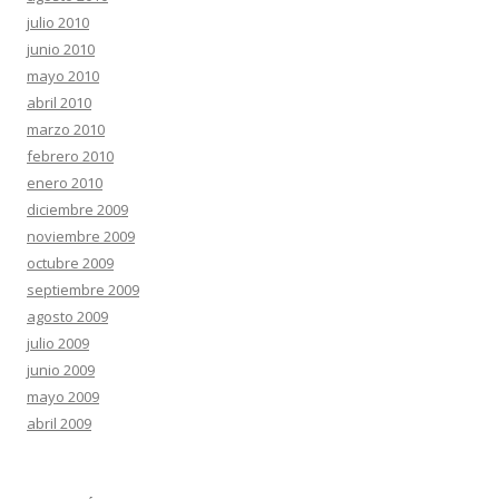
julio 2010
junio 2010
mayo 2010
abril 2010
marzo 2010
febrero 2010
enero 2010
diciembre 2009
noviembre 2009
octubre 2009
septiembre 2009
agosto 2009
julio 2009
junio 2009
mayo 2009
abril 2009