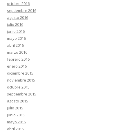
octubre 2016
septiembre 2016
agosto 2016
julio 2016
junio 2016
mayo 2016
abril 2016
marzo 2016
febrero 2016
enero 2016
diciembre 2015
noviembre 2015
octubre 2015
septiembre 2015
agosto 2015
julio 2015
junio 2015
mayo 2015
abril 2015