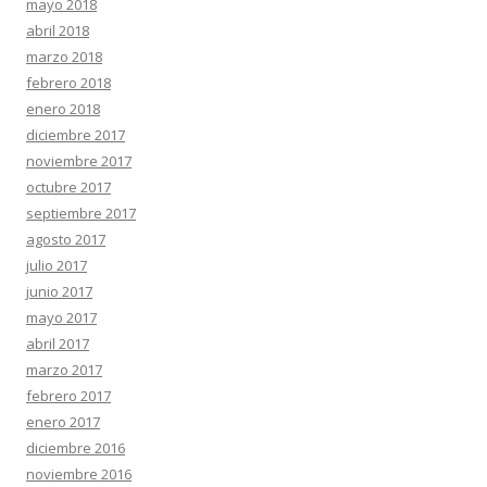
mayo 2018
abril 2018
marzo 2018
febrero 2018
enero 2018
diciembre 2017
noviembre 2017
octubre 2017
septiembre 2017
agosto 2017
julio 2017
junio 2017
mayo 2017
abril 2017
marzo 2017
febrero 2017
enero 2017
diciembre 2016
noviembre 2016