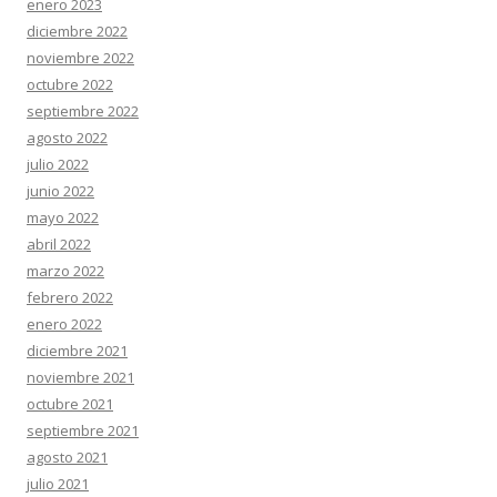
enero 2023
diciembre 2022
noviembre 2022
octubre 2022
septiembre 2022
agosto 2022
julio 2022
junio 2022
mayo 2022
abril 2022
marzo 2022
febrero 2022
enero 2022
diciembre 2021
noviembre 2021
octubre 2021
septiembre 2021
agosto 2021
julio 2021