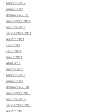
febrero 2012
enero 2012
diciembre 2011
noviembre 2011
octubre 2011
septiembre 2011
agosto 2011
julio 2011
junio 2011
mayo 2011
abril 2011
marzo 2011
febrero 2011
enero 2011
diciembre 2010
noviembre 2010
octubre 2010
septiembre 2010
agosto 2010