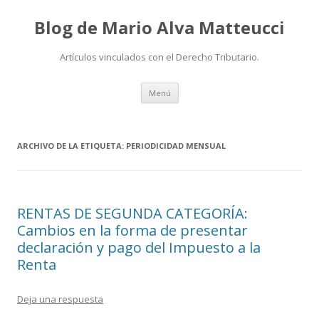
Blog de Mario Alva Matteucci
Artículos vinculados con el Derecho Tributario.
Ir
Menú
al
contenido
ARCHIVO DE LA ETIQUETA:
PERIODICIDAD MENSUAL
RENTAS DE SEGUNDA CATEGORÍA:
Cambios en la forma de presentar
declaración y pago del Impuesto a la
Renta
Deja una respuesta