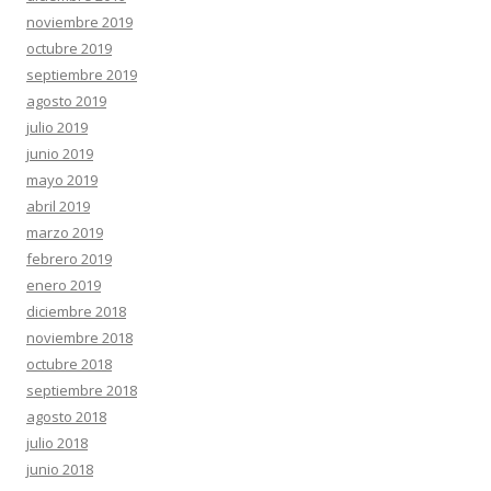
noviembre 2019
octubre 2019
septiembre 2019
agosto 2019
julio 2019
junio 2019
mayo 2019
abril 2019
marzo 2019
febrero 2019
enero 2019
diciembre 2018
noviembre 2018
octubre 2018
septiembre 2018
agosto 2018
julio 2018
junio 2018