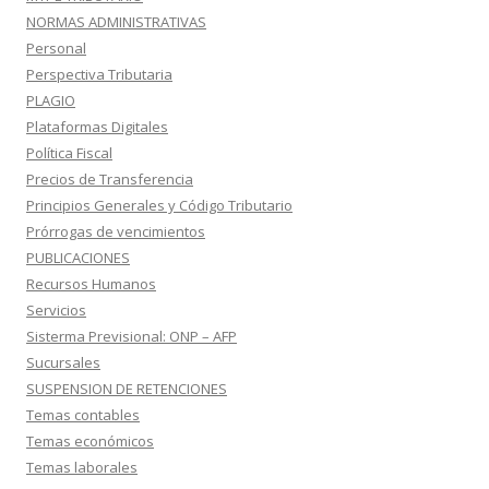
NORMAS ADMINISTRATIVAS
Personal
Perspectiva Tributaria
PLAGIO
Plataformas Digitales
Política Fiscal
Precios de Transferencia
Principios Generales y Código Tributario
Prórrogas de vencimientos
PUBLICACIONES
Recursos Humanos
Servicios
Sisterma Previsional: ONP – AFP
Sucursales
SUSPENSION DE RETENCIONES
Temas contables
Temas económicos
Temas laborales