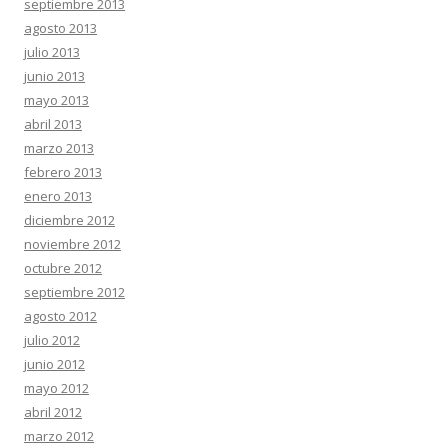
septiembre 2013
agosto 2013
julio 2013
junio 2013
mayo 2013
abril 2013
marzo 2013
febrero 2013
enero 2013
diciembre 2012
noviembre 2012
octubre 2012
septiembre 2012
agosto 2012
julio 2012
junio 2012
mayo 2012
abril 2012
marzo 2012