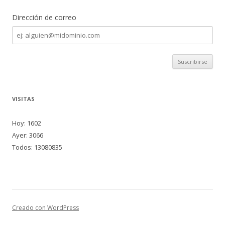
Dirección de correo
Dirección
de
correo
VISITAS
Hoy: 1602
Ayer: 3066
Todos: 13080835
Creado con WordPress