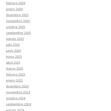
febrero 2026
enero 2026
diciembre 2025
noviembre 2025
octubre 2025
septiembre 2025
agosto 2025
julio 2025
junio 2025
mayo 2025
abril 2025
marzo 2025
febrero 2025
enero 2025
diciembre 2024
noviembre 2024
octubre 2024
septiembre 2024
agosto 2024