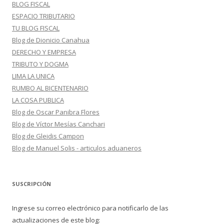
BLOG FISCAL
ESPACIO TRIBUTARIO
TU BLOG FISCAL
Blog de Dionicio Canahua
DERECHO Y EMPRESA
TRIBUTO Y DOGMA
LIMA LA UNICA
RUMBO AL BICENTENARIO
LA COSA PUBLICA
Blog de Oscar Panibra Flores
Blog de Víctor Mesías Canchari
Blog de Gleidis Campon
Blog de Manuel Solis - articulos aduaneros
SUSCRIPCIÓN
Ingrese su correo electrónico para notificarlo de las
actualizaciones de este blog: