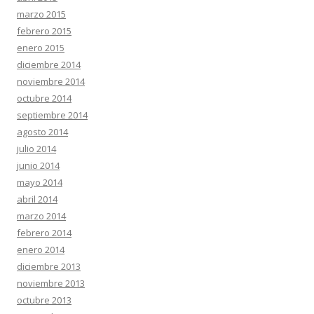
marzo 2015
febrero 2015
enero 2015
diciembre 2014
noviembre 2014
octubre 2014
septiembre 2014
agosto 2014
julio 2014
junio 2014
mayo 2014
abril 2014
marzo 2014
febrero 2014
enero 2014
diciembre 2013
noviembre 2013
octubre 2013