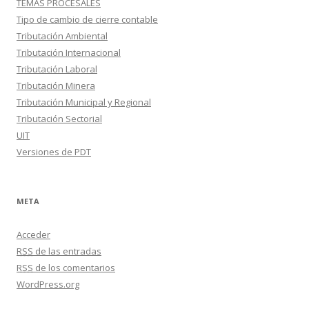
TEMAS PROCESALES
Tipo de cambio de cierre contable
Tributación Ambiental
Tributación Internacional
Tributación Laboral
Tributación Minera
Tributación Municipal y Regional
Tributación Sectorial
UIT
Versiones de PDT
META
Acceder
RSS
de las entradas
RSS
de los comentarios
WordPress.org