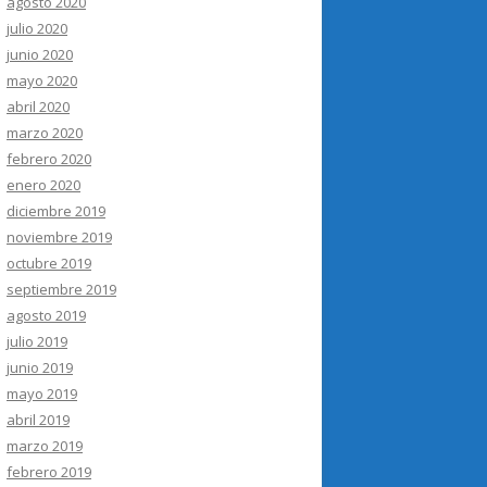
agosto 2020
julio 2020
junio 2020
mayo 2020
abril 2020
marzo 2020
febrero 2020
enero 2020
diciembre 2019
noviembre 2019
octubre 2019
septiembre 2019
agosto 2019
julio 2019
junio 2019
mayo 2019
abril 2019
marzo 2019
febrero 2019