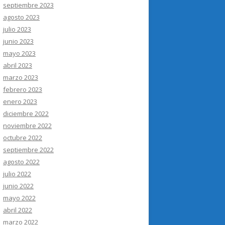
septiembre 2023
agosto 2023
julio 2023
junio 2023
mayo 2023
abril 2023
marzo 2023
febrero 2023
enero 2023
diciembre 2022
noviembre 2022
octubre 2022
septiembre 2022
agosto 2022
julio 2022
junio 2022
mayo 2022
abril 2022
marzo 2022