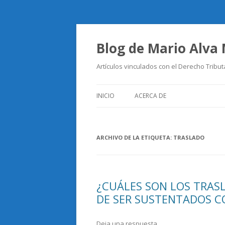
Blog de Mario Alva
Artículos vinculados con el Derecho Tribut
INICIO
ACERCA DE
ARCHIVO DE LA ETIQUETA:
TRASLADO
¿CUÁLES SON LOS TRAS
DE SER SUSTENTADOS C
Deja una respuesta