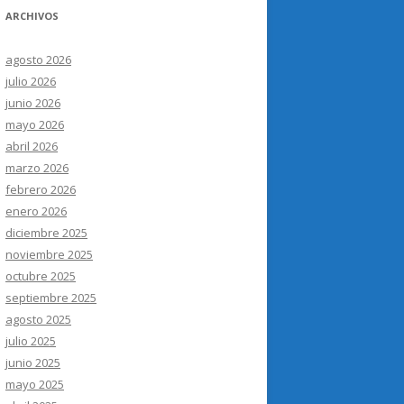
ARCHIVOS
agosto 2026
julio 2026
junio 2026
mayo 2026
abril 2026
marzo 2026
febrero 2026
enero 2026
diciembre 2025
noviembre 2025
octubre 2025
septiembre 2025
agosto 2025
julio 2025
junio 2025
mayo 2025