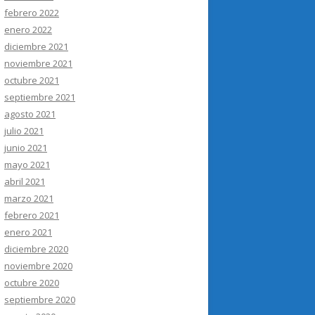
febrero 2022
enero 2022
diciembre 2021
noviembre 2021
octubre 2021
septiembre 2021
agosto 2021
julio 2021
junio 2021
mayo 2021
abril 2021
marzo 2021
febrero 2021
enero 2021
diciembre 2020
noviembre 2020
octubre 2020
septiembre 2020