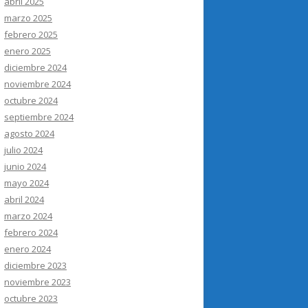
abril 2025
marzo 2025
febrero 2025
enero 2025
diciembre 2024
noviembre 2024
octubre 2024
septiembre 2024
agosto 2024
julio 2024
junio 2024
mayo 2024
abril 2024
marzo 2024
febrero 2024
enero 2024
diciembre 2023
noviembre 2023
octubre 2023