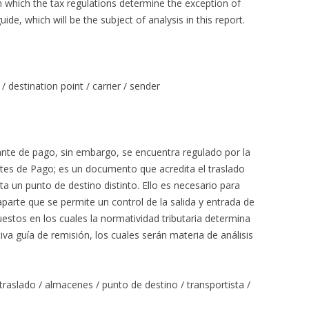
which the tax regulations determine the exception of
uide, which will be the subject of analysis in this report.
/ destination point / carrier / sender
nte de pago, sin embargo, se encuentra regulado por la
es de Pago; es un documento que acredita el traslado
ta un punto de destino distinto. Ello es necesario para
aparte que se permite un control de la salida y entrada de
estos en los cuales la normatividad tributaria determina
iva guía de remisión, los cuales serán materia de análisis
 traslado / almacenes / punto de destino / transportista /