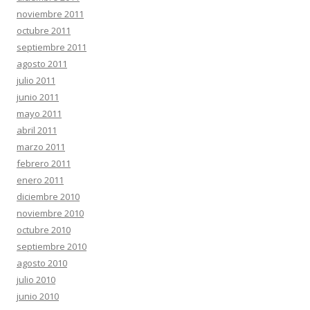
noviembre 2011
octubre 2011
septiembre 2011
agosto 2011
julio 2011
junio 2011
mayo 2011
abril 2011
marzo 2011
febrero 2011
enero 2011
diciembre 2010
noviembre 2010
octubre 2010
septiembre 2010
agosto 2010
julio 2010
junio 2010