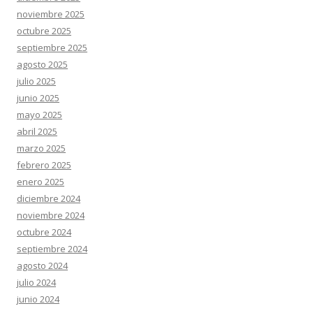
noviembre 2025
octubre 2025
septiembre 2025
agosto 2025
julio 2025
junio 2025
mayo 2025
abril 2025
marzo 2025
febrero 2025
enero 2025
diciembre 2024
noviembre 2024
octubre 2024
septiembre 2024
agosto 2024
julio 2024
junio 2024