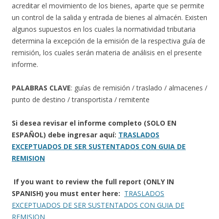
acreditar el movimiento de los bienes, aparte que se permite
un control de la salida y entrada de bienes al almacén. Existen
algunos supuestos en los cuales la normatividad tributaria
determina la excepción de la emisión de la respectiva guía de
remisión, los cuales serán materia de análisis en el presente
informe.
PALABRAS CLAVE
: guías de remisión / traslado / almacenes /
punto de destino / transportista / remitente
Si desea revisar el informe completo (SOLO EN
ESPAÑOL) debe ingresar aquí:
TRASLADOS
EXCEPTUADOS DE SER SUSTENTADOS CON GUIA DE
REMISION
If you want to review the full report (ONLY IN
SPANISH) you must enter here:
TRASLADOS
EXCEPTUADOS DE SER SUSTENTADOS CON GUIA DE
REMISION