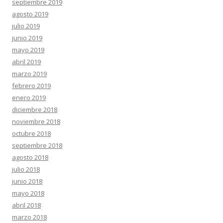
septiembre 2019
agosto 2019
julio 2019
junio 2019
mayo 2019
abril 2019
marzo 2019
febrero 2019
enero 2019
diciembre 2018
noviembre 2018
octubre 2018
septiembre 2018
agosto 2018
julio 2018
junio 2018
mayo 2018
abril 2018
marzo 2018