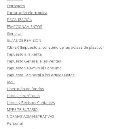
Extranjero
Facturación electrónica
FISCALIZACIÓN
FRACCIONAMIENTOS
General
GUIAS DE REMISION
ICBPER (Impuesto al consumo de las bolsas de plástico)
Impuesto a la Renta
Impuesto General a las Ventas
Impuesto Selectivo al Consumo
Impuesto Temporal a los Activos Netos
IVAP
Liberación de fondos
Libros electrónicos
Libros y Registos Contables
MYPE TRIBUTARIO
NORMAS ADMINISTRATIVAS
Personal