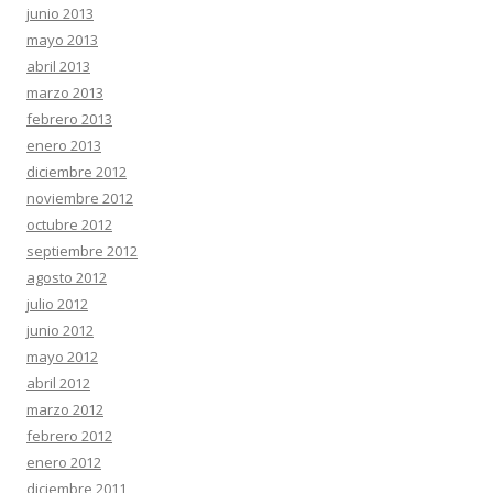
junio 2013
mayo 2013
abril 2013
marzo 2013
febrero 2013
enero 2013
diciembre 2012
noviembre 2012
octubre 2012
septiembre 2012
agosto 2012
julio 2012
junio 2012
mayo 2012
abril 2012
marzo 2012
febrero 2012
enero 2012
diciembre 2011