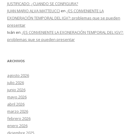
JUSTIFICADO: ¿CUANDO SE CONFIGURA?
JUAN MARIO ALVA MATTEUCCI
en
¿ES CONVENIENTE LA
EXONERACIÓN TEMPORAL DEL IGV?: problemas que se pueden
presentar
Iván
en
¿ES CONVENIENTE LA EXONERACIÓN TEMPORAL DEL IGV?:
problemas que se pueden presentar
ARCHIVOS
agosto 2026
julio 2026
junio 2026
mayo 2026
abril 2026
marzo 2026
febrero 2026
enero 2026
diciembre 2025