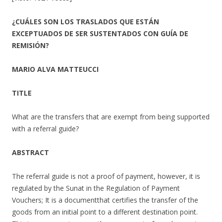
¿CUÁLES SON LOS TRASLADOS QUE ESTÁN
EXCEPTUADOS DE SER SUSTENTADOS CON GUÍA DE
REMISIÓN?
MARIO ALVA MATTEUCCI
TITLE
What are the transfers that are exempt from being supported
with a referral guide?
ABSTRACT
The referral guide is not a proof of payment, however, it is
regulated by the Sunat in the Regulation of Payment
Vouchers; It is a documentthat certifies the transfer of the
goods from an initial point to a different destination point.