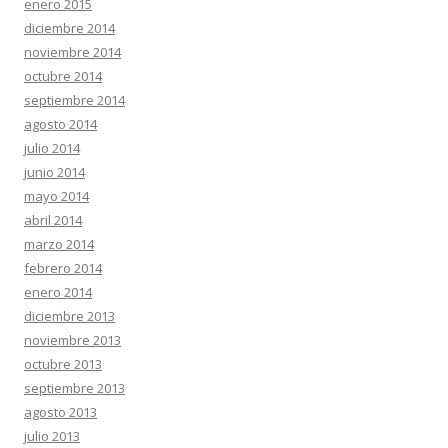
enero 2015
diciembre 2014
noviembre 2014
octubre 2014
septiembre 2014
agosto 2014
julio 2014
junio 2014
mayo 2014
abril 2014
marzo 2014
febrero 2014
enero 2014
diciembre 2013
noviembre 2013
octubre 2013
septiembre 2013
agosto 2013
julio 2013