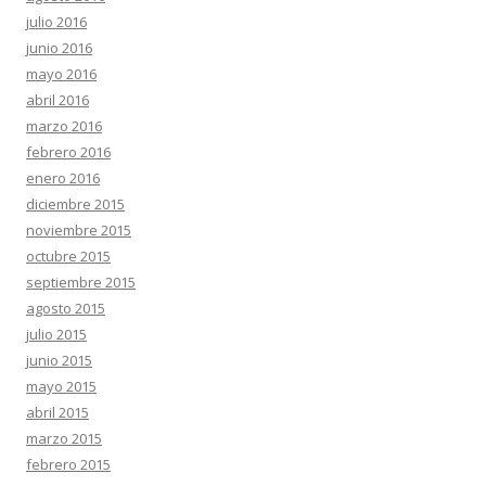
julio 2016
junio 2016
mayo 2016
abril 2016
marzo 2016
febrero 2016
enero 2016
diciembre 2015
noviembre 2015
octubre 2015
septiembre 2015
agosto 2015
julio 2015
junio 2015
mayo 2015
abril 2015
marzo 2015
febrero 2015