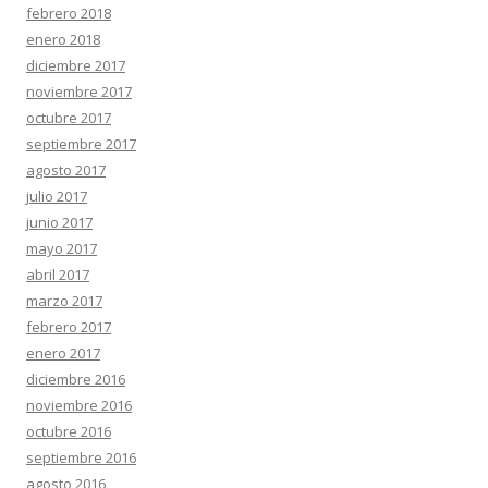
febrero 2018
enero 2018
diciembre 2017
noviembre 2017
octubre 2017
septiembre 2017
agosto 2017
julio 2017
junio 2017
mayo 2017
abril 2017
marzo 2017
febrero 2017
enero 2017
diciembre 2016
noviembre 2016
octubre 2016
septiembre 2016
agosto 2016