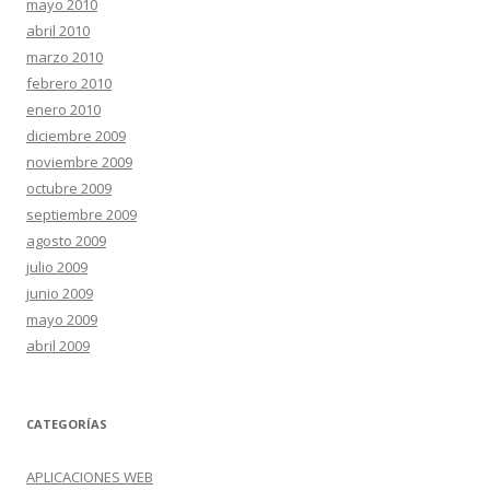
mayo 2010
abril 2010
marzo 2010
febrero 2010
enero 2010
diciembre 2009
noviembre 2009
octubre 2009
septiembre 2009
agosto 2009
julio 2009
junio 2009
mayo 2009
abril 2009
CATEGORÍAS
APLICACIONES WEB