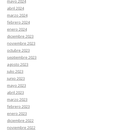
mayo 2024
abril 2024
marzo 2024
febrero 2024
enero 2024
diciembre 2023
noviembre 2023
octubre 2023
septiembre 2023
agosto 2023
julio 2023
junio 2023
mayo 2023
abril 2023
marzo 2023
febrero 2023
enero 2023
diciembre 2022
noviembre 2022