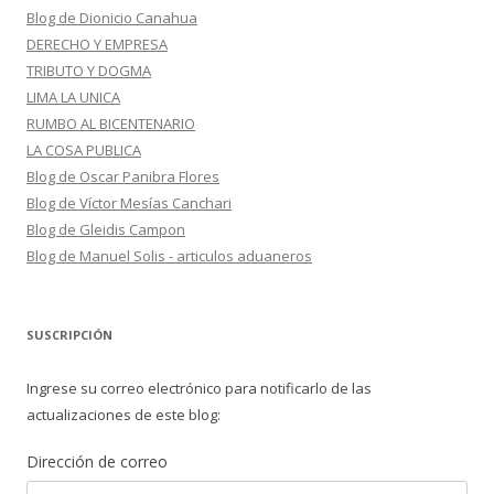
Blog de Dionicio Canahua
DERECHO Y EMPRESA
TRIBUTO Y DOGMA
LIMA LA UNICA
RUMBO AL BICENTENARIO
LA COSA PUBLICA
Blog de Oscar Panibra Flores
Blog de Víctor Mesías Canchari
Blog de Gleidis Campon
Blog de Manuel Solis - articulos aduaneros
SUSCRIPCIÓN
Ingrese su correo electrónico para notificarlo de las
actualizaciones de este blog:
Dirección de correo
Dirección