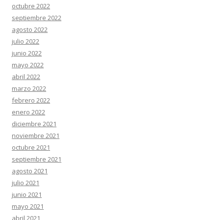
octubre 2022
septiembre 2022
agosto 2022
julio 2022
junio 2022
mayo 2022
abril 2022
marzo 2022
febrero 2022
enero 2022
diciembre 2021
noviembre 2021
octubre 2021
septiembre 2021
agosto 2021
julio 2021
junio 2021
mayo 2021
abril 2021