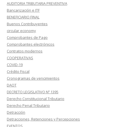
AUDITORIA TRIBUTARIA PREVENTIVA
Bancarización e ITF
BENEFICIARIO FINAL
Buenos Contribuyentes
circular economy
Comprobantes de Pago
Comprobantes electrónicos
Contratos modernos
COOPERATIVAS
COVID-19
Crédito Fiscal
Cronogramas de vencimientos
DAOT
DECRETO LEGISLATIVO Nº 1395
Derecho Constitucional Tributario
Derecho Penal Tributario
Detracción
Detracciones, Retenciones y Percepciones
EVENTOS