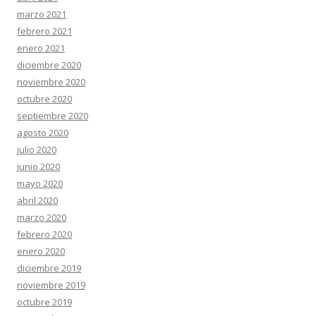
marzo 2021
febrero 2021
enero 2021
diciembre 2020
noviembre 2020
octubre 2020
septiembre 2020
agosto 2020
julio 2020
junio 2020
mayo 2020
abril 2020
marzo 2020
febrero 2020
enero 2020
diciembre 2019
noviembre 2019
octubre 2019