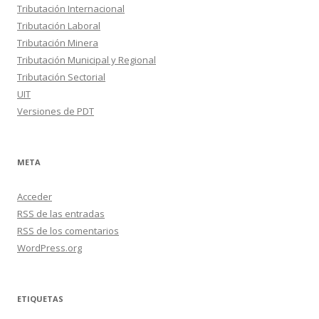
Tributación Internacional
Tributación Laboral
Tributación Minera
Tributación Municipal y Regional
Tributación Sectorial
UIT
Versiones de PDT
META
Acceder
RSS
de las entradas
RSS
de los comentarios
WordPress.org
ETIQUETAS