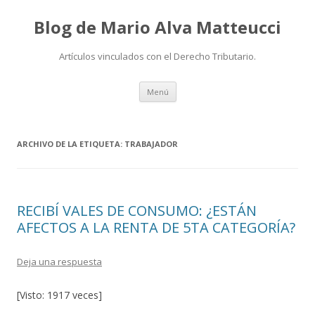
Blog de Mario Alva Matteucci
Artículos vinculados con el Derecho Tributario.
Ir
Menú
al
contenido
ARCHIVO DE LA ETIQUETA:
TRABAJADOR
RECIBÍ VALES DE CONSUMO: ¿ESTÁN
AFECTOS A LA RENTA DE 5TA CATEGORÍA?
Deja una respuesta
[Visto: 1917 veces]