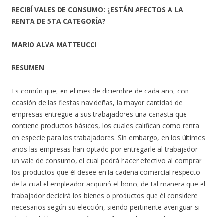
RECIBÍ VALES DE CONSUMO: ¿ESTÁN AFECTOS A LA
RENTA DE 5TA CATEGORÍA?
MARIO ALVA MATTEUCCI
RESUMEN
Es común que, en el mes de diciembre de cada año, con
ocasión de las fiestas navideñas, la mayor cantidad de
empresas entregue a sus trabajadores una canasta que
contiene productos básicos, los cuales califican como renta
en especie para los trabajadores. Sin embargo, en los últimos
años las empresas han optado por entregarle al trabajador
un vale de consumo, el cual podrá hacer efectivo al comprar
los productos que él desee en la cadena comercial respecto
de la cual el empleador adquirió el bono, de tal manera que el
trabajador decidirá los bienes o productos que él considere
necesarios según su elección, siendo pertinente averiguar si