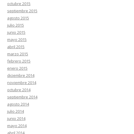
octubre 2015
septiembre 2015
agosto 2015
julio 2015
junio 2015
mayo 2015
abril 2015
marzo 2015
febrero 2015
enero 2015
diciembre 2014
noviembre 2014
octubre 2014
septiembre 2014
agosto 2014
julio 2014
junio 2014
mayo 2014
abril 2014