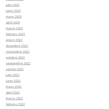
julio 2023
junio 2023
mayo 2023
abril 2023
marzo 2023
febrero 2023
enero 2023
diciembre 2022
noviembre 2022
octubre 2022
septiembre 2022
agosto 2022
julio 2022
junio 2022
mayo 2022
abril 2022
marzo 2022
febrero 2022