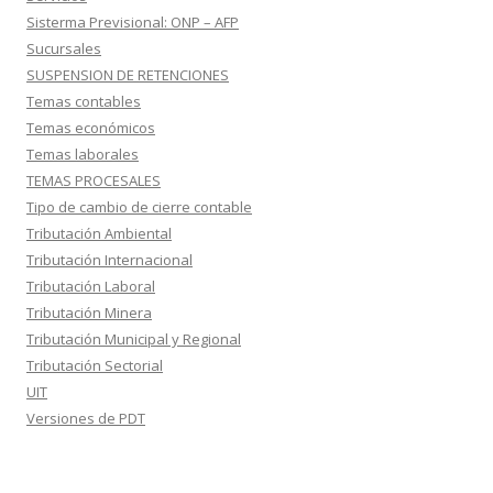
Sisterma Previsional: ONP – AFP
Sucursales
SUSPENSION DE RETENCIONES
Temas contables
Temas económicos
Temas laborales
TEMAS PROCESALES
Tipo de cambio de cierre contable
Tributación Ambiental
Tributación Internacional
Tributación Laboral
Tributación Minera
Tributación Municipal y Regional
Tributación Sectorial
UIT
Versiones de PDT