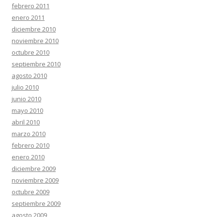
febrero 2011
enero 2011
diciembre 2010
noviembre 2010
octubre 2010
septiembre 2010
agosto 2010
julio 2010
junio 2010
mayo 2010
abril 2010
marzo 2010
febrero 2010
enero 2010
diciembre 2009
noviembre 2009
octubre 2009
septiembre 2009
agosto 2009