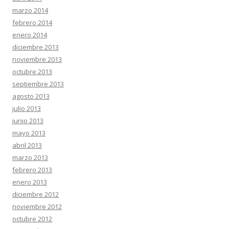
marzo 2014
febrero 2014
enero 2014
diciembre 2013
noviembre 2013
octubre 2013
septiembre 2013
agosto 2013
julio 2013
junio 2013
mayo 2013
abril 2013
marzo 2013
febrero 2013
enero 2013
diciembre 2012
noviembre 2012
octubre 2012