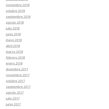
noviembre 2018
octubre 2018
septiembre 2018
agosto 2018
julio 2018
junio 2018
mayo 2018
abril 2018
marzo 2018
febrero 2018
enero 2018
diciembre 2017
noviembre 2017
octubre 2017
septiembre 2017
agosto 2017
julio 2017
junio 2017