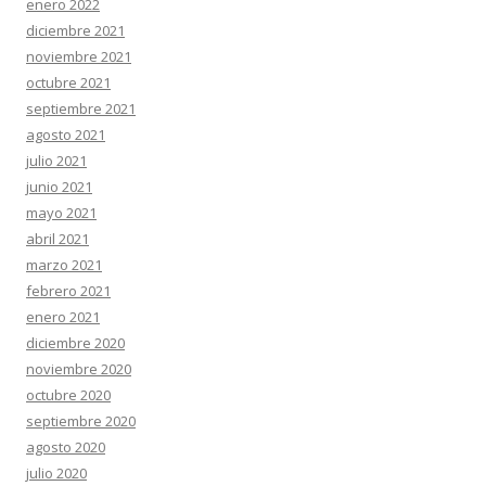
enero 2022
diciembre 2021
noviembre 2021
octubre 2021
septiembre 2021
agosto 2021
julio 2021
junio 2021
mayo 2021
abril 2021
marzo 2021
febrero 2021
enero 2021
diciembre 2020
noviembre 2020
octubre 2020
septiembre 2020
agosto 2020
julio 2020