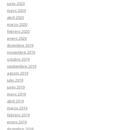
junio 2020
mayo 2020
abril 2020
marzo 2020
febrero 2020
enero 2020
diciembre 2019
noviembre 2019
octubre 2019
septiembre 2019
agosto 2019
julio 2019
junio 2019
mayo 2019
abril 2019
marzo 2019
febrero 2019
enero 2019
diciembre 2018