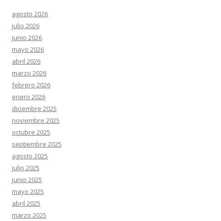
agosto 2026
julio 2026
junio 2026
mayo 2026
abril 2026
marzo 2026
febrero 2026
enero 2026
diciembre 2025
noviembre 2025
octubre 2025
septiembre 2025
agosto 2025
julio 2025
junio 2025
mayo 2025
abril 2025
marzo 2025