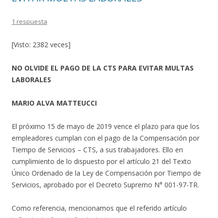
1 respuesta
[Visto: 2382 veces]
NO OLVIDE EL PAGO DE LA CTS PARA EVITAR MULTAS
LABORALES
MARIO ALVA MATTEUCCI
El próximo 15 de mayo de 2019 vence el plazo para que los
empleadores cumplan con el pago de la Compensación por
Tiempo de Servicios – CTS, a sus trabajadores. Ello en
cumplimiento de lo dispuesto por el artículo 21 del Texto
Único Ordenado de la Ley de Compensación por Tiempo de
Servicios, aprobado por el Decreto Supremo N° 001-97-TR.
Como referencia, mencionamos que el referido artículo