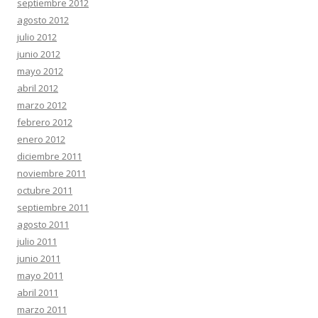
septiembre 2012
agosto 2012
julio 2012
junio 2012
mayo 2012
abril 2012
marzo 2012
febrero 2012
enero 2012
diciembre 2011
noviembre 2011
octubre 2011
septiembre 2011
agosto 2011
julio 2011
junio 2011
mayo 2011
abril 2011
marzo 2011