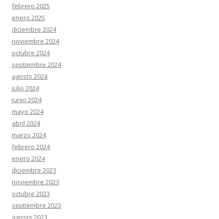
febrero 2025
enero 2025
diciembre 2024
noviembre 2024
octubre 2024
septiembre 2024
agosto 2024
julio 2024
junio 2024
mayo 2024
abril 2024
marzo 2024
febrero 2024
enero 2024
diciembre 2023
noviembre 2023
octubre 2023
septiembre 2023
agosto 2023