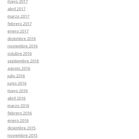
mayo 2017
abril 2017
marzo 2017
febrero 2017
enero 2017
diciembre 2016
noviembre 2016
octubre 2016
septiembre 2016
agosto 2016
julio 2016
junio 2016
mayo 2016
abril 2016
marzo 2016
febrero 2016
enero 2016
diciembre 2015
noviembre 2015