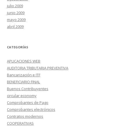
julio 2009
junio 2009
mayo 2009
abril 2009
CATEGORÍAS
APLICACIONES WEB
AUDITORIA TRIBUTARIA PREVENTIVA
Bancarización e ITF
BENEFICIARIO FINAL
Buenos Contribuyentes
circular economy
Comprobantes de Pago
Comprobantes electrónicos
Contratos modernos
COOPERATIVAS