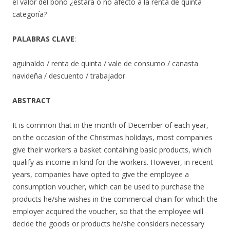
el valor del bono ¿estará o no afecto a la renta de quinta
categoría?
PALABRAS CLAVE
:
aguinaldo / renta de quinta / vale de consumo / canasta
navideña / descuento / trabajador
ABSTRACT
It is common that in the month of December of each year,
on the occasion of the Christmas holidays, most companies
give their workers a basket containing basic products, which
qualify as income in kind for the workers. However, in recent
years, companies have opted to give the employee a
consumption voucher, which can be used to purchase the
products he/she wishes in the commercial chain for which the
employer acquired the voucher, so that the employee will
decide the goods or products he/she considers necessary