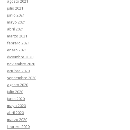
agosto 2021
julio 2021
junio 2021
mayo 2021
abril 2021
marzo 2021
febrero 2021
enero 2021
diciembre 2020
noviembre 2020
octubre 2020
septiembre 2020
agosto 2020
julio 2020
junio 2020
mayo 2020
abril 2020
marzo 2020
febrero 2020