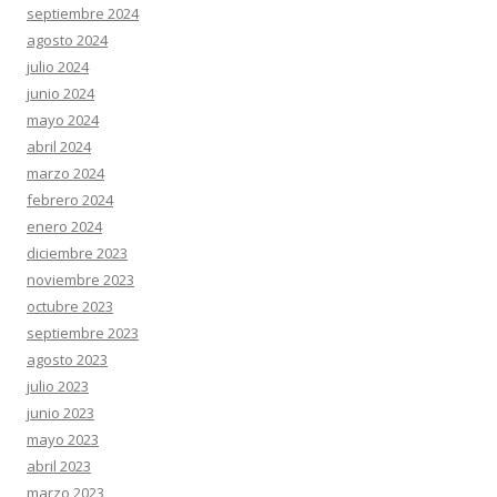
septiembre 2024
agosto 2024
julio 2024
junio 2024
mayo 2024
abril 2024
marzo 2024
febrero 2024
enero 2024
diciembre 2023
noviembre 2023
octubre 2023
septiembre 2023
agosto 2023
julio 2023
junio 2023
mayo 2023
abril 2023
marzo 2023