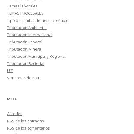
Temas laborales
TEMAS PROCESALES
Tipo de cambio de cierre contable
Tributación Ambiental
Tributación Internacional
Tributación Laboral
Tributación Minera
Tributación Municipal y Regional
Tributación Sectorial
UIT
Versiones de PDT
META
Acceder
RSS
de las entradas
RSS
de los comentarios