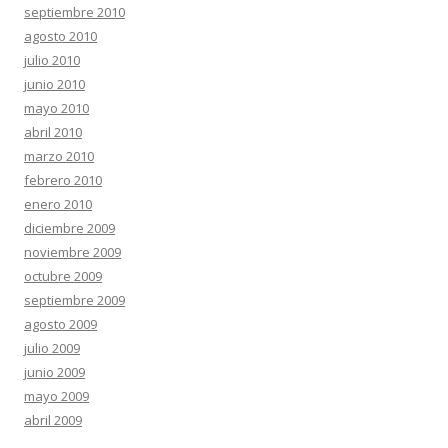
septiembre 2010
agosto 2010
julio 2010
junio 2010
mayo 2010
abril 2010
marzo 2010
febrero 2010
enero 2010
diciembre 2009
noviembre 2009
octubre 2009
septiembre 2009
agosto 2009
julio 2009
junio 2009
mayo 2009
abril 2009