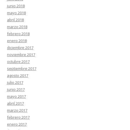
junio 2018
mayo 2018
abril 2018
marzo 2018
febrero 2018
enero 2018
diciembre 2017
noviembre 2017
octubre 2017
septiembre 2017
agosto 2017
julio 2017
junio 2017
mayo 2017
abril 2017
marzo 2017
febrero 2017
enero 2017