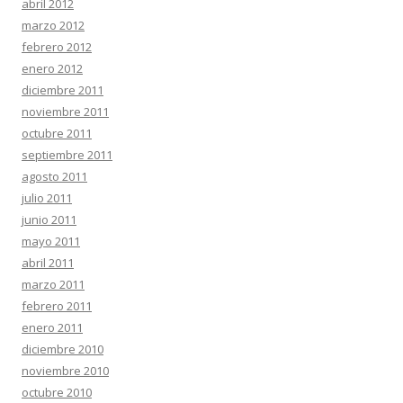
abril 2012
marzo 2012
febrero 2012
enero 2012
diciembre 2011
noviembre 2011
octubre 2011
septiembre 2011
agosto 2011
julio 2011
junio 2011
mayo 2011
abril 2011
marzo 2011
febrero 2011
enero 2011
diciembre 2010
noviembre 2010
octubre 2010