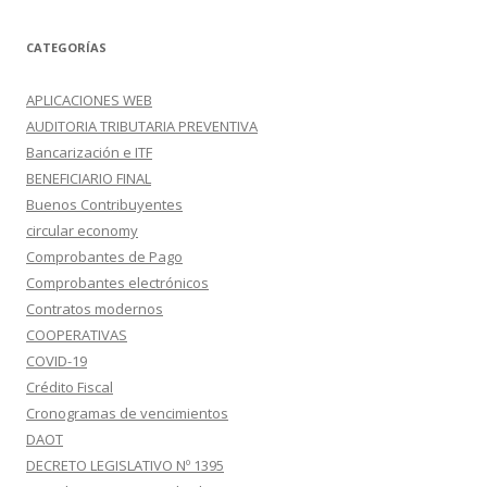
CATEGORÍAS
APLICACIONES WEB
AUDITORIA TRIBUTARIA PREVENTIVA
Bancarización e ITF
BENEFICIARIO FINAL
Buenos Contribuyentes
circular economy
Comprobantes de Pago
Comprobantes electrónicos
Contratos modernos
COOPERATIVAS
COVID-19
Crédito Fiscal
Cronogramas de vencimientos
DAOT
DECRETO LEGISLATIVO Nº 1395