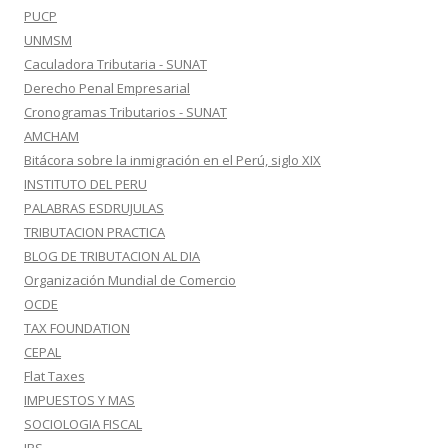
PUCP
UNMSM
Caculadora Tributaria - SUNAT
Derecho Penal Empresarial
Cronogramas Tributarios - SUNAT
AMCHAM
Bitácora sobre la inmigración en el Perú, siglo XIX
INSTITUTO DEL PERU
PALABRAS ESDRUJULAS
TRIBUTACION PRACTICA
BLOG DE TRIBUTACION AL DIA
Organización Mundial de Comercio
OCDE
TAX FOUNDATION
CEPAL
Flat Taxes
IMPUESTOS Y MAS
SOCIOLOGIA FISCAL