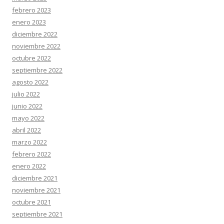
febrero 2023
enero 2023
diciembre 2022
noviembre 2022
octubre 2022
septiembre 2022
agosto 2022
julio 2022
junio 2022
mayo 2022
abril 2022
marzo 2022
febrero 2022
enero 2022
diciembre 2021
noviembre 2021
octubre 2021
septiembre 2021