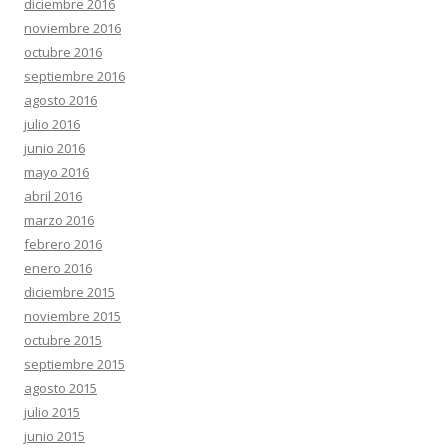
diciembre 2016
noviembre 2016
octubre 2016
septiembre 2016
agosto 2016
julio 2016
junio 2016
mayo 2016
abril 2016
marzo 2016
febrero 2016
enero 2016
diciembre 2015
noviembre 2015
octubre 2015
septiembre 2015
agosto 2015
julio 2015
junio 2015