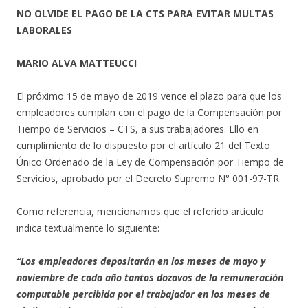
NO OLVIDE EL PAGO DE LA CTS PARA EVITAR MULTAS
LABORALES
MARIO ALVA MATTEUCCI
El próximo 15 de mayo de 2019 vence el plazo para que los
empleadores cumplan con el pago de la Compensación por
Tiempo de Servicios – CTS, a sus trabajadores. Ello en
cumplimiento de lo dispuesto por el artículo 21 del Texto
Único Ordenado de la Ley de Compensación por Tiempo de
Servicios, aprobado por el Decreto Supremo N° 001-97-TR.
Como referencia, mencionamos que el referido artículo
indica textualmente lo siguiente:
“Los empleadores depositarán en los meses de mayo y
noviembre de cada año tantos dozavos de la remuneración
computable percibida por el trabajador en los meses de