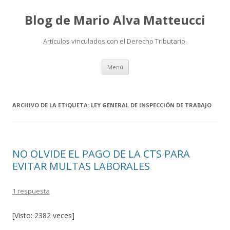
Blog de Mario Alva Matteucci
Artículos vinculados con el Derecho Tributario.
Ir
Menú
al
contenido
ARCHIVO DE LA ETIQUETA:
LEY GENERAL DE INSPECCIÓN DE TRABAJO
NO OLVIDE EL PAGO DE LA CTS PARA
EVITAR MULTAS LABORALES
1 respuesta
[Visto: 2382 veces]