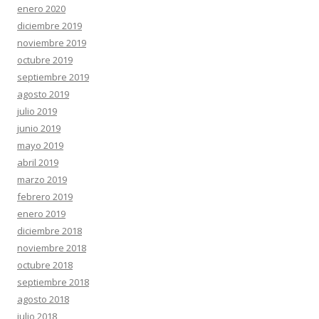
enero 2020
diciembre 2019
noviembre 2019
octubre 2019
septiembre 2019
agosto 2019
julio 2019
junio 2019
mayo 2019
abril 2019
marzo 2019
febrero 2019
enero 2019
diciembre 2018
noviembre 2018
octubre 2018
septiembre 2018
agosto 2018
julio 2018