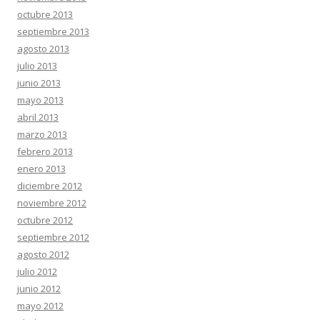
octubre 2013
septiembre 2013
agosto 2013
julio 2013
junio 2013
mayo 2013
abril 2013
marzo 2013
febrero 2013
enero 2013
diciembre 2012
noviembre 2012
octubre 2012
septiembre 2012
agosto 2012
julio 2012
junio 2012
mayo 2012