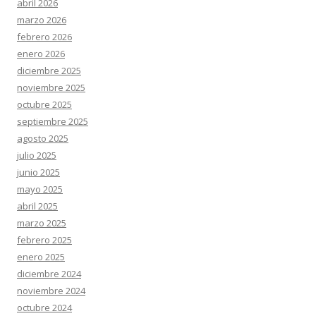
abril 2026
marzo 2026
febrero 2026
enero 2026
diciembre 2025
noviembre 2025
octubre 2025
septiembre 2025
agosto 2025
julio 2025
junio 2025
mayo 2025
abril 2025
marzo 2025
febrero 2025
enero 2025
diciembre 2024
noviembre 2024
octubre 2024