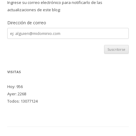
Ingrese su correo electrónico para notificarlo de las
actualizaciones de este blog:
Dirección de correo
Dirección
de
correo
VISITAS
Hoy: 956
Ayer: 2268
Todos: 13077124