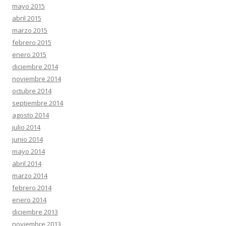
mayo 2015
abril 2015
marzo 2015
febrero 2015
enero 2015
diciembre 2014
noviembre 2014
octubre 2014
septiembre 2014
agosto 2014
julio 2014
junio 2014
mayo 2014
abril 2014
marzo 2014
febrero 2014
enero 2014
diciembre 2013
noviembre 2013