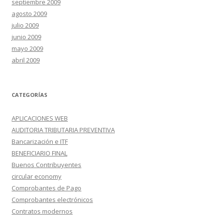
septiembre 2009
agosto 2009
julio 2009
junio 2009
mayo 2009
abril 2009
CATEGORÍAS
APLICACIONES WEB
AUDITORIA TRIBUTARIA PREVENTIVA
Bancarización e ITF
BENEFICIARIO FINAL
Buenos Contribuyentes
circular economy
Comprobantes de Pago
Comprobantes electrónicos
Contratos modernos