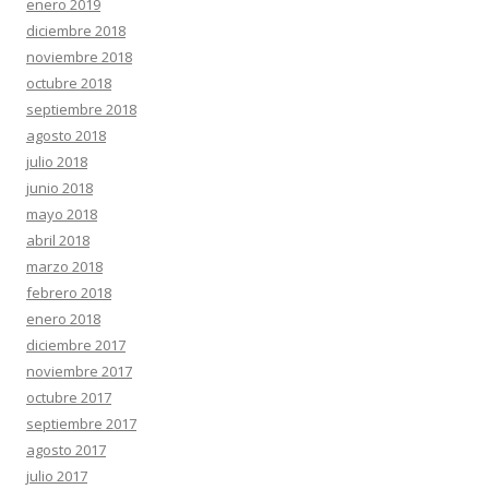
enero 2019
diciembre 2018
noviembre 2018
octubre 2018
septiembre 2018
agosto 2018
julio 2018
junio 2018
mayo 2018
abril 2018
marzo 2018
febrero 2018
enero 2018
diciembre 2017
noviembre 2017
octubre 2017
septiembre 2017
agosto 2017
julio 2017