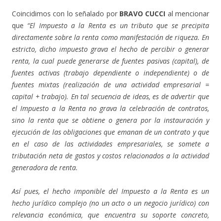
Coincidimos con lo señalado por
BRAVO CUCCI
al mencionar
que
“El Impuesto a la Renta es un tributo que se precipita
directamente sobre la renta como manifestación de riqueza. En
estricto, dicho impuesto grava el hecho de percibir o generar
renta, la cual puede generarse de fuentes pasivas (capital), de
fuentes activas (trabajo dependiente o independiente) o de
fuentes mixtas (realización de una actividad empresarial =
capital + trabajo). En tal secuencia de ideas, es de advertir que
el Impuesto a la Renta no grava la celebración de contratos,
sino la renta que se obtiene o genera por la instauración y
ejecución de las obligaciones que emanan de un contrato y que
en el caso de las actividades empresariales, se somete a
tributación neta de gastos y costos relacionados a la actividad
generadora de renta.
Así pues, el hecho imponible del Impuesto a la Renta es un
hecho jurídico complejo (no un acto o un negocio jurídico) con
relevancia económica, que encuentra su soporte concreto,