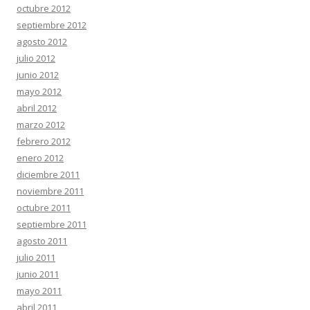
octubre 2012
septiembre 2012
agosto 2012
julio 2012
junio 2012
mayo 2012
abril 2012
marzo 2012
febrero 2012
enero 2012
diciembre 2011
noviembre 2011
octubre 2011
septiembre 2011
agosto 2011
julio 2011
junio 2011
mayo 2011
abril 2011