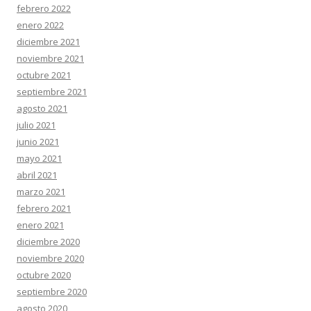
febrero 2022
enero 2022
diciembre 2021
noviembre 2021
octubre 2021
septiembre 2021
agosto 2021
julio 2021
junio 2021
mayo 2021
abril 2021
marzo 2021
febrero 2021
enero 2021
diciembre 2020
noviembre 2020
octubre 2020
septiembre 2020
agosto 2020