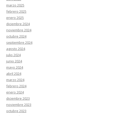
marzo 2025
febrero 2025
enero 2025
diciembre 2024
noviembre 2024
octubre 2024
septiembre 2024
agosto 2024
julio 2024
junio 2024
mayo 2024
abril 2024
marzo 2024
febrero 2024
enero 2024
diciembre 2023
noviembre 2023
octubre 2023