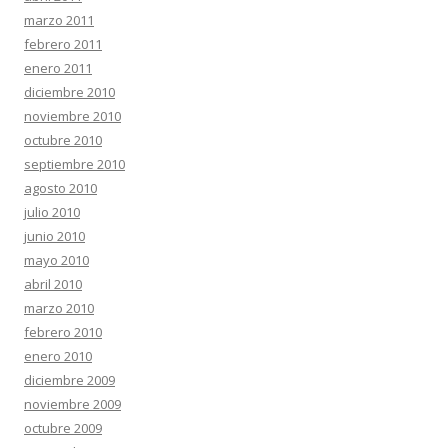
marzo 2011
febrero 2011
enero 2011
diciembre 2010
noviembre 2010
octubre 2010
septiembre 2010
agosto 2010
julio 2010
junio 2010
mayo 2010
abril 2010
marzo 2010
febrero 2010
enero 2010
diciembre 2009
noviembre 2009
octubre 2009