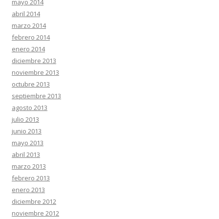
mayo 2014
abril 2014
marzo 2014
febrero 2014
enero 2014
diciembre 2013
noviembre 2013
octubre 2013
septiembre 2013
agosto 2013
julio 2013
junio 2013
mayo 2013
abril 2013
marzo 2013
febrero 2013
enero 2013
diciembre 2012
noviembre 2012