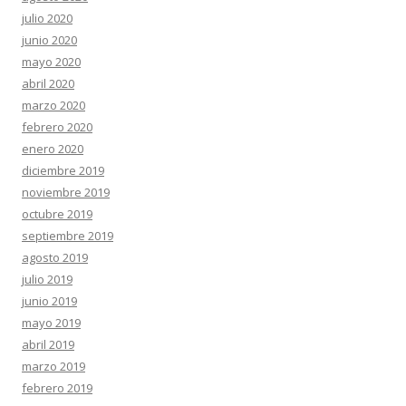
julio 2020
junio 2020
mayo 2020
abril 2020
marzo 2020
febrero 2020
enero 2020
diciembre 2019
noviembre 2019
octubre 2019
septiembre 2019
agosto 2019
julio 2019
junio 2019
mayo 2019
abril 2019
marzo 2019
febrero 2019