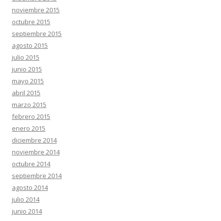
noviembre 2015
octubre 2015
septiembre 2015
agosto 2015
julio 2015
junio 2015
mayo 2015
abril 2015
marzo 2015
febrero 2015
enero 2015
diciembre 2014
noviembre 2014
octubre 2014
septiembre 2014
agosto 2014
julio 2014
junio 2014