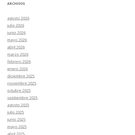
ARCHIVOS
agosto 2026
julio 2026
junio 2026
mayo 2026
abril 2026
marzo 2026
febrero 2026
enero 2026
diciembre 2025
noviembre 2025
octubre 2025
septiembre 2025
agosto 2025
julio 2025
junio 2025
mayo 2025
abril 2025