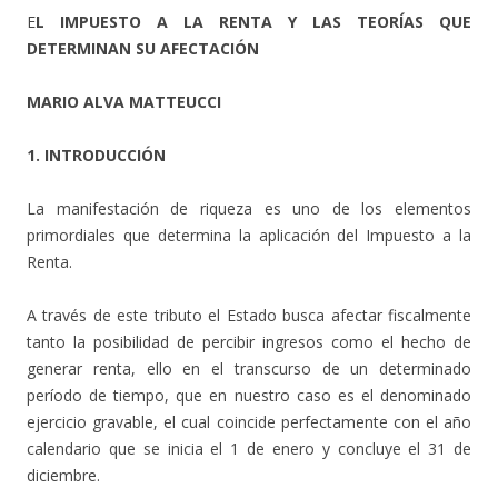
E
L IMPUESTO A LA RENTA Y LAS TEORÍAS QUE
DETERMINAN SU AFECTACIÓN
MARIO ALVA MATTEUCCI
1. INTRODUCCIÓN
La manifestación de riqueza es uno de los elementos
primordiales que determina la aplicación del Impuesto a la
Renta.
A través de este tributo el Estado busca afectar fiscalmente
tanto la posibilidad de percibir ingresos como el hecho de
generar renta, ello en el transcurso de un determinado
período de tiempo, que en nuestro caso es el denominado
ejercicio gravable, el cual coincide perfectamente con el año
calendario que se inicia el 1 de enero y concluye el 31 de
diciembre.