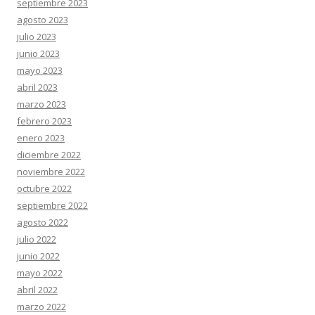
septiembre 2023
agosto 2023
julio 2023
junio 2023
mayo 2023
abril 2023
marzo 2023
febrero 2023
enero 2023
diciembre 2022
noviembre 2022
octubre 2022
septiembre 2022
agosto 2022
julio 2022
junio 2022
mayo 2022
abril 2022
marzo 2022