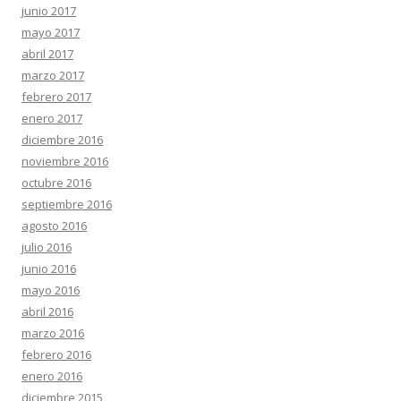
junio 2017
mayo 2017
abril 2017
marzo 2017
febrero 2017
enero 2017
diciembre 2016
noviembre 2016
octubre 2016
septiembre 2016
agosto 2016
julio 2016
junio 2016
mayo 2016
abril 2016
marzo 2016
febrero 2016
enero 2016
diciembre 2015