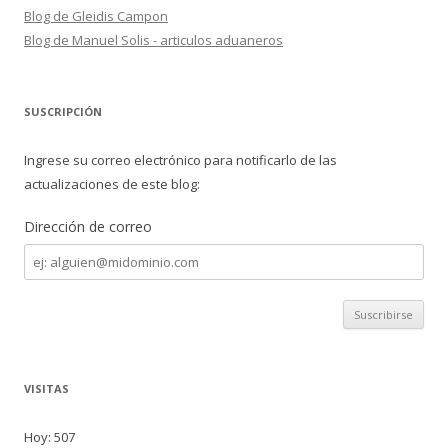
Blog de Gleidis Campon
Blog de Manuel Solis - articulos aduaneros
SUSCRIPCIÓN
Ingrese su correo electrónico para notificarlo de las
actualizaciones de este blog:
Dirección de correo
Dirección
de
correo
VISITAS
Hoy: 507