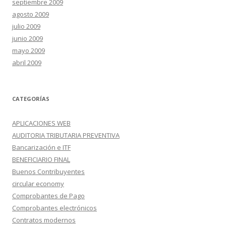
septiembre 2009
agosto 2009
julio 2009
junio 2009
mayo 2009
abril 2009
CATEGORÍAS
APLICACIONES WEB
AUDITORIA TRIBUTARIA PREVENTIVA
Bancarización e ITF
BENEFICIARIO FINAL
Buenos Contribuyentes
circular economy
Comprobantes de Pago
Comprobantes electrónicos
Contratos modernos