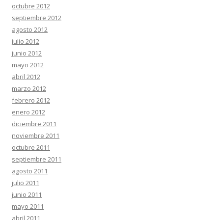
octubre 2012
septiembre 2012
agosto 2012
julio 2012
junio 2012
mayo 2012
abril 2012
marzo 2012
febrero 2012
enero 2012
diciembre 2011
noviembre 2011
octubre 2011
septiembre 2011
agosto 2011
julio 2011
junio 2011
mayo 2011
abril 2011