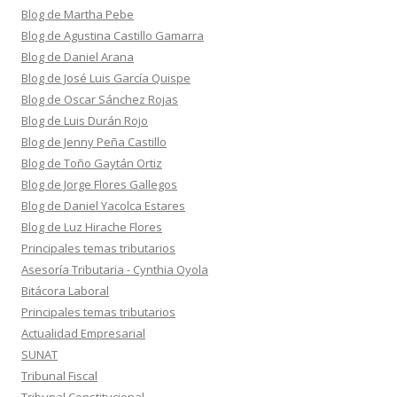
Blog de Martha Pebe
Blog de Agustina Castillo Gamarra
Blog de Daniel Arana
Blog de José Luis García Quispe
Blog de Oscar Sánchez Rojas
Blog de Luis Durán Rojo
Blog de Jenny Peña Castillo
Blog de Toño Gaytán Ortiz
Blog de Jorge Flores Gallegos
Blog de Daniel Yacolca Estares
Blog de Luz Hirache Flores
Principales temas tributarios
Asesoría Tributaria - Cynthia Oyola
Bitácora Laboral
Principales temas tributarios
Actualidad Empresarial
SUNAT
Tribunal Fiscal