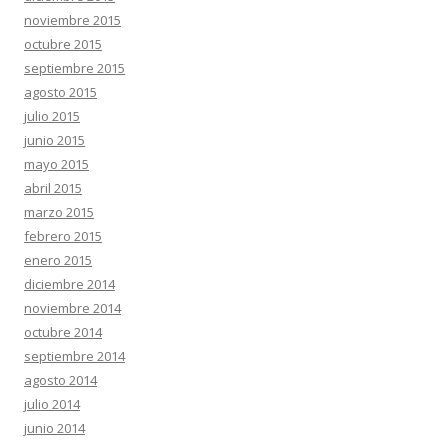
noviembre 2015
octubre 2015
septiembre 2015
agosto 2015
julio 2015
junio 2015
mayo 2015
abril 2015
marzo 2015
febrero 2015
enero 2015
diciembre 2014
noviembre 2014
octubre 2014
septiembre 2014
agosto 2014
julio 2014
junio 2014