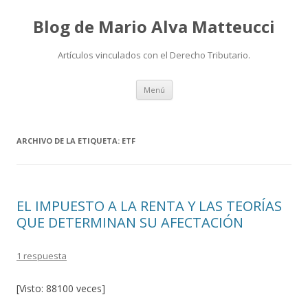
Blog de Mario Alva Matteucci
Artículos vinculados con el Derecho Tributario.
Ir
Menú
al
contenido
ARCHIVO DE LA ETIQUETA:
ETF
EL IMPUESTO A LA RENTA Y LAS TEORÍAS
QUE DETERMINAN SU AFECTACIÓN
1 respuesta
[Visto: 88100 veces]