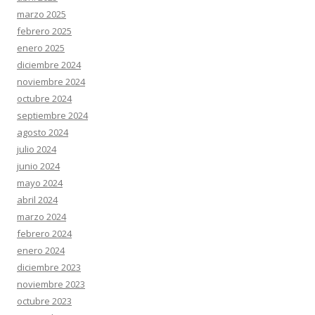
marzo 2025
febrero 2025
enero 2025
diciembre 2024
noviembre 2024
octubre 2024
septiembre 2024
agosto 2024
julio 2024
junio 2024
mayo 2024
abril 2024
marzo 2024
febrero 2024
enero 2024
diciembre 2023
noviembre 2023
octubre 2023