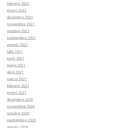
febrero 2022
enero 2022
diciembre 2021
noviembre 2021
octubre 2021
septiembre 2021
agosto 2021
julio 2021
junio 2021
mayo 2021
abril 2021
marzo 2021
febrero 2021
enero 2021
diciembre 2020
noviembre 2020
octubre 2020
septiembre 2020
agosto 2020