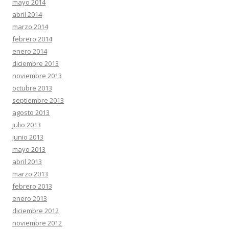
mayo 2014
abril 2014
marzo 2014
febrero 2014
enero 2014
diciembre 2013
noviembre 2013
octubre 2013
septiembre 2013
agosto 2013
julio 2013
junio 2013
mayo 2013
abril 2013
marzo 2013
febrero 2013
enero 2013
diciembre 2012
noviembre 2012