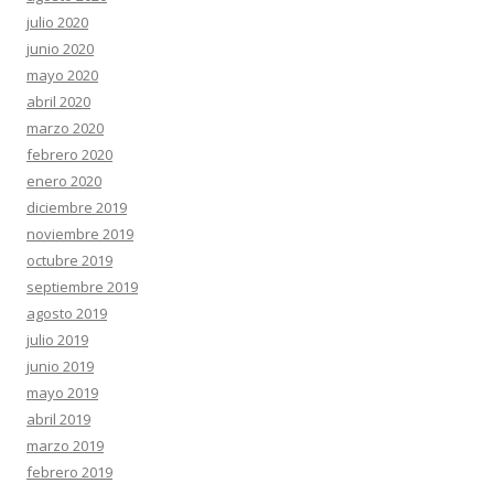
julio 2020
junio 2020
mayo 2020
abril 2020
marzo 2020
febrero 2020
enero 2020
diciembre 2019
noviembre 2019
octubre 2019
septiembre 2019
agosto 2019
julio 2019
junio 2019
mayo 2019
abril 2019
marzo 2019
febrero 2019