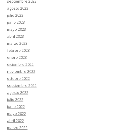
septiembre 2023
agosto 2023
julio 2023
junio 2023
mayo 2023
abril 2023
marzo 2023
febrero 2023
enero 2023
diciembre 2022
noviembre 2022
octubre 2022
septiembre 2022
agosto 2022
julio 2022
junio 2022
mayo 2022
abril 2022
marzo 2022