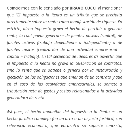
Coincidimos con lo señalado por
BRAVO CUCCI
al mencionar
que
“El Impuesto a la Renta es un tributo que se precipita
directamente sobre la renta como manifestación de riqueza. En
estricto, dicho impuesto grava el hecho de percibir o generar
renta, la cual puede generarse de fuentes pasivas (capital), de
fuentes activas (trabajo dependiente o independiente) o de
fuentes mixtas (realización de una actividad empresarial =
capital + trabajo). En tal secuencia de ideas, es de advertir que
el Impuesto a la Renta no grava la celebración de contratos,
sino la renta que se obtiene o genera por la instauración y
ejecución de las obligaciones que emanan de un contrato y que
en el caso de las actividades empresariales, se somete a
tributación neta de gastos y costos relacionados a la actividad
generadora de renta.
Así pues, el hecho imponible del Impuesto a la Renta es un
hecho jurídico complejo (no un acto o un negocio jurídico) con
relevancia económica, que encuentra su soporte concreto,