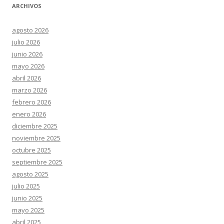
ARCHIVOS
agosto 2026
julio 2026
junio 2026
mayo 2026
abril 2026
marzo 2026
febrero 2026
enero 2026
diciembre 2025
noviembre 2025
octubre 2025
septiembre 2025
agosto 2025
julio 2025
junio 2025
mayo 2025
abril 2025