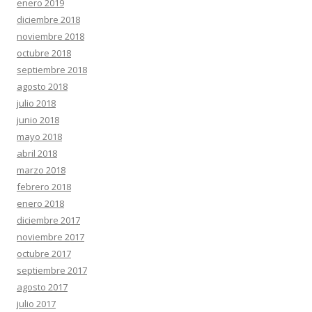
enero 2019
diciembre 2018
noviembre 2018
octubre 2018
septiembre 2018
agosto 2018
julio 2018
junio 2018
mayo 2018
abril 2018
marzo 2018
febrero 2018
enero 2018
diciembre 2017
noviembre 2017
octubre 2017
septiembre 2017
agosto 2017
julio 2017