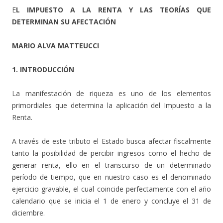
E
L IMPUESTO A LA RENTA Y LAS TEORÍAS QUE
DETERMINAN SU AFECTACIÓN
MARIO ALVA MATTEUCCI
1. INTRODUCCIÓN
La manifestación de riqueza es uno de los elementos
primordiales que determina la aplicación del Impuesto a la
Renta.
A través de este tributo el Estado busca afectar fiscalmente
tanto la posibilidad de percibir ingresos como el hecho de
generar renta, ello en el transcurso de un determinado
período de tiempo, que en nuestro caso es el denominado
ejercicio gravable, el cual coincide perfectamente con el año
calendario que se inicia el 1 de enero y concluye el 31 de
diciembre.