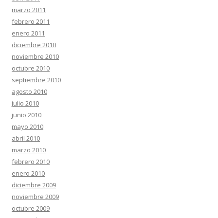
marzo 2011
febrero 2011
enero 2011
diciembre 2010
noviembre 2010
octubre 2010
septiembre 2010
agosto 2010
julio 2010
junio 2010
mayo 2010
abril 2010
marzo 2010
febrero 2010
enero 2010
diciembre 2009
noviembre 2009
octubre 2009