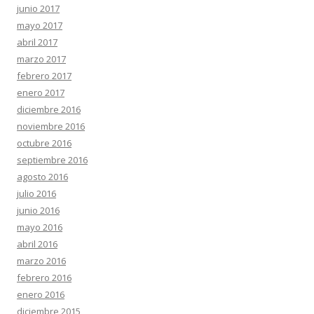
junio 2017
mayo 2017
abril 2017
marzo 2017
febrero 2017
enero 2017
diciembre 2016
noviembre 2016
octubre 2016
septiembre 2016
agosto 2016
julio 2016
junio 2016
mayo 2016
abril 2016
marzo 2016
febrero 2016
enero 2016
diciembre 2015