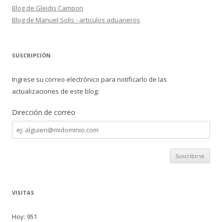
Blog de Gleidis Campon
Blog de Manuel Solis - articulos aduaneros
SUSCRIPCIÓN
Ingrese su correo electrónico para notificarlo de las
actualizaciones de este blog:
Dirección de correo
Dirección
de
correo
VISITAS
Hoy: 951