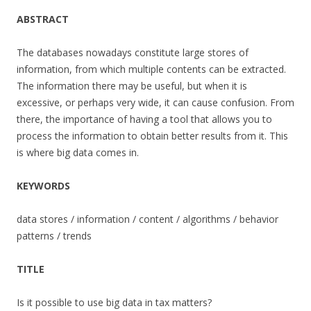
ABSTRACT
The databases nowadays constitute large stores of
information, from which multiple contents can be extracted.
The information there may be useful, but when it is
excessive, or perhaps very wide, it can cause confusion. From
there, the importance of having a tool that allows you to
process the information to obtain better results from it. This
is where big data comes in.
KEYWORDS
data stores / information / content / algorithms / behavior
patterns / trends
TITLE
Is it possible to use big data in tax matters?