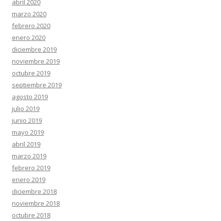
abril 2020
marzo 2020
febrero 2020
enero 2020
diciembre 2019
noviembre 2019
octubre 2019
septiembre 2019
agosto 2019
julio 2019
junio 2019
mayo 2019
abril 2019
marzo 2019
febrero 2019
enero 2019
diciembre 2018
noviembre 2018
octubre 2018