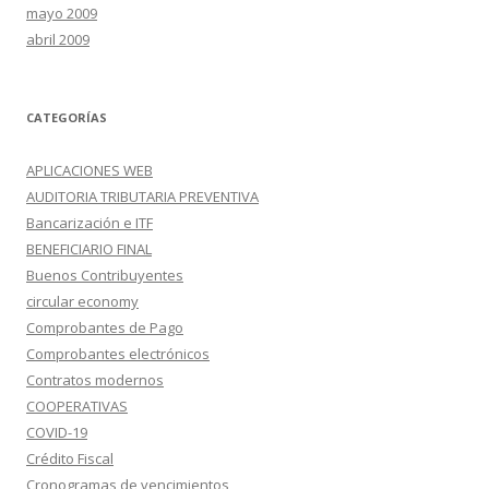
mayo 2009
abril 2009
CATEGORÍAS
APLICACIONES WEB
AUDITORIA TRIBUTARIA PREVENTIVA
Bancarización e ITF
BENEFICIARIO FINAL
Buenos Contribuyentes
circular economy
Comprobantes de Pago
Comprobantes electrónicos
Contratos modernos
COOPERATIVAS
COVID-19
Crédito Fiscal
Cronogramas de vencimientos