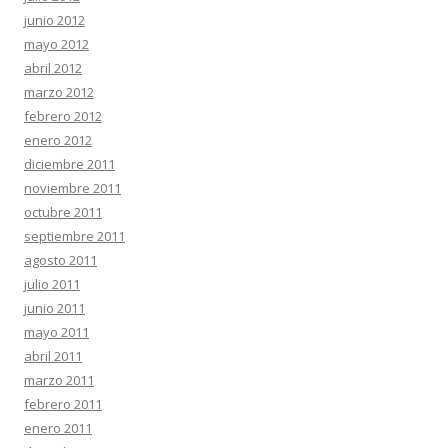
junio 2012
mayo 2012
abril 2012
marzo 2012
febrero 2012
enero 2012
diciembre 2011
noviembre 2011
octubre 2011
septiembre 2011
agosto 2011
julio 2011
junio 2011
mayo 2011
abril 2011
marzo 2011
febrero 2011
enero 2011