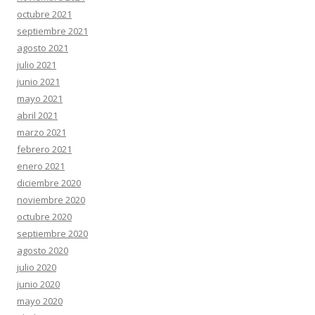
octubre 2021
septiembre 2021
agosto 2021
julio 2021
junio 2021
mayo 2021
abril 2021
marzo 2021
febrero 2021
enero 2021
diciembre 2020
noviembre 2020
octubre 2020
septiembre 2020
agosto 2020
julio 2020
junio 2020
mayo 2020