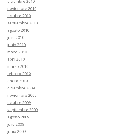
diciembre 2010
noviembre 2010
octubre 2010
septiembre 2010
agosto 2010
julio 2010
junio 2010
mayo 2010
abril 2010
marzo 2010
febrero 2010
enero 2010
diciembre 2009
noviembre 2009
octubre 2009
septiembre 2009
agosto 2009
julio 2009
junio 2009