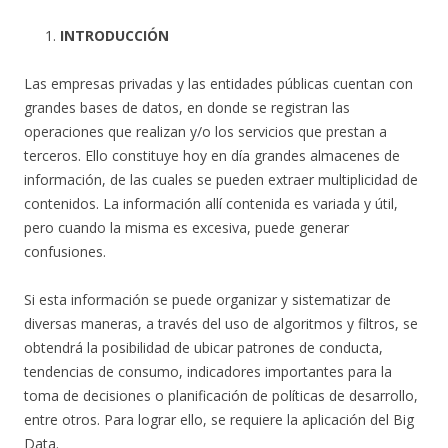
INTRODUCCIÓN
Las empresas privadas y las entidades públicas cuentan con
grandes bases de datos, en donde se registran las
operaciones que realizan y/o los servicios que prestan a
terceros. Ello constituye hoy en día grandes almacenes de
información, de las cuales se pueden extraer multiplicidad de
contenidos. La información allí contenida es variada y útil,
pero cuando la misma es excesiva, puede generar
confusiones.
Si esta información se puede organizar y sistematizar de
diversas maneras, a través del uso de algoritmos y filtros, se
obtendrá la posibilidad de ubicar patrones de conducta,
tendencias de consumo, indicadores importantes para la
toma de decisiones o planificación de políticas de desarrollo,
entre otros. Para lograr ello, se requiere la aplicación del Big
Data.