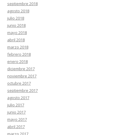
septiembre 2018
agosto 2018
julio 2018
junio 2018
mayo 2018
abril 2018
marzo 2018
febrero 2018
enero 2018
diciembre 2017
noviembre 2017
octubre 2017
septiembre 2017
agosto 2017
julio 2017
junio 2017
mayo 2017
abril 2017
marzo 2017