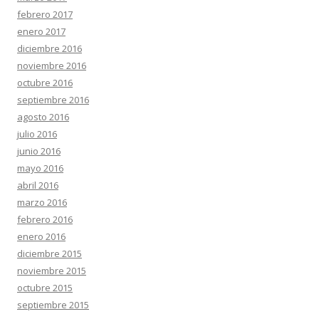
febrero 2017
enero 2017
diciembre 2016
noviembre 2016
octubre 2016
septiembre 2016
agosto 2016
julio 2016
junio 2016
mayo 2016
abril 2016
marzo 2016
febrero 2016
enero 2016
diciembre 2015
noviembre 2015
octubre 2015
septiembre 2015