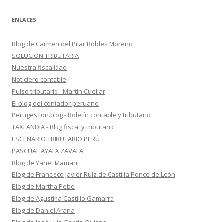
ENLACES
Blog de Carmen del Pilar Robles Moreno
SOLUCION TRIBUTARIA
Nuestra fiscalidad
Noticiero contable
Pulso tributario - Martín Cuellar
El blog del contador peruano
Perugestion.blog - Boletín contable y tributario
TAXLANDIA - Blog fiscal y tributario
ESCENARIO TRIBUTARIO PERÚ
PASCUAL AYALA ZAVALA
Blog de Yanet Mamani
Blog de Francisco Javier Ruiz de Castilla Ponce de León
Blog de Martha Pebe
Blog de Agustina Castillo Gamarra
Blog de Daniel Arana