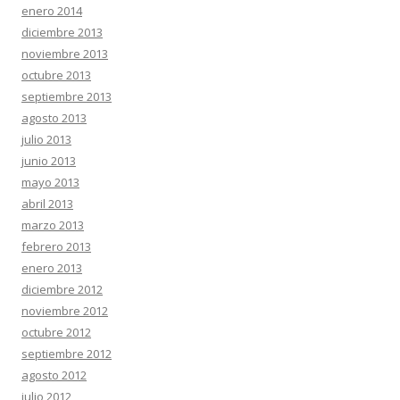
enero 2014
diciembre 2013
noviembre 2013
octubre 2013
septiembre 2013
agosto 2013
julio 2013
junio 2013
mayo 2013
abril 2013
marzo 2013
febrero 2013
enero 2013
diciembre 2012
noviembre 2012
octubre 2012
septiembre 2012
agosto 2012
julio 2012