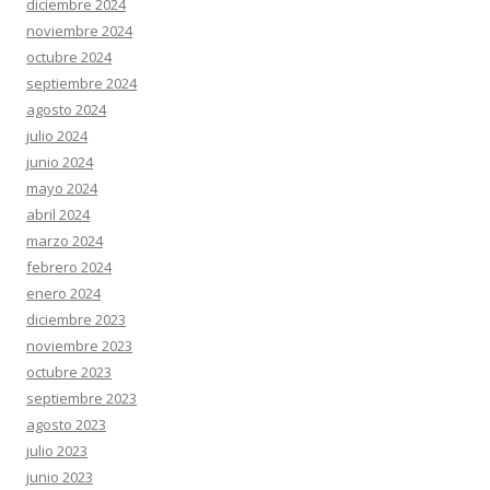
diciembre 2024
noviembre 2024
octubre 2024
septiembre 2024
agosto 2024
julio 2024
junio 2024
mayo 2024
abril 2024
marzo 2024
febrero 2024
enero 2024
diciembre 2023
noviembre 2023
octubre 2023
septiembre 2023
agosto 2023
julio 2023
junio 2023