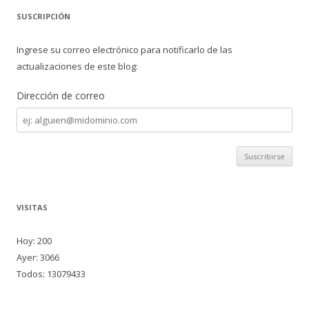
SUSCRIPCIÓN
Ingrese su correo electrónico para notificarlo de las
actualizaciones de este blog:
Dirección de correo
Dirección
de
correo
VISITAS
Hoy: 200
Ayer: 3066
Todos: 13079433