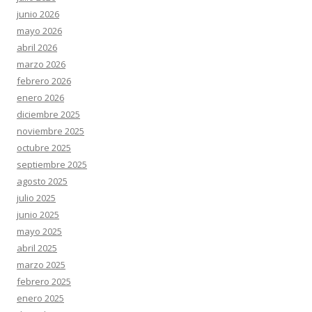
junio 2026
mayo 2026
abril 2026
marzo 2026
febrero 2026
enero 2026
diciembre 2025
noviembre 2025
octubre 2025
septiembre 2025
agosto 2025
julio 2025
junio 2025
mayo 2025
abril 2025
marzo 2025
febrero 2025
enero 2025