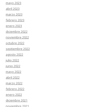
mayo 2023
abril 2023
marzo 2023
febrero 2023
enero 2023
diciembre 2022
noviembre 2022
octubre 2022
septiembre 2022
agosto 2022
julio 2022
junio 2022
mayo 2022
abril 2022
marzo 2022
febrero 2022
enero 2022
diciembre 2021
noviembre 2021