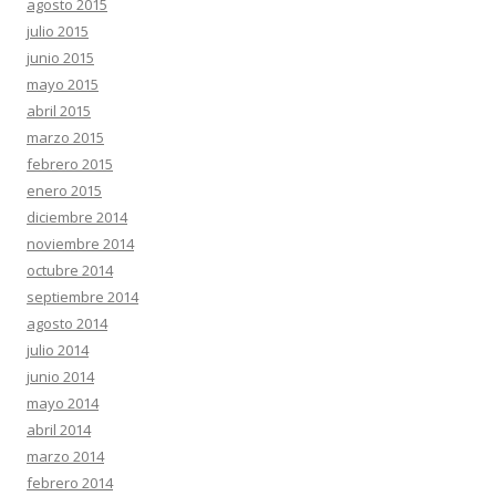
agosto 2015
julio 2015
junio 2015
mayo 2015
abril 2015
marzo 2015
febrero 2015
enero 2015
diciembre 2014
noviembre 2014
octubre 2014
septiembre 2014
agosto 2014
julio 2014
junio 2014
mayo 2014
abril 2014
marzo 2014
febrero 2014