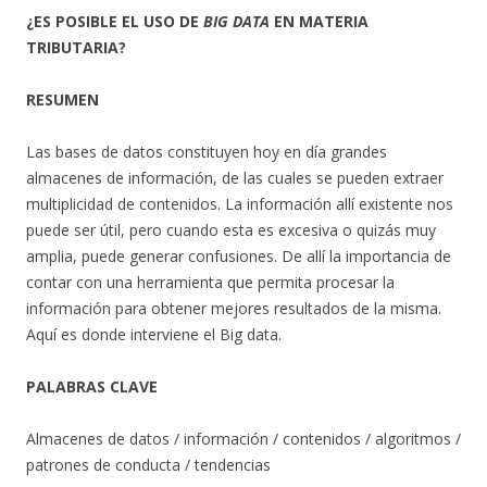
¿ES POSIBLE EL USO DE
BIG DATA
EN MATERIA
TRIBUTARIA?
RESUMEN
Las bases de datos constituyen hoy en día grandes
almacenes de información, de las cuales se pueden extraer
multiplicidad de contenidos. La información allí existente nos
puede ser útil, pero cuando esta es excesiva o quizás muy
amplia, puede generar confusiones. De allí la importancia de
contar con una herramienta que permita procesar la
información para obtener mejores resultados de la misma.
Aquí es donde interviene el Big data.
PALABRAS CLAVE
Almacenes de datos / información / contenidos / algoritmos /
patrones de conducta / tendencias