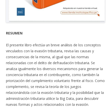
RESUMEN
El presente libro efectúa un breve análisis de los conceptos
vinculados con la evasión tributaria, revisa las causas y
consecuencias de la misma, al igual que las normas
relacionadas con el delito de defraudación tributaria. Se
analiza igualmente los diversos mecanismos para generar la
conciencia tributaria en el contribuyente, como también la
priorización del cumplimiento voluntario frente al fisco. Como
complemento, se revisa la teoría de los juegos
relacionándola con la evasión tributaria y la posibilidad que la
administración tributaria utilice la Big Data, para descubrir
nuevas formas y actos relacionados con la evasión.