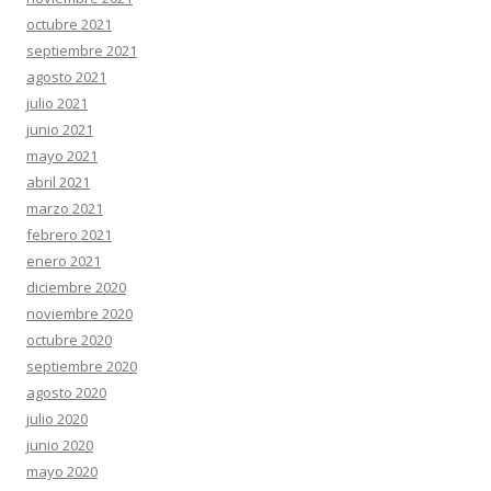
octubre 2021
septiembre 2021
agosto 2021
julio 2021
junio 2021
mayo 2021
abril 2021
marzo 2021
febrero 2021
enero 2021
diciembre 2020
noviembre 2020
octubre 2020
septiembre 2020
agosto 2020
julio 2020
junio 2020
mayo 2020