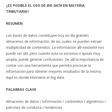
¿ES POSIBLE EL USO DE
BIG DATA
EN MATERIA
TRIBUTARIA?
RESUMEN
Las bases de datos constituyen hoy en día grandes
almacenes de información, de las cuales se pueden extraer
multiplicidad de contenidos. La información allí existente nos
puede ser útil, pero cuando esta es excesiva o quizás muy
amplia, puede generar confusiones. De allí la importancia de
contar con una herramienta que permita procesar la
información para obtener mejores resultados de la misma.
Aquí es donde interviene el Big data.
PALABRAS CLAVE
Almacenes de datos / información / contenidos / algoritmos /
patrones de conducta / tendencias