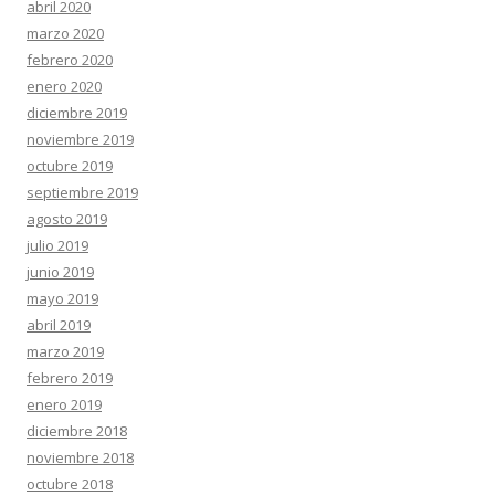
abril 2020
marzo 2020
febrero 2020
enero 2020
diciembre 2019
noviembre 2019
octubre 2019
septiembre 2019
agosto 2019
julio 2019
junio 2019
mayo 2019
abril 2019
marzo 2019
febrero 2019
enero 2019
diciembre 2018
noviembre 2018
octubre 2018