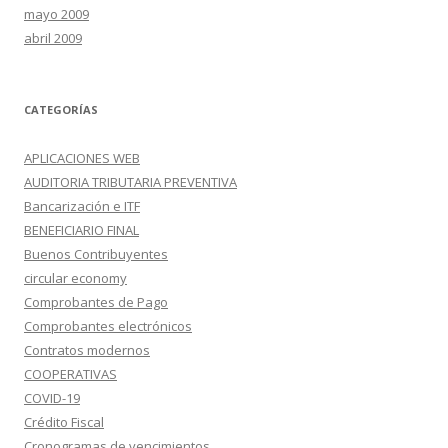
mayo 2009
abril 2009
CATEGORÍAS
APLICACIONES WEB
AUDITORIA TRIBUTARIA PREVENTIVA
Bancarización e ITF
BENEFICIARIO FINAL
Buenos Contribuyentes
circular economy
Comprobantes de Pago
Comprobantes electrónicos
Contratos modernos
COOPERATIVAS
COVID-19
Crédito Fiscal
Cronogramas de vencimientos