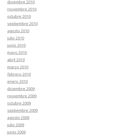
diciembre 2010
noviembre 2010
octubre 2010
septiembre 2010
agosto 2010
julio 2010
junio 2010
mayo 2010
abril 2010
marzo 2010
febrero 2010
enero 2010
diciembre 2009
noviembre 2009
octubre 2009
septiembre 2009
agosto 2009
julio 2009
junio 2009