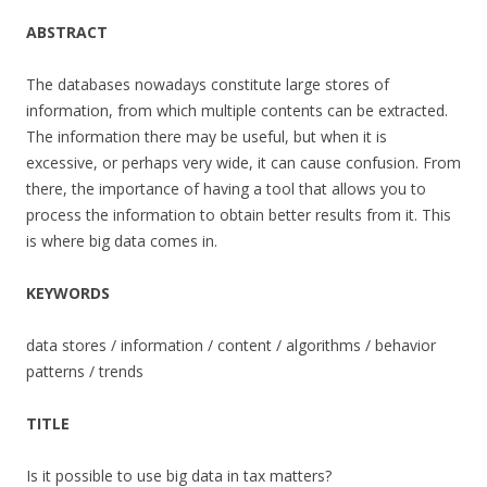
ABSTRACT
The databases nowadays constitute large stores of
information, from which multiple contents can be extracted.
The information there may be useful, but when it is
excessive, or perhaps very wide, it can cause confusion. From
there, the importance of having a tool that allows you to
process the information to obtain better results from it. This
is where big data comes in.
KEYWORDS
data stores / information / content / algorithms / behavior
patterns / trends
TITLE
Is it possible to use big data in tax matters?