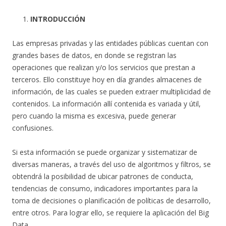
INTRODUCCIÓN
Las empresas privadas y las entidades públicas cuentan con
grandes bases de datos, en donde se registran las
operaciones que realizan y/o los servicios que prestan a
terceros. Ello constituye hoy en día grandes almacenes de
información, de las cuales se pueden extraer multiplicidad de
contenidos. La información allí contenida es variada y útil,
pero cuando la misma es excesiva, puede generar
confusiones.
Si esta información se puede organizar y sistematizar de
diversas maneras, a través del uso de algoritmos y filtros, se
obtendrá la posibilidad de ubicar patrones de conducta,
tendencias de consumo, indicadores importantes para la
toma de decisiones o planificación de políticas de desarrollo,
entre otros. Para lograr ello, se requiere la aplicación del Big
Data.