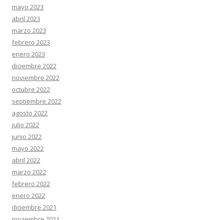
mayo 2023
abril 2023
marzo 2023
febrero 2023
enero 2023
diciembre 2022
noviembre 2022
octubre 2022
septiembre 2022
agosto 2022
julio 2022
junio 2022
mayo 2022
abril 2022
marzo 2022
febrero 2022
enero 2022
diciembre 2021
noviembre 2021