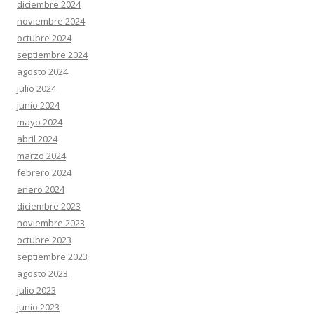
diciembre 2024
noviembre 2024
octubre 2024
septiembre 2024
agosto 2024
julio 2024
junio 2024
mayo 2024
abril 2024
marzo 2024
febrero 2024
enero 2024
diciembre 2023
noviembre 2023
octubre 2023
septiembre 2023
agosto 2023
julio 2023
junio 2023