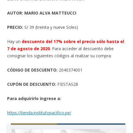
AUTOR: MARIO ALVA MATTEUCCI
PRECIO:
S/ 39 (treinta y nueve Soles)
Hay un
descuento del 17% sobre el precio sólo hasta el
7 de agosto de 2020
. Para acceder al descuento debe
consignar los siguientes códigos al realizar su compra:
CÓDIGO DE DESCUENTO:
2040374001
CUPÓN DE DESCUENTO:
FIESTAS28
Para adquirirlo ingrese a:
https://tienda.institutopacifico.pe/