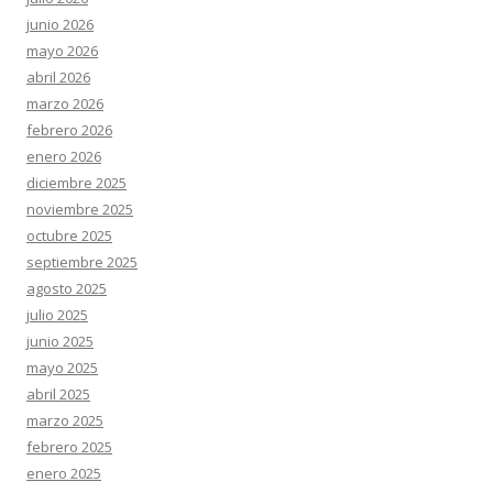
junio 2026
mayo 2026
abril 2026
marzo 2026
febrero 2026
enero 2026
diciembre 2025
noviembre 2025
octubre 2025
septiembre 2025
agosto 2025
julio 2025
junio 2025
mayo 2025
abril 2025
marzo 2025
febrero 2025
enero 2025