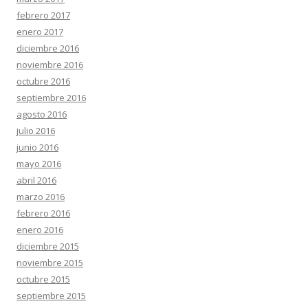
febrero 2017
enero 2017
diciembre 2016
noviembre 2016
octubre 2016
septiembre 2016
agosto 2016
julio 2016
junio 2016
mayo 2016
abril 2016
marzo 2016
febrero 2016
enero 2016
diciembre 2015
noviembre 2015
octubre 2015
septiembre 2015