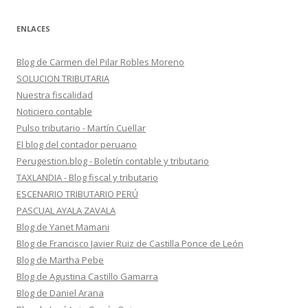
ENLACES
Blog de Carmen del Pilar Robles Moreno
SOLUCION TRIBUTARIA
Nuestra fiscalidad
Noticiero contable
Pulso tributario - Martín Cuellar
El blog del contador peruano
Perugestion.blog - Boletín contable y tributario
TAXLANDIA - Blog fiscal y tributario
ESCENARIO TRIBUTARIO PERÚ
PASCUAL AYALA ZAVALA
Blog de Yanet Mamani
Blog de Francisco Javier Ruiz de Castilla Ponce de León
Blog de Martha Pebe
Blog de Agustina Castillo Gamarra
Blog de Daniel Arana