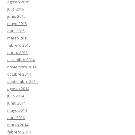
agosto 2015
julio 2015
junio 2015
mayo 2015
abril 2015
marzo 2015
febrero 2015
enero 2015
diciembre 2014
noviembre 2014
octubre 2014
septiembre 2014
agosto 2014
julio 2014
junio 2014
mayo 2014
abril 2014
marzo 2014
febrero 2014