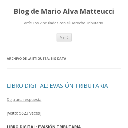
Blog de Mario Alva Matteucci
Artículos vinculados con el Derecho Tributario.
Ir
Menú
al
contenido
ARCHIVO DE LA ETIQUETA:
BIG DATA
LIBRO DIGITAL: EVASIÓN TRIBUTARIA
Deja una respuesta
[Visto: 5623 veces]
LIBRO DIGITAL: EVASIÓN TRIBUTARIA