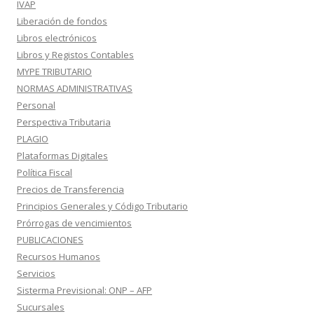
IVAP
Liberación de fondos
Libros electrónicos
Libros y Registos Contables
MYPE TRIBUTARIO
NORMAS ADMINISTRATIVAS
Personal
Perspectiva Tributaria
PLAGIO
Plataformas Digitales
Política Fiscal
Precios de Transferencia
Principios Generales y Código Tributario
Prórrogas de vencimientos
PUBLICACIONES
Recursos Humanos
Servicios
Sisterma Previsional: ONP – AFP
Sucursales