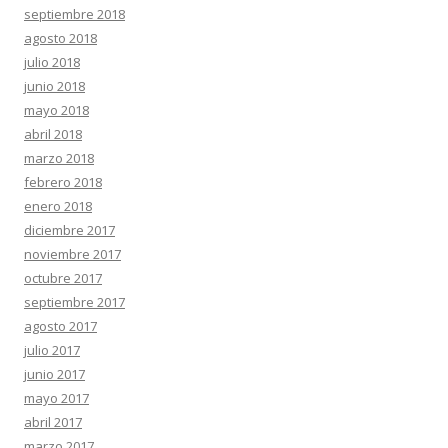
septiembre 2018
agosto 2018
julio 2018
junio 2018
mayo 2018
abril 2018
marzo 2018
febrero 2018
enero 2018
diciembre 2017
noviembre 2017
octubre 2017
septiembre 2017
agosto 2017
julio 2017
junio 2017
mayo 2017
abril 2017
marzo 2017