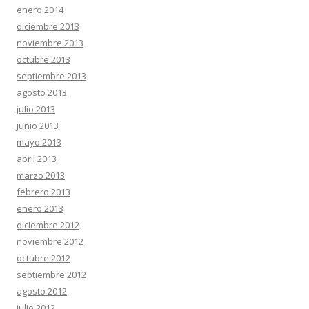
enero 2014
diciembre 2013
noviembre 2013
octubre 2013
septiembre 2013
agosto 2013
julio 2013
junio 2013
mayo 2013
abril 2013
marzo 2013
febrero 2013
enero 2013
diciembre 2012
noviembre 2012
octubre 2012
septiembre 2012
agosto 2012
julio 2012