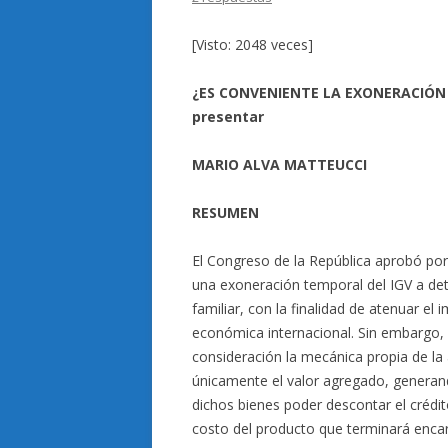
[Visto: 2048 veces]
¿ES CONVENIENTE LA EXONERACIÓN 
presentar
MARIO ALVA MATTEUCCI
RESUMEN
El Congreso de la República aprobó por 
una exoneración temporal del IGV a de
familiar, con la finalidad de atenuar el
económica internacional. Sin embargo,
consideración la mecánica propia de la
únicamente el valor agregado, generan
dichos bienes poder descontar el crédito
costo del producto que terminará enca