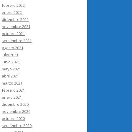
febrero 2022
enero 2022
diciembre 2021
noviembre 2021
octubre 2021
septiembre 2021
agosto 2021
julio 2021
junio 2021
mayo 2021
abril 2021
marzo 2021
febrero 2021
enero 2021
diciembre 2020
noviembre 2020
octubre 2020
septiembre 2020