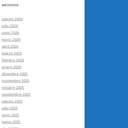
ARCHIVOS
agosto 2026
julio 2026
junio 2026
mayo 2026
abril 2026
marzo 2026
febrero 2026
enero 2026
diciembre 2025
noviembre 2025
octubre 2025
septiembre 2025
agosto 2025
julio 2025
junio 2025
mayo 2025