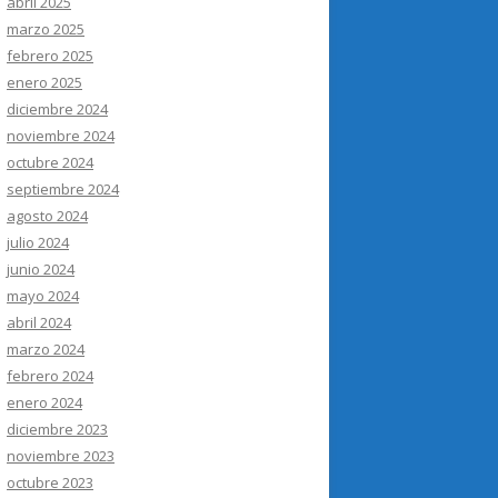
abril 2025
marzo 2025
febrero 2025
enero 2025
diciembre 2024
noviembre 2024
octubre 2024
septiembre 2024
agosto 2024
julio 2024
junio 2024
mayo 2024
abril 2024
marzo 2024
febrero 2024
enero 2024
diciembre 2023
noviembre 2023
octubre 2023