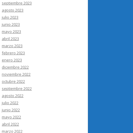
septiembre 2023
agosto 2023
julio 2023
junio 2023
mayo 2023
abril 2023
marzo 2023
febrero 2023
enero 2023
diciembre 2022
noviembre 2022
octubre 2022
septiembre 2022
agosto 2022
julio 2022
junio 2022
mayo 2022
abril 2022
marzo 2022