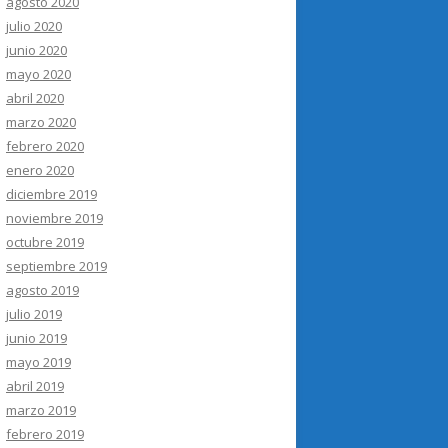
agosto 2020
julio 2020
junio 2020
mayo 2020
abril 2020
marzo 2020
febrero 2020
enero 2020
diciembre 2019
noviembre 2019
octubre 2019
septiembre 2019
agosto 2019
julio 2019
junio 2019
mayo 2019
abril 2019
marzo 2019
febrero 2019