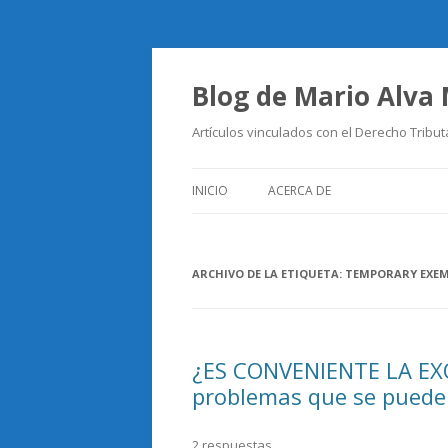
Blog de Mario Alva
Artículos vinculados con el Derecho Tribut
INICIO
ACERCA DE
ARCHIVO DE LA ETIQUETA:
TEMPORARY EXE
¿ES CONVENIENTE LA EX
problemas que se puede
2 respuestas